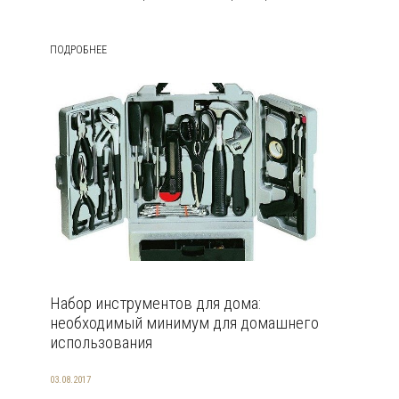
ПОДРОБНЕЕ
Набор инструментов для дома:
необходимый минимум для домашнего
использования
03.08.2017