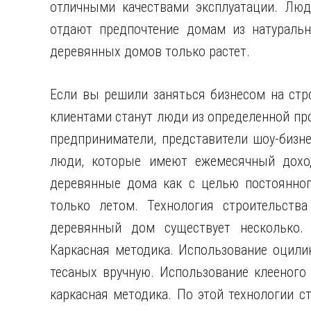
отличными качествами эксплуатации. Лю
отдают предпочтение домам из натуральн
деревянных домов только растет.
Если вы решили заняться бизнесом на стр
клиентами станут люди из определенной про
предприниматели, представители шоу-бизне
люди, которые имеют ежемесячный дохо
деревянные дома как с целью постоянного
только летом. Технология строительств
деревянный дом существует несколько. 
Каркасная методика. Использование оцили
тесаных вручную. Использование клееного 
каркасная методика. По этой технологии с