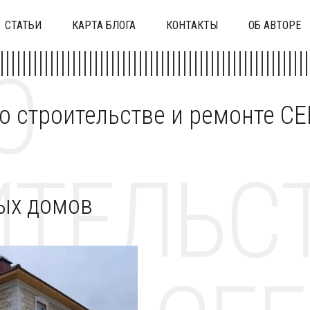
СТАТЬИ
КАРТА БЛОГА
КОНТАКТЫ
ОБ АВТОРЕ
О
 о строительстве и ремонте C
ТЕЛЬСТ
ых домов