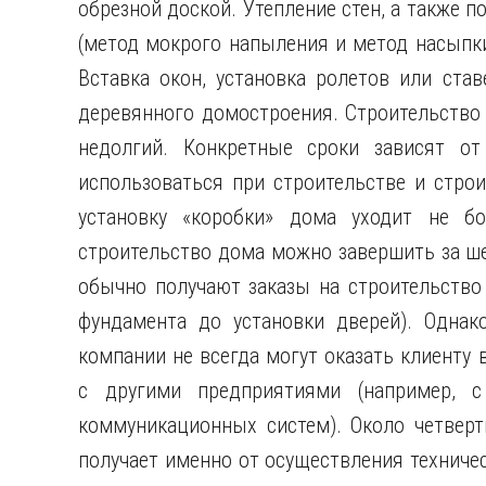
обрезной доской. Утепление стен, а также 
(метод мокрого напыления и метод насыпк
Вставка окон, установка ролетов или ста
деревянного домостроения. Строительство
недолгий. Конкретные сроки зависят от 
использоваться при строительстве и стро
установку «коробки» дома уходит не бо
строительство дома можно завершить за ш
обычно получают заказы на строительство 
фундамента до установки дверей). Однак
компании не всегда могут оказать клиенту 
с другими предприятиями (например, 
коммуникационных систем). Около четверт
получает именно от осуществления техниче