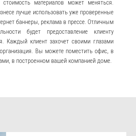
, стоимость материалов может меняться.
изнесе лучше использовать уже проверенные
ернет баннеры, реклама в прессе. Отличным
льности будет предоставление клиенту
я. Каждый клиент захочет своими глазами
 организация. Вы можете поместить офис, в
тами, в построенном вашей компанией доме.