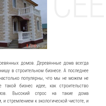
НТЕ CE
еревянных домов. Деревянные дома всегда
нишу в строительном бизнесе. А последнее
настолько популярны, что мы не можем не
е такой бизнес идее, как строительство
мов. Высокий спрос на такие дома
 и стремлением к экологической чистоте, и