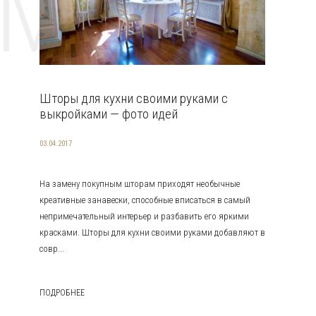
EMAT
Шторы для кухни своими руками с
выкройками — фото идей
03.04.2017
На замену покупным шторам приходят необычные
креативные занавески, способные вписаться в самый
непримечательный интерьер и разбавить его яркими
красками. Шторы для кухни своими руками добавляют в
совр...
ПОДРОБНЕЕ