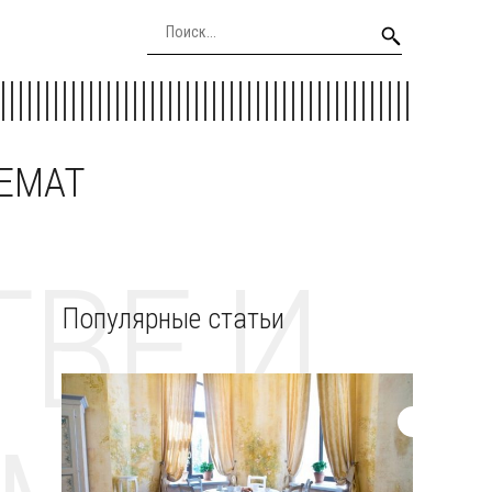
EEMAT
ВЕ И
Популярные статьи