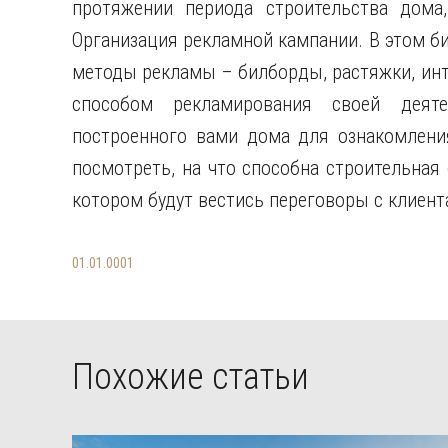
протяжении периода строительства дома
Организация рекламной кампании. В этом б
методы рекламы – билборды, растяжки, инт
способом рекламирования своей деяте
построенного вами дома для ознакомлени
посмотреть, на что способна строительная
котором будут вестись переговоры с клиен
01.01.0001
Похожие статьи