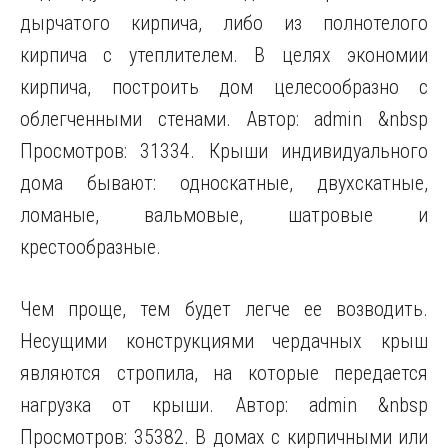
дырчатого кирпича, либо из полнотелого
кирпича с утеплителем. В целях экономии
кирпича, построить дом целесообразно с
облегченными стенами. Автор: admin &nbsp
Просмотров: 31334. Крыши индивидуального
дома бывают: односкатные, двухскатные,
ломаные, вальмовые, шатровые и
крестообразные.
Чем проще, тем будет легче ее возводить.
Несущими конструкциями чердачных крыш
являются стропила, на которые передается
нагрузка от крыши. Автор: admin &nbsp
Просмотров: 35382. В домах с кирпичными или