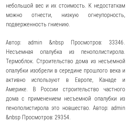
небольшой вес и их стоимость. К недостаткам
можно отнести, низкую огнеупорность,
подверженность гниению.
Автор: admin &nbsp Просмотров: 33346.
Несъемная опалубка из пенополистирола.
Термоблок. Строительство дома из несъемной
опалубки изобрели в середине прошлого века и
активно используют в Европе, Канаде и
Америке. В России строительство частного
дома с применением несъемной опалубки из
пенополистирола это новшество. Автор: admin
&nbsp Просмотров: 29354.