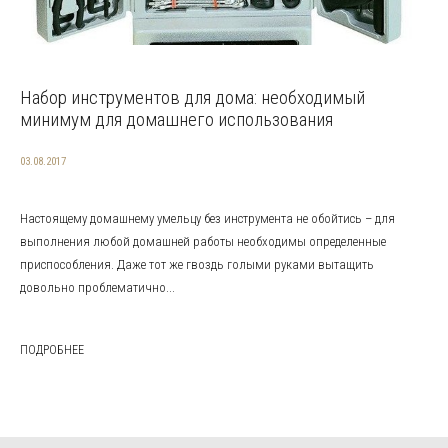
Набор инструментов для дома: необходимый
минимум для домашнего использования
03.08.2017
Настоящему домашнему умельцу без инструмента не обойтись – для
выполнения любой домашней работы необходимы определенные
приспособления. Даже тот же гвоздь голыми руками вытащить
довольно проблематично...
ПОДРОБНЕЕ