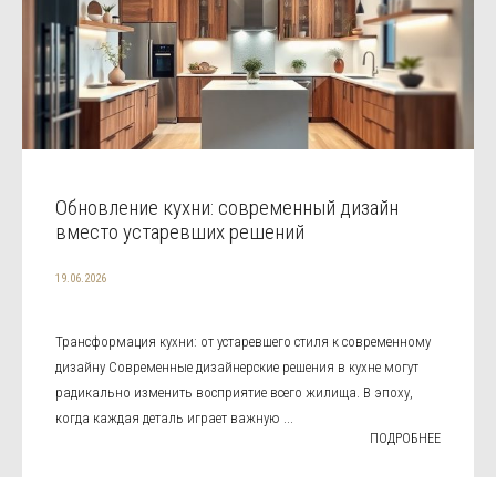
Обновление кухни: современный дизайн
вместо устаревших решений
19.06.2026
Трансформация кухни: от устаревшего стиля к современному
дизайну Современные дизайнерские решения в кухне могут
радикально изменить восприятие всего жилища. В эпоху,
когда каждая деталь играет важную ...
ПОДРОБНЕЕ