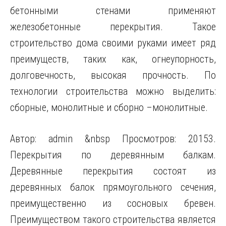
бетонными стенами применяют
железобетонные перекрытия. Такое
строительство дома своими руками имеет ряд
преимуществ, таких как, огнеупорность,
долговечность, высокая прочность. По
технологии строительства можно выделить:
сборные, монолитные и сборно –монолитные.
Автор: admin &nbsp Просмотров: 20153.
Перекрытия по деревянным балкам.
Деревянные перекрытия состоят из
деревянных балок прямоугольного сечения,
преимущественно из сосновых бревен.
Преимуществом такого строительства является