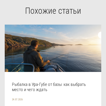
Похожие статьи
Рыбалка в Ура-Губе от базы: как выбрать
место и чего ждать
24.07.2026