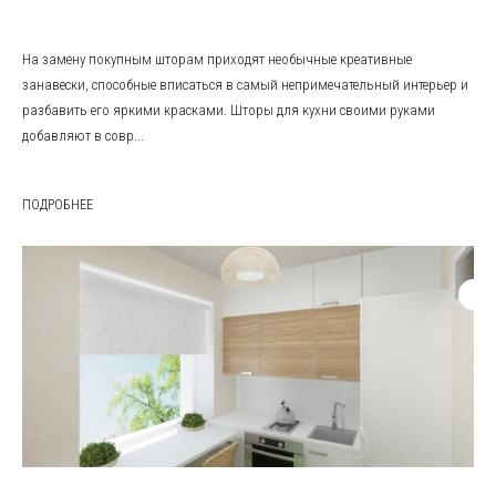
На замену покупным шторам приходят необычные креативные
занавески, способные вписаться в самый непримечательный интерьер и
разбавить его яркими красками. Шторы для кухни своими руками
добавляют в совр...
ПОДРОБНЕЕ