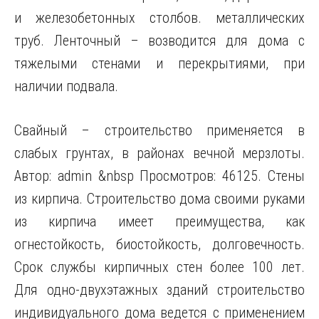
и железобетонных столбов. металлических
труб. Ленточный – возводится для дома с
тяжелыми стенами и перекрытиями, при
наличии
подвала.
Свайный – строительство применяется в
слабых грунтах, в районах вечной мерзлоты.
Автор: admin &nbsp Просмотров: 46125. Стены
из кирпича. Строительство дома своими руками
из кирпича имеет преимущества, как
огнестойкость, биостойкость, долговечность.
Срок службы кирпичных стен более 100 лет.
Для одно-двухэтажных зданий строительство
индивидуального дома ведется с применением