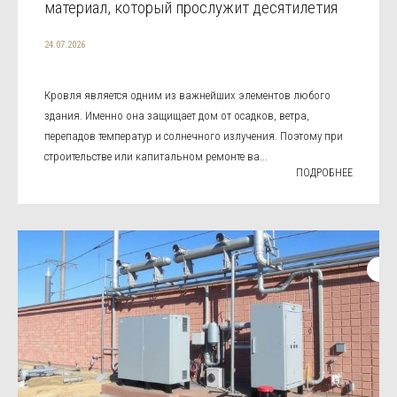
материал, который прослужит десятилетия
24.07.2026
Кровля является одним из важнейших элементов любого
здания. Именно она защищает дом от осадков, ветра,
перепадов температур и солнечного излучения. Поэтому при
строительстве или капитальном ремонте ва...
ПОДРОБНЕЕ