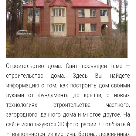
Строительство дома. Сайт посвящен теме —
строительство дома. Здесь Вы найдете
информацию о том, как построить дом своими
руками от фундамента до крыши, о новых
технологиях строительства частного,
загородного, дачного дома и многое другое. На
сайте используются 3D фотографии. Столбчатый
– выполняется из кирпича, бетона, деревянных