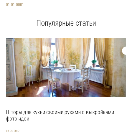
01.01.0001
Популярные статьи
Шторы для кухни своими руками с выкройками —
фото идей
03.04.2017