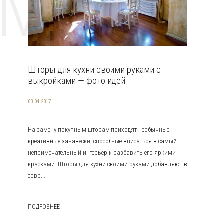
EMAT
Шторы для кухни своими руками с
выкройками — фото идей
03.04.2017
На замену покупным шторам приходят необычные
креативные занавески, способные вписаться в самый
непримечательный интерьер и разбавить его яркими
красками. Шторы для кухни своими руками добавляют в
совр...
ПОДРОБНЕЕ