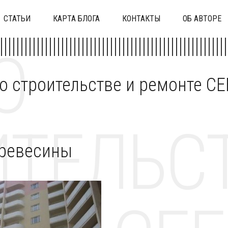
СТАТЬИ
КАРТА БЛОГА
КОНТАКТЫ
ОБ АВТОРЕ
О
 о строительстве и ремонте C
ТЕЛЬСТ
древесины