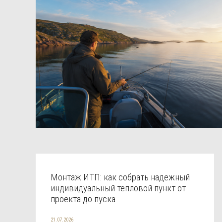
Монтаж ИТП: как собрать надежный
индивидуальный тепловой пункт от
проекта до пуска
21.07.2026