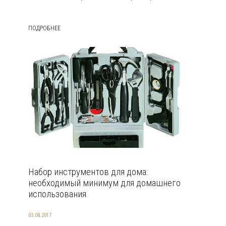
ПОДРОБНЕЕ
Набор инструментов для дома:
необходимый минимум для домашнего
использования
03.08.2017