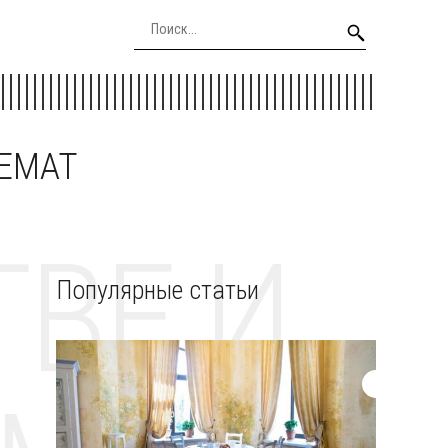
EEMAT
ВЕ И
Популярные статьи