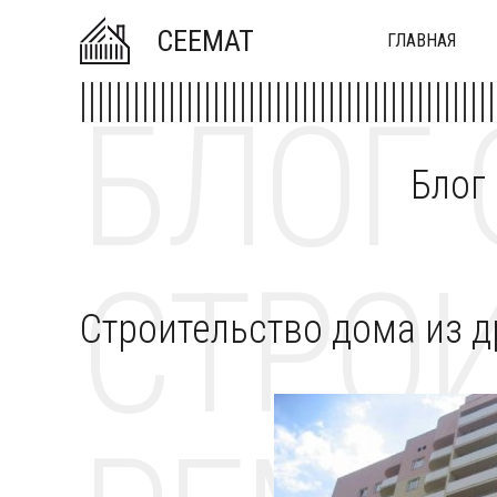
CEEMAT
ГЛАВНАЯ
БЛОГ 
Блог
СТРОИ
Строительство дома из 