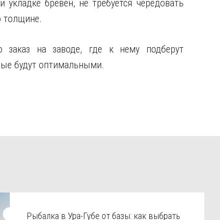
 укладке бревен, не требуется чередовать
о толщине.
 заказ на заводе, где к нему подберут
ые будут оптимальными.
Рыбалка в Ура-Губе от базы: как выбрать