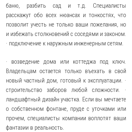
баню, разбить сад и т.д. Специалисты
расскажут обо всех нюансах и тонкостях, что
позволит учесть не только ваши пожелания, но
и избежать столкновений с соседями и законом.
· подключение к наружным инженерным сетям.
· возведение дома или коттеджа под ключ.
Владельцам остается только въехать в свой
новый частный дом, готовый к эксплуатации. ·
строительство заборов любой сложности. ·
ландшафтный дизайн участка. Если вы мечтаете
о собственном фонтане, пруде с уточками или
прочем, специалисты компании воплотят ваши
фантазии в реальность.