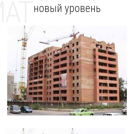
MAT
новый уровень