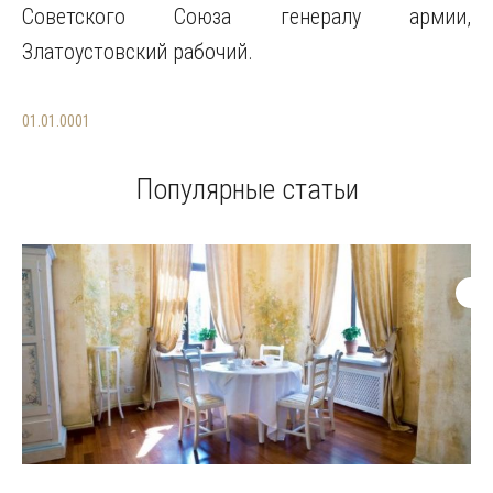
Советского Союза генералу армии,
Златоустовский рабочий.
01.01.0001
Популярные статьи