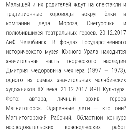
Малышей и их родителей ждут на спектакли и
традиционные хороводы вокруг ёлки в
компании деда Мороза, Снегурочки и
полюбившихся театральных героев. 20.12.2017
АиФ Челябинск. В фондах Государственного
исторического музея Южного Урала находится
значительная часть творческого наследия
Дмитрия Фёдоровича Фехнера (1897 — 1973),
одного из самых значительных челябинских
художников ХХ века. 21.12.2017 ИРЦ Культура.
Фото: автора, личный архив героев
Магнитогорск. Одаренные дети — кто они?
Магнитогорский Рабочий. Областной конкурс
исследовательских краеведческих работ