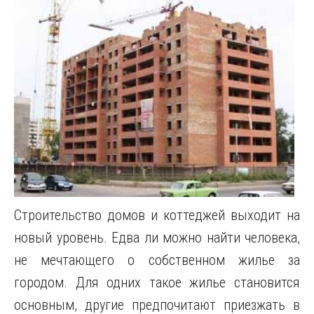
Строительство домов и коттеджей выходит на
новый уровень. Едва ли можно найти человека,
не мечтающего о собственном жилье за
городом. Для одних такое жилье становится
основным, другие предпочитают приезжать в