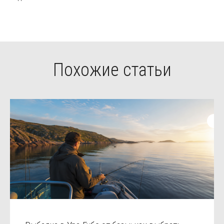
Похожие статьи