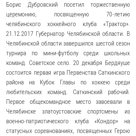
Борис Дубровский посетил торжественную
церемонию, посвященную 70-летию
челябинского хоккейного клуба «Трактор».
21.12.2017 Губернатор Челябинской области. В
Челябинской области завершился шестой сезон
турнира по мини-футболу среди школьных
команд. Советское село. 20 декабря Бердяуше
состоится первая игра Первенства Саткинского
района на Кубок Главы по хоккею среди
любительских команд. Саткинский рабочий.
Первое общекомандное место завоевали в
Челябинске златоустовские спортсмены из
военно-патриотического клуба «Кондор» на
статусных соревнованиях, посвященных Герою