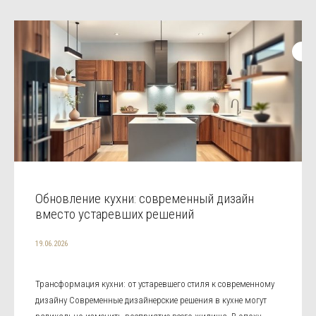
Обновление кухни: современный дизайн
вместо устаревших решений
19.06.2026
Трансформация кухни: от устаревшего стиля к современному
дизайну Современные дизайнерские решения в кухне могут