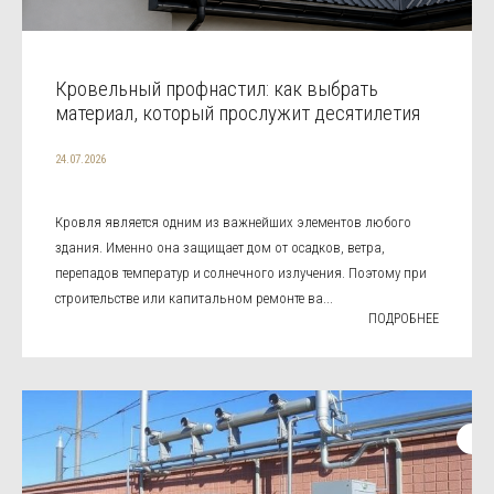
Кровельный профнастил: как выбрать
материал, который прослужит десятилетия
24.07.2026
Кровля является одним из важнейших элементов любого
здания. Именно она защищает дом от осадков, ветра,
перепадов температур и солнечного излучения. Поэтому при
строительстве или капитальном ремонте ва...
ПОДРОБНЕЕ