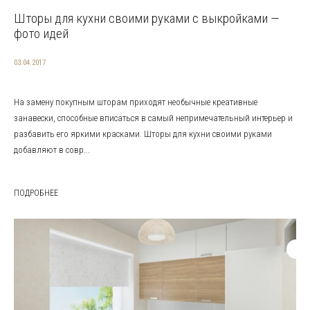
Шторы для кухни своими руками с выкройками —
фото идей
03.04.2017
На замену покупным шторам приходят необычные креативные
занавески, способные вписаться в самый непримечательный интерьер и
разбавить его яркими красками. Шторы для кухни своими руками
добавляют в совр...
ПОДРОБНЕЕ