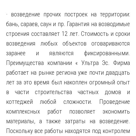
· возведение прочих построек на территории:
бань, сараев, саун и пр. Гарантия на возводимые
строения составляет 12 лет. Стоимость и сроки
возведения любых объектов оговариваются
заранее и являются фиксированными.
Преимущества компании « Ультра Эс. Фирма
работает на рынке региона уже почти двадцать
лет за это время был накоплен огромный опыт
в части строительства частных домов и
коттеджей любой сложности. Проведение
комплексных работ позволяет экономить
материалы, а также затраты на возведение.
Поскольку все работы находятся под контролем