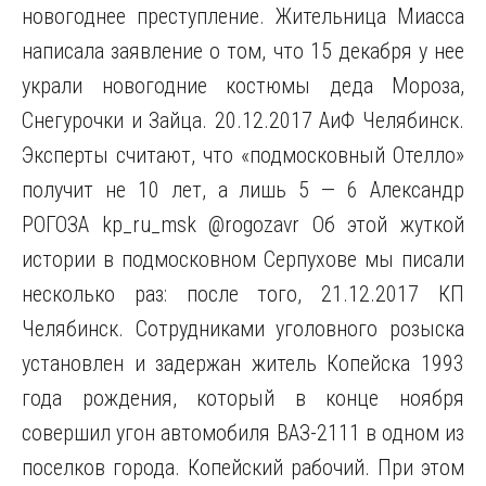
новогоднее преступление. Жительница Миасса
написала заявление о том, что 15 декабря у нее
украли новогодние костюмы деда Мороза,
Снегурочки и Зайца. 20.12.2017 АиФ Челябинск.
Эксперты считают, что «подмосковный Отелло»
получит не 10 лет, а лишь 5 — 6 Александр
РОГОЗА kp_ru_msk @rogozavr Об этой жуткой
истории в подмосковном Серпухове мы писали
несколько раз: после того, 21.12.2017 КП
Челябинск. Сотрудниками уголовного розыска
установлен и задержан житель Копейска 1993
года рождения, который в конце ноября
совершил угон автомобиля ВАЗ-2111 в одном из
поселков города. Копейский рабочий. При этом