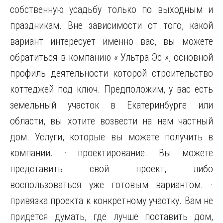
собственную усадьбу только по выходным и
праздникам. Вне зависимости от того, какой
вариант интересует именно вас, вы можете
обратиться в компанию « Ультра Эс », основной
профиль деятельности
которой строительство
коттеджей под ключ. Предположим, у вас есть
земельный участок в Екатеринбурге или
области, вы хотите возвести на нем частный
дом. Услуги, которые вы можете получить в
компании. · проектирование. Вы можете
представить свой проект, либо
воспользоваться уже готовым вариантом. ·
привязка проекта к конкретному участку. Вам не
придется думать, где лучше поставить дом,