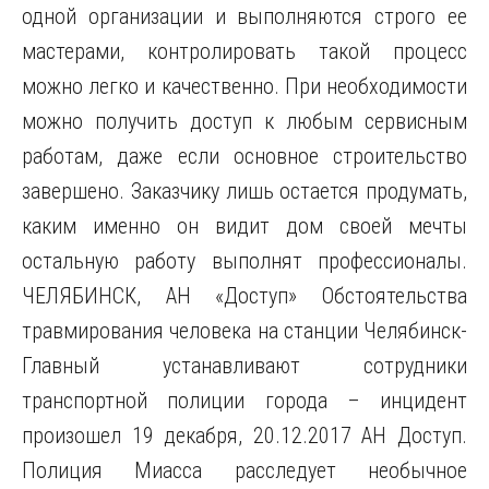
одной организации и выполняются строго ее
мастерами, контролировать такой процесс
можно легко и качественно. При необходимости
можно получить доступ к любым сервисным
работам, даже если основное строительство
завершено. Заказчику лишь остается продумать,
каким именно он видит дом своей мечты
остальную работу выполнят профессионалы.
ЧЕЛЯБИНСК, АН «Доступ» Обстоятельства
травмирования человека на станции Челябинск-
Главный устанавливают сотрудники
транспортной полиции города – инцидент
произошел 19 декабря, 20.12.2017 АН Доступ.
Полиция Миасса расследует необычное