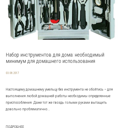
Набор инструментов для дома: необходимый
минимум для домашнего использования
03.08.2017
Настоящему домашнему умельцу без инструмента не обойтись – для
выполнения любой домашней работы необходимы определенные
приспособления. Даже тот же гвоздь голыми руками вытащить
довольно проблематично...
ПОДРОБНЕЕ