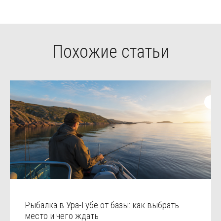
Похожие статьи
Рыбалка в Ура-Губе от базы: как выбрать
место и чего ждать