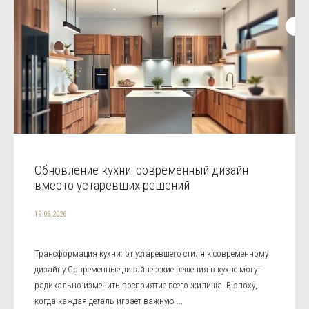
Обновление кухни: современный дизайн
вместо устаревших решений
19.06.2026
Трансформация кухни: от устаревшего стиля к современному
дизайну Современные дизайнерские решения в кухне могут
радикально изменить восприятие всего жилища. В эпоху,
когда каждая деталь играет важную ...