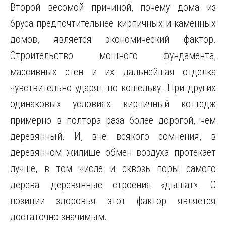
Второй весомой причиной, почему дома из
бруса предпочтительнее кирпичных и каменных
домов, является экономический фактор.
Строительство мощного фундамента,
массивных стен и их дальнейшая отделка
чувствительно ударят по кошельку. При других
одинаковых условиях кирпичный коттедж
примерно в полтора раза более дорогой, чем
деревянный. И, вне всякого сомнения, в
деревянном жилище обмен воздуха протекает
лучше, в том числе и сквозь поры самого
дерева: деревянные строения «дышат». С
позиции здоровья этот фактор является
достаточно значимым.