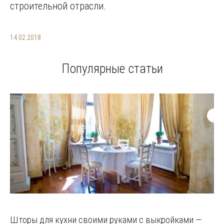
строительной отрасли.
14.02.2018
Популярные статьи
Шторы для кухни своими руками с выкройками —