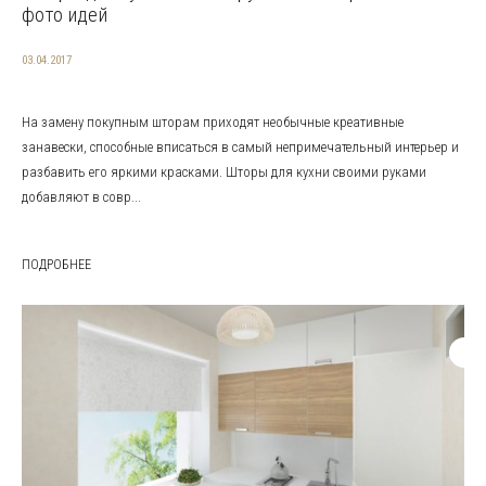
фото идей
03.04.2017
На замену покупным шторам приходят необычные креативные
занавески, способные вписаться в самый непримечательный интерьер и
разбавить его яркими красками. Шторы для кухни своими руками
добавляют в совр...
ПОДРОБНЕЕ