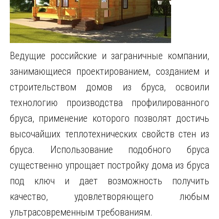
Ведущие российские и заграничные компании,
занимающиеся проектированием, созданием и
строительством домов из бруса, освоили
технологию производства профилированного
бруса, применение которого позволят достичь
высочайших теплотехнических свойств стен из
бруса. Использование подобного бруса
существенно упрощает постройку дома из бруса
под ключ и дает возможность получить
качество, удовлетворяющего любым
ультрасовременным требованиям.