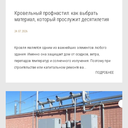
Кровельный профнастил: как выбрать
материал, который прослужит десятилетия
24.07.2026
Кровля является одним из важнейших элементов любого
здания. Именно она защищает дом от осадков, ветра,
перепадов температур и солнечного излучения. Поэтому при
строительстве или капитальном ремонте ва...
ПОДРОБНЕЕ