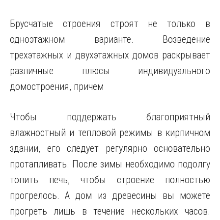
Брусчатые строения строят не только в
одноэтажном варианте. Возведение
трехэтажных и двухэтажных домов раскрывает
различные плюсы индивидуального
домостроения, причем
Чтобы поддержать благоприятный
влажностный и тепловой режимы в кирпичном
здании, его следует регулярно основательно
протапливать. После зимы необходимо подолгу
топить печь, чтобы строение полностью
прогрелось. А дом из древесины вы можете
прогреть лишь в течение нескольких часов.