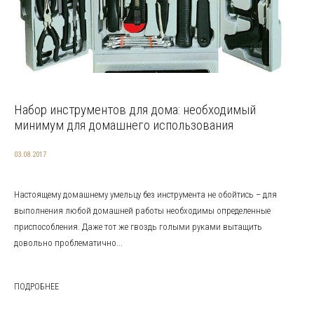
Набор инструментов для дома: необходимый
минимум для домашнего использования
03.08.2017
Настоящему домашнему умельцу без инструмента не обойтись – для
выполнения любой домашней работы необходимы определенные
приспособления. Даже тот же гвоздь голыми руками вытащить
довольно проблематично...
ПОДРОБНЕЕ