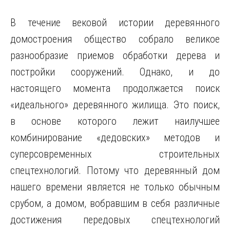
В течение вековой истории деревянного
домостроения общество собрало великое
разнообразие приемов обработки дерева и
постройки сооружений. Однако, и до
настоящего момента продолжается поиск
«идеального» деревянного жилища. Это поиск,
в основе которого лежит наилучшее
комбинирование «дедовских» методов и
суперсовременных строительных
спецтехнологий. Потому что деревянный дом
нашего времени является не только обычным
срубом, а домом, вобравшим в себя различные
достижения передовых спецтехнологий