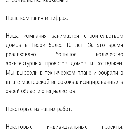
Строительство каркасных.
Наша компания в цифрах.
Наша компания занимается строительством
домов в Твери более 10 лет. За это время
реализовано большое количество
архитектурных проектов домов и коттеджей.
Мы выросли в техническом
плане и собрали в
штате мастерской высококвалифицированных в
своей области специалистов.
Некоторые из наших работ.
Некоторые индивидуальные проекты,