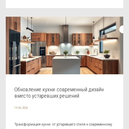
Обновление кухни: современный дизайн
вместо устаревших решений
19.06.2026
Трансформация кухни: от устаревшего стиля к современному