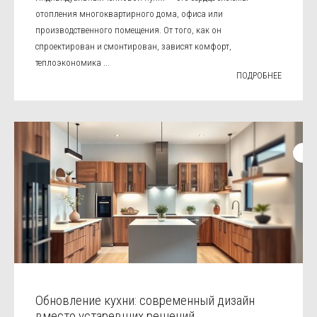
отопления многоквартирного дома, офиса или
производственного помещения. От того, как он
спроектирован и смонтирован, зависят комфорт,
теплоэкономика ...
ПОДРОБНЕЕ
Обновление кухни: современный дизайн
вместо устаревших решений