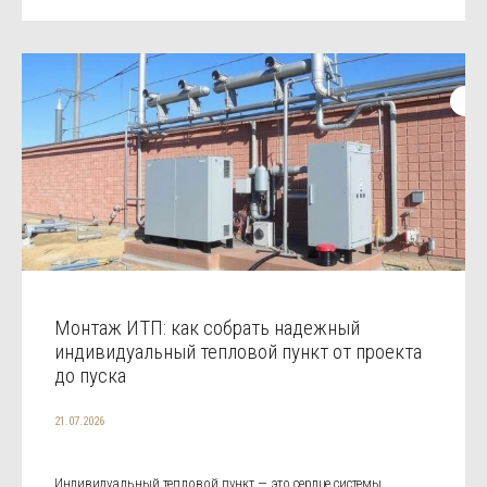
Монтаж ИТП: как собрать надежный
индивидуальный тепловой пункт от проекта
до пуска
21.07.2026
Индивидуальный тепловой пункт — это сердце системы