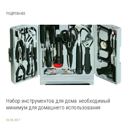
ПОДРОБНЕЕ
Набор инструментов для дома: необходимый
минимум для домашнего использования
03.08.2017