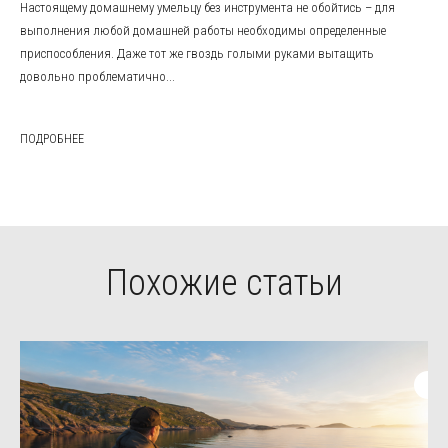
Настоящему домашнему умельцу без инструмента не обойтись – для
выполнения любой домашней работы необходимы определенные
приспособления. Даже тот же гвоздь голыми руками вытащить
довольно проблематично...
ПОДРОБНЕЕ
Похожие статьи