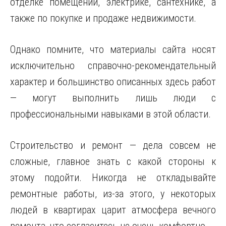
отделке помещений, электрике, сантехнике, а
также по покупке и продаже недвижимости.
Однако помните, что материалы сайта носят
исключительно справочно-рекомендательный
характер и большинство описанных здесь работ
— могут выполнить лишь
люди с
профессиональными навыками в этой области.
Строительство и ремонт — дела совсем не
сложные, главное знать с какой стороны к
этому подойти. Никогда не откладывайте
ремонтные работы, из-за этого, у некоторых
людей в квартирах царит атмосфера вечного