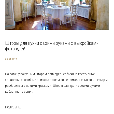
Шторы для кухни своими руками с выкройками —
фото идей
03.04.2017
На замену покупным шторам приходят необычные креативные
занавески, способные вписаться в самый непримечательный интерьер и
разбавить его яркими красками. Шторы для кухни своими руками
добавляют в совр...
ПОДРОБНЕЕ