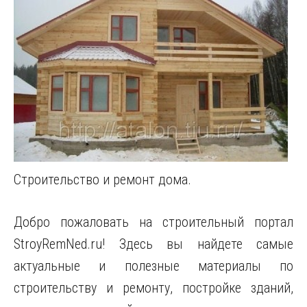
Строительство и ремонт дома.
Добро пожаловать на строительный портал
StroyRemNed.ru! Здесь вы найдете самые
актуальные и полезные материалы по
строительству и ремонту, постройке зданий,