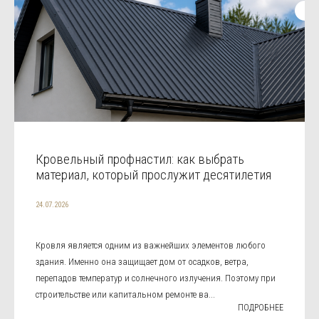
Кровельный профнастил: как выбрать
материал, который прослужит десятилетия
24.07.2026
Кровля является одним из важнейших элементов любого
здания. Именно она защищает дом от осадков, ветра,
перепадов температур и солнечного излучения. Поэтому при
строительстве или капитальном ремонте ва...
ПОДРОБНЕЕ