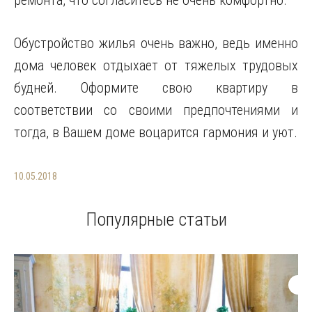
ремонта, что согласитесь не очень комфортно.
Обустройство жилья очень важно, ведь именно
дома человек отдыхает от тяжелых трудовых
будней. Оформите свою квартиру в
соответствии со своими предпочтениями и
тогда, в Вашем доме воцарится гармония и уют.
10.05.2018
Популярные статьи