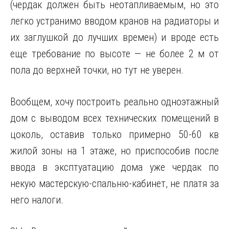
(чердак должен быть неотапливаемым, но это
легко устранимо вводом кранов на радиаторы и
их заглушкой до лучших времен) и вроде есть
еще требование по высоте — не более 2 м от
пола до верхней точки, но тут не уверен.
Вообщем, хочу построить реально одноэтажный
дом с выводом всех технических помещений в
цоколь, оставив только примерно 50-60 кв
жилой зоны на 1 этаже, но приспособив после
ввода в эксптуатацию дома уже чердак по
некую мастерскую-спальню-кабинет, не платя за
него налоги.