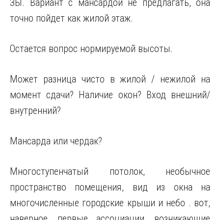
ЗЫ. Вариант с мансардой не предлагать, она
точно пойдет как жилой этаж.
Остается вопрос нормируемой высоты.
Может разница чисто в жилой / нежилой на
момент сдачи? Наличие окон? Вход внешний/
внутренний?
Мансарда или чердак?
Многоступенчатый потолок, необычное
пространство помещения, вид из окна на
многочисленные городские крыши и небо . вот,
наверное, первые ассоциации, возникающие