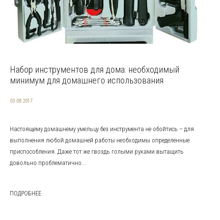
Набор инструментов для дома: необходимый
минимум для домашнего использования
03.08.2017
Настоящему домашнему умельцу без инструмента не обойтись – для
выполнения любой домашней работы необходимы определенные
приспособления. Даже тот же гвоздь голыми руками вытащить
довольно проблематично...
ПОДРОБНЕЕ