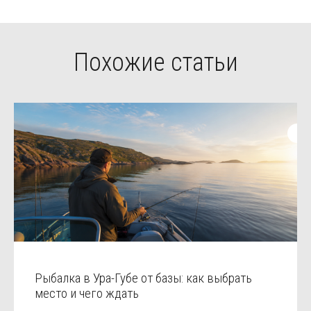
Похожие статьи
Рыбалка в Ура-Губе от базы: как выбрать
место и чего ждать