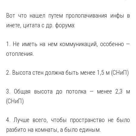
Вот что нашел путем пролопачивания инфы в
инете, цитата с др. форума:
1. Не иметь на нем коммуникаций, особенно —
отопления.
2. Высота стен должна быть менее 1,5 м (СНиП)
3. Общая высота до потолка — менее 2,3 м
(СНиП)
4. Лучше всего, чтобы пространство не было
разбито на комнаты, а было единым.