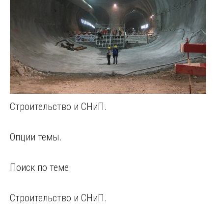
Строительство и СНиП.
Опции темы.
Поиск по теме.
Строительство и СНиП.