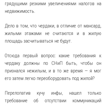
грядущими резкими увеличениями налогов на
недвижимость.
Дело в том, что чердаки, в отличие от мансард,
жилыми этажами не считаются и в жилую
площадь засчитываться не будут.
Отсюда первый вопрос: какие требования к
чердаку должны по СНиП быть, чтобы он
признался нежилым, и в то же время — я мог
его затем легко переоборудовать под жилой?
Перелопатив кучу инфы, нашел только
требование об отсутствии коммуникаций