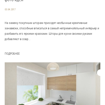
03.04.2017
На замену покупным шторам приходят необычные креативные
занавески, способные вписаться в самый непримечательный интерьер и
разбавить его яркими красками. Шторы для кухни своими руками
добавляют в совр...
ПОДРОБНЕЕ