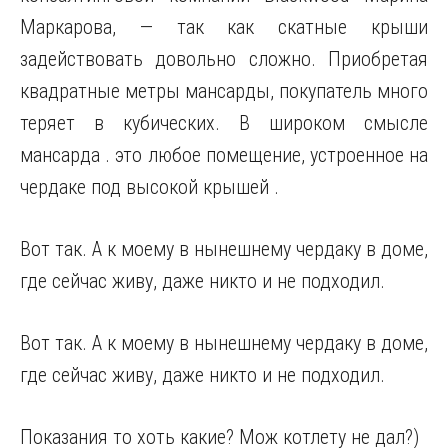
Маркарова, — так как скатные крыши
задействовать довольно сложно. Приобретая
квадратные метры мансарды, покупатель много
теряет в кубических. В широком смысле
мансарда . это любое помещение, устроенное на
чердаке под высокой крышей .
Вот так. А к моему в нынешнему чердаку в доме,
где сейчас живу, даже никто и не подходил.
Вот так. А к моему в нынешнему чердаку в доме,
где сейчас живу, даже никто и не подходил.
Показания то хоть какие? Мож котлету не дал?)