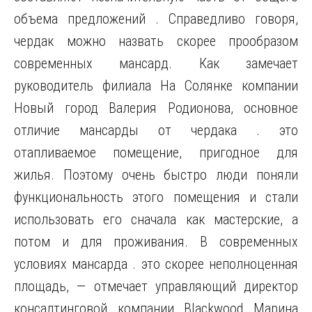
объема предложений . Справедливо говоря,
чердак можно назвать скорее прообразом
современных мансард. Как замечает
руководитель филиала На Солянке компании
Новый город Валерия Родионова, основное
отличие мансарды от чердака . это
отапливаемое помещение, пригодное для
жилья. Поэтому очень быстро люди поняли
функциональность этого помещения и стали
использовать его сначала как мастерские, а
потом и для проживания. В современных
условиях мансарда . это скорее неполноценная
площадь, — отмечает управляющий директор
консалтинговой компании Blackwood Марина