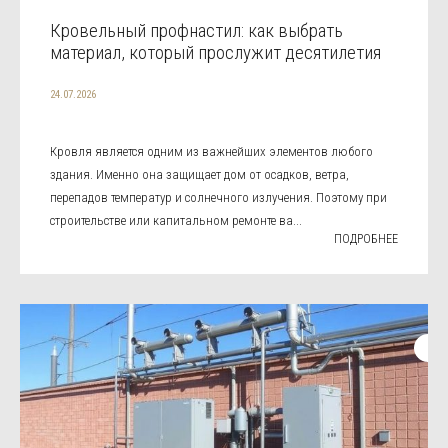
Кровельный профнастил: как выбрать
материал, который прослужит десятилетия
24.07.2026
Кровля является одним из важнейших элементов любого
здания. Именно она защищает дом от осадков, ветра,
перепадов температур и солнечного излучения. Поэтому при
строительстве или капитальном ремонте ва...
ПОДРОБНЕЕ