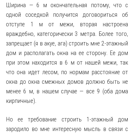
Ширина — 6 м окончательная потому, что с
одной соседкой получится договориться об
отступе 1 м от межи, вторая настроена
враждебно, категорически 3 метра. Более того,
запрещает (я в акуе, ага) строить
мне 2-этажный
дом и располагать окна на ее сторону. Ее дом
при этом находится в 6 м от нашей межи, так
что она идет лесом, по нормам расстояние от
окна до окна смежных домов должно быть не
менее 6 м, в нашем случае — все 9 (оба дома
кирпичные).
Но ее требование строить 1-этажный дом
зародило во мне интересную мысль в связи с