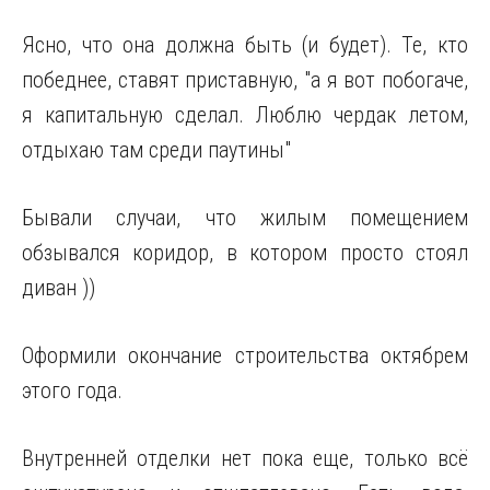
Ясно, что она должна быть (и будет). Те, кто
победнее, ставят приставную, "а я вот побогаче,
я капитальную сделал. Люблю чердак летом,
отдыхаю там среди паутины"
Бывали случаи, что жилым помещением
обзывался коридор, в котором просто стоял
диван ))
Оформили окончание строительства октябрем
этого года.
Внутренней отделки нет пока еще, только всё