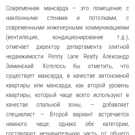
Современная мансарда — это помещение с
наклонными стенами и потолками, с
современными инженерными коммуникациями
(вентиляция, кондиционирование т.д.),
отмечает директор департамента элитной
недвижимости Penny Lane Realty Александр
Зиминский. Хотелось бы отметить, что
существует мансарда, в качестве автономной
квартиры или мансарда, как второй уровень
квартиры, который чаще всего используют в
качестве спальной зоны, — добавляет
специалист — Второй вариант встречается
намного чаще, однако обе категории,
составляют незначительную часть от общего