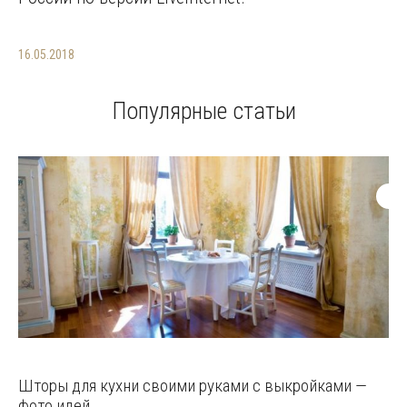
16.05.2018
Популярные статьи
Шторы для кухни своими руками с выкройками —
фото идей