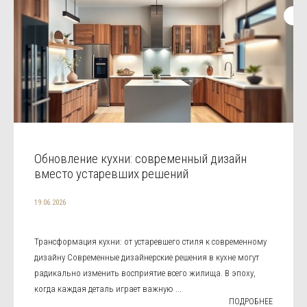
Обновление кухни: современный дизайн
вместо устаревших решений
19.06.2026
Трансформация кухни: от устаревшего стиля к современному
дизайну Современные дизайнерские решения в кухне могут
радикально изменить восприятие всего жилища. В эпоху,
когда каждая деталь играет важную ...
ПОДРОБНЕЕ