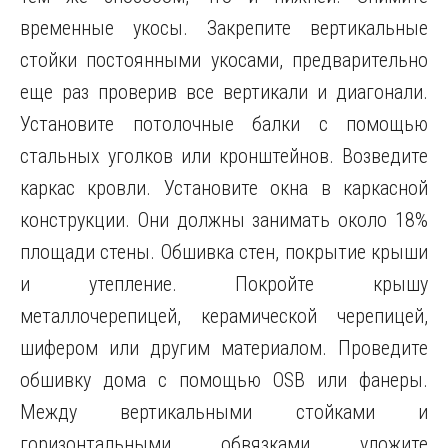
временные укосы. Закрепите вертикальные
стойки постоянными укосами, предварительно
еще раз проверив все вертикали и диагонали.
Установите потолочные балки с помощью
стальных уголков или кронштейнов. Возведите
каркас кровли. Установите окна в каркасной
конструкции. Они должны занимать около 18%
площади стены. Обшивка стен, покрытие крыши
и утепление. Покройте крышу
металлочерепицей, керамической черепицей,
шифером или другим материалом. Проведите
обшивку дома с помощью OSB или фанеры.
Между вертикальными стойками и
горизонтальными обвязками уложите