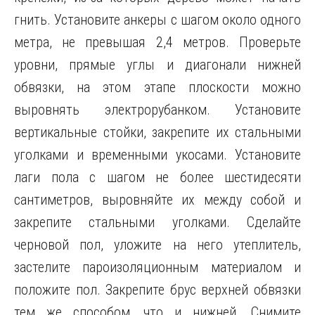
гнить. Установите анкеры с шагом около одного
метра, не превышая 2,4 метров. Проверьте
уровни, прямые углы и диагонали нижней
обвязки, на этом этапе плоскости можно
выровнять электрорубанком. Установите
вертикальные стойки, закрепите их стальными
уголками и временными укосами. Установите
лаги пола с шагом не более шестидесяти
сантиметров, выровняйте их между собой и
закрепите стальными уголками. Сделайте
черновой пол, уложите на него утеплитель,
застелите пароизоляционным материалом и
положите пол. Закрепите брус верхней обвязки
тем же способом, что и нижней. Снимите