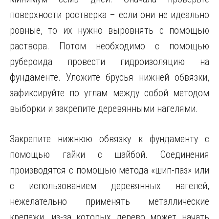
поверхности ростверка – если они не идеально
ровные, то их нужно выровнять с помощью
раствора. Потом необходимо с помощью
рубероида провести гидроизоляцию на
фундаменте. Уложите брусья нижней обвязки,
зафиксируйте по углам между собой методом
выборки и закрепите деревянными нагелями.
Закрепите нижнюю обвязку к фундаменту с
помощью гайки с шайбой. Соединения
производятся с помощью метода «шип-паз» или
с использованием деревянных нагелей,
нежелательно применять металлические
крепежи, из-за которых дерево может начать