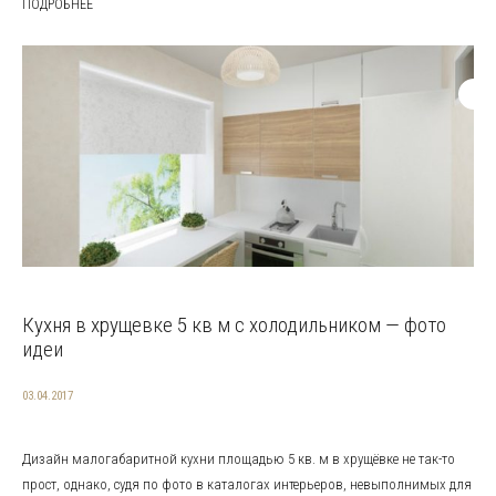
ПОДРОБНЕЕ
Кухня в хрущевке 5 кв м с холодильником — фото
идеи
03.04.2017
Дизайн малогабаритной кухни площадью 5 кв. м в хрущёвке не так-то
прост, однако, судя по фото в каталогах интерьеров, невыполнимых для