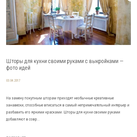
Шторы для кухни своими руками с выкройками —
фото идей
03.04.2017
На замену покупным шторам приходят необычные креативные
занавески, способные вписаться в самый непримечательный интерьер и
разбавить его яркими красками. Шторы для кухни своими руками
добавляют в совр...