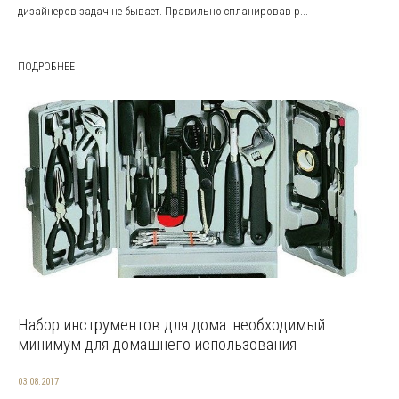
дизайнеров задач не бывает. Правильно спланировав р...
ПОДРОБНЕЕ
Набор инструментов для дома: необходимый
минимум для домашнего использования
03.08.2017