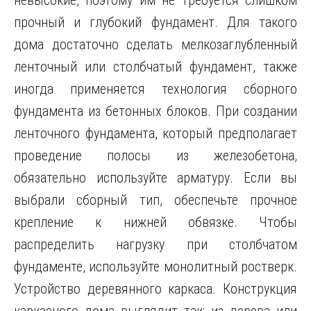
невысокие, поэтому им не требуется слишком
прочный и глубокий фундамент. Для такого
дома достаточно сделать мелкозаглубленный
ленточный или столбчатый фундамент, также
иногда применяется технология сборного
фундамента из бетонных блоков. При создании
ленточного фундамента, который предполагает
проведение полосы из железобетона,
обязательно используйте арматуру. Если вы
выбрали сборный тип, обеспечьте прочное
крепление к нижней обвязке. Чтобы
распределить нагрузку при столбчатом
фундаменте, используйте монолитный ростверк.
Устройство деревянного каркаса. Конструкция