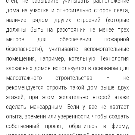
стен, не забывайте учитывать расположение
дома на участке и относительно сторон света,
наличие рядом других строений (которые
должны быть на расстоянии не менее трех
метров для обеспечения пожарной
безопасности), учитывайте вспомогательные
помещения, например, котельную. Технология
каркасных домов используется в основном для
малоэтажного строительства – не
рекомендуется строить такой дом выше двух
этажей, при этом желательно второй этаже
сделать мансардным. Если у вас не хватает
опыта, времени или уверенности, чтобы создать
собственный проект, обратитесь в фирму,