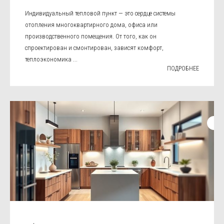
Индивидуальный тепловой пункт — это сердце системы
отопления многоквартирного дома, офиса или
производственного помещения. От того, как он
спроектирован и смонтирован, зависят комфорт,
теплоэкономика ...
ПОДРОБНЕЕ