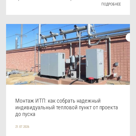
ПОДРОБНЕЕ
Монтаж ИТП: как собрать надежный
индивидуальный тепловой пункт от проекта
до пуска
21.07.2026