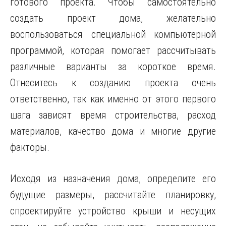
готового проекта. Чтобы самостоятельно
создать проект дома, желательно
воспользоваться специальной компьютерной
программой, которая помогает рассчитывать
различные варианты за короткое время.
Отнеситесь к созданию проекта очень
ответственно, так как именно от этого первого
шага зависят время строительства, расход
материалов, качество дома и многие другие
факторы.
Исходя из назначения дома, определите его
будущие размеры, рассчитайте планировку,
спроектируйте устройство крыши и несущих