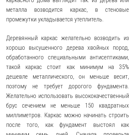
каркасного дома выглядит так: из дерева или
металла возводится каркас, в стеновые
промежутки укладывается утеплитель.
Деревянный каркас желательно возводить из
хорошо высушенного дерева хвойных пород,
обработанного специальными антисептиками,
такой каркас стоит как минимум на 35%
дешевле металлического, он меньше весит,
поэтому не требует дорогого фундамента.
Желательно использовать высококачественный
брус сечением не меньше 150 квадратных
миллиметров. Каркас можно начинать строить
после того, как фундамент выстоял как
минимум семь дней. Сначала проверьте