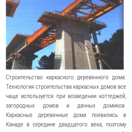
Строительство каркасного деревянного дома.
Технология строительства каркасных домов все
чаще используется при возведении коттеджей,
загородных домов и дачных домиков.
Каркасные деревянные дома появились в
Канаде в середине двадцатого века, поэтому