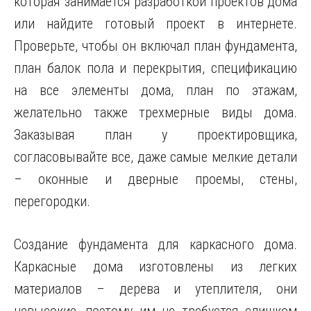
которая занимается разработкой проектов дома
или найдите готовый проект в интернете.
Проверьте, чтобы он включал план фундамента,
план балок пола и перекрытия, спецификацию
на все элементы дома, план по этажам,
желательно также трехмерные виды дома.
Заказывая план у проектировщика,
согласовывайте все, даже самые мелкие детали
– оконные и дверные проемы, стены,
перегородки.
Создание фундамента для каркасного дома.
Каркасные дома изготовлены из легких
материалов – дерева и утеплителя, они