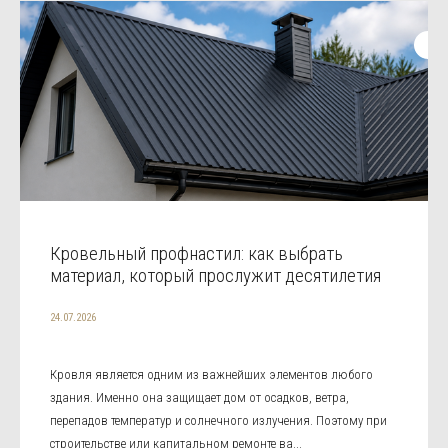
Кровельный профнастил: как выбрать
материал, который прослужит десятилетия
24.07.2026
Кровля является одним из важнейших элементов любого
здания. Именно она защищает дом от осадков, ветра,
перепадов температур и солнечного излучения. Поэтому при
строительстве или капитальном ремонте ва...