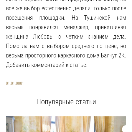
все же выбор естественно делали, только после
посещения площадки. На Тушинской нам
весьма понравился менеджер, приветливая
женщина Любовь, с четким знанием дела.
Помогла нам с выбором среднего по цене, но
весьма просторного каркасного дома Балчуг 2К.
Добавить комментарий к статье.
01.01.0001
Популярные статьи