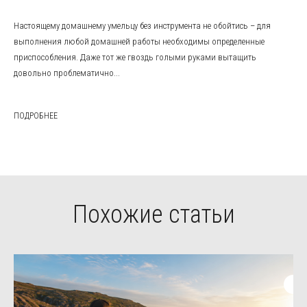
Настоящему домашнему умельцу без инструмента не обойтись – для
выполнения любой домашней работы необходимы определенные
приспособления. Даже тот же гвоздь голыми руками вытащить
довольно проблематично...
ПОДРОБНЕЕ
Похожие статьи