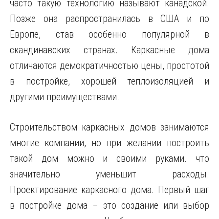
часто такую технологию называют канадской.
Позже она распространилась в США и по
Европе, став особенно популярной в
скандинавских странах. Каркасные дома
отличаются демократичностью цены, простотой
в постройке,
хорошей теплоизоляцией и
другими преимуществами.
Строительством каркасных домов занимаются
многие компании, но при желании построить
такой дом можно и своими руками. что
значительно уменьшит расходы.
Проектирование каркасного дома. Первый шаг
в постройке дома – это создание или выбор