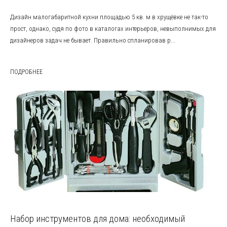
Дизайн малогабаритной кухни площадью 5 кв. м в хрущёвке не так-то
прост, однако, судя по фото в каталогах интерьеров, невыполнимых для
дизайнеров задач не бывает. Правильно спланировав р...
ПОДРОБНЕЕ
Набор инструментов для дома: необходимый