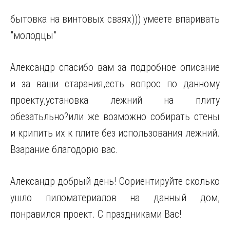
бытовка на винтовых сваях))) умеете впаривать
"молодцы"
Александр спасибо вам за подробное описание
и за ваши старания,есть вопрос по данному
проекту,установка лежний на плиту
обезатьльно?или же возможно собирать стены
и крипить их к плите без использования лежний.
Взарание благодорю вас.
Александр добрый день! Сориентируйте сколько
ушло пиломатериалов на данный дом,
понравился проект. С праздниками Вас!