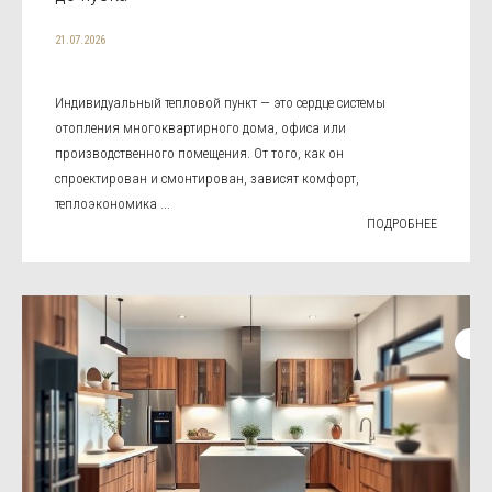
21.07.2026
Индивидуальный тепловой пункт — это сердце системы
отопления многоквартирного дома, офиса или
производственного помещения. От того, как он
спроектирован и смонтирован, зависят комфорт,
теплоэкономика ...
ПОДРОБНЕЕ