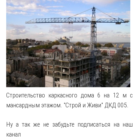
Строительство каркасного дома 6 на 12 м с
мансардным этажом. "Строй и Живи" ДКД 005.
Ну а так же не забудьте подписаться на наш
канал