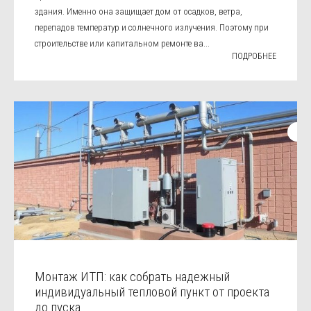
здания. Именно она защищает дом от осадков, ветра,
перепадов температур и солнечного излучения. Поэтому при
строительстве или капитальном ремонте ва...
ПОДРОБНЕЕ
Монтаж ИТП: как собрать надежный
индивидуальный тепловой пункт от проекта
до пуска