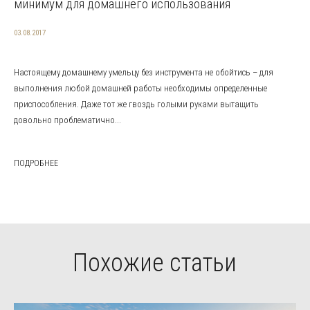
минимум для домашнего использования
03.08.2017
Настоящему домашнему умельцу без инструмента не обойтись – для
выполнения любой домашней работы необходимы определенные
приспособления. Даже тот же гвоздь голыми руками вытащить
довольно проблематично...
ПОДРОБНЕЕ
Похожие статьи