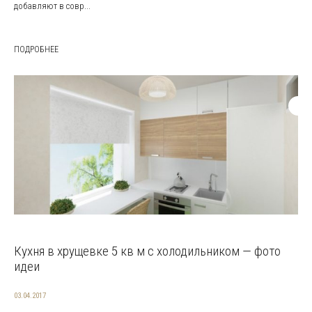
добавляют в совр...
ПОДРОБНЕЕ
Кухня в хрущевке 5 кв м с холодильником — фото
идеи
03.04.2017