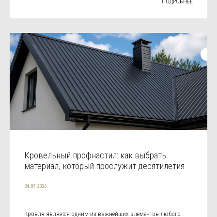
ПОДРОБНЕЕ
Кровельный профнастил: как выбрать
материал, который прослужит десятилетия
24.07.2026
Кровля является одним из важнейших элементов любого