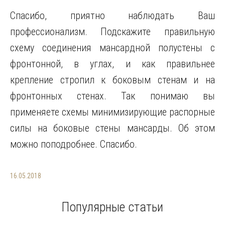
Спасибо, приятно наблюдать Ваш
профессионализм. Подскажите правильную
схему соединения мансардной полустены с
фронтонной, в углах, и как правильнее
крепление стропил к боковым стенам и на
фронтонных стенах. Так понимаю вы
применяете схемы минимизирующие распорные
силы на боковые стены мансарды. Об этом
можно поподробнее. Спасибо.
16.05.2018
Популярные статьи