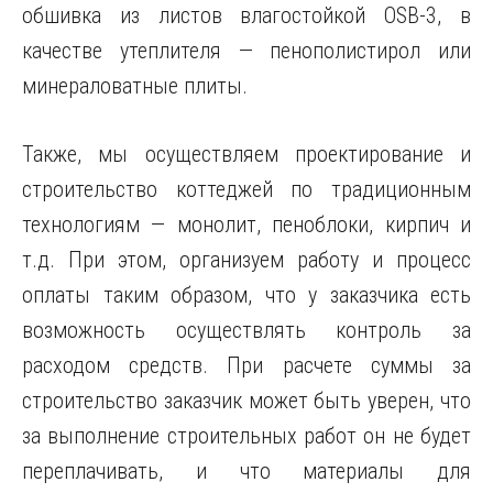
обшивка из листов влагостойкой OSB-3, в
качестве утеплителя — пенополистирол или
минераловатные плиты.
Также, мы осуществляем проектирование и
строительство коттеджей по традиционным
технологиям — монолит, пеноблоки, кирпич и
т.д. При этом, организуем работу и процесс
оплаты таким образом, что у заказчика есть
возможность осуществлять контроль за
расходом средств. При расчете суммы за
строительство заказчик может быть уверен, что
за выполнение строительных работ он не будет
переплачивать, и что материалы для