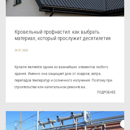
Кровельный профнастил: как выбрать
материал, который прослужит десятилетия
24.07.2026
Кровля является одним из важнейших элементов любого
здания. Именно она защищает дом от осадков, ветра,
перепадов температур и солнечного излучения. Поэтому при
строительстве или капитальном ремонте ва...
ПОДРОБНЕЕ