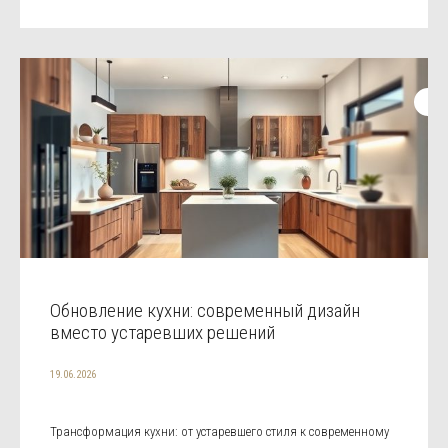
Обновление кухни: современный дизайн
вместо устаревших решений
19.06.2026
Трансформация кухни: от устаревшего стиля к современному