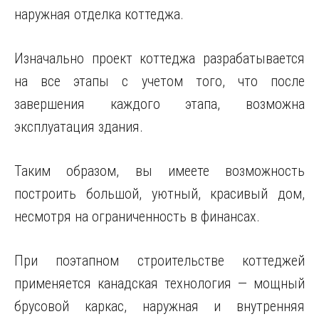
наружная отделка коттеджа.
Изначально проект коттеджа разрабатывается
на все этапы с учетом того, что после
завершения каждого этапа, возможна
эксплуатация здания.
Таким образом, вы имеете возможность
построить большой, уютный, красивый дом,
несмотря на ограниченность в финансах.
При поэтапном строительстве коттеджей
применяется канадская технология — мощный
брусовой каркас, наружная и внутренняя