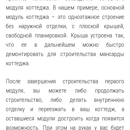
модуля коттеджа. В нашем примере, основной
модуль коттеджа – это одноэтажное строение
без наружной отделки, с плоской крышей,
свободной планировкой. Крыша устроена так,
что ее в дальнейшем можно быстро
демонтировать для строительства мансарды
коттеджа.
После завершения строительства первого
модуля, вы можете либо продолжать
строительство, либо делать внутреннюю
отделку и переезжать в ваш коттедж, а
оставшиеся модули достроить когда появится
возможность. При этом на руках у вас будет