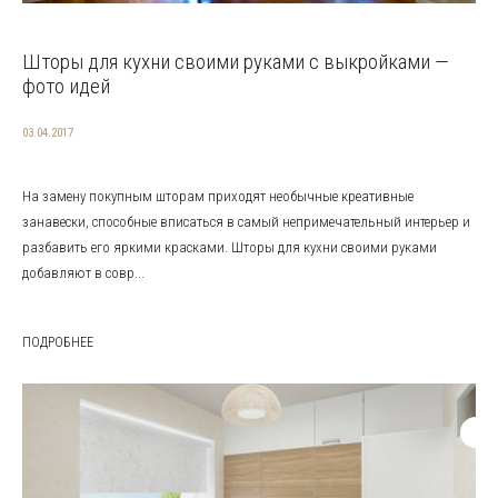
Шторы для кухни своими руками с выкройками —
фото идей
03.04.2017
На замену покупным шторам приходят необычные креативные
занавески, способные вписаться в самый непримечательный интерьер и
разбавить его яркими красками. Шторы для кухни своими руками
добавляют в совр...
ПОДРОБНЕЕ