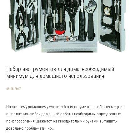
Набор инструментов для дома: необходимый
минимум для домашнего использования
03.08.2017
Настоящему домашнему умельцу без инструмента не обойтись – для
выполнения любой домашней работы необходимы определенные
приспособления. Даже тот же гвоздь голыми руками вытащить
довольно проблематично...