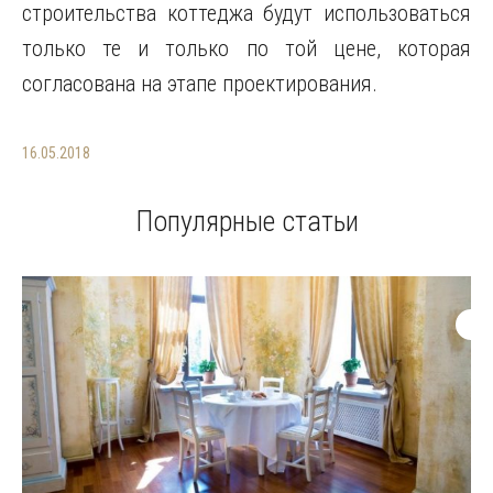
строительства коттеджа будут использоваться
только те и только по той цене, которая
согласована на этапе проектирования.
16.05.2018
Популярные статьи