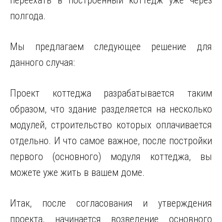
переехать в построенный коттедж уже через
полгода.
Мы предлагаем следующее решение для
данного случая:
Проект коттеджа разрабатывается таким
образом, что здание разделяется на несколько
модулей, строительство которых оплачивается
отдельно. И что самое важное, после постройки
первого (основного) модуля коттеджа, вы
можете уже жить в вашем доме.
Итак, после согласования и утверждения
проекта, начинается возведение основного