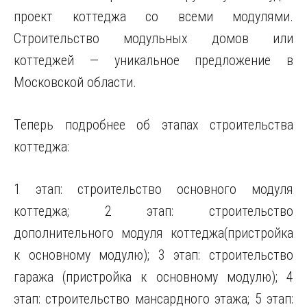
проект коттеджа со всеми модулями.
Строительство модульных домов или
коттеджей — уникальное предложение в
Московской области.
Теперь подробнее об этапах строительства
коттеджа:
1 этап: строительство основного модуля
коттеджа; 2 этап: строительство
дополнительного модуля коттеджа(пристройка
к основному модулю); 3 этап: строительство
гаража (пристройка к основному модулю); 4
этап: строительство мансардного этажа; 5 этап: