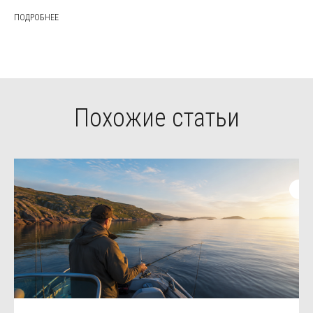
ПОДРОБНЕЕ
Похожие статьи