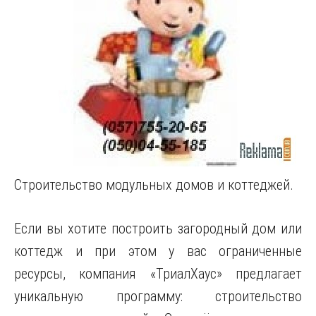
Строительство модульных домов и коттеджей.
Если вы хотите построить загородный дом или
коттедж и при этом у вас ограниченные
ресурсы, компания «ТриалХаус» предлагает
уникальную программу: строительство