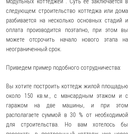
модульных коттеджей . Суть её заключается в
следующем: строительство коттеджа или дома
разбивается на несколько основных стадий и
оплата производится поэтапно, при этом
вы
можете отсрочить начало нового этапа на
неограниченный срок.
Приведем пример подобного сотрудничества:
Вы хотите построить коттедж жилой площадью
около 150 кв.м., с мансардным этажом и с
гаражом на две машины, и при этом
располагаете суммой в 30 % от необходимой
для строительства. Но вам хотелось бы