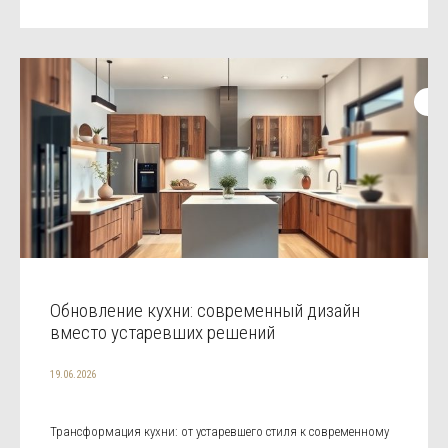
Обновление кухни: современный дизайн
вместо устаревших решений
19.06.2026
Трансформация кухни: от устаревшего стиля к современному