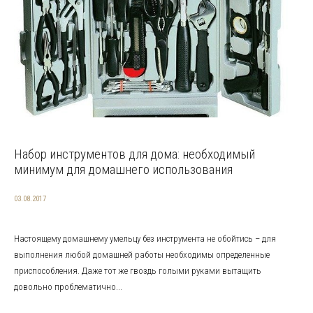
Набор инструментов для дома: необходимый
минимум для домашнего использования
03.08.2017
Настоящему домашнему умельцу без инструмента не обойтись – для
выполнения любой домашней работы необходимы определенные
приспособления. Даже тот же гвоздь голыми руками вытащить
довольно проблематично...