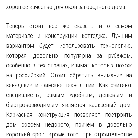
хорошее качество для окон загородного дома.
Теперь стоит все же сказать и о самом
материале и конструкции коттеджа. Лучшим
вариантом будет использовать технологию,
которая довольно популярна за рубежом,
особенно в тех странах, климат которых похож
на российский. Стоит обратить внимание на
канадские и финские технологии. Как считают
специалисты, самым удобным, дешевым и
быстровозводимым является каркасный дом.
Каркасная конструкция позволяет построить
дом совсем недорого, причем в довольно
короткий срок. Кроме того, при строительстве