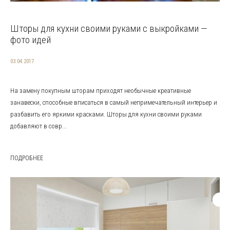
Шторы для кухни своими руками с выкройками —
фото идей
03.04.2017
На замену покупным шторам приходят необычные креативные
занавески, способные вписаться в самый непримечательный интерьер и
разбавить его яркими красками. Шторы для кухни своими руками
добавляют в совр...
ПОДРОБНЕЕ