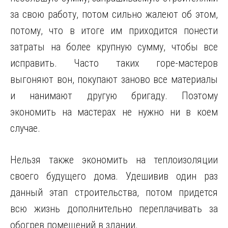
за свою работу, потом сильно жалеют об этом,
потому, что в итоге им приходится понести
затраты на более крупную сумму, чтобы все
исправить. Часто таких горе-мастеров
выгоняют вон, покупают заново все материалы
и нанимают другую бригаду. Поэтому
экономить на мастерах не нужно ни в коем
случае.
Нельзя также экономить на теплоизоляции
своего будущего дома. Удешивив один раз
данный этап строительства, потом придется
всю жизнь дополнительно переплачивать за
обогрев помещений в здании.