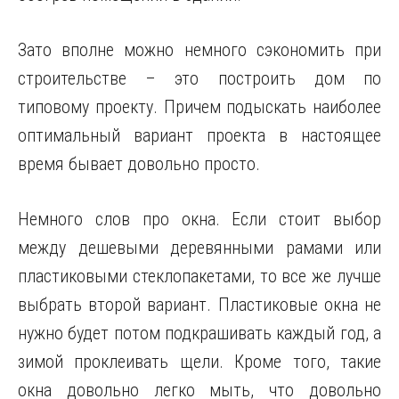
Зато вполне можно немного сэкономить при
строительстве – это построить дом по
типовому проекту. Причем подыскать наиболее
оптимальный вариант проекта в настоящее
время бывает довольно просто.
Немного слов про окна. Если стоит выбор
между дешевыми деревянными рамами или
пластиковыми стеклопакетами, то все же лучше
выбрать второй вариант. Пластиковые окна не
нужно будет потом подкрашивать каждый год, а
зимой проклеивать щели. Кроме того, такие
окна довольно легко мыть, что довольно