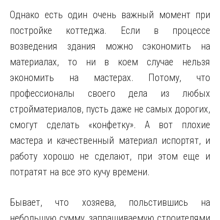
Однако есть один очень важный момент при
постройке коттеджа. Если в процессе
возведения здания можно сэкономить на
материалах, то ни в коем случае нельзя
экономить на мастерах. Потому, что
профессионалы своего дела из любых
стройматериалов, пусть даже не самых дорогих,
смогут сделать «конфетку». А вот плохие
мастера и качественный материал испортят, и
работу хорошо не сделают, при этом еще и
потратят на все это кучу времени.
Бывает, что хозяева, польстившись на
небольшую сумму, запрашиваемую строителями