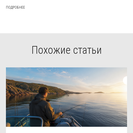
ПОДРОБНЕЕ
Похожие статьи