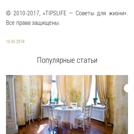
© 2010-2017, «TIPSLIFE — Советы для жизни».
Все права защищены.
16.05.2018
Популярные статьи