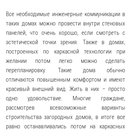
Все необходимые инженерные коммуникации в
таких домах можно провести внутри стеновых
панелей, что очень хорошо, если смотреть с
эстетической точки зрения. Также в домах,
построенных по каркасной технологии при
желании потом легко можно сделать
перепланировку. Такие дома обычно
отличаются повышенным комфортом и имеют
красивый внешний вид. Жить в них – просто
одно удовольствие. Многие граждане,
рассмотрев всевозможные варианты
строительства загородных домов, в итоге все
равно останавливались потом на каркасных