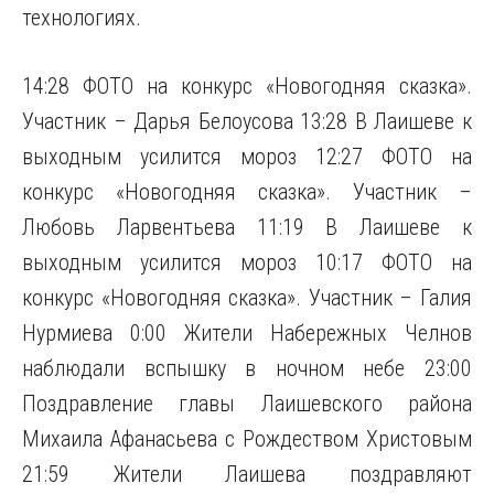
технологиях.
14:28 ФОТО на конкурс «Новогодняя сказка».
Участник – Дарья Белоусова 13:28 В Лаишеве к
выходным усилится мороз 12:27 ФОТО на
конкурс «Новогодняя сказка». Участник –
Любовь Ларвентьева 11:19 В Лаишеве к
выходным усилится мороз 10:17 ФОТО на
конкурс «Новогодняя сказка». Участник – Галия
Нурмиева 0:00 Жители Набережных Челнов
наблюдали вспышку в ночном небе 23:00
Поздравление главы Лаишевского района
Михаила Афанасьева с Рождеством Христовым
21:59 Жители Лаишева поздравляют