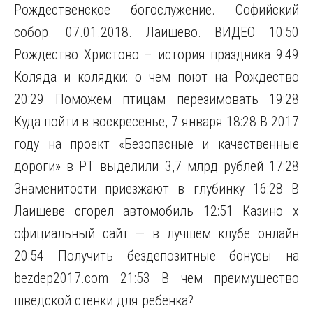
Рождественское богослужение. Софийский
собор. 07.01.2018. Лаишево. ВИДЕО 10:50
Рождество Христово – история праздника 9:49
Коляда и колядки: о чем поют на Рождество
20:29 Поможем птицам перезимовать 19:28
Куда пойти в воскресенье, 7 января 18:28 В 2017
году на проект «Безопасные и качественные
дороги» в РТ выделили 3,7 млрд рублей 17:28
Знаменитости приезжают в глубинку 16:28 В
Лаишеве сгорел автомобиль 12:51 Казино х
официальный сайт — в лучшем клубе онлайн
20:54 Получить бездепозитные бонусы на
bezdep2017.com 21:53 В чем преимущество
шведской стенки для ребенка?