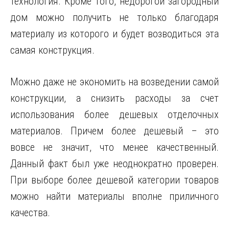
технология. Кроме того, недорогой загородный
дом можно получить не только благодаря
материалу из которого и будет возводиться эта
самая конструкция.
Можно даже не экономить на возведении самой
конструкции, а снизить расходы за счет
использования более дешевых отделочных
материалов. Причем более дешевый – это
вовсе не значит, что менее качественный.
Данный факт был уже неоднократно проверен.
При выборе более дешевой категории товаров
можно найти материалы вполне приличного
качества.