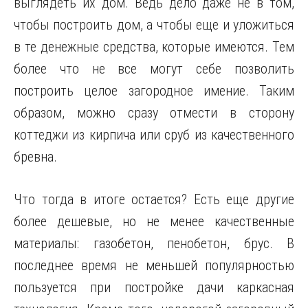
выглядеть их дом. Ведь дело даже не в том,
чтобы построить дом, а чтобы еще и уложиться
в те денежные средства, которые имеются. Тем
более что не все могут себе позволить
построить целое загородное имение. Таким
образом, можно сразу
отмести в сторону
коттеджи из кирпича или сруб из качественного
бревна.
Что тогда в итоге остается? Есть еще другие
более дешевые, но не менее качественные
материалы: газобетон, пенобетон, брус. В
последнее время не меньшей популярностью
пользуется при постройке дачи каркасная