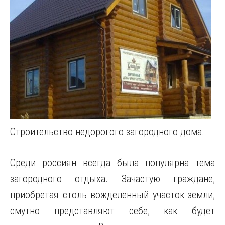
Строительство недорогого загородного дома.
Среди россиян всегда была популярна тема
загородного отдыха. Зачастую граждане,
приобретая столь вожделенный участок земли,
смутно представляют себе, как будет