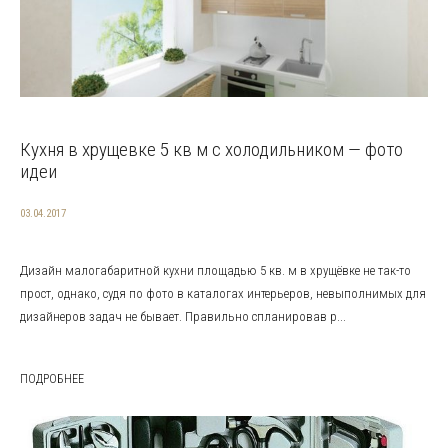
Кухня в хрущевке 5 кв м с холодильником — фото
идеи
03.04.2017
Дизайн малогабаритной кухни площадью 5 кв. м в хрущёвке не так-то
прост, однако, судя по фото в каталогах интерьеров, невыполнимых для
дизайнеров задач не бывает. Правильно спланировав р...
ПОДРОБНЕЕ