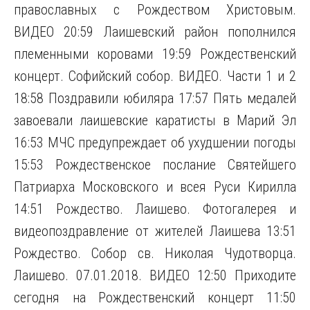
православных с Рождеством Христовым.
ВИДЕО 20:59 Лаишевский район пополнился
племенными коровами 19:59 Рождественский
концерт. Софийский собор. ВИДЕО. Части 1 и 2
18:58 Поздравили юбиляра 17:57 Пять медалей
завоевали лаишевские каратисты в Марий Эл
16:53 МЧС предупреждает об ухудшении погоды
15:53 Рождественское послание Святейшего
Патриарха Московского и всея Руси Кирилла
14:51 Рождество. Лаишево. Фотогалерея и
видеопоздравление от жителей Лаишева 13:51
Рождество. Собор св. Николая Чудотворца.
Лаишево. 07.01.2018. ВИДЕО 12:50 Приходите
сегодня на Рождественский концерт 11:50