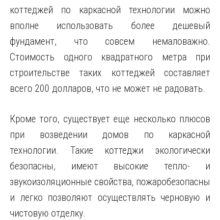
коттеджей по каркасной технологии можно
вполне использовать более дешевый
фундамент, что совсем немаловажно.
Стоимость одного квадратного метра при
строительстве таких коттеджей составляет
всего 200 долларов, что не может не радовать.
Кроме того, существует еще несколько плюсов
при возведении домов по каркасной
технологии. Такие коттеджи экологически
безопасны, имеют высокие тепло- и
звукоизоляционные свойства, пожаробезопасны
и легко позволяют осуществлять черновую и
чистовую отделку.