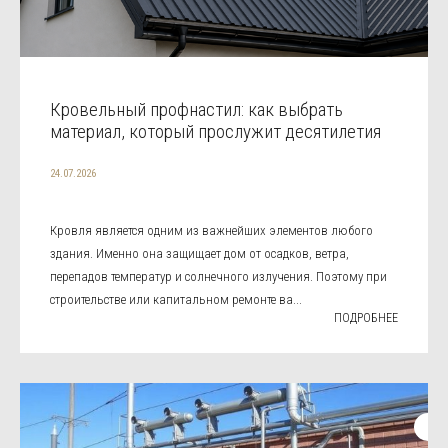
Кровельный профнастил: как выбрать
материал, который прослужит десятилетия
24.07.2026
Кровля является одним из важнейших элементов любого
здания. Именно она защищает дом от осадков, ветра,
перепадов температур и солнечного излучения. Поэтому при
строительстве или капитальном ремонте ва...
ПОДРОБНЕЕ