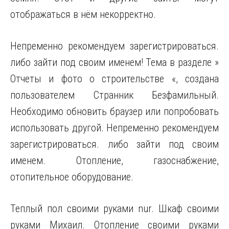
отображаться в нём некорректно.
Непременно рекомендуем зарегистрироваться.
либо зайти под своим именем! Тема в разделе »
Отчеты и фото о строительстве «, создана
пользователем Странник Безфамильный.
Необходимо обновить браузер или попробовать
использовать другой. Непременно рекомендуем
зарегистрироваться. либо зайти под своим
именем. Отопление, газоснабжение,
отопительное оборудование.
Теплый пол своими руками nur. Шкаф своими
руками Михаил. Отопление своими руками