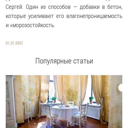
Сергей. Один из способов — добавки в бетон,
которые усиливают его влагонепроницаемость
и «морозостойкость.
01.01.0001
Популярные статьи