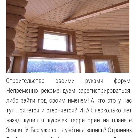
Строительство своими руками форум.
Непременно рекомендуем зарегистрироваться.
либо зайти под своим именем! А кто это у нас
тут прячется и стесняется? ИТАК несколько лет
назад купил я кусочек территории на планете
Земля. У Вас уже есть учётная запись? Странник