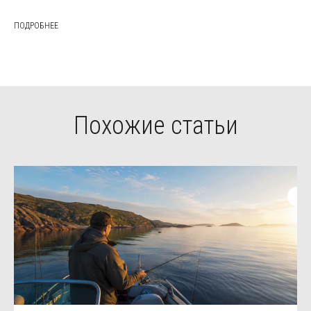
ПОДРОБНЕЕ
Похожие статьи