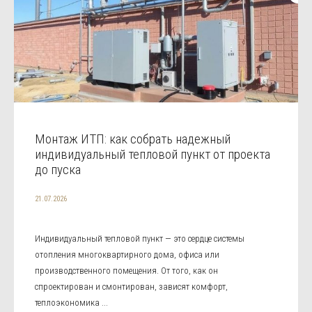
Монтаж ИТП: как собрать надежный
индивидуальный тепловой пункт от проекта
до пуска
21.07.2026
Индивидуальный тепловой пункт — это сердце системы
отопления многоквартирного дома, офиса или
производственного помещения. От того, как он
спроектирован и смонтирован, зависят комфорт,
теплоэкономика ...