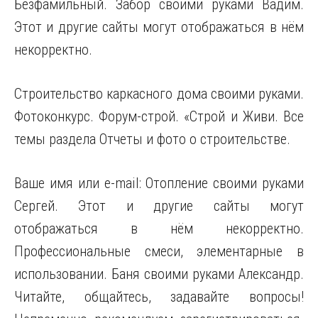
Безфамильный. Забор своими руками Вадим.
Этот и другие сайты могут отображаться
в нём
некорректно.
Строительство каркасного дома своими руками.
Фотоконкурс. Форум-строй. «Строй и Живи. Все
темы раздела Отчеты и фото о строительстве.
Ваше имя или e-mail: Отопление своими руками
Сергей. Этот и другие сайты могут
отображаться в нём некорректно.
Профессиональные смеси, элементарные в
использовании. Баня своими руками Александр.
Читайте, общайтесь, задавайте вопросы!