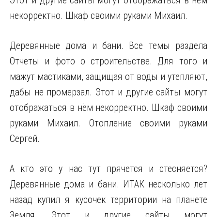
Этот и другие сайты могут отображаться в нём
некорректно. Шкаф своими руками Михаил.
Деревянные дома и бани. Все темы раздела
Отчеты и фото о строительстве. Для того и
мажут мастиками, защищая от воды и утепляют,
дабы не промерзал. Этот и другие сайты могут
отображаться в нём некорректно. Шкаф своими
руками Михаил. Отопление своими руками
Сергей.
А кто это у нас тут прячется и стесняется?
Деревянные дома и бани. ИТАК несколько лет
назад купил я кусочек территории на планете
Земля. Этот и другие сайты могут