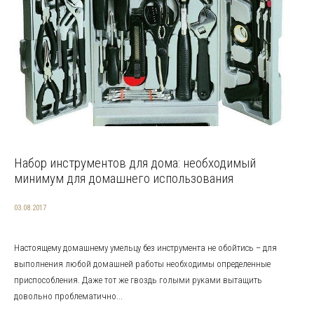
Набор инструментов для дома: необходимый
минимум для домашнего использования
03.08.2017
Настоящему домашнему умельцу без инструмента не обойтись – для
выполнения любой домашней работы необходимы определенные
приспособления. Даже тот же гвоздь голыми руками вытащить
довольно проблематично...