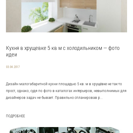
Кухня в хрущевке 5 кв м с холодильником — фото
идеи
03.04.2017
Дизайн малогабаритной кухни площадью 5 кв. м в хрущёвке не так-то
прост, однако, судя по фото в каталогах интерьеров, невыполнимых для
дизайнеров задач не бывает. Правильно спланировав р...
ПОДРОБНЕЕ