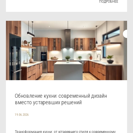
ПОДРОБНЕЕ
Обновление кухни: современный дизайн
вместо устаревших решений
19.06.2026
Трансформация кухни: от устаревшего стиля к современному