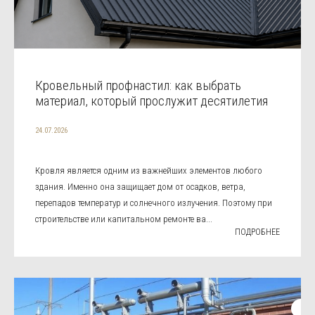
Кровельный профнастил: как выбрать
материал, который прослужит десятилетия
24.07.2026
Кровля является одним из важнейших элементов любого
здания. Именно она защищает дом от осадков, ветра,
перепадов температур и солнечного излучения. Поэтому при
строительстве или капитальном ремонте ва...
ПОДРОБНЕЕ