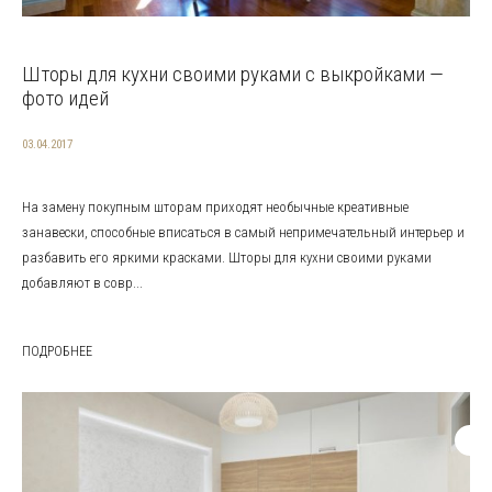
Шторы для кухни своими руками с выкройками —
фото идей
03.04.2017
На замену покупным шторам приходят необычные креативные
занавески, способные вписаться в самый непримечательный интерьер и
разбавить его яркими красками. Шторы для кухни своими руками
добавляют в совр...
ПОДРОБНЕЕ