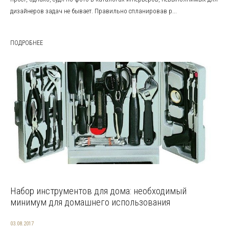
дизайнеров задач не бывает. Правильно спланировав р...
ПОДРОБНЕЕ
Набор инструментов для дома: необходимый
минимум для домашнего использования
03.08.2017