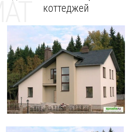
MAT
коттеджей