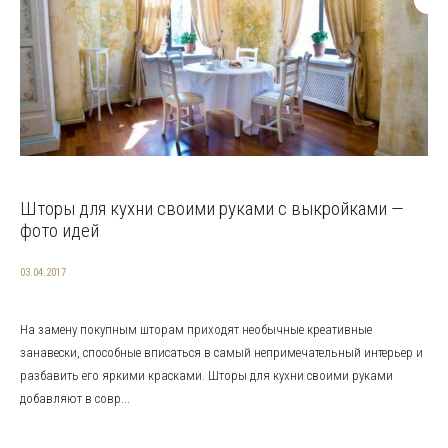
Шторы для кухни своими руками с выкройками —
фото идей
03.04.2017
На замену покупным шторам приходят необычные креативные
занавески, способные вписаться в самый непримечательный интерьер и
разбавить его яркими красками. Шторы для кухни своими руками
добавляют в совр...