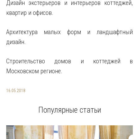
Дизайн экстерьеров и интерьеров коттеджей,
квартир и офисов.
Архитектура малых форм и ландшафтный
дизайн.
Строительство домов и коттеджей в
Московском регионе.
16.05.2018
Популярные статьи