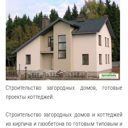
Строительство загородных домов, готовые
проекты коттеджей.
Строительство загородных домов и коттеджей
из кирпича и газобетона по готовым типовым и