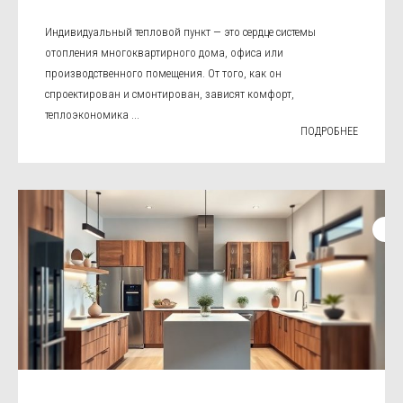
Индивидуальный тепловой пункт — это сердце системы
отопления многоквартирного дома, офиса или
производственного помещения. От того, как он
спроектирован и смонтирован, зависят комфорт,
теплоэкономика ...
ПОДРОБНЕЕ