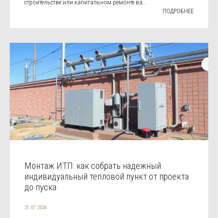
строительстве или капитальном ремонте ва...
ПОДРОБНЕЕ
Монтаж ИТП: как собрать надежный
индивидуальный тепловой пункт от проекта
до пуска
21.07.2026