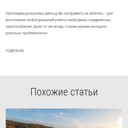
Настоящему домашнему умельцу без инструмента не обойтись – для
выполнения любой домашней работы необходимы определенные
приспособления. Даже тот же гвоздь голыми руками вытащить
довольно проблематично...
ПОДРОБНЕЕ
Похожие статьи