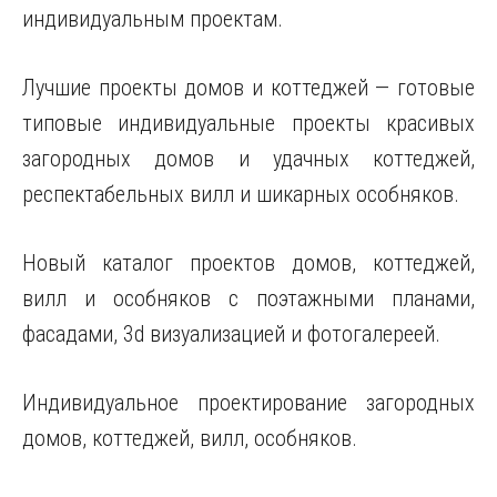
индивидуальным проектам.
Лучшие проекты домов и коттеджей — готовые
типовые индивидуальные проекты красивых
загородных домов и удачных коттеджей,
респектабельных вилл и шикарных особняков.
Новый каталог проектов домов, коттеджей,
вилл и особняков с поэтажными планами,
фасадами, 3d визуализацией и фотогалереей.
Индивидуальное проектирование загородных
домов, коттеджей, вилл, особняков.