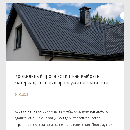
Кровельный профнастил: как выбрать
материал, который прослужит десятилетия
24.07.2026
Кровля является одним из важнейших элементов любого
здания. Именно она защищает дом от осадков, ветра,
перепадов температур и солнечного излучения. Поэтому при