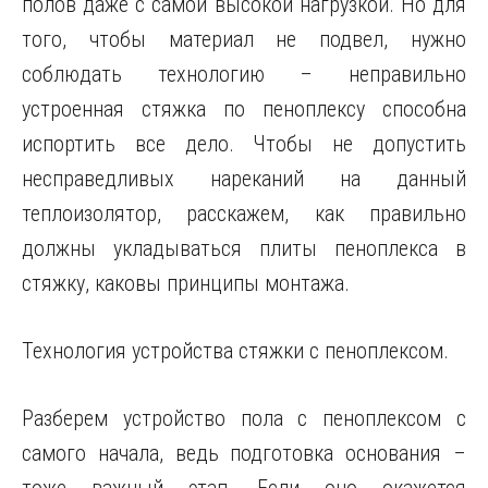
полов даже с самой высокой нагрузкой. Но для
того, чтобы материал не подвел, нужно
соблюдать технологию – неправильно
устроенная стяжка по пеноплексу способна
испортить все дело. Чтобы не допустить
несправедливых нареканий на данный
теплоизолятор, расскажем, как правильно
должны
укладываться плиты пеноплекса в
стяжку, каковы принципы монтажа.
Технология устройства стяжки с пеноплексом.
Разберем устройство пола с пеноплексом с
самого начала, ведь подготовка основания –