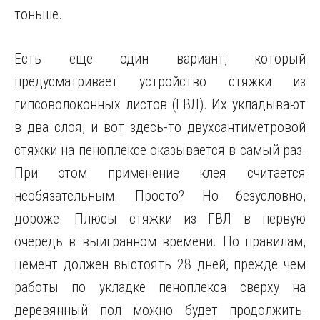
тоньше.
Есть еще один вариант, который
предусматривает устройство стяжки из
гипсоволоконных листов (ГВЛ). Их укладывают
в два слоя, и вот здесь-то двухсантиметровой
стяжки на пеноплексе оказывается в самый раз.
При этом применение клея считается
необязательным. Просто? Но безусловно,
дороже. Плюсы стяжки из ГВЛ в первую
очередь в выигранном времени. По правилам,
цемент должен выстоять 28 дней, прежде чем
работы по укладке пеноплекса сверху на
деревянный пол можно будет продолжить.