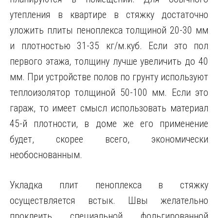
утепления в квартире в стяжку достаточно
уложить плиты пеноплекса толщиной 20-30 мм
и плотностью 31-35 кг/м.куб. Если это пол
первого этажа, толщину лучше увеличить до 40
мм. При устройстве полов по грунту используют
теплоизолятор толщиной 50-100 мм. Если это
гараж, то имеет смысл использовать материал
45-й плотности, в доме же его применение
будет, скорее всего, экономически
необоснованным.
Укладка плит пеноплекса в стяжку
осуществляется встык. Швы желательно
проклеить специальной фольгированной