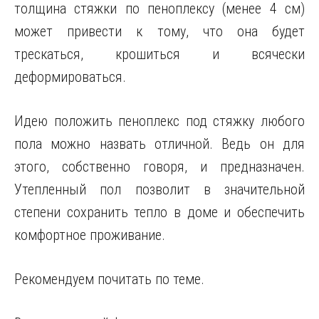
толщина стяжки по пеноплексу (менее 4 см)
может привести к тому, что она будет
трескаться, крошиться и всячески
деформироваться.
Идею положить пеноплекс под стяжку любого
пола можно назвать отличной. Ведь он для
этого, собственно говоря, и предназначен.
Утепленный пол позволит в значительной
степени сохранить тепло в доме и обеспечить
комфортное проживание.
Рекомендуем почитать по теме.