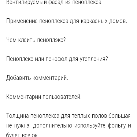
Вентилируемый фасад из пеноплекса.
Применение пеноплекса для каркасных домов.
Чем клеить пеноплэкс?
Пеноплекс или пенофол для утепления?
Добавить комментарий.
Комментарии пользователей.
Толщина пеноплекса для теплых полов большая
не нужна, дополнительно используйте фольгу и
будет все ок.