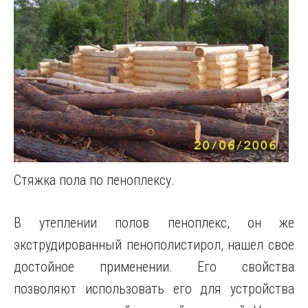
Стяжка пола по пеноплексу.
В утеплении полов пеноплекс, он же
экструдированный пенополистирол, нашел свое
достойное применении. Его свойства
позволяют использовать его для устройства