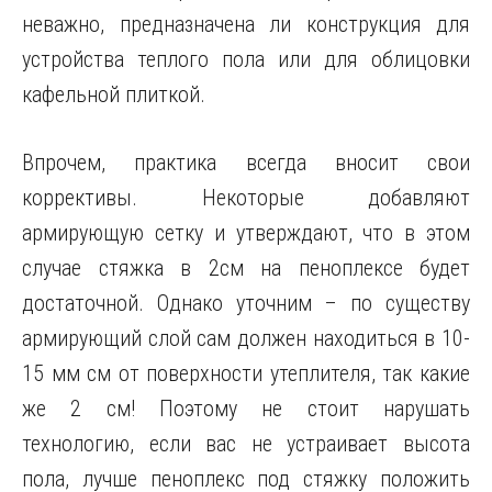
неважно, предназначена ли конструкция для
устройства теплого пола или для облицовки
кафельной плиткой.
Впрочем, практика всегда вносит свои
коррективы. Некоторые добавляют
армирующую сетку и утверждают, что в этом
случае стяжка в 2см на пеноплексе будет
достаточной. Однако уточним – по существу
армирующий слой сам должен находиться в 10-
15 мм см от поверхности утеплителя, так какие
же 2 см! Поэтому не стоит нарушать
технологию, если вас не устраивает высота
пола, лучше пеноплекс под стяжку положить