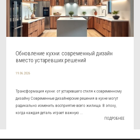
Обновление кухни: современный дизайн
вместо устаревших решений
19.06.2026
Трансформация кухни: от устаревшего стиля к современному
дизайну Современные дизайнерские решения в кухне могут
радикально изменить восприятие всего жилища. В эпоху,
когда каждая деталь играет важную ...
ПОДРОБНЕЕ