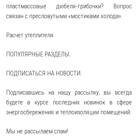
пластмассовые дюбеля-грибочки? Вопрос
связан с пресловутыми «мостиками холода».
Расчет утеплителя:
ПОПУЛЯРНЫЕ РАЗДЕЛЫ.
ПОДПИСАТЬСЯ НА НОВОСТИ.
Подписавшись на нашу рассылку, вы всегда
будете в курсе последних новинок в сфере
энергосбережения и теплоизоляции помещений.
Мы не рассылаем спам!