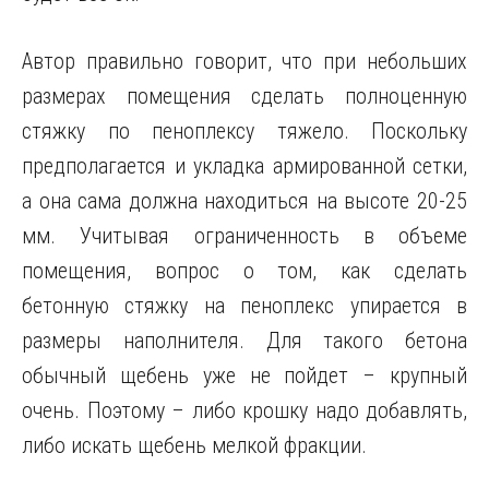
Автор правильно говорит, что при небольших
размерах помещения сделать полноценную
стяжку по пеноплексу тяжело. Поскольку
предполагается и укладка армированной сетки,
а она сама должна находиться на высоте 20-25
мм. Учитывая ограниченность в объеме
помещения, вопрос о том, как сделать
бетонную стяжку на пеноплекс упирается в
размеры наполнителя. Для такого бетона
обычный щебень уже не пойдет – крупный
очень. Поэтому – либо крошку надо добавлять,
либо искать щебень мелкой фракции.