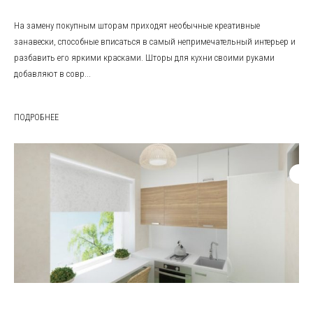
На замену покупным шторам приходят необычные креативные
занавески, способные вписаться в самый непримечательный интерьер и
разбавить его яркими красками. Шторы для кухни своими руками
добавляют в совр...
ПОДРОБНЕЕ