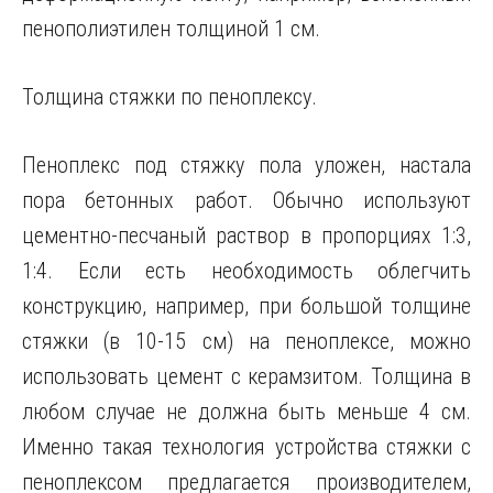
пенополиэтилен толщиной 1 см.
Толщина стяжки по пеноплексу.
Пеноплекс под стяжку пола уложен, настала
пора бетонных работ. Обычно используют
цементно-песчаный раствор в пропорциях 1:3,
1:4. Если есть необходимость облегчить
конструкцию, например, при большой толщине
стяжки (в 10-15 см) на пеноплексе, можно
использовать цемент с керамзитом. Толщина в
любом случае не должна быть меньше 4 см.
Именно такая технология устройства стяжки с
пеноплексом предлагается производителем,