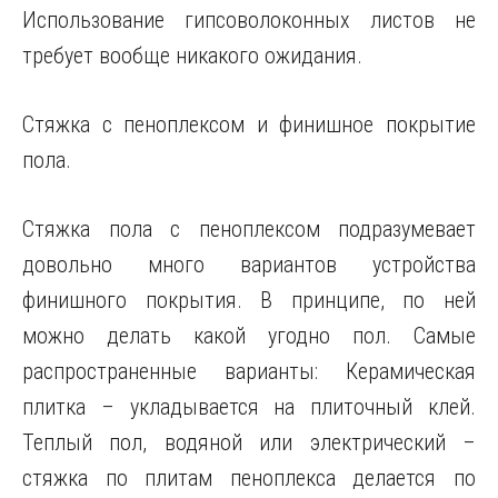
Использование гипсоволоконных листов не
требует вообще никакого ожидания.
Стяжка с пеноплексом и финишное покрытие
пола.
Стяжка пола с пеноплексом подразумевает
довольно много вариантов устройства
финишного покрытия. В принципе, по ней
можно делать какой угодно пол. Самые
распространенные варианты: Керамическая
плитка – укладывается на плиточный клей.
Теплый пол, водяной или электрический –
стяжка по плитам пеноплекса делается по