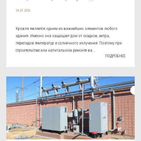
24.07.2026
Кровля является одним из важнейших элементов любого
здания. Именно она защищает дом от осадков, ветра,
перепадов температур и солнечного излучения. Поэтому при
строительстве или капитальном ремонте ва...
ПОДРОБНЕЕ