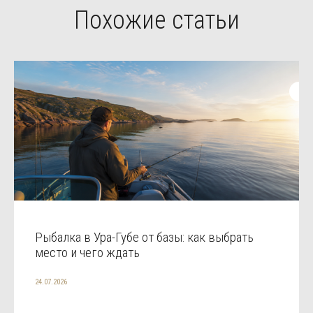
Похожие статьи
Рыбалка в Ура-Губе от базы: как выбрать
место и чего ждать
24.07.2026