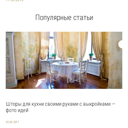
Популярные статьи
Шторы для кухни своими руками с выкройками —
фото идей
03.04.2017