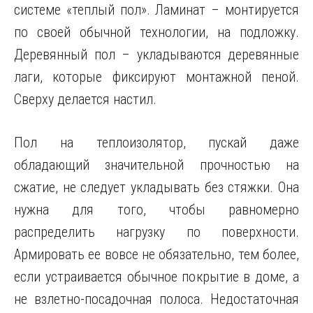
системе «теплый пол». Ламинат – монтируется
по своей обычной технологии, на подложку.
Деревянный пол – укладываются деревянные
лаги, которые фиксируют монтажной пеной.
Сверху делается настил.
Пол на теплоизолятор, пускай даже
обладающий значительной прочностью на
сжатие, не следует укладывать без стяжки. Она
нужна для того, чтобы равномерно
распределить нагрузку по поверхности.
Армировать ее вовсе не обязательно, тем более,
если устраивается обычное покрытие в доме, а
не взлетно-посадочная полоса. Недостаточная