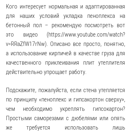
Кого интересует нормальная и адаптированная
для наших условий укладка пеноплекса на
бетонный пол – рекомендую посмотреть вот
это видео (https://www.youtube.com/watch?
v=RRaZfW17rNw). Описано все просто, понятно,
а использование кирпичей в качестве груза для
качественного приклеивания плит утеплителя
действительно упрощает работу.
Подскажите, пожалуйста, если стена утепляется
по принципу «пеноплекс и гипсакортон сверху»,
чем необходимо укреплять гипсокартон?
Простыми саморезами с дюбелями или опять
же требуется использовать лишь