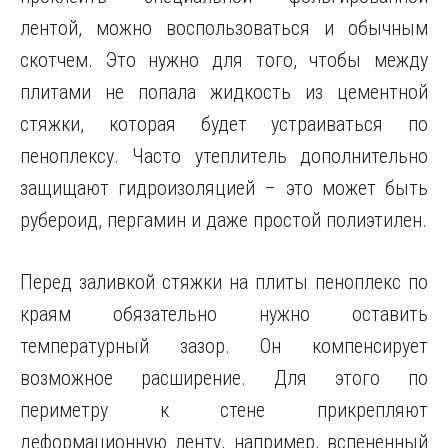
лентой, можно воспользоваться и обычным
скотчем. Это нужно для того, чтобы между
плитами не попала жидкость из цементной
стяжки, которая будет устраиваться по
пеноплексу. Часто утеплитель дополнительно
защищают гидроизоляцией – это может быть
рубероид, пергамин и даже простой полиэтилен.
Перед заливкой стяжки на плиты пеноплекс по
краям обязательно нужно оставить
температурный зазор. Он компенсирует
возможное расширение. Для этого по
периметру к стене прикрепляют
деформационную ленту, например, вспененный