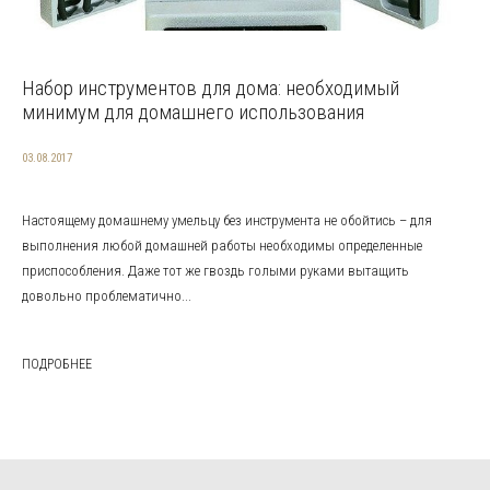
Набор инструментов для дома: необходимый
минимум для домашнего использования
03.08.2017
Настоящему домашнему умельцу без инструмента не обойтись – для
выполнения любой домашней работы необходимы определенные
приспособления. Даже тот же гвоздь голыми руками вытащить
довольно проблематично...
ПОДРОБНЕЕ