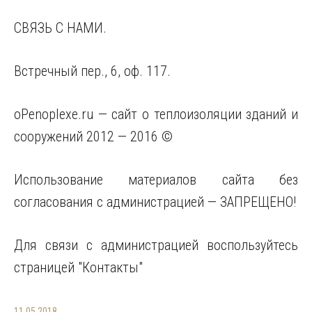
СВЯЗЬ С НАМИ.
Встречный пер., 6, оф. 117.
oPenoplexe.ru — cайт о теплоизоляции зданий и
сооружений 2012 — 2016 ©
Использование материалов сайта без
согласования с администрацией — ЗАПРЕЩЕНО!
Для связи с администрацией воспользуйтесь
страницей "Контакты"
11.05.2018