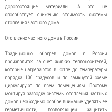
дорогостоящие материалы. А это не
способствует снижению стоимость системы
отопления частного дома.
Отопление частного дома в России.
Традиционно обогрев домов в России
производится за счет жидких теплоносителей,
которые нагреваются в котле до температуры
порядка 100 градусов и по замкнутой схеме
циркулируют по всем помещениям. Поэтому
монтируя разводку системы отопления частных
домов необходимо особое внимание уделять ее
герметичности, позволяющей защитить