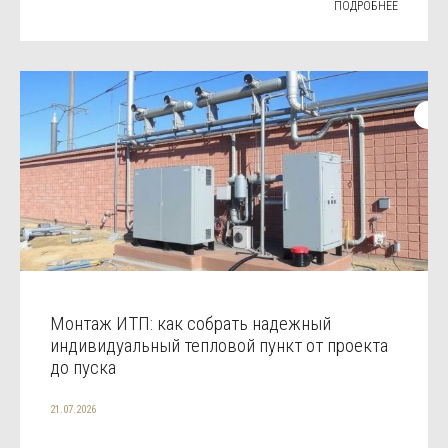
ПОДРОБНЕЕ
Монтаж ИТП: как собрать надежный
индивидуальный тепловой пункт от проекта
до пуска
21.07.2026