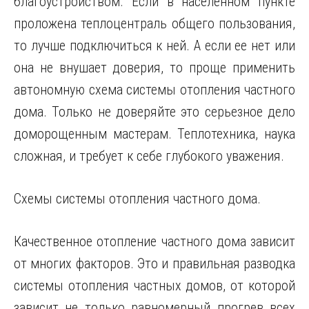
благоустройством. Если в населенном пункте
проложена теплоцентраль общего пользования,
то лучше подключиться к ней. А если ее нет или
она не внушает доверия, то проще применить
автономную схема системы отопления частного
дома. Только не доверяйте это серьезное дело
доморощенным мастерам. Теплотехника, наука
сложная, и требует к себе глубокого уважения.
Схемы системы отопления частного дома.
Качественное отопление частного дома зависит
от многих факторов. Это и правильная разводка
системы отопления частных домов, от которой
зависит не только равномерный прогрев всех