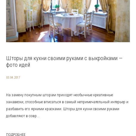
Шторы для кухни своими руками с выкройками —
фото идей
03.04.2017
На замену покупным шторам приходят необычные креативные
занавески, способные вписаться в самый непримечательный интерьер и
разбавить его яркими красками. Шторы для кухни своими руками
добавляют в совр...
ПОДРОБНЕЕ