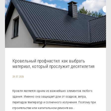
Кровельный профнастил: как выбрать
материал, который прослужит десятилетия
24.07.2026
Кровля является одним из важнейших элементов любого
здания. Именно она защищает дом от осадков, ветра,
перепадов температур и солнечного излучения. Поэтому при
строительстве или капитальном ремонте ва...