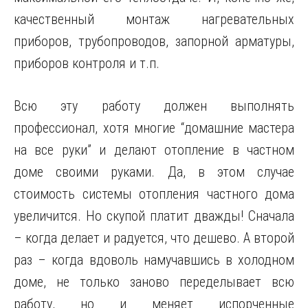
качественный монтаж нагревательных
приборов, трубопроводов, запорной арматуры,
приборов контроля и т.п.
Всю эту работу должен выполнять
профессионал, хотя многие “домашние мастера
на все руки” и делают отопление в частном
доме своими руками. Да, в этом случае
стоимость системы отопления частного дома
увеличится. Но скупой платит дважды! Сначала
– когда делает и радуется, что дешево. А второй
раз – когда вдоволь намучавшись в холодном
доме, не только заново переделывает всю
работу, но и меняет испорченные