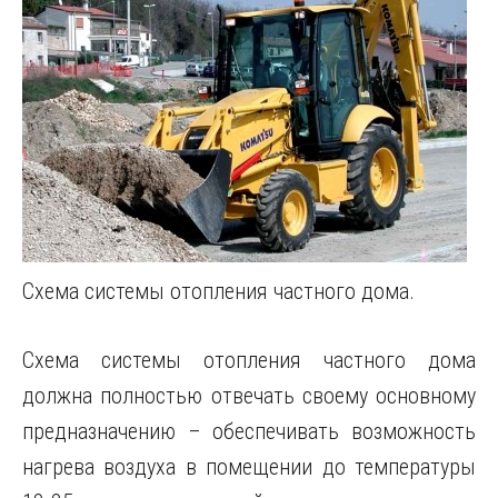
Схема системы отопления частного дома.
Схема системы отопления частного дома
должна полностью отвечать своему основному
предназначению – обеспечивать возможность
нагрева воздуха в помещении до температуры