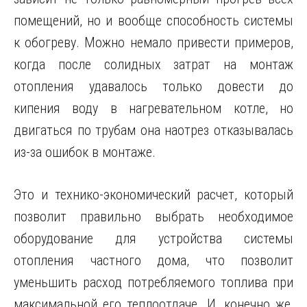
помещений, но и вообще способность системы
к обогреву. Можно немало привести примеров,
когда после солидных затрат на монтаж
отопления удавалось только довести до
кипения воду в нагревательном котле, но
двигаться по трубам она наотрез отказывалась
из-за ошибок в монтаже.
Это и технико-экономический расчет, который
позволит правильно выбрать необходимое
оборудование для устройства системы
отопления частного дома, что позволит
уменьшить расход потребляемого топлива при
максимальной его теплоотдаче. И, конечно же,