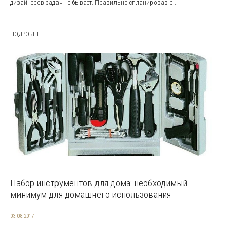
дизайнеров задач не бывает. Правильно спланировав р...
ПОДРОБНЕЕ
Набор инструментов для дома: необходимый
минимум для домашнего использования
03.08.2017