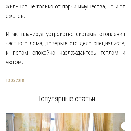
жильцов не только от порчи имущества, но и от
ожогов.
Итак, планируя устройство системы отопления
частного дома, доверьте это дело специалисту,
и потом спокойно наслаждайтесь теплом и
уютом.
13.05.2018
Популярные статьи