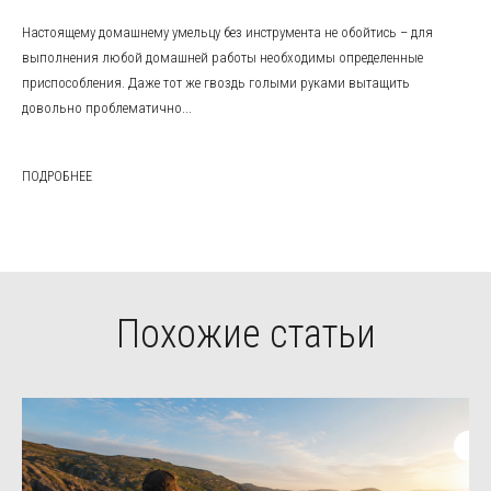
Настоящему домашнему умельцу без инструмента не обойтись – для
выполнения любой домашней работы необходимы определенные
приспособления. Даже тот же гвоздь голыми руками вытащить
довольно проблематично...
ПОДРОБНЕЕ
Похожие статьи