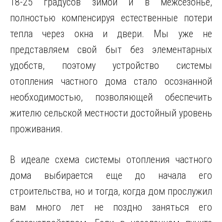
18-25 градусов зимой и в межсезонье,
полностью компенсируя естественные потери
тепла через окна и двери. Мы уже не
представляем свой быт без элементарных
удобств, поэтому устройство системы
отопления частного дома
стало осознанной
необходимостью, позволяющей обеспечить
жителю сельской местности достойный уровень
проживания.
В идеале схема системы отопления частного
дома выбирается еще до начала его
строительства, но и тогда, когда дом прослужил
вам много лет не поздно заняться его