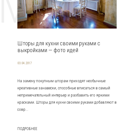
EMAT
Шторы для кухни своими руками с
выкройками — фото идей
03.04.2017
На замену покупным шторам приходят необычные
креативные занавески, способные вписаться в самый
непримечательный интерьер и разбавить его яркими
красками. Шторы для кухни своими руками добавляют в
совр...
ПОДРОБНЕЕ