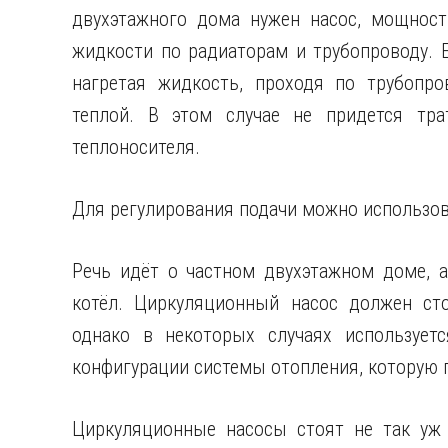
двухэтажного дома нужен насос, мощност
жидкости по радиаторам и трубопроводу. 
нагретая жидкость, проходя по трубопро
теплой. В этом случае не придется тра
теплоносителя.
Для регулирования подачи можно использов
Речь идёт о частном двухэтажном доме, а
котёл. Циркуляционный насос должен сто
однако в некоторых случаях используетс
конфигурации системы отопления, которую п
Циркуляционные насосы стоят не так уж 