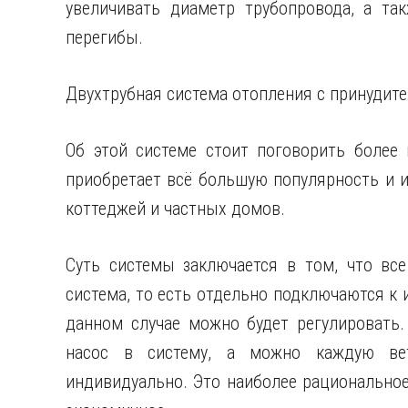
увеличивать диаметр трубопровода, а та
перегибы.
Двухтрубная система отопления с принудит
Об этой системе стоит поговорить более 
приобретает всё большую популярность и и
коттеджей и частных домов.
Суть системы заключается в том, что вс
система, то есть отдельно подключаются к и
данном случае можно будет регулировать
насос в систему, а можно каждую вет
индивидуально. Это наиболее рациональное