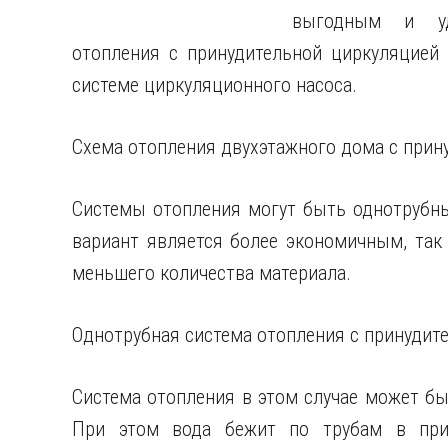
выгодным и уд
отопления с принудительной циркуляцией 
системе циркуляционного насоса.
Схема отопления двухэтажного дома с прин
Системы отопления могут быть однотрубны
вариант является более экономичным, так 
меньшего количества материала.
Однотрубная система отопления с принудит
Система отопления в этом случае может быт
При этом вода бежит по трубам в прин