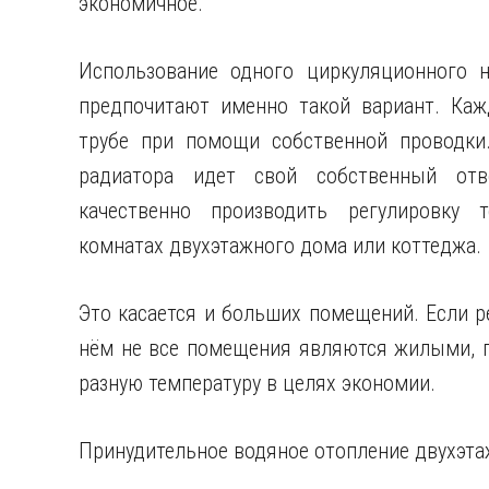
экономичное.
Использование одного циркуляционного н
предпочитают именно такой вариант. Каж
трубе при помощи собственной проводки
радиатора идет свой собственный отв
качественно производить регулировку 
комнатах двухэтажного дома или коттеджа.
Это касается и больших помещений. Если р
нём не все помещения являются жилыми, п
разную температуру в целях экономии.
Принудительное водяное отопление двухэта