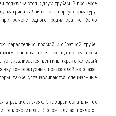
еи подключаются к двум трубам. В процессе
дусматривать байпас и запорную арматуру.
 при замене одного радиатора не было
ся параллельно прямой и обратной трубе.
 могут располагаться как под полом, так и
 устанавливается вентиль (кран), который
овку температурных показателей на этаже.
торы также устанавливаются специальные
 в редких случаях. Она характерна для тех
и теплоносителя. В этом случае придётся