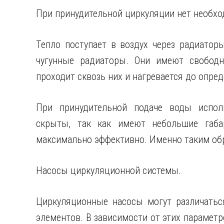
При принудительной циркуляции нет необхо
Тепло поступает в воздух через радиатор
чугунные радиаторы. Они имеют свободн
проходит сквозь них и нагревается до опре
При принудительной подаче воды испол
скрыты, так как имеют небольшие габа
максимально эффективно. Именно таким обр
Насосы циркуляционной системы.
Циркуляционные насосы могут различатьс
элементов. В зависимости от этих парамет