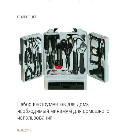
ПОДРОБНЕЕ
Набор инструментов для дома:
необходимый минимум для домашнего
использования
03.08.2017