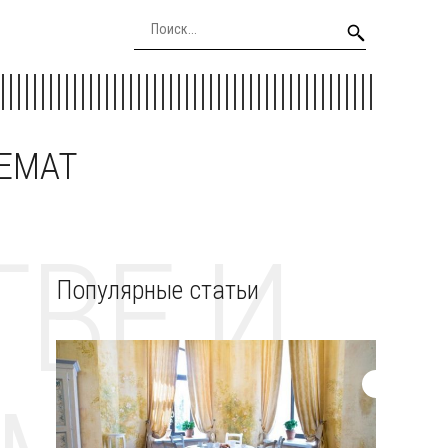
EEMAT
ВЕ И
Популярные статьи