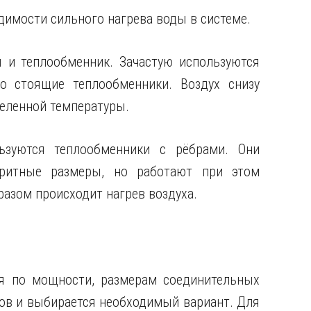
димости сильного нагрева воды в системе.
ы и теплообменник. Зачастую используются
о стоящие теплообменники. Воздух снизу
деленной температуры.
ьзуются теплообменники с рёбрами. Они
ритные размеры, но работают при этом
азом происходит нагрев воздуха.
я по мощности, размерам соединительных
ров и выбирается необходимый вариант. Для