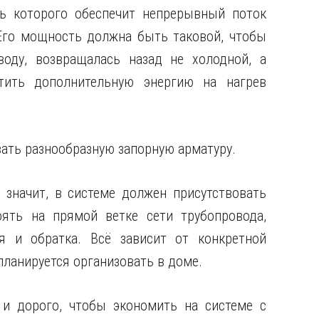
ь которого обеспечит непрерывный поток
Его мощность должна быть таковой, чтобы
воду, возвращалась назад не холодной, а
тить дополнительную энергию на нагрев
ать разнообразную запорную арматуру.
 значит, в системе должен присутствовать
ять на прямой ветке сети трубопровода,
я и обратка. Всё зависит от конкретной
ланируется организовать в доме.
и дорого, чтобы экономить на системе с