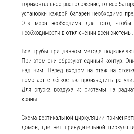
горизонтальное расположение, то все батар
установки каждой батареи необходимо пре
Эта мера необходима для того, чтобы
необходимости в отключении всей системы.
Все трубы при данном методе подключают
При этом они образуют единый контур. Они
над ним. Перед входом на этаж на стояке
помогает с лёгкостью производить регулир
Для спуска воздуха из системы на радиа
краны.
Схема вертикальной циркуляции применяется
домов, где нет принудительной циркуляци