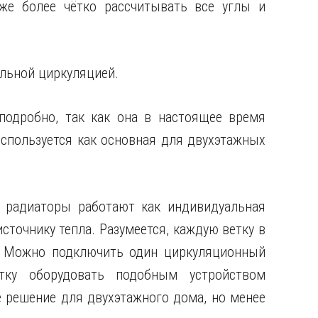
кже более чётко рассчитывать все углы и
ельной циркуляцией.
подробно, так как она в настоящее время
спользуется как основная для двухэтажных
е радиаторы работают как индивидуальная
сточнику тепла. Разумеется, каждую ветку в
. Можно подключить один циркуляционный
ку оборудовать подобным устройством
 решение для двухэтажного дома, но менее