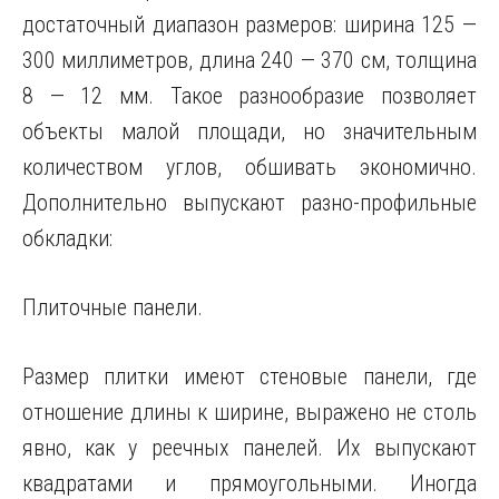
достаточный диапазон размеров: ширина 125 —
300 миллиметров, длина 240 — 370 см, толщина
8 — 12 мм. Такое разнообразие позволяет
объекты малой площади, но значительным
количеством углов, обшивать экономично.
Дополнительно выпускают разно-профильные
обкладки:
Плиточные панели.
Размер плитки имеют стеновые панели, где
отношение длины к ширине, выражено не столь
явно, как у реечных панелей. Их выпускают
квадратами и прямоугольными. Иногда