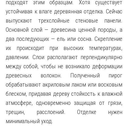
подходят этим образцам. Хотя существует
устойчивая к влаге деревянная отделка. Сейчас
выпускают трехслойные стеновые панели.
Основной слой — древесина ценной породы, а
два последующих — ель или сосна. Скрепление
их происходит при высоких температурах,
давлении. Слои располагают перпендикулярно
между собой, чтобы не возникало деформации
древесных волокон. Полученный пирог
обрабатывают акриловым лаком или восковым
блеском, придавая дереву стойкость к влажной
атмосфере, одновременно защищая от грязи,
трещин, расслоений. Отделке нужен
минимальный уход.