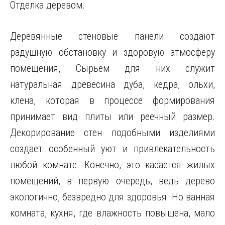
Отделка деревом.
Деревянные стеновые панели создают
радушную обстановку и здоровую атмосферу
помещения, Сырьем для них служит
натуральная древесина дуба, кедра, ольхи,
клена, которая в процессе формирования
принимает вид плиты или реечный размер.
Декорирование стен подобными изделиями
создает особенный уют и привлекательность
любой комнате. Конечно, это касается жилых
помещений, в первую очередь, ведь дерево
экологично, безвредно для здоровья. Но ванная
комната, кухня, где влажность повышена, мало