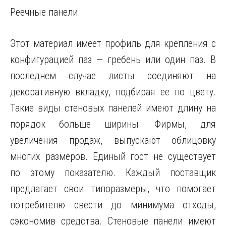
Реечные панели.
Этот материал имеет профиль для крепления с
конфигурацией паз — гребень или один паз. В
последнем случае листы соединяют на
декоративную вкладку, подбирая ее по цвету.
Такие виды стеновых панелей имеют длину на
порядок больше ширины. Фирмы, для
увеличения продаж, выпускают облицовку
многих размеров. Единый гост не существует
по этому показателю. Каждый поставщик
предлагает свои типоразмеры, что помогает
потребителю свести до минимума отходы,
сэкономив средства. Стеновые панели имеют