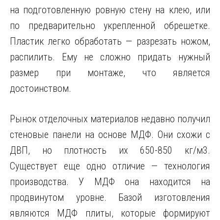
на подготовленную ровную стену на клею, или
по предварительно укрепленной обрешетке.
Пластик легко обработать — разрезать ножом,
распилить. Ему не сложно придать нужный
размер при монтаже, что является
достоинством.
Рынок отделочных материалов недавно получил
стеновые панели на основе МДФ. Они схожи с
ДВП, но плотность их 650-850 кг/м3.
Существует еще одно отличие — технология
производства. У МДФ она находится на
продвинутом уровне. Базой изготовления
являются МДФ плиты, которые формируют