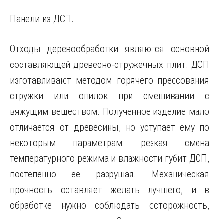
Панели из ДСП.
Отходы деревообработки являются основной
составляющей древесно-стружечных плит. ДСП
изготавливают методом горячего прессования
стружки или опилок при смешивании с
вяжущим веществом. Полученное изделие мало
отличается от древесины, но уступает ему по
некоторым параметрам: резкая смена
температурного режима и влажности губит ДСП,
постепенно ее разрушая. Механическая
прочность оставляет желать лучшего, и в
обработке нужно соблюдать осторожность,