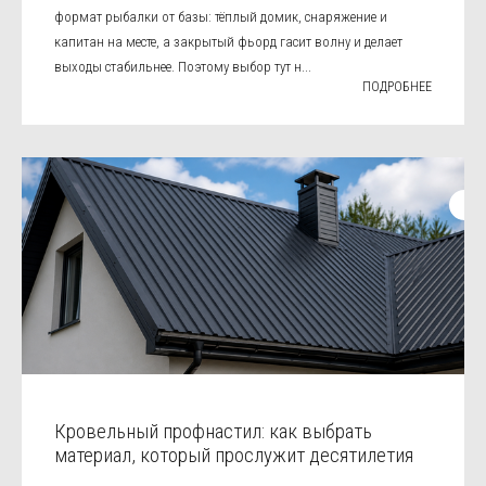
формат рыбалки от базы: тёплый домик, снаряжение и
капитан на месте, а закрытый фьорд гасит волну и делает
выходы стабильнее. Поэтому выбор тут н...
ПОДРОБНЕЕ
Кровельный профнастил: как выбрать
материал, который прослужит десятилетия