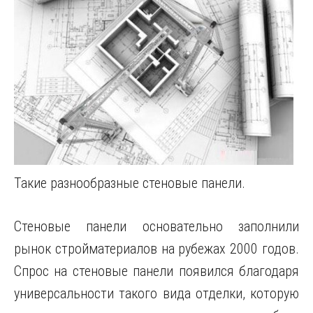
Такие разнообразные стеновые панели.
Стеновые панели основательно заполнили
рынок стройматериалов на рубежах 2000 годов.
Спрос на стеновые панели появился благодаря
универсальности такого вида отделки, которую