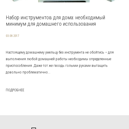
Набор инструментов для дома: необходимый
минимум для домашнего использования
03.08.2017
Настоящему домашнему умельцу без инструмента не обойтись – для
выполнения любой домашней работы необходимы определенные
приспособления. Даже тот же гвоздь голыми руками вытащить
довольно проблематично...
ПОДРОБНЕЕ