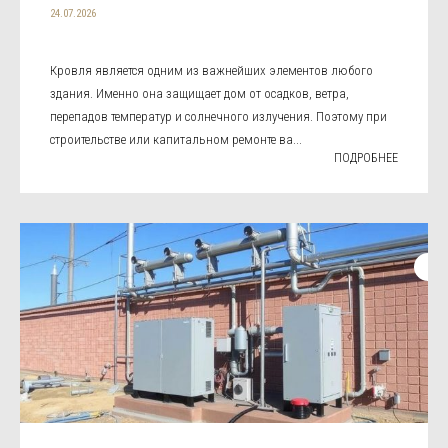
24.07.2026
Кровля является одним из важнейших элементов любого
здания. Именно она защищает дом от осадков, ветра,
перепадов температур и солнечного излучения. Поэтому при
строительстве или капитальном ремонте ва...
ПОДРОБНЕЕ