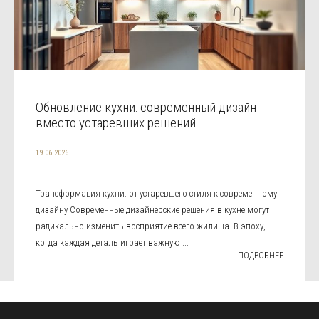
Обновление кухни: современный дизайн
вместо устаревших решений
19.06.2026
Трансформация кухни: от устаревшего стиля к современному
дизайну Современные дизайнерские решения в кухне могут
радикально изменить восприятие всего жилища. В эпоху,
когда каждая деталь играет важную ...
ПОДРОБНЕЕ