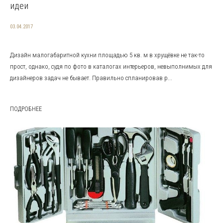
идеи
03.04.2017
Дизайн малогабаритной кухни площадью 5 кв. м в хрущёвке не так-то
прост, однако, судя по фото в каталогах интерьеров, невыполнимых для
дизайнеров задач не бывает. Правильно спланировав р...
ПОДРОБНЕЕ