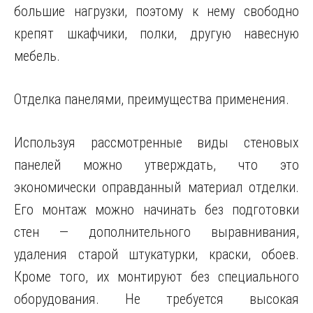
большие нагрузки, поэтому к нему свободно
крепят шкафчики, полки, другую навесную
мебель.
Отделка панелями, преимущества применения.
Используя рассмотренные виды стеновых
панелей можно утверждать, что это
экономически оправданный материал отделки.
Его монтаж можно начинать без подготовки
стен — дополнительного выравнивания,
удаления старой штукатурки, краски, обоев.
Кроме того, их монтируют без специального
оборудования. Не требуется высокая