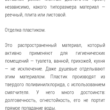
независимо, какого типоразмера материал —
реечный, плита или листовой.
Отделка пластиком.
Это распространенный материал, который
активно применяют для гигиенических
помещений — туалета, ванной, прихожей, кухня
— не исключение. Даже душевые отделывают
этим материалом. Пластик производят из
твердого поливинилхлорида, с использованием
смягчителя. У него много достоинств:
долговечность, огнестойкость, его не портит
прямое попадание воды.