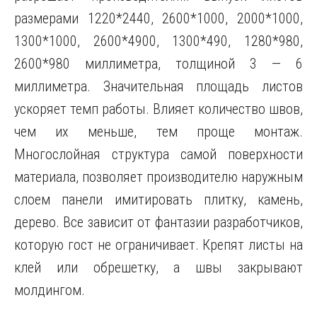
размерами 1220*2440, 2600*1000, 2000*1000,
1300*1000, 2600*4900, 1300*490, 1280*980,
2600*980 миллиметра, толщиной 3 — 6
миллиметра. Значительная площадь листов
ускоряет темп работы. Влияет количество швов,
чем их меньше, тем проще монтаж.
Многослойная структура самой поверхности
материала, позволяет производителю наружным
слоем панели имитировать плитку, камень,
дерево. Все зависит от фантазии разработчиков,
которую гост не ограничивает. Крепят листы на
клей или обрешетку, а швы закрывают
молдингом.