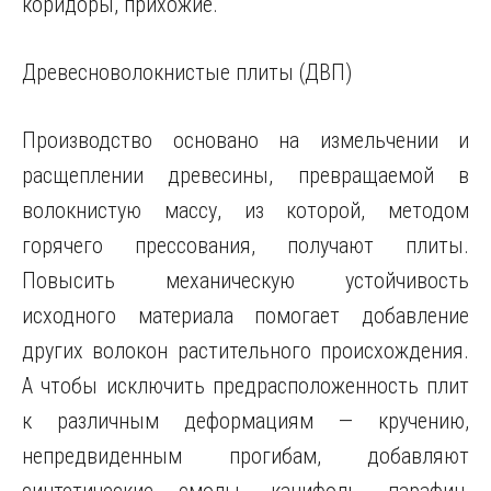
коридоры, прихожие.
Древесноволокнистые плиты (ДВП)
Производство основано на измельчении и
расщеплении древесины, превращаемой в
волокнистую массу, из которой, методом
горячего прессования, получают плиты.
Повысить механическую устойчивость
исходного материала помогает добавление
других волокон растительного происхождения.
А чтобы исключить предрасположенность плит
к различным деформациям — кручению,
непредвиденным прогибам, добавляют