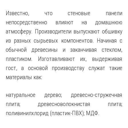
Известно, что стеновые панели
непосредственно влияют на домашнюю
атмосферу. Производители выпускают обшивку
из разных сырьевых компонентов. Начиная с
обычной древесины и заканчивая стеклом,
пластиком. Изготавливают их, выдерживая
гост, а основой производству служат такие
материалы как:
натуральное дерево; древесно-стружечная
плита; древесноволокнистая плита;
поливинилхлорид (пластик-ПВХ); МДФ.