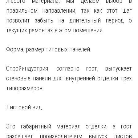
любого материала, мы делаем выбор в
правильном направлении, так как этот шаг
позволит забыть на длительный период о
текущих ремонтах в этом помещении.
Форма, размер типовых панелей.
Стройиндустрия, согласно гост, выпускает
стеновые панели для внутренней отделки трех
типоразмеров:
Листовой вид.
Это габаритный материал отделки, а гост
разрешает производителям выпуск листов