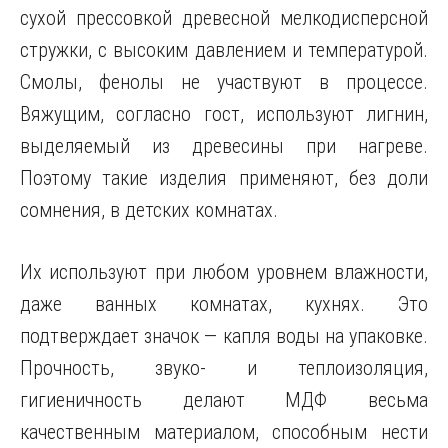
сухой прессовкой древесной мелкодисперсной
стружки, с высоким давлением и температурой.
Смолы, фенолы не участвуют в процессе.
Вяжущим, согласно гост, используют лигнин,
выделяемый из древесины при нагреве.
Поэтому такие изделия применяют, без доли
сомнения, в детских комнатах.
Их используют при любом уровнем влажности,
даже ванных комнатах, кухнях. Это
подтверждает значок — капля воды на упаковке.
Прочность, звуко- и теплоизоляция,
гигиеничность делают МДФ весьма
качественным материалом, способным нести