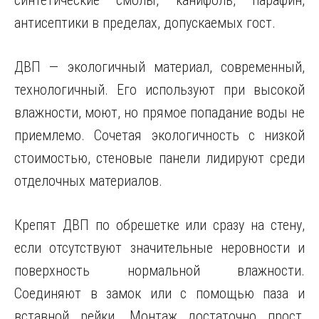
синтетические смолы, канифоль, парафин,
антисептики в пределах, допускаемых гост.
ДВП — экологичный материал, современный,
технологичный. Его используют при высокой
влажности, моют, но прямое попадание воды не
приемлемо. Сочетая экологичность с низкой
стоимостью, стеновые панели лидируют среди
отделочных материалов.
Крепят ДВП по обрешетке или сразу на стену,
если отсутствуют значительные неровности и
поверхность нормальной влажности.
Соединяют в замок или с помощью паза и
вставной рейки. Монтаж достаточно прост,