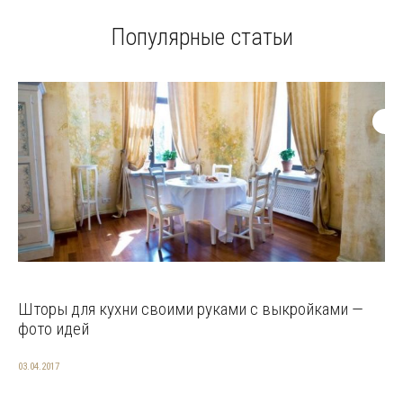
Популярные статьи
Шторы для кухни своими руками с выкройками —
фото идей
03.04.2017