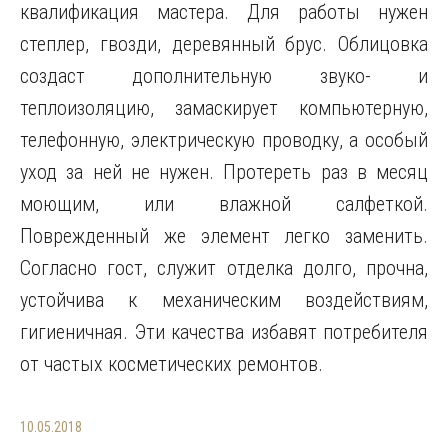
квалификация мастера. Для работы нужен
степлер, гвозди, деревянный брус. Облицовка
создаст дополнительную звуко- и
теплоизоляцию, замаскирует компьютерную,
телефонную, электрическую проводку, а особый
уход за ней не нужен. Протереть раз в месяц
моющим, или влажной салфеткой.
Поврежденный же элемент легко заменить.
Согласно гост, служит отделка долго, прочна,
устойчива к механическим воздействиям,
гигиеничная. Эти качества избавят потребителя
от частых косметических ремонтов.
10.05.2018