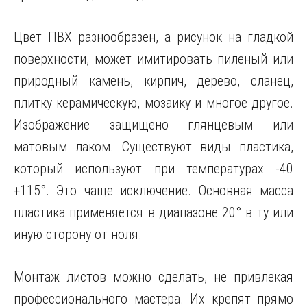
Цвет ПВХ разнообразен, а рисунок на гладкой
поверхности, может имитировать пиленый или
природный камень, кирпич, дерево, сланец,
плитку керамическую, мозаику и многое другое.
Изображение защищено глянцевым или
матовым лаком. Существуют виды пластика,
который используют при температурах -40
+115°. Это чаще исключение. Основная масса
пластика применяется в диапазоне 20° в ту или
иную сторону от ноля.
Монтаж листов можно сделать, не привлекая
профессионального мастера. Их крепят прямо