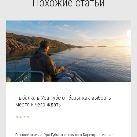
Похожие статьи
Рыбалка в Ура-Губе от базы: как выбрать
место и чего ждать
24.07.2026
Главное отличие Ура-Губы от открытого Баренцева моря -