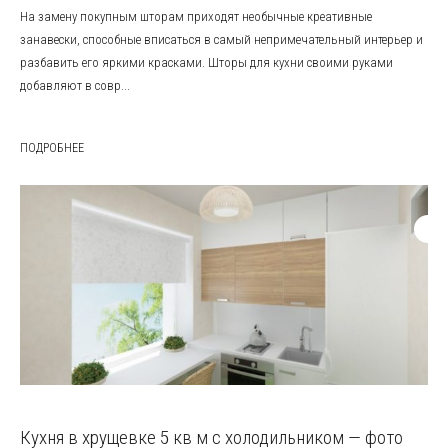
На замену покупным шторам приходят необычные креативные
занавески, способные вписаться в самый непримечательный интерьер и
разбавить его яркими красками. Шторы для кухни своими руками
добавляют в совр...
ПОДРОБНЕЕ
Кухня в хрущевке 5 кв м с холодильником — фото