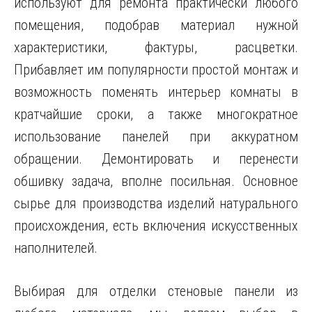
используют для ремонта практически любого
помещения, подобрав материал нужной
характеристики,
фактуры, расцветки.
Прибавляет им популярности простой монтаж и
возможность поменять интерьер комнаты в
кратчайшие сроки, а также многократное
использование панелей при аккуратном
обращении. Демонтировать и перенести
обшивку задача, вполне посильная. Основное
сырье для производства изделий натурального
происхождения, есть включения искусственных
наполнителей.
Выбирая для отделки стеновые панели из