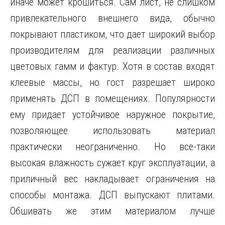
иначе может крошиться. Сам лист, не слишком
привлекательного внешнего вида, обычно
покрывают пластиком, что дает широкий выбор
производителям для реализации различных
цветовых гамм и фактур. Хотя в состав входят
клеевые массы, но гост разрешает широко
применять ДСП в помещениях. Популярности
ему придает устойчивое наружное покрытие,
позволяющее использовать материал
практически неограниченно. Но все-таки
высокая влажность сужает круг эксплуатации, а
приличный вес накладывает ограничения на
способы монтажа. ДСП выпускают плитами.
Обшивать же этим материалом лучше