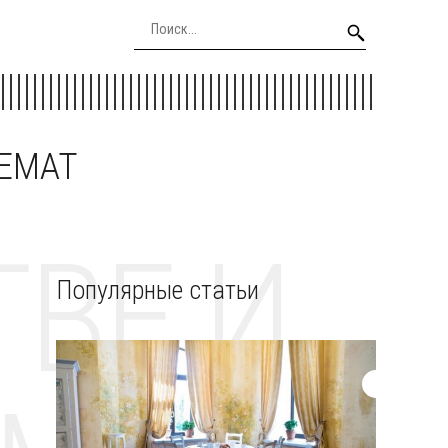
EEMAT
ВЕ И
Популярные статьи