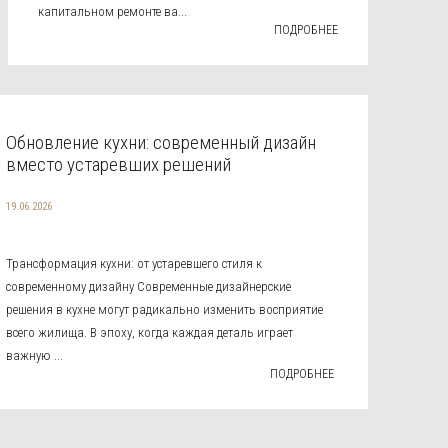
капитальном ремонте ва...
ПОДРОБНЕЕ
Обновление кухни: современный дизайн
вместо устаревших решений
19.06.2026
Трансформация кухни: от устаревшего стиля к
современному дизайну Современные дизайнерские
решения в кухне могут радикально изменить восприятие
всего жилища. В эпоху, когда каждая деталь играет
важную ...
ПОДРОБНЕЕ