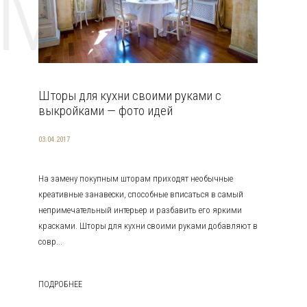
EMAT
Шторы для кухни своими руками с
выкройками — фото идей
03.04.2017
На замену покупным шторам приходят необычные
креативные занавески, способные вписаться в самый
непримечательный интерьер и разбавить его яркими
красками. Шторы для кухни своими руками добавляют в
совр...
ПОДРОБНЕЕ