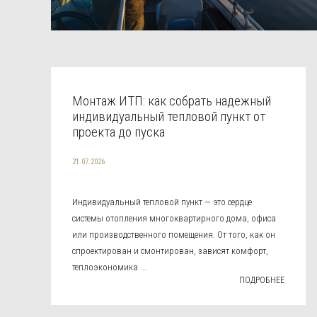
Монтаж ИТП: как собрать надежный
индивидуальный тепловой пункт от
проекта до пуска
21.07.2026
Индивидуальный тепловой пункт — это сердце
системы отопления многоквартирного дома, офиса
или производственного помещения. От того, как он
спроектирован и смонтирован, зависят комфорт,
теплоэкономика ...
ПОДРОБНЕЕ