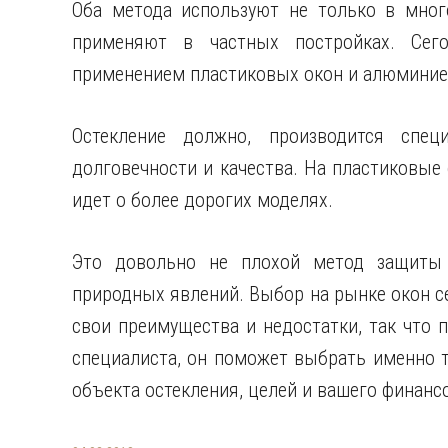
Оба метода используют не только в мног
применяют в частных постройках. Сего
применением пластиковых окон и алюминие
Остекление должно, производится спец
долговечности и качества. На пластиковые 
идет о более дорогих моделях.
Это довольно не плохой метод защиты
природных явлений. Выбор на рынке окон се
свои преимущества и недостатки, так что 
специалиста, он поможет выбрать именно т
объекта остекления, целей и вашего финанс