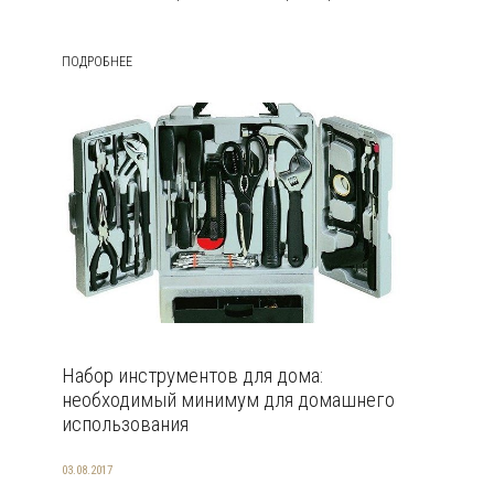
ПОДРОБНЕЕ
Набор инструментов для дома:
необходимый минимум для домашнего
использования
03.08.2017