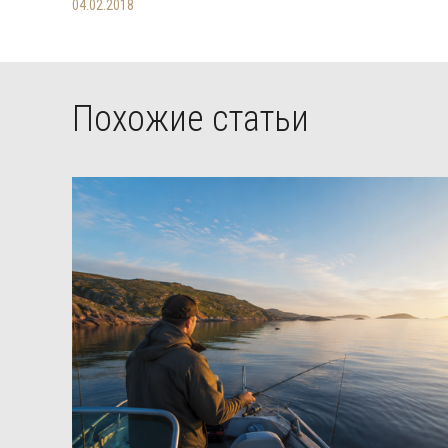
04.02.2018
Похожие статьи