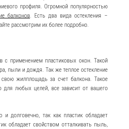
ниевого профиля. Огромной популярностью
ие балконов
. Есть два вида остекления –
вайте рассмотрим их более подробно.
в с применением пластиковых окон. Такой
а, пыли и дождя. Так же теплое остекление
 свою жилплощадь за счет балкона. Такое
 для любых целей, все зависит от вашего
о и долговечно, так как пластик обладает
ик обладает свойством отталкивать пыль,