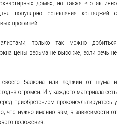
оквартирных домах, но также его активно
дня популярно остекление коттеджей с
вых профилей.
иалистами, только так можно добиться
окна цены весьма не высокие, если речь не
 своего балкона или лоджии от шума и
годня огромен. И у каждого материала есть
перед приобретением проконсультируйтесь у
о, что нужно именно вам, в зависимости от
ового положения.