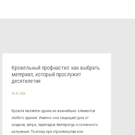
Кровельный профнастил: как выбрать
материал, который прослужит
десятилетия
24.07.2026
Кровля является одним из важнейших элементов
любого здания. Именно она защищает дом от
осадков, ветра, перепадов температур и солнечного
излучения. Поэтому при строительстве или