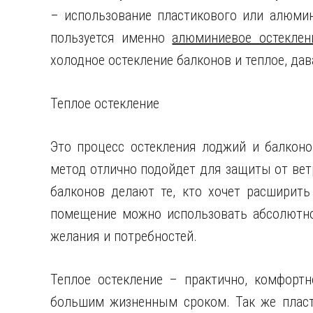
– использование пластикового или алюми
пользуется именно
алюминиевое остеклен
холодное остекление балконов и теплое, да
Теплое остекление
Это процесс остекления лоджий и балконо
метод отлично подойдет для защиты от ветр
балконов делают те, кто хочет расширить
помещение можно использовать абсолютно
желания и потребностей.
Теплое остекление – практично, комфортн
большим жизненным сроком. Так же пласт