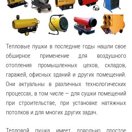
Тепловые пушки в последние годы нашли свое
обширное применение для воздушного
отопления промышленных цехов, складов,
гаражей, офисных зданий и других помещений.
Они актуальны в различных технологических
процессах, в том числе — для сушки помещений
при строительстве, при установке натяжных
потолков и для многих других задач.
Тепловой пушка имеет довольно простое