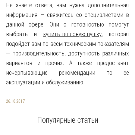
Не знаете ответа, вам нужна дополнительная
информация — свяжитесь со специалистами в
данной сфере. Они с готовностью помогут
выбрать и
купить тепловую пушку
, которая
подойдет вам по всем техническим показателям
— производительность, доступность различных
вариантов и прочих. А также предоставят
исчерпывающие рекомендации по ее
эксплуатации и обслуживанию.
26.10.2017
Популярные статьи