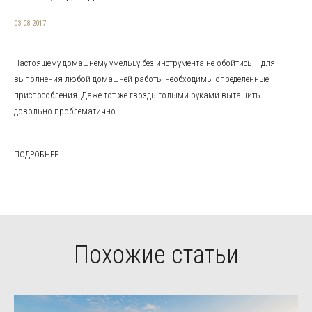
03.08.2017
Настоящему домашнему умельцу без инструмента не обойтись – для
выполнения любой домашней работы необходимы определенные
приспособления. Даже тот же гвоздь голыми руками вытащить
довольно проблематично...
ПОДРОБНЕЕ
Похожие статьи