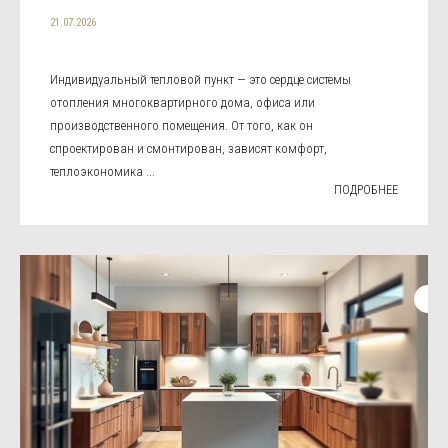
21.07.2026
Индивидуальный тепловой пункт — это сердце системы
отопления многоквартирного дома, офиса или
производственного помещения. От того, как он
спроектирован и смонтирован, зависят комфорт,
теплоэкономика ...
ПОДРОБНЕЕ