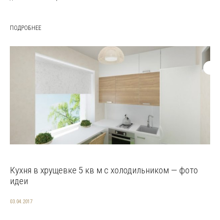
ПОДРОБНЕЕ
Кухня в хрущевке 5 кв м с холодильником — фото
идеи
03.04.2017