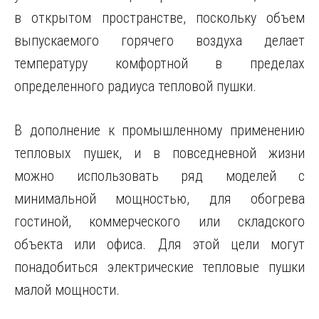
в открытом пространстве, поскольку объем
выпускаемого горячего воздуха делает
температуру комфортной в пределах
определенного радиуса тепловой пушки.
В дополнение к промышленному применению
тепловых пушек, и в повседневной жизни
можно использовать ряд моделей с
минимальной мощностью, для обогрева
гостиной, коммерческого или складского
объекта или офиса. Для этой цели могут
понадобиться электрические тепловые пушки
малой мощности.