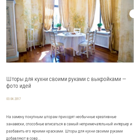
Шторы для кухни своими руками с выкройками —
фото идей
03.04.2017
На замену покупным шторам приходят необычные креативные
занавески, способные вписаться в самый непримечательный интерьер и
разбавить его яркими красками. Шторы для кухни своими руками
добавляют в совр...