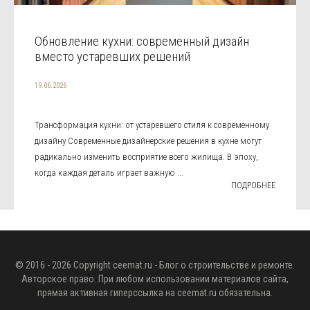
Обновление кухни: современный дизайн
вместо устаревших решений
19.06.2026
Трансформация кухни: от устаревшего стиля к современному
дизайну Современные дизайнерские решения в кухне могут
радикально изменить восприятие всего жилища. В эпоху,
когда каждая деталь играет важную ...
ПОДРОБНЕЕ
© 2016 - 2026 Copyright
ceemat.ru
- Блог о строительстве и ремонте.
Авторское право. При любом использовании материалов сайта,
прямая активная гиперссылка на
ceemat.ru
обязательна.