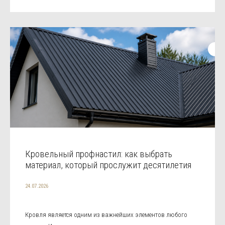
Кровельный профнастил: как выбрать
материал, который прослужит десятилетия
24.07.2026
Кровля является одним из важнейших элементов любого