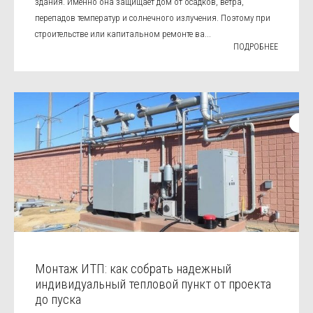
здания. Именно она защищает дом от осадков, ветра,
перепадов температур и солнечного излучения. Поэтому при
строительстве или капитальном ремонте ва...
ПОДРОБНЕЕ
Монтаж ИТП: как собрать надежный
индивидуальный тепловой пункт от проекта
до пуска