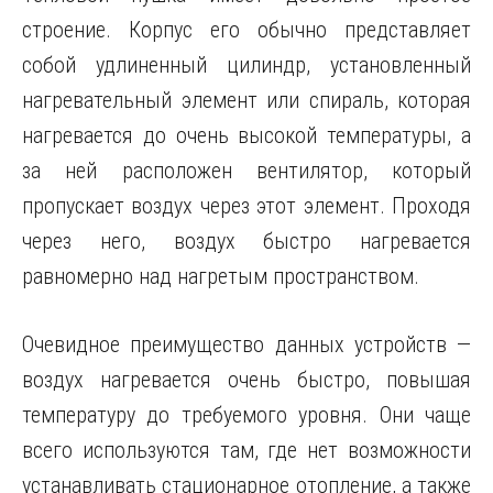
строение. Корпус его обычно представляет
собой удлиненный цилиндр, установленный
нагревательный элемент или спираль, которая
нагревается до очень высокой температуры, а
за ней расположен вентилятор, который
пропускает воздух через этот элемент. Проходя
через него, воздух быстро нагревается
равномерно над нагретым пространством.
Очевидное преимущество данных устройств —
воздух нагревается очень быстро, повышая
температуру до требуемого уровня. Они чаще
всего используются там, где нет возможности
устанавливать стационарное отопление, а также