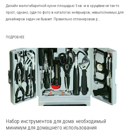
Дизайн малогабаритной кухни площадью 5 кв. м в хрущёвке не так-то
прост, однако, судя по фото в каталогах интерьеров, невыполнимых для
дизайнеров задач не бывает. Правильно спланировав р...
ПОДРОБНЕЕ
Набор инструментов для дома: необходимый
минимум для домашнего использования