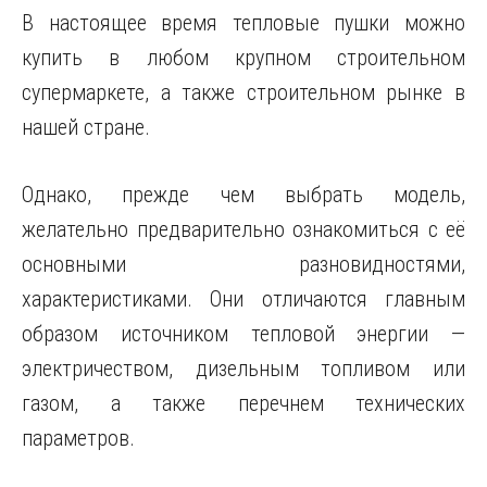
В настоящее время тепловые пушки можно
купить в любом крупном строительном
супермаркете, а также строительном рынке в
нашей стране.
Однако, прежде чем выбрать модель,
желательно предварительно ознакомиться с её
основными разновидностями,
характеристиками. Они отличаются главным
образом источником тепловой энергии —
электричеством, дизельным топливом или
газом, а также перечнем технических
параметров.