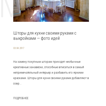
EMAT
Шторы для кухни своими руками с
выкройками — фото идей
03.04.2017
На замену покупным шторам приходят необычные
креативные занавески, способные вписаться в самый
непримечательный интерьер и разбавить его яркими
красками. Шторы для кухни своими руками добавляют в
совр...
ПОДРОБНЕЕ