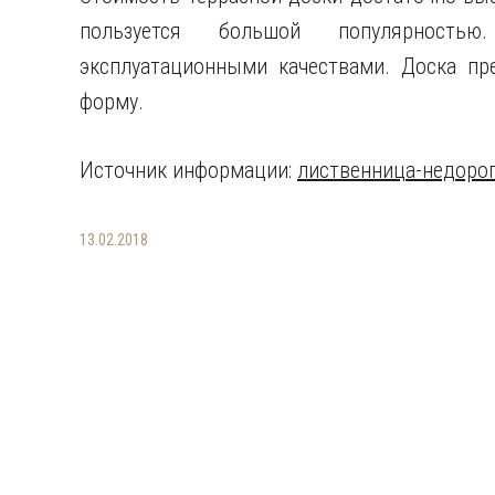
пользуется большой популярностью
эксплуатационными качествами. Доска пр
форму.
Источник информации:
лиственница-недоро
13.02.2018