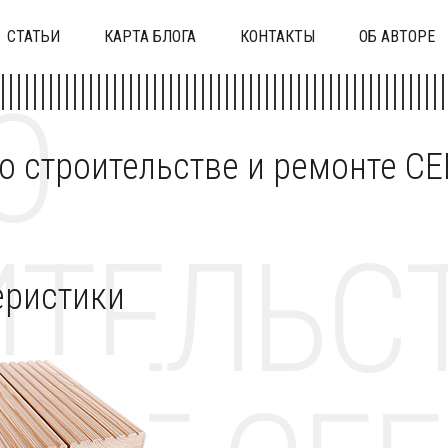
СТАТЬИ
КАРТА БЛОГА
КОНТАКТЫ
ОБ АВТОРЕ
О
 о строительстве и ремонте C
ТЕЛЬСТ
еристики