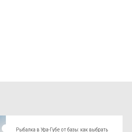
Рыбалка в Ура-Губе от базы: как выбрать