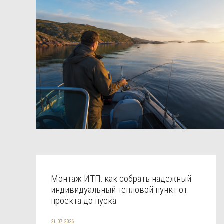
Монтаж ИТП: как собрать надежный
индивидуальный тепловой пункт от
проекта до пуска
21.07.2026