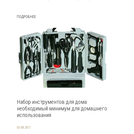
ПОДРОБНЕЕ
Набор инструментов для дома:
необходимый минимум для домашнего
использования
03.08.2017