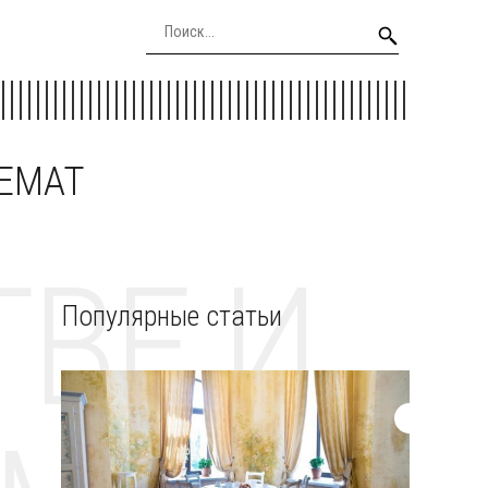
EEMAT
ВЕ И
Популярные статьи