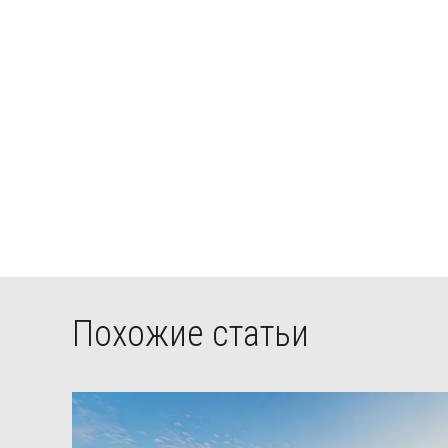
Похожие статьи