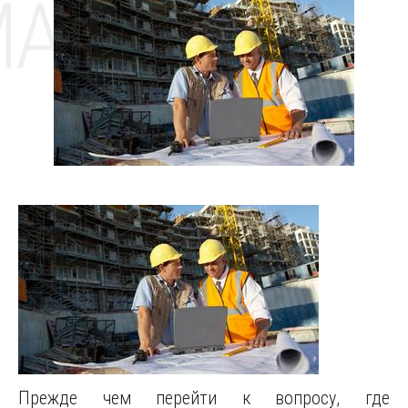
MAT
Прежде чем перейти к вопросу, где