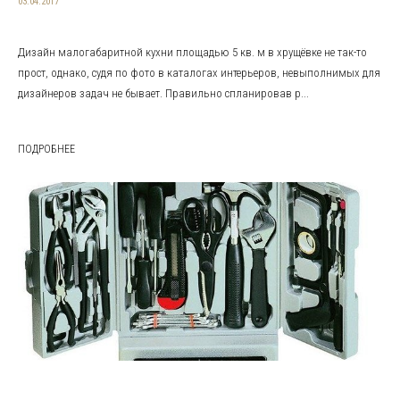
03.04.2017
Дизайн малогабаритной кухни площадью 5 кв. м в хрущёвке не так-то
прост, однако, судя по фото в каталогах интерьеров, невыполнимых для
дизайнеров задач не бывает. Правильно спланировав р...
ПОДРОБНЕЕ