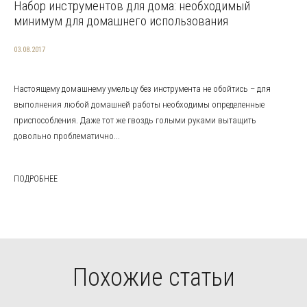
Набор инструментов для дома: необходимый
минимум для домашнего использования
03.08.2017
Настоящему домашнему умельцу без инструмента не обойтись – для
выполнения любой домашней работы необходимы определенные
приспособления. Даже тот же гвоздь голыми руками вытащить
довольно проблематично...
ПОДРОБНЕЕ
Похожие статьи