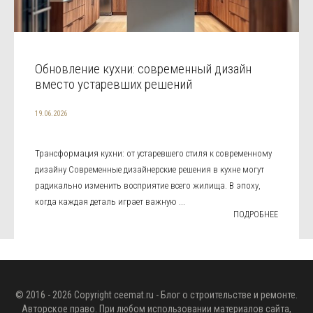
Обновление кухни: современный дизайн
вместо устаревших решений
19.06.2026
Трансформация кухни: от устаревшего стиля к современному
дизайну Современные дизайнерские решения в кухне могут
радикально изменить восприятие всего жилища. В эпоху,
когда каждая деталь играет важную ...
ПОДРОБНЕЕ
© 2016 - 2026 Copyright
ceemat.ru
- Блог о строительстве и ремонте.
Авторское право. При любом использовании материалов сайта,