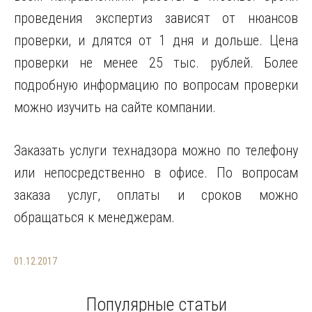
проведения экспертиз зависят от нюансов
проверки, и длятся от 1 дня и дольше. Цена
проверки не менее 25 тыс. рублей. Более
подробную информацию по вопросам проверки
можно изучить на сайте компании.
Заказать услуги технадзора можно по телефону
или непосредственно в офисе. По вопросам
заказа услуг, оплаты и сроков можно
обращаться к менеджерам.
01.12.2017
Популярные статьи