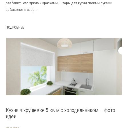
разбавить его яркими красками. Шторы для кухни своими руками
добавляют в совр...
ПОДРОБНЕЕ
Кухня в хрущевке 5 кв м с холодильником — фото
идеи