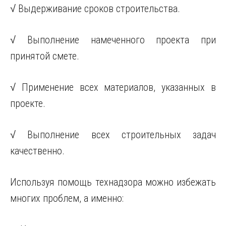
√ Выдерживание сроков строительства.
√ Выполнение намеченного проекта при
принятой смете.
√ Применение всех материалов, указанных в
проекте.
√ Выполнение всех строительных задач
качественно.
Используя помощь технадзора можно избежать
многих проблем, а именно: