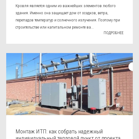
Кровля является одним из важнейших элементов любого
здания. Именно она защищает дом от осадков, ветра,
перепадов температур и солнечного излучения. Поэтому при
строительстве или капитальном ремонте ва...
ПОДРОБНЕЕ
Монтаж ИТП: как собрать надежный
индивидуальный тепловой пункт от проекта