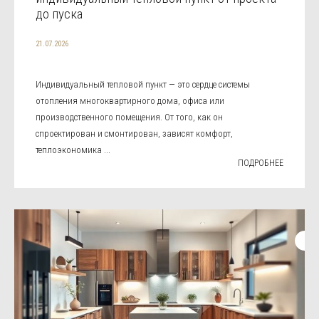
до пуска
21.07.2026
Индивидуальный тепловой пункт — это сердце системы
отопления многоквартирного дома, офиса или
производственного помещения. От того, как он
спроектирован и смонтирован, зависят комфорт,
теплоэкономика ...
ПОДРОБНЕЕ