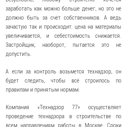
заработать как можно больше денег, но это не
должно быть за счёт собственников. А ведь
зачастую так и происходит: цена на материалы
увеличивается, и себестоимость снижается.
Застройщик, наоборот, пытается это не
допустить.
А если за контроль возьмется технадзор, он
будет следить, чтобы всё строилось по
правилам и принятым нормам.
Компания «Технадзор 77» осуществляет
проведение технадзора в строительстве по
всем направлениям работы в Москве. Сроки