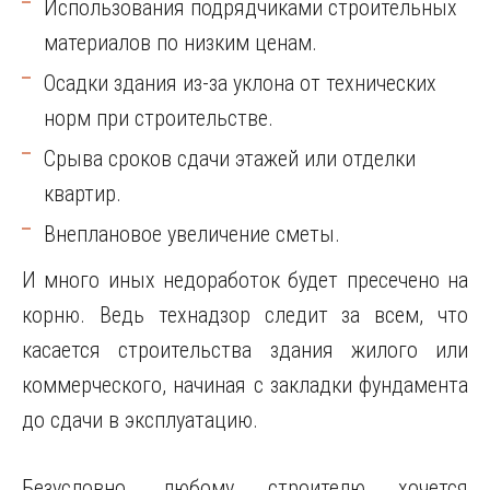
Использования подрядчиками строительных
материалов по низким ценам.
Осадки здания из-за уклона от технических
норм при строительстве.
Срыва сроков сдачи этажей или отделки
квартир.
Внеплановое увеличение сметы.
И много иных недоработок будет пресечено на
корню. Ведь технадзор следит за всем, что
касается строительства здания жилого или
коммерческого, начиная с закладки фундамента
до сдачи в эксплуатацию.
Безусловно, любому строителю хочется