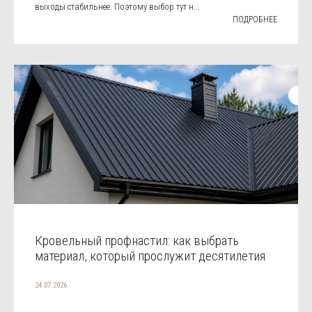
выходы стабильнее. Поэтому выбор тут н...
ПОДРОБНЕЕ
Кровельный профнастил: как выбрать
материал, который прослужит десятилетия
24.07.2026