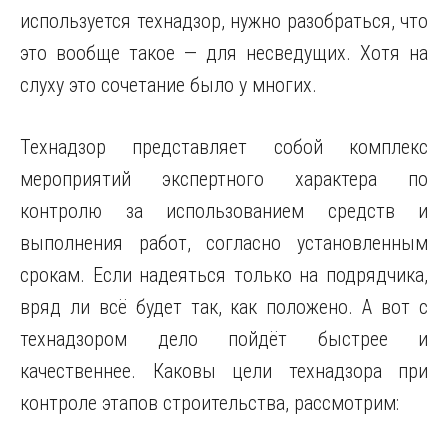
используется технадзор, нужно разобраться, что
это вообще такое — для несведущих. Хотя на
слуху это сочетание было у многих.
Технадзор представляет собой комплекс
мероприятий экспертного характера по
контролю за использованием средств и
выполнения работ, согласно установленным
срокам. Если надеяться только на подрядчика,
вряд ли всё будет так, как положено. А вот с
технадзором дело пойдёт быстрее и
качественнее. Каковы цели технадзора при
контроле этапов строительства, рассмотрим: