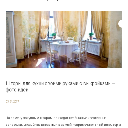
Шторы для кухни своими руками с выкройками —
фото идей
03.04.2017
На замену покупным шторам приходят необычные креативные
занавески, способные вписаться в самый непримечательный интерьер и