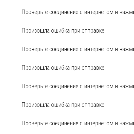
Проверьте соединение с интернетом и нажми
Произошла ошибка при отправке!
Проверьте соединение с интернетом и нажми
Произошла ошибка при отправке!
Проверьте соединение с интернетом и нажми
Произошла ошибка при отправке!
Проверьте соединение с интернетом и нажми