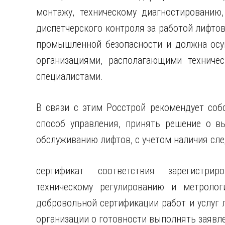
монтажу, техническому диагностированию
диспетчерского контроля за работой лифтов
промышленной безопасности и должна осу
организациями, располагающими техниче
специалистами.
В связи с этим Росстрой рекомендует со
способ управления, принять решение о в
обслуживанию лифтов, с учетом наличия сл
сертификат соответствия зарегистри
техническому регулированию и метролог
добровольной сертификации работ и услуг 
организации о готовности выполнять заявле