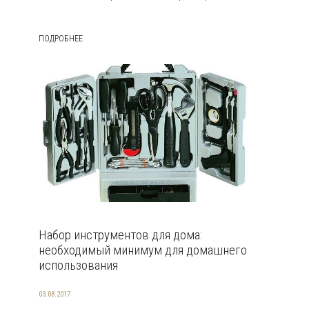
ПОДРОБНЕЕ
Набор инструментов для дома:
необходимый минимум для домашнего
использования
03.08.2017