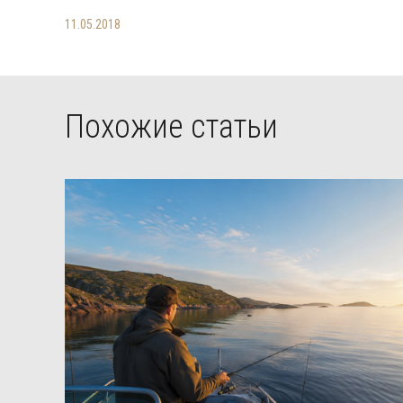
11.05.2018
Похожие статьи