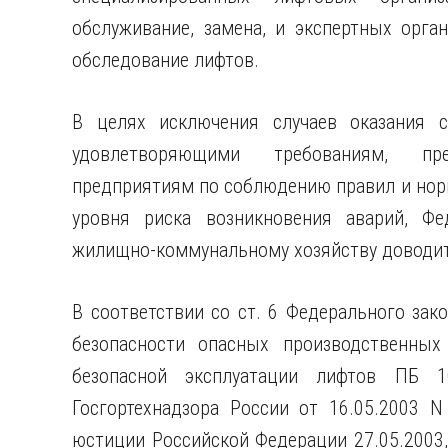
обслуживание, замена, и экспертных орга
обследование лифтов.
В целях исключения случаев оказания с
удовлетворяющими требованиям, пр
предприятиям по соблюдению правил и нор
уровня риска возникновения аварий, Фе
жилищно-коммунальному хозяйству доводит
В соответствии со ст. 6 Федерального зак
безопасности опасных производственных
безопасной эксплуатации лифтов ПБ 10
Госгортехнадзора России от 16.05.2003 
юстиции Российской Федерации 27.05.2003,