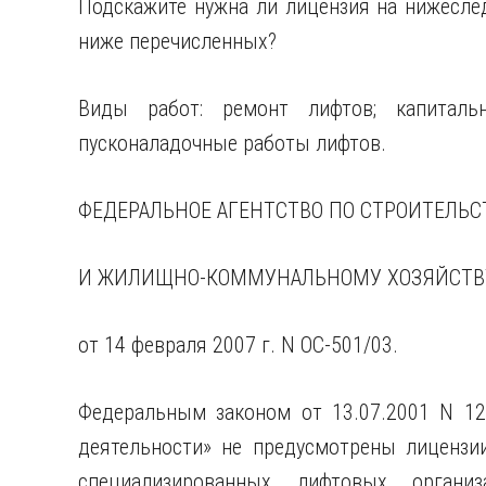
Подскажите нужна ли лицензия на нижеслед
ниже перечисленных?
Виды работ: ремонт лифтов; капитал
пусконаладочные работы лифтов.
ФЕДЕРАЛЬНОЕ АГЕНТСТВО ПО СТРОИТЕЛЬС
И ЖИЛИЩНО-КОММУНАЛЬНОМУ ХОЗЯЙСТВ
от 14 февраля 2007 г. N ОС-501/03.
Федеральным законом от 13.07.2001 N 12
деятельности» не предусмотрены лицензии
специализированных лифтовых организ