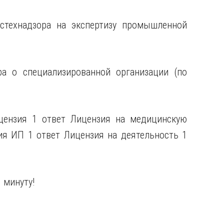
стехнадзора на экспертизу промышленной
ра о специализированной организации (по
цензия 1 ответ Лицензия на медицинскую
ия ИП 1 ответ Лицензия на деятельность 1
 минуту!