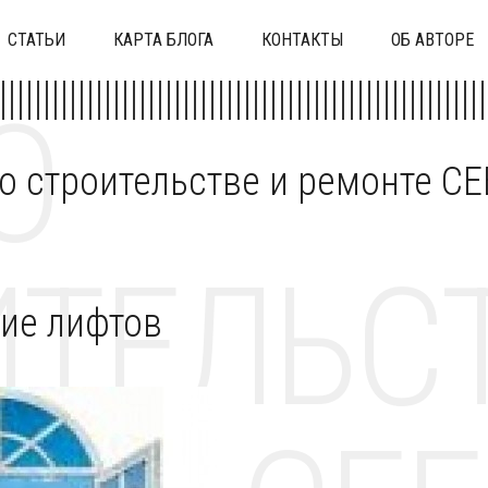
СТАТЬИ
КАРТА БЛОГА
КОНТАКТЫ
ОБ АВТОРЕ
О
 о строительстве и ремонте C
ТЕЛЬСТ
ие лифтов