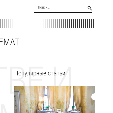
EEMAT
ВЕ И
Популярные статьи