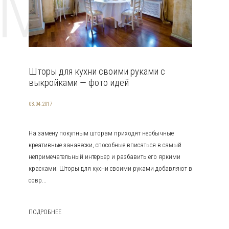
EMAT
Шторы для кухни своими руками с
выкройками — фото идей
03.04.2017
На замену покупным шторам приходят необычные
креативные занавески, способные вписаться в самый
непримечательный интерьер и разбавить его яркими
красками. Шторы для кухни своими руками добавляют в
совр...
ПОДРОБНЕЕ