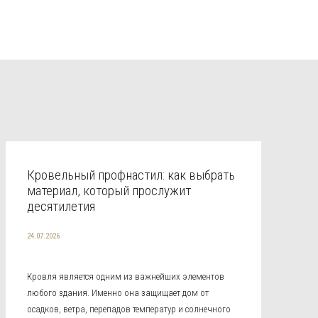
Кровельный профнастил: как выбрать
материал, который прослужит
десятилетия
24.07.2026
Кровля является одним из важнейших элементов
любого здания. Именно она защищает дом от
осадков, ветра, перепадов температур и солнечного