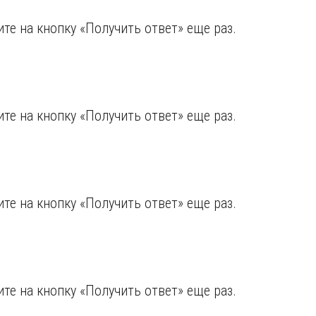
те на кнопку «Получить ответ» еще раз.
те на кнопку «Получить ответ» еще раз.
те на кнопку «Получить ответ» еще раз.
те на кнопку «Получить ответ» еще раз.