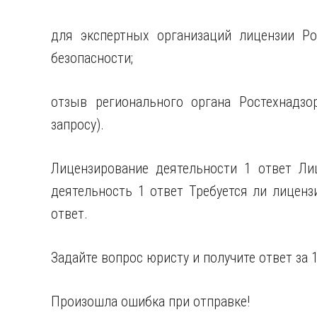
для экспертных организаций лицензии Ро
безопасности;
отзыв регионального органа Ростехнадзо
запросу).
Лицензирование деятельности 1 ответ Ли
деятельность 1 ответ Требуется ли лиценз
ответ.
Задайте вопрос юристу и получите ответ за 1
Произошла ошибка при отправке!