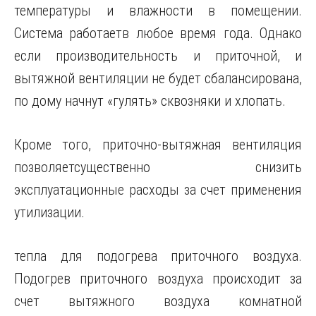
температуры и влажности в помещении.
Система работаетв любое время года. Однако
если производительность и приточной, и
вытяжной вентиляции не будет сбалансирована,
по дому начнут «гулять» сквозняки и хлопать.
Кроме того, приточно-вытяжная вентиляция
позволяетсущественно снизить
эксплуатационные расходы за счет применения
утилизации.
тепла для подогрева приточного воздуха.
Подогрев приточного воздуха происходит за
счет вытяжного воздуха комнатной