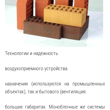
Технологии и надежность.
воздухоприёмного устройства.
назначения (используются на промышленных
объектах), так и бытового (вентиляция.
больших габаритах. Моноблочные же системы