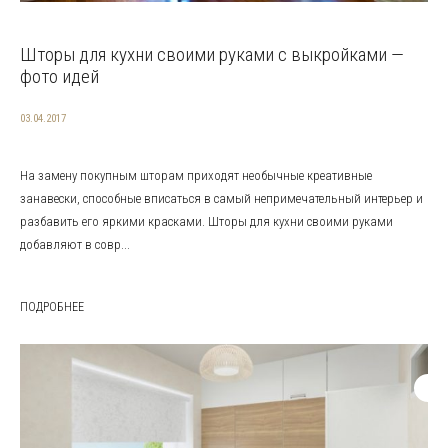
Шторы для кухни своими руками с выкройками —
фото идей
03.04.2017
На замену покупным шторам приходят необычные креативные
занавески, способные вписаться в самый непримечательный интерьер и
разбавить его яркими красками. Шторы для кухни своими руками
добавляют в совр...
ПОДРОБНЕЕ