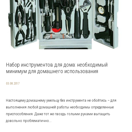
Набор инструментов для дома: необходимый
минимум для домашнего использования
03.08.2017
Настоящему домашнему умельцу без инструмента не обойтись – для
выполнения любой домашней работы необходимы определенные
приспособления. Даже тот же гвоздь голыми руками вытащить
довольно проблематично...