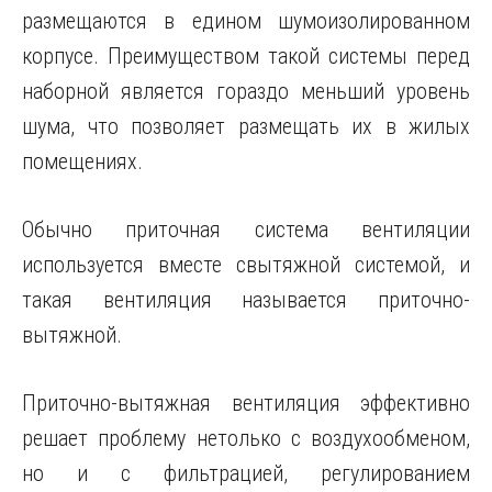
размещаются в едином шумоизолированном
корпусе. Преимуществом такой системы перед
наборной является гораздо меньший уровень
шума, что позволяет размещать их в жилых
помещениях.
Обычно приточная система вентиляции
используется вместе свытяжной системой, и
такая вентиляция называется
приточно-
вытяжной.
Приточно-вытяжная вентиляция эффективно
решает проблему нетолько с воздухообменом,
но и с фильтрацией, регулированием