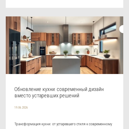
Обновление кухни: современный дизайн
вместо устаревших решений
19.06.2026
Трансформация кухни: от устаревшего стиля к современному