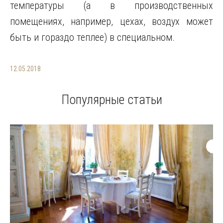
температуры (а в производственных
помещениях, например, цехах, воздух может
быть и гораздо теплее) в специальном.
12.05.2018
Популярные статьи