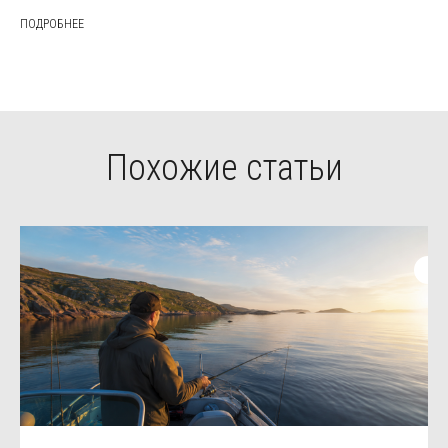
ПОДРОБНЕЕ
Похожие статьи