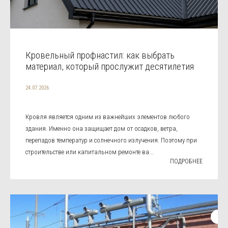
Кровельный профнастил: как выбрать
материал, который прослужит десятилетия
24.07.2026
Кровля является одним из важнейших элементов любого
здания. Именно она защищает дом от осадков, ветра,
перепадов температур и солнечного излучения. Поэтому при
строительстве или капитальном ремонте ва...
ПОДРОБНЕЕ