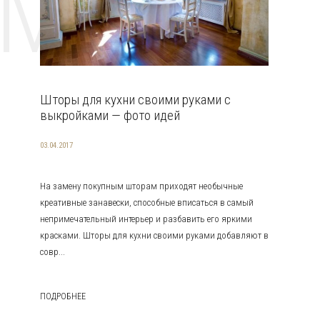
EMAT
Шторы для кухни своими руками с
выкройками — фото идей
03.04.2017
На замену покупным шторам приходят необычные
креативные занавески, способные вписаться в самый
непримечательный интерьер и разбавить его яркими
красками. Шторы для кухни своими руками добавляют в
совр...
ПОДРОБНЕЕ