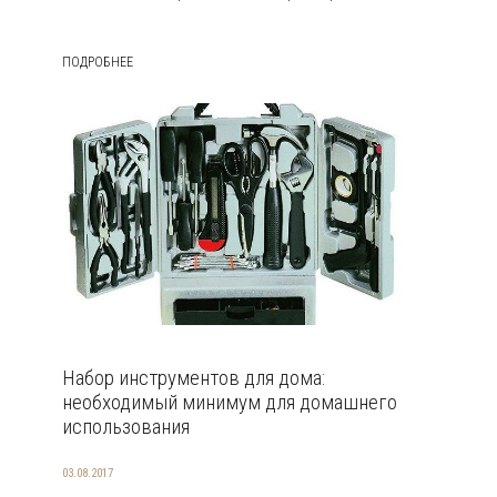
ПОДРОБНЕЕ
Набор инструментов для дома:
необходимый минимум для домашнего
использования
03.08.2017