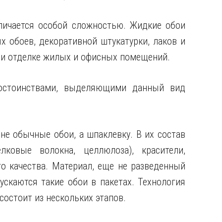
личается особой сложностью. Жидкие обои
х обоев, декоративной
штукатурки, лаков и
ри отделке жилых и офисных помещений.
остоинствами, выделяющими данный вид
не обычные обои, а шпаклевку. В их состав
ковые волокна, целлюлоза), красители,
о качества. Материал, еще не разведенный
ускаются такие обои в пакетах. Технология
состоит из нескольких этапов.