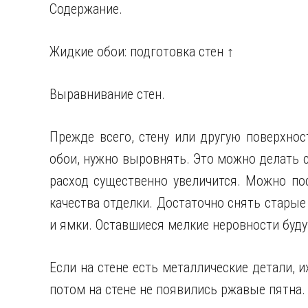
Содержание.
Жидкие обои: подготовка стен ↑
Выравнивание стен.
Прежде всего, стену или другую поверхнос
обои, нужно выровнять. Это можно делать с
расход существенно увеличится. Можно по
качества отделки. Достаточно снять старые
и ямки. Оставшиеся мелкие неровности буд
Если на стене есть металлические детали, 
потом на стене не появились ржавые пятна.