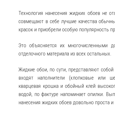
Технология нанесения жидких обоев не от
совмещают в себе лучшие качества обычны
красок и приобрели особую популярность п
Это объясняется их многочисленными д
отделочного материала из всех остальных.
Жидкие обои, по сути, представляют собой 
входят наполнители (хлопковые или шел
кварцевая крошка и обойный клей высоког
водой, по фактуре напоминает опилки. Вып
нанесения жидких обоев довольно проста и 