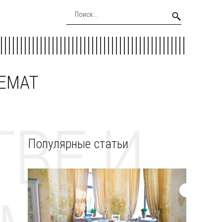
EEMAT
ВЕ И
Популярные статьи