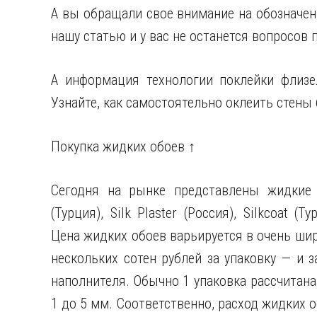
А вы обращали свое внимание на обозначен
нашу статью и у вас не останется вопросов п
А информация технологии поклейки флизе
Узнайте, как самостоятельно оклеить стены
Покупка жидких обоев ↑
Сегодня на рынке представлены жидкие о
(Турция), Silk Plaster (Россия), Silkcoat (Т
Цена жидких обоев варьируется в очень шир
нескольких сотен рублей за упаковку — и 
наполнителя. Обычно 1 упаковка рассчитана
1 до 5 мм. Соответственно, расход жидких о