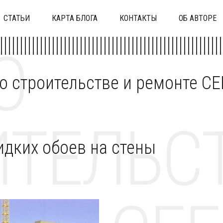
СТАТЬИ
КАРТА БЛОГА
КОНТАКТЫ
ОБ АВТОРЕ
О
 о строительстве и ремонте C
ТЕЛЬСТ
идких обоев на стены