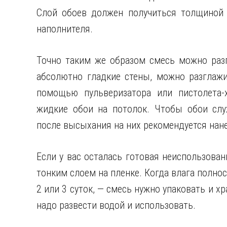
Слой обоев должен получиться толщиной 
наполнителя.
Точно таким же образом смесь можно раз
абсолютно гладкие стены, можно разглажи
помощью пульверизатора или пистолета-
жидкие обои на потолок. Чтобы обои сл
после высыхания на них рекомендуется нан
Если у вас осталась готовая неиспользован
тонким слоем на пленке. Когда влага полнос
2 или 3 суток, — смесь нужно упаковать и хр
надо развести водой и использовать.