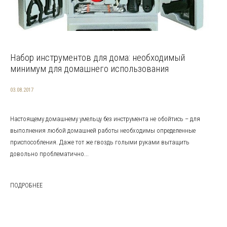
Набор инструментов для дома: необходимый
минимум для домашнего использования
03.08.2017
Настоящему домашнему умельцу без инструмента не обойтись – для
выполнения любой домашней работы необходимы определенные
приспособления. Даже тот же гвоздь голыми руками вытащить
довольно проблематично...
ПОДРОБНЕЕ