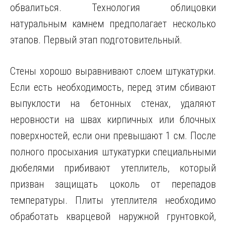
обвалиться. Технология облицовки
натуральным камнем предполагает несколько
этапов. Первый этап подготовительный.
Стены хорошо выравнивают слоем штукатурки.
Если есть необходимость, перед этим сбивают
выпуклости на бетонных стенах, удаляют
неровности на швах кирпичных или блочных
поверхностей, если они превышают 1 см. После
полного просыхания штукатурки специальными
дюбелями прибивают утеплитель, который
призван защищать цоколь от перепадов
температуры. Плиты утеплителя необходимо
обработать кварцевой наружной грунтовкой,