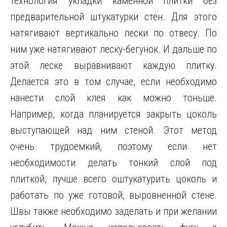
технология укладки каменной плитки без
предварительной штукатурки стен. Для этого
натягивают вертикально лески по отвесу. По
ним уже натягивают леску-бегунок. И дальше по
этой леске выравнивают каждую плитку.
Делается это в том случае, если необходимо
нанести слой клея как можно тоньше.
Например, когда планируется закрыть цоколь
выступающей над ним стеной. Этот метод
очень трудоемкий, поэтому если нет
необходимости делать тонкий слой под
плиткой, лучше всего оштукатурить цоколь и
работать по уже готовой, выровненной стене.
Швы также необходимо заделать и при желании