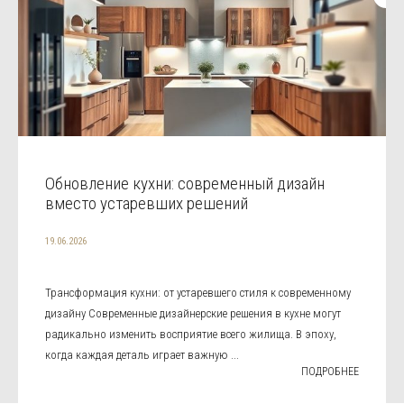
Обновление кухни: современный дизайн
вместо устаревших решений
19.06.2026
Трансформация кухни: от устаревшего стиля к современному
дизайну Современные дизайнерские решения в кухне могут
радикально изменить восприятие всего жилища. В эпоху,
когда каждая деталь играет важную ...
ПОДРОБНЕЕ