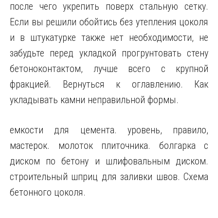
после чего укрепить поверх стальную сетку.
Если вы решили обойтись без утепления цоколя
и в штукатурке также нет необходимости, не
забудьте перед укладкой прогрунтовать стену
бетоноконтактом, лучше всего с крупной
фракцией. Вернуться к оглавлению. Как
укладывать камни неправильной формы.
емкости для цемента. уровень, правило,
мастерок. молоток плиточника. болгарка с
диском по бетону и шлифовальным диском.
строительный шприц для заливки швов. Схема
бетонного цоколя.