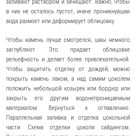
заливают раствором и зачищают. Важно, чтобы
в них не осталось пустот, иначе проникнувшая
вода размоет или деформирует облицовку.
Чтобы камень лучше смотрелся, швы немного
заглубляют. Это придает облицовке
рельефность и делает более привлекательной.
Чтобы защитить отделку от дождей, можно
покрыть камень лаком, а над самим цоколем
положить небольшой козырек или бордюр или
закрыть его другим водонепроницаемым
материалом. Вернуться к оглавлению.
Параллельная заливка и отделка цокольной
части. Схема отделки цоколя сайдингом.