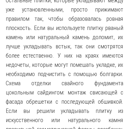
Остальные плитки, которые укладывают между
уже установленными, просто прижимают
правилом так, чтобы образовалась ровная
плоскость. Если вы используете плитку рваный
камень или натуральный камень доломит, их
лучше укладывать встык, так они смотрятся
более естественно. У них на краях имеются
недочеты, которые могут помешать укладке, их
необходимо подчистить с помощью болгарки.
Схема отделки свайного фундамента
цокольным сайдингом: монтаж свисающей с
фасада обрешетки с последующей обшивкой.
Если вы решили укладывать плитку из
искусственного или натурального камня