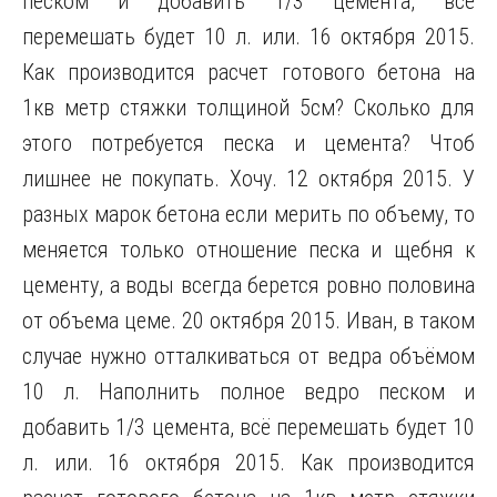
песком и добавить 1/3 цемента, всё
перемешать будет 10 л. или. 16 октября 2015.
Как производится расчет готового бетона на
1кв метр стяжки толщиной 5см? Сколько для
этого потребуется песка и цемента? Чтоб
лишнее не покупать. Хочу. 12 октября 2015. У
разных марок бетона если мерить по объему, то
меняется только отношение песка и щебня к
цементу, а воды всегда берется ровно половина
от объема цеме. 20 октября 2015. Иван, в таком
случае нужно отталкиваться от ведра объёмом
10 л. Наполнить полное ведро песком и
добавить 1/3 цемента, всё перемешать будет 10
л. или. 16 октября 2015. Как производится