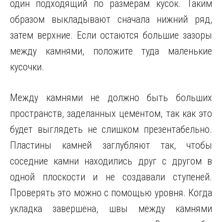
один подходящий по размерам кусок. Таким
образом выкладывают сначала нижний ряд,
затем верхние. Если остаются большие зазоры
между камнями, положите туда маленькие
кусочки.
Между камнями не должно быть больших
пространств, заделанных цементом, так как это
будет выглядеть не слишком презентабельно.
Пластины камней заглубляют так, чтобы
соседние камни находились друг с другом в
одной плоскости и не создавали ступеней.
Проверять это можно с помощью уровня. Когда
укладка завершена, швы между камнями