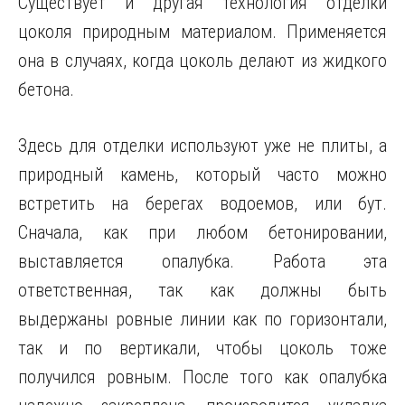
Существует и другая технология отделки
цоколя природным материалом. Применяется
она в случаях, когда цоколь делают из жидкого
бетона.
Здесь для отделки используют уже не плиты, а
природный камень, который часто можно
встретить на берегах водоемов, или бут.
Сначала, как при любом бетонировании,
выставляется опалубка. Работа эта
ответственная, так как должны быть
выдержаны ровные линии как по горизонтали,
так и по вертикали, чтобы цоколь тоже
получился ровным. После того как опалубка