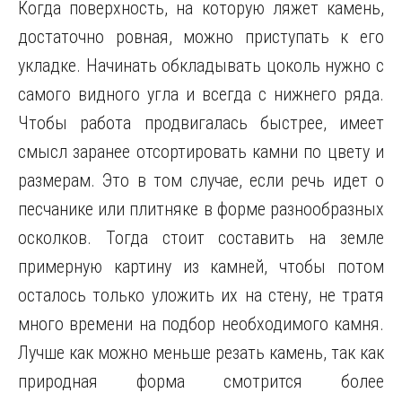
Когда поверхность, на которую ляжет камень,
достаточно ровная, можно приступать к его
укладке. Начинать обкладывать цоколь нужно с
самого видного угла и всегда с нижнего ряда.
Чтобы работа продвигалась быстрее, имеет
смысл заранее отсортировать камни по цвету и
размерам. Это в том случае, если речь идет о
песчанике или плитняке в форме разнообразных
осколков. Тогда стоит составить на земле
примерную картину из камней, чтобы потом
осталось только уложить их на стену, не тратя
много времени на подбор необходимого камня.
Лучше как можно меньше резать камень, так как
природная форма смотрится более