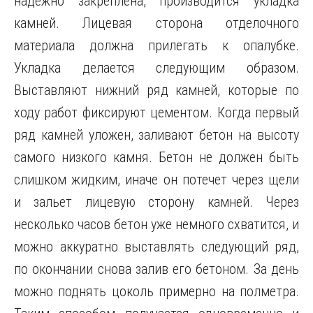
надежно закреплена, производится укладка
камней. Лицевая сторона отделочного
материала должна прилегать к опалубке.
Укладка делается следующим образом.
Выставляют нижний ряд камней, которые по
ходу работ фиксируют цементом. Когда первый
ряд камней уложен, заливают бетон на высоту
самого низкого камня. Бетон не должен быть
слишком жидким, иначе он потечет через щели
и зальет лицевую сторону камней. Через
несколько часов бетон уже немного схватится, и
можно аккуратно выставлять следующий ряд,
по окончании снова залив его бетоном. За день
можно поднять цоколь примерно на полметра.