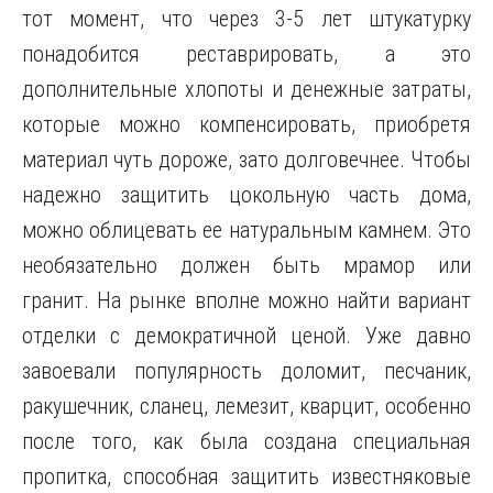
тот момент, что через 3-5 лет штукатурку
понадобится реставрировать, а это
дополнительные хлопоты и денежные затраты,
которые можно компенсировать, приобретя
материал чуть дороже, зато долговечнее. Чтобы
надежно защитить цокольную часть дома,
можно облицевать ее натуральным камнем. Это
необязательно должен быть мрамор или
гранит. На рынке вполне можно найти вариант
отделки с демократичной ценой. Уже давно
завоевали популярность доломит, песчаник,
ракушечник, сланец, лемезит, кварцит, особенно
после того, как была создана специальная
пропитка, способная защитить известняковые