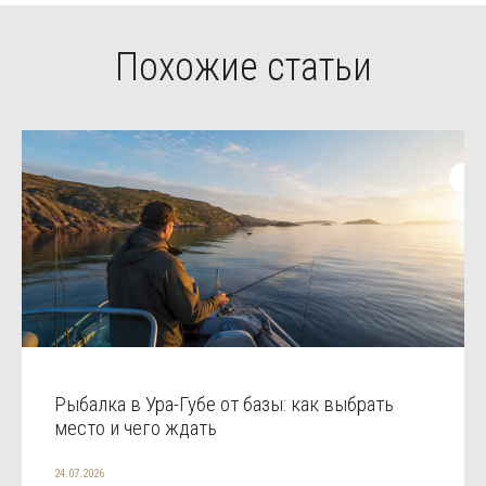
Похожие статьи
Рыбалка в Ура-Губе от базы: как выбрать
место и чего ждать
24.07.2026