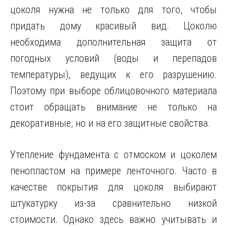
цоколя нужна не только для того, чтобы
придать дому красивый вид. Цоколю
необходима дополнительная защита от
погодных условий (воды и перепадов
температуры), ведущих к его разрушению.
Поэтому при выборе облицовочного материала
стоит обращать
внимание не только на
декоративные, но и на его защитные свойства.
Утепление фундамента с отмоском и цоколем
пенопластом на примере ленточного. Часто в
качестве покрытия для цоколя выбирают
штукатурку из-за сравнительно низкой
стоимости. Однако здесь важно учитывать и