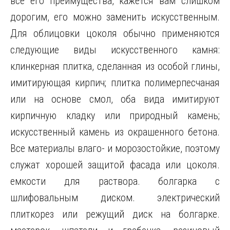
все его преимущества, кажется вам слишком
дорогим, его можно заменить искусственным.
Для облицовки цоколя обычно применяются
следующие виды искусственного камня:
клинкерная плитка, сделанная из особой глины,
имитирующая кирпич; плитка полимерпесчаная
или на основе смол, оба вида имитируют
кирпичную кладку или природный камень;
искусственный камень из окрашенного бетона.
Все материалы влаго- и морозостойкие, поэтому
служат хорошей защитой фасада или цоколя.
емкости для раствора. болгарка с
шлифовальным диском. электрический
плиткорез или режущий диск на болгарке.