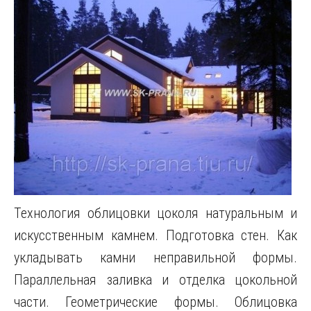
Технология облицовки цоколя натуральным и
искусственным камнем. Подготовка стен. Как
укладывать камни неправильной формы.
Параллельная заливка и отделка цокольной
части. Геометрические формы. Облицовка