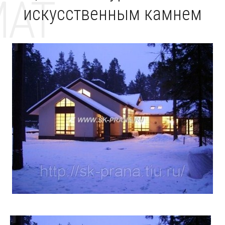
MAT
искусственным камнем