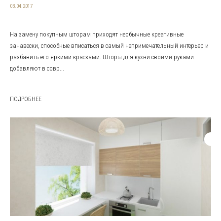
03.04.2017
На замену покупным шторам приходят необычные креативные
занавески, способные вписаться в самый непримечательный интерьер и
разбавить его яркими красками. Шторы для кухни своими руками
добавляют в совр...
ПОДРОБНЕЕ