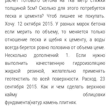
расчет готового бетона на 1кв метр стяжки
толщиной 5см? Сколько для этого потребуется
песка и цемента? Чтоб лишнее не покупать.
Хочу. 12 октября 2015. У разных марок бетона
если мерить по объему, то меняется только
отношение песка и щебня к цементу, а воды
всегда берется ровно половина от объема цеме.
Несколько дополнений: 1. Если нужно
выполнить качественную гидроизоляцию
жидкой резиной, желательно применять
геотекстиль по всей поверхности. Расход. 23
сентября 2015. Как и чем сделать верхнюю
кайму облицовки
фундамента(натур.камень.плитняк.