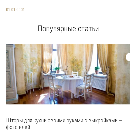
01.01.0001
Популярные статьи
Шторы для кухни своими руками с выкройками —
фото идей