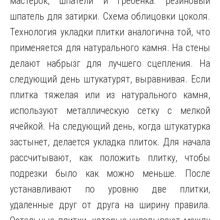
мастерок, шпатели и гребенка. резиновый
шпатель для затирки. Схема облицовки цоколя.
Технология укладки плитки аналогична той, что
применяется для натурального камня. На стены
делают набрызг для лучшего сцепления. На
следующий день штукатурят, выравнивая. Если
плитка тяжелая или из натурального камня,
используют металлическую сетку с мелкой
ячейкой. На следующий день, когда штукатурка
застынет, делается укладка плиток. Для начала
рассчитывают, как положить плитку, чтобы
подрезки было как можно меньше. После
устанавливают по уровню две плитки,
удаленные друг от друга на ширину правила.