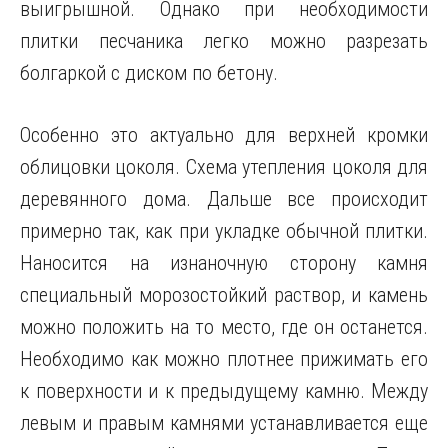
выигрышной. Однако при необходимости
плитки песчаника легко можно разрезать
болгаркой с диском по бетону.
Особенно это актуально для верхней кромки
облицовки цоколя. Схема утепления цоколя для
деревянного дома. Дальше все происходит
примерно так, как при укладке обычной плитки.
Наносится на изнаночную сторону камня
специальный морозостойкий раствор, и камень
можно положить на то место, где он останется.
Необходимо как можно плотнее прижимать его
к поверхности и к предыдущему камню. Между
левым и правым камнями устанавливается еще