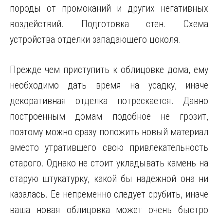
породы от промоканий и других негативных
воздействий. Подготовка стен. Схема
устройства отделки западающего цоколя.
Прежде чем приступить к облицовке дома, ему
необходимо дать время на усадку, иначе
декоративная отделка потрескается. Давно
построенным домам подобное не грозит,
поэтому можно сразу положить новый материал
вместо утратившего свою привлекательность
старого. Однако не стоит укладывать камень на
старую штукатурку, какой бы надежной она ни
казалась. Ее непременно следует срубить, иначе
ваша новая облицовка может очень быстро