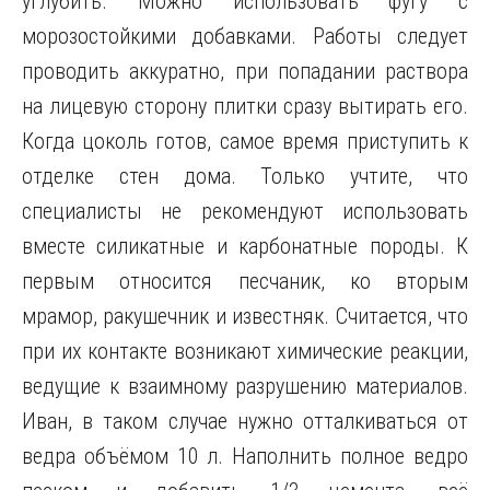
углубить. Можно использовать фугу с
морозостойкими добавками. Работы следует
проводить аккуратно, при попадании раствора
на лицевую сторону плитки сразу вытирать его.
Когда цоколь готов, самое время приступить к
отделке стен дома. Только учтите, что
специалисты не рекомендуют использовать
вместе силикатные и карбонатные породы. К
первым относится песчаник, ко вторым
мрамор, ракушечник и известняк. Считается, что
при их контакте возникают химические реакции,
ведущие к взаимному разрушению материалов.
Иван, в таком случае нужно отталкиваться от
ведра объёмом 10 л. Наполнить полное ведро