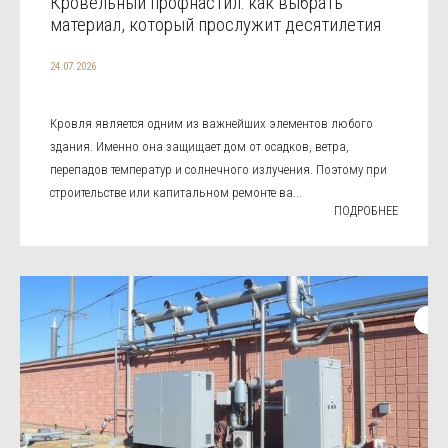
Кровельный профнастил: как выбрать
материал, который прослужит десятилетия
24.07.2026
Кровля является одним из важнейших элементов любого
здания. Именно она защищает дом от осадков, ветра,
перепадов температур и солнечного излучения. Поэтому при
строительстве или капитальном ремонте ва...
ПОДРОБНЕЕ