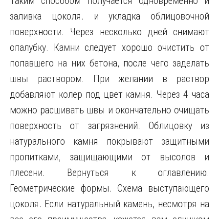
Таким способом получается одновременно и
заливка цоколя. и укладка облицовочной
поверхности. Через несколько дней снимают
опалубку. Камни следует хорошо очистить от
попавшего на них бетона, после чего заделать
швы раствором. При желании в раствор
добавляют колер под цвет камня. Через 4 часа
можно расшивать швы и окончательно очищать
поверхность от загрязнений. Облицовку из
натурального камня покрывают защитными
пропитками, защищающими от высолов и
плесени. Вернуться к оглавлению.
Геометрические формы. Схема выступающего
цоколя. Если натуральный камень, несмотря на