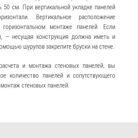
 50 см. При вертикальной укладке панелей
изонтали. Вертикальное расположение
 горизонтальном монтаже панелей. Если
), — несущая конструкция должна иметь и
омощью шурупов закрепите бруски на стене.
расчета и монтажа стеновых панелей, вы
ое количество панелей и сопутствующего
 монтаж стеновых панелей.