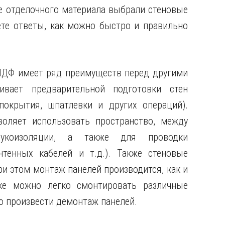
ве отделочного материала выбрали стеновые
ете ответы, как можно быстро и правильно
ДФ имеет ряд преимуществ перед другими
ивает предварительной подготовки стен
покрытия, шпатлевки и других операций).
оляет использовать пространство, между
укоизоляции, а также для проводки
тенных кабелей и т.д.). Также стеновые
и этом монтаж панелей производится, как и
ке можно легко смонтировать различные
ко произвести демонтаж панелей.