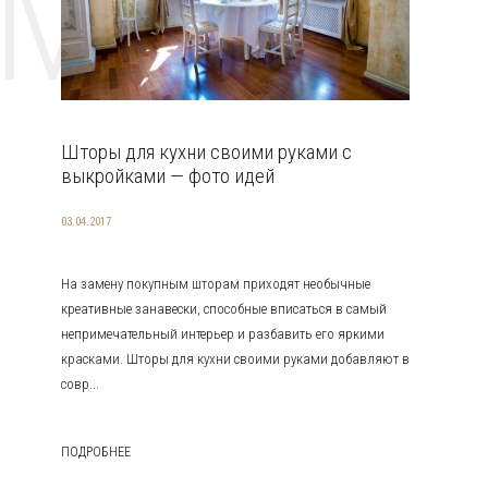
EMAT
Шторы для кухни своими руками с
выкройками — фото идей
03.04.2017
На замену покупным шторам приходят необычные
креативные занавески, способные вписаться в самый
непримечательный интерьер и разбавить его яркими
красками. Шторы для кухни своими руками добавляют в
совр...
ПОДРОБНЕЕ