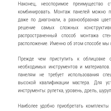
Наконец, неоспоримое преимущество 
комбинировать. Монтаж панелей можно пр
даже по диагонали, а разнообразная цве
решение самых сложных конструктив
распространенный способ монтажа сте
расположение. Именно об этом способе мы 
Прежде чем приступить к облицовке с
необходимых инструментов и материалов.
панелям не требует использования спе
высокой квалификации мастера. Для ус
инструменты: рулетка, уровень, дрель, шуру
Наиболее удобно приобретать комплекты 