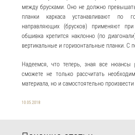
между брусками. Оно не должно превышать
планки каркаса устанавливают по гор
направляющих (брусков) применяют при
обшивка крепится наклонно (по диагонали
вертикальные и горизонтальные планки. С п
Надеемся, что теперь, зная все нюансы 
сможете не только рассчитать необходим
материала, но и самостоятельно произвести
10.05.2018