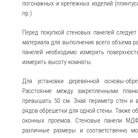
погонажных и крепежных изделий (плинтуса
пр.)
Перед покупкой стеновых панелей следует
материала для выполнения всего объема ра
панелей необходимо измерить поверхност
измерить высоту комнаты.
Для установки деревянной основы-обре
Расстояние между закрепленными планк
превышать 50 см. Зная периметр стен и 
рядов обрешетки для одной стены. Также о
оконных проемов. Стеновые панели МДФ
различные размеры и соответственно мо