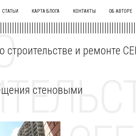
СТАТЬИ
КАРТА БЛОГА
КОНТАКТЫ
ОБ АВТОРЕ
О
 о строительстве и ремонте C
ТЕЛЬСТ
ещения стеновыми