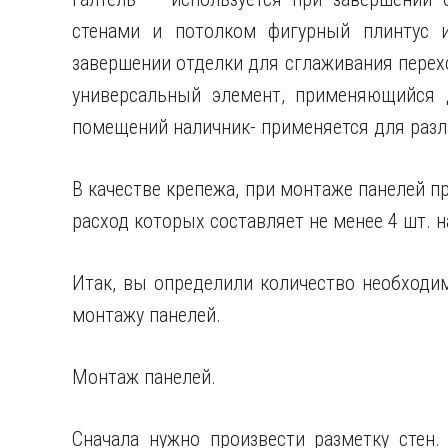
стенами и потолком фигурный плинтус 
завершении отделки для сглаживания перех
универсальный элемент, применяющийся 
помещений наличник- применяется для разл
В качестве крепежа, при монтаже панелей 
расход которых составляет не менее 4 шт. н
Итак, вы определили количество необходим
монтажу панелей.
Монтаж панелей.
Сначала нужно произвести разметку стен