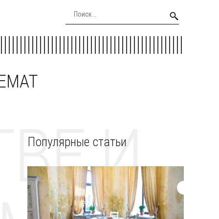
EEMAT
ВЕ И
Популярные статьи