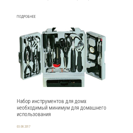
ПОДРОБНЕЕ
Набор инструментов для дома:
необходимый минимум для домашнего
использования
03.08.2017