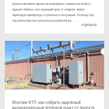
Кровля является одним из важнейших элементов любого
здания. Именно она защищает дом от осадков, ветра,
перепадов температур и солнечного излучения. Поэтому при
строительстве или капитальном ремонте ва...
ПОДРОБНЕЕ
Монтаж ИТП: как собрать надежный
индивидуальный тепловой пункт от проекта