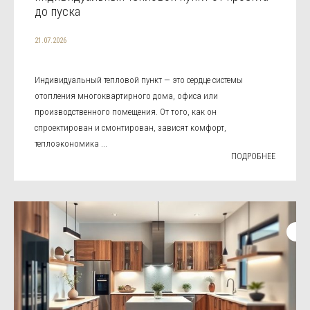
до пуска
21.07.2026
Индивидуальный тепловой пункт — это сердце системы
отопления многоквартирного дома, офиса или
производственного помещения. От того, как он
спроектирован и смонтирован, зависят комфорт,
теплоэкономика ...
ПОДРОБНЕЕ