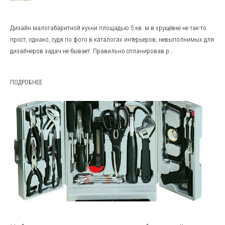
Дизайн малогабаритной кухни площадью 5 кв. м в хрущёвке не так-то
прост, однако, судя по фото в каталогах интерьеров, невыполнимых для
дизайнеров задач не бывает. Правильно спланировав р...
ПОДРОБНЕЕ