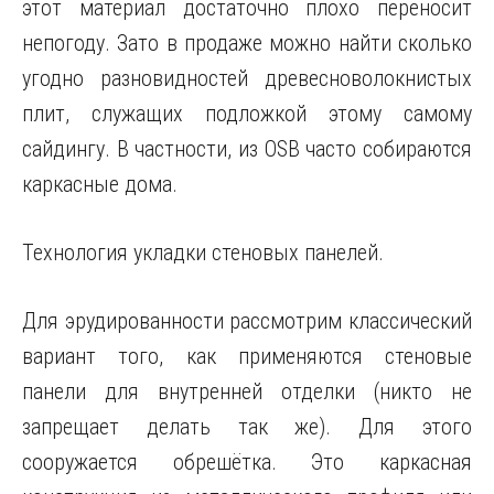
этот материал достаточно плохо переносит
непогоду. Зато в продаже можно найти сколько
угодно разновидностей древесноволокнистых
плит, служащих подложкой этому самому
сайдингу. В частности, из OSB часто собираются
каркасные дома.
Технология укладки стеновых панелей.
Для эрудированности рассмотрим классический
вариант того, как применяются стеновые
панели для внутренней отделки (никто не
запрещает делать так же). Для этого
сооружается обрешётка. Это каркасная