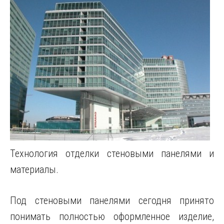
Технология отделки стеновыми панелями и
материалы.
Под стеновыми панелями сегодня принято
понимать полностью оформленное изделие,