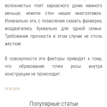
волокнистых плит каркасного дома намного
меньше, нежели стен наших многоэтажек.
Изначально эти, с позволения сказать фахверки,
воздвигались буквально для одной семьи.
Требования прочности в этом случае не столь
жёсткие.
В совокупности эти факторы приводят к тому,
что образования точек росы внутри
конструкции не происходит.
10.05.2018
Популярные статьи