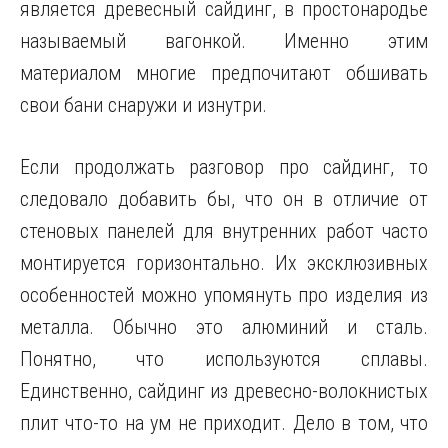
является древесный сайдинг, в простонародье
называемый вагонкой. Именно этим
материалом многие предпочитают обшивать
свои бани снаружи и изнутри.
Если продолжать разговор про сайдинг, то
следовало добавить бы, что он в отличие от
стеновых панелей для внутренних работ часто
монтируется горизонтально. Их эксклюзивных
особенностей можно упомянуть про изделия из
металла. Обычно это алюминий и сталь.
Понятно, что используются сплавы.
Единственно, сайдинг из древесно-волокнистых
плит что-то на ум не приходит. Дело в том, что