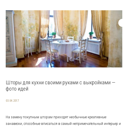
Шторы для кухни своими руками с выкройками —
фото идей
03.04.2017
На замену покупным шторам приходят необычные креативные
занавески, способные вписаться в самый непримечательный интерьер и