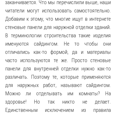
заканчивается. Что мы перечислили выше, наши
читатели могут использовать самостоятельно.
Добавим к этому, что многие ищут в интернете
стеновые панели для наружной отделки зданий.
В терминологии строительства такие изделия
именуются сайдингом. Не то чтобы они
отличались как-то формой, да и материалы
часто используются те же. Просто стеновые
панели для внутренней отделки нужно как-то
различать. Поэтому те, которые применяются
для наружных работ, называют сайдингом.
Можно ли отделывать им комнаты? На
здоровье! Но так никто не делает.
Единственным исключением из правила