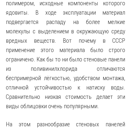
полимером, исходные компоненты которого
ядовиты. В ходе эксплуатации материал
подвергается распаду на более мелкие
молекулы с выделением в окружающую среду
вредных веществ. Вот почему в СССР
применение этого материала было строго
ограничено. Как бы то ни было стеновые панели
из поливинилхлорида отличаются
беспримерной лёгкостью, удобством монтажа,
отличной устойчивостью к натиску воды.
Сравнительно низкая стоимость делает эти
виды облицовки очень популярными.
На этом разнообразие стеновых панелей