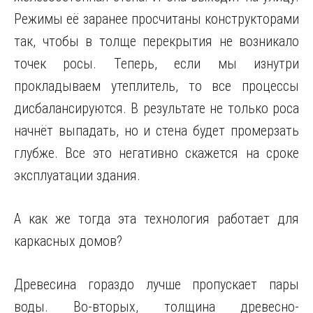
Режимы её заранее просчитаны конструкторами
так, чтобы в толще перекрытия не возникало
точек росы. Теперь, если мы изнутри
прокладываем утеплитель, то все процессы
дисбалансируются. В результате не только роса
начнёт выпадать, но и стена будет промерзать
глубже. Все это негативно скажется на сроке
эксплуатации здания.
А как же тогда эта технология работает для
каркасных домов?
Древесина гораздо лучше пропускает пары
воды. Во-вторых, толщина древесно-