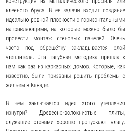
конструкция из металлического профиля или
клеёного бруса. В её задачи входит создание
идеально ровной плоскости с горизонтальными
направляющими, на которые можно было бы
провести монтаж стеновых панелей. Очень
часто под обрешётку закладывается слой
утеплителя. Эта пагубная методика пришла к
нам как раз из каркасных домов. Которые, как
известно, были призваны решить проблемы с
жильём в Канаде.
В чем заключается идея этого утепления
изнутри? Древесно-волокнистые плиты,
служащие стенами хорошо пропускают влагу.