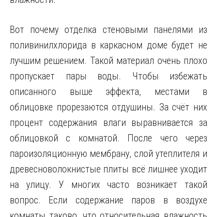
Вот почему отделка стеновыми панелями из
поливинилхлорида в каркасном доме будет не
лучшим решением. Такой материал очень плохо
пропускает пары воды. Чтобы избежать
описанного выше эффекта, местами в
облицовке прорезаются отдушины. За счёт них
процент содержания влаги выравнивается за
облицовкой с комнатой. После чего через
пароизоляционную мембрану, слой утеплителя и
древесноволокнистые плиты всё лишнее уходит
на улицу. У многих часто возникает такой
вопрос. Если содержание паров в воздухе
комнаты таково, что относительная влажность