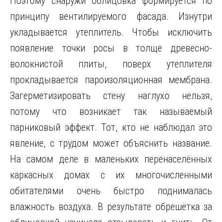
Поэтому снаружи облицовка формируется по
принципу вентилируемого фасада. Изнутри
укладывается утеплитель. Чтобы исключить
появление точки росы в толще древесно-
волокнистой плиты, поверх утеплителя
прокладывается пароизоляционная мембрана.
Загерметизировать стену наглухо нельзя,
потому что возникает так называемый
парниковый эффект. Тот, кто не наблюдал это
явление, с трудом может объяснить название.
На самом деле в маленьких перенаселённых
каркасных домах с их многочисленными
обитателями очень быстро поднималась
влажность воздуха. В результате обрешётка за