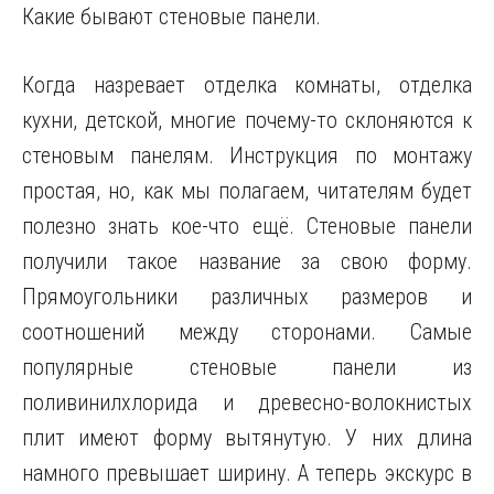
Какие бывают стеновые панели.
Когда назревает отделка комнаты, отделка
кухни, детской, многие почему-то склоняются к
стеновым панелям. Инструкция по монтажу
простая, но, как мы полагаем, читателям будет
полезно знать кое-что ещё. Стеновые панели
получили такое название за свою форму.
Прямоугольники различных размеров и
соотношений между сторонами. Самые
популярные стеновые панели из
поливинилхлорида и древесно-волокнистых
плит имеют форму вытянутую. У них длина
намного превышает ширину. А теперь экскурс в