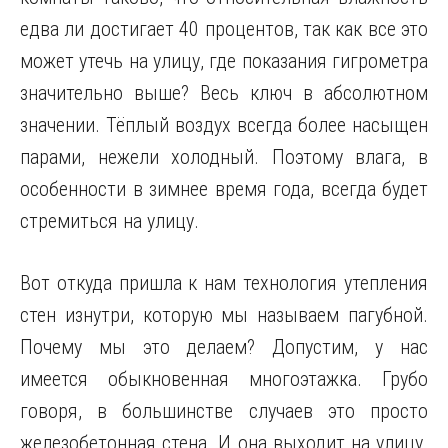
едва ли достигает 40 процентов, так как все это
может утечь на улицу, где показания гигрометра
значительно выше? Весь ключ в абсолютном
значении. Тёплый воздух всегда более насыщен
парами, нежели холодный. Поэтому влага, в
особенности в зимнее время года, всегда будет
стремиться на улицу.
Вот откуда пришла к нам технология утепления
стен изнутри, которую мы называем пагубной.
Почему мы это делаем? Допустим, у нас
имеется обыкновенная многоэтажка. Грубо
говоря, в большинстве случаев это просто
железобетонная стена. И она выходит на улицу.