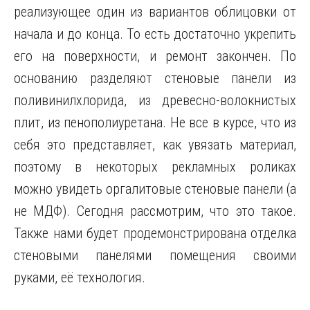
реализующее один из вариантов облицовки от
начала и до конца. То есть достаточно укрепить
его на поверхности, и ремонт закончен. По
основанию разделяют стеновые панели из
поливинилхлорида, из древесно-волокнистых
плит, из пенополиуретана. Не все в курсе,
что из
себя это представляет, как увязать материал,
поэтому в некоторых рекламных роликах
можно увидеть оргалитовые стеновые панели (а
не МДФ). Сегодня рассмотрим, что это такое.
Также нами будет продемонстрирована отделка
стеновыми панелями помещения своими
руками, её технология.