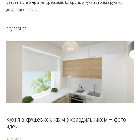
разбавить его яркими красками. Шторы для кухни своими руками
добавляют в совр...
ПОДРОБНЕЕ
Кухня в хрущевке 5 кв м с холодильником — фото
идеи
03.04.2017