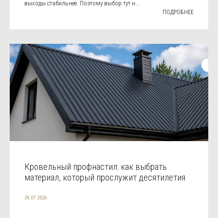
выходы стабильнее. Поэтому выбор тут н...
ПОДРОБНЕЕ
Кровельный профнастил: как выбрать
материал, который прослужит десятилетия
24.07.2026