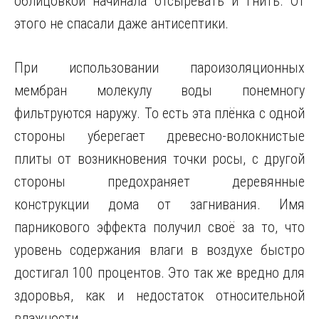
облицовкой начинала отсыревать и гнить. От
этого не спасали даже антисептики.
При использовании пароизоляционных
мембран молекулу воды понемногу
фильтруются наружу. То есть эта плёнка с одной
стороны уберегает древесно-волокнистые
плиты от возникновения точки росы, с другой
стороны предохраняет деревянные
конструкции дома от загнивания. Имя
парникового эффекта получил своё за то, что
уровень содержания влаги в воздухе быстро
достигал 100 процентов. Это так же вредно для
здоровья, как и недостаток относительной
влажности.