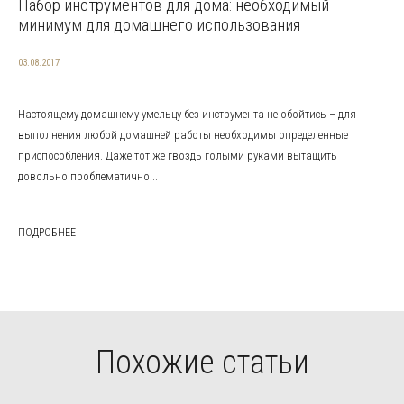
Набор инструментов для дома: необходимый
минимум для домашнего использования
03.08.2017
Настоящему домашнему умельцу без инструмента не обойтись – для
выполнения любой домашней работы необходимы определенные
приспособления. Даже тот же гвоздь голыми руками вытащить
довольно проблематично...
ПОДРОБНЕЕ
Похожие статьи