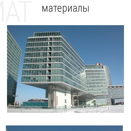
MAT
материалы