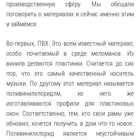
производственную сферу. Мы обещали
поговорить о материалах и сейчас именно этим
и займёмся:
Во-первых, ПВХ. Это всем известный материал,
особо почитаемый в среде меломанов. Из
винила делаются пластинки. Считается до сих
пор, что это самый качественный носитель
музыки. По другому этот материал называется
поливинилхлоридлм, из него же
изготавливаются профили для пластиковых
окон. Соответственно, тем, кто свои рамы уже
обновил, хочется получить в дом что-то новое.
Поливинилхлорид является неустойчивым