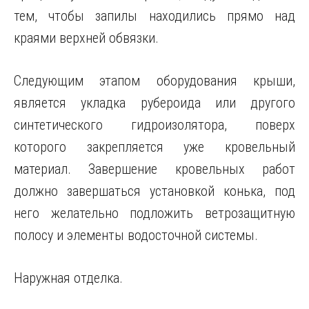
тем, чтобы запилы находились прямо над
краями верхней обвязки.
Следующим этапом оборудования крыши,
является укладка рубероида или другого
синтетического гидроизолятора, поверх
которого закрепляется уже кровельный
материал. Завершение кровельных работ
должно завершаться установкой конька, под
него желательно подложить ветрозащитную
полосу и элементы водосточной системы.
Наружная отделка.