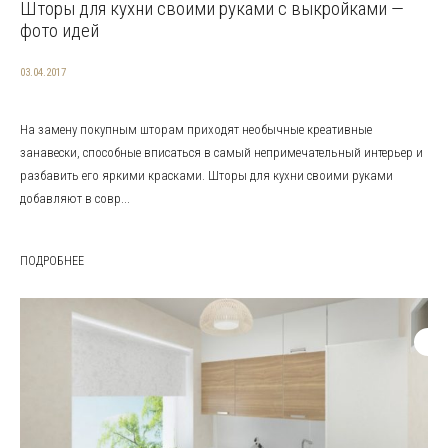
Шторы для кухни своими руками с выкройками —
фото идей
03.04.2017
На замену покупным шторам приходят необычные креативные
занавески, способные вписаться в самый непримечательный интерьер и
разбавить его яркими красками. Шторы для кухни своими руками
добавляют в совр...
ПОДРОБНЕЕ