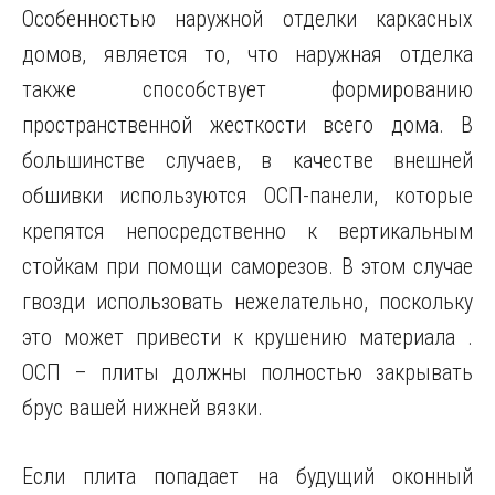
Особенностью наружной отделки каркасных
домов, является то, что наружная отделка
также способствует формированию
пространственной жесткости всего дома. В
большинстве случаев, в качестве внешней
обшивки используются ОСП-панели, которые
крепятся непосредственно к вертикальным
стойкам при помощи саморезов. В этом случае
гвозди использовать нежелательно, поскольку
это может привести к крушению материала .
ОСП – плиты должны полностью закрывать
брус вашей нижней вязки.
Если плита попадает на будущий оконный