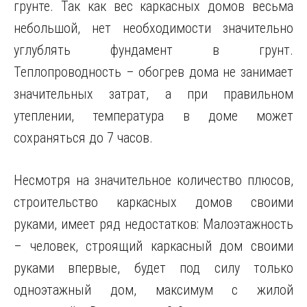
грунте. Так как вес каркасных домов весьма
небольшой, нет необходимости значительно
углублять фундамент в грунт.
Теплопроводность – обогрев дома не занимает
значительных затрат, а при правильном
утеплении, температура в доме может
сохраняться до 7 часов.
Несмотря на значительное количество плюсов,
строительство каркасных домов своими
руками, имеет ряд недостатков: Малоэтажность
– человек, строящий каркасный дом своими
руками впервые, будет под силу только
одноэтажный дом, максимум с жилой