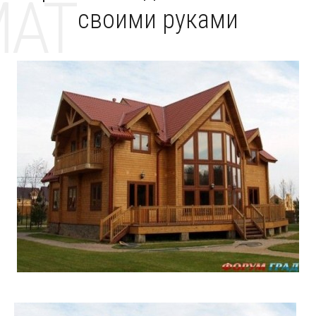
MAT
своими руками