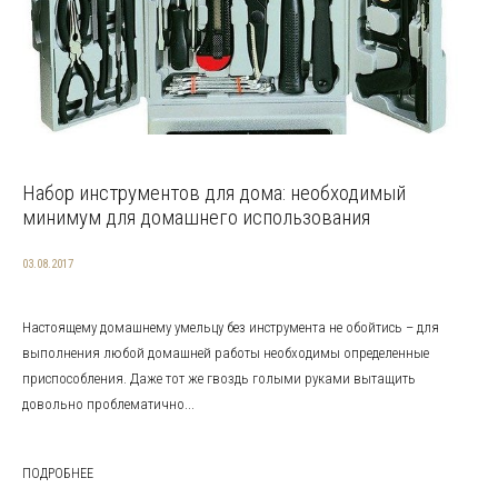
Набор инструментов для дома: необходимый
минимум для домашнего использования
03.08.2017
Настоящему домашнему умельцу без инструмента не обойтись – для
выполнения любой домашней работы необходимы определенные
приспособления. Даже тот же гвоздь голыми руками вытащить
довольно проблематично...
ПОДРОБНЕЕ