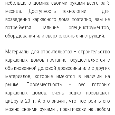
небольшого домика своими руками всего за 3
месяца. Доступность технологии – для
возведения каркасного дома поэтапно, вам не
потребуется наличие специнструментов,
оборудования или сверх сложных инструкций.
Материалы для строительства – строительство
каркасных домов поэтапно, осуществляется с
обыкновенной деловой древесины или с других
материалов, которые имеются в наличии на
рынке. Повсеместность – вес готовых
каркасных домов, очень редко превышает
цифру в 20 т. А это значит, что построить его
можно своими руками , практически на любом