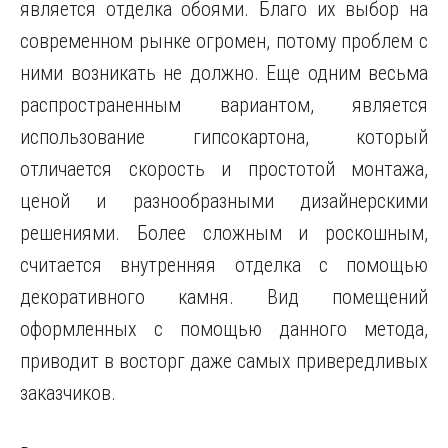
является отделка обоями. Благо их выбор на
современном рынке огромен, потому проблем с
ними возникать не должно. Еще одним весьма
распространенным вариантом, является
использование гипсокартона, который
отличается скорость и простотой монтажа,
ценой и разнообразными дизайнерскими
решениями. Более сложным и роскошным,
считается внутренняя отделка с помощью
декоративного камня. Вид помещений
оформленных с помощью данного метода,
приводит в восторг даже самых привередливых
заказчиков.