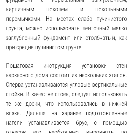
кирпичным цоколем и цокольными
перемычками. На местах слабо пучинистого
грунта, можно использовать ленточный мелко
заглубленный фундамент или столбчатый, как
при средне пучинистом грунте.
Пошаговая инструкция установки стен
каркасного дома состоит из нескольких этапов.
Сперва устанавливаются угловые вертикальные
стойки. В качестве стоек, следует использовать
те же доски, что использовались в нижней
вязке. Дальше, на заранее подготовленные
нагели устанавливается брус, с помощью
отвесов его необходимо выровнять по