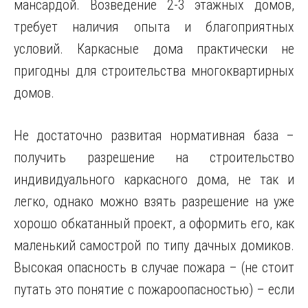
мансардой. Возведение 2-3 этажных домов,
требует наличия опыта и благоприятных
условий. Каркасные дома практически не
пригодны для строительства многоквартирных
домов.
Не достаточно развитая нормативная база –
получить разрешение на строительство
индивидуального каркасного дома, не так и
легко, однако можно взять разрешение на уже
хорошо обкатанный проект, а оформить его, как
маленький самострой по типу дачных домиков.
Высокая опасность в случае пожара – (не стоит
путать это понятие с пожароопасностью) – если