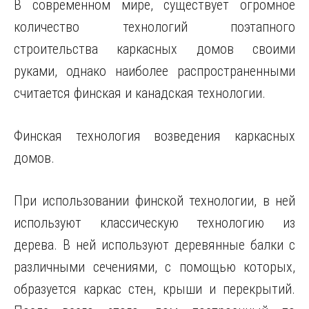
В современном мире, существует огромное
количество технологий поэтапного
строительства каркасных домов своими
руками, однако наиболее распространенными
считается финская и канадская технологии.
Финская технология возведения каркасных
домов.
При использовании финской технологии, в ней
используют классическую технологию из
дерева. В ней используют деревянные балки с
различными сечениями, с помощью которых,
образуется каркас стен, крыши и перекрытий.