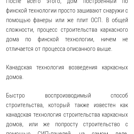
После всего этого, дом построенный по
финской технологии просто зашивают снаружи с
помощью фанеры или же плит ОСП. В общей
сложности, процесс строительства каркасного
дома по финской технологии, ничем не
отличается от процесса описанного выше.
Канадская технология возведения каркасных
домов.
Быстро воспроизводимый способ
строительства, который также известен как
канадская технология строительства каркасных
домов, или же попросту строительство с
помощью СИП-панелей, на самом деле,