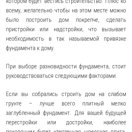
котором будет вестись строительство. Плюс ко
всему, желательно чтобы на этом месте можно
было построить дом покрепче, сделать
пристройки или надстройки, что вызывает
необходимость в так называемой привязке
фундамента к дому.
При выборе разновидности фундамента, стоит
руководствоваться следующими факторами:
Если вы собрались строить дом на слабом
грунте – лучше всего плитный мелко
заглубленный фундамент. Для вашей будущей
перестройки или достройки, наиболее
походящим будет утепленная шведская плита.