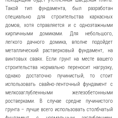
Такой тип фундамента, был разработан
специально для строительства каркасных
домов, хотя справляется и с одноэтажными
кирпичными домиками. Для небольшого,
легкого дачного домика, вполне подойдет
металлический растверковый фундамент, на
винтовых сваях. Если грунт на месте вашего
строительства нормально переносит нагрузку,
однако достаточно пучинистый, то стоит
использовать свайно-ленточный фундамент с
мелкозаглубленными железобетонными
ростверками. В случае средне пучинистого
грунта – лучше всего использовать столбчатый
фундамент с нормальным заглублением,