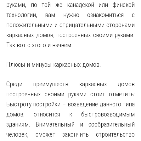
руками, по той же канадской или финской
технологии, вам нужно ознакомиться с
положительными и отрицательными сторонами
каркасных домов, построенных своими руками.
Так вот с этого и начнем.
Плюсы и минусы каркасных домов.
Среди преимуществ каркасных домов
построенных своими руками стоит отметить:
Быстроту постройки – возведение данного типа
домов, относится к быстровозводимым
зданиям. Внимательный и сообразительный
человек, сможет закончить строительство