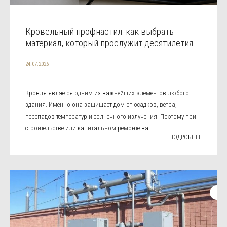
Кровельный профнастил: как выбрать
материал, который прослужит десятилетия
24.07.2026
Кровля является одним из важнейших элементов любого
здания. Именно она защищает дом от осадков, ветра,
перепадов температур и солнечного излучения. Поэтому при
строительстве или капитальном ремонте ва...
ПОДРОБНЕЕ