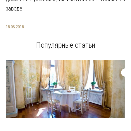
заводе.
18.05.2018
Популярные статьи