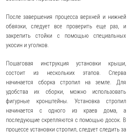
После завершения процесса верхней и нижней
обвязки, следует все проверить еще раз, и
закрепить стойки с помощью специальных
укосин и уголков.
Пошаговая инструкция установки крыши,
состоит из нескольких этапов. Сперва
начинается сборка стропил на земле. Для
удобства их сборки, можно использовать
фигурные кронштейны. Установка стропил
начинается с одного из краев дома, а
последующие скрепляются с помощью досок. В
процессе установки стропил, следует следить за