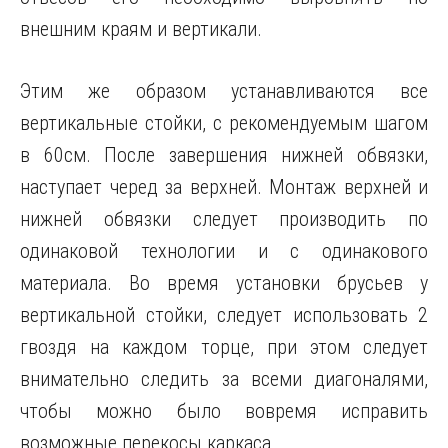
внешним краям и вертикали.
Этим же образом устанавливаются все
вертикальные стойки, с рекомендуемым шагом
в 60см. После завершения нижней обвязки,
наступает черед за верхней. Монтаж верхней и
нижней обвязки следует производить по
одинаковой технологии и с одинакового
материала. Во время установки брусьев у
вертикальной стойки, следует использовать 2
гвоздя на каждом торце, при этом следует
внимательно следить за всеми диагоналями,
чтобы можно было вовремя исправить
возможные перекосы каркаса.