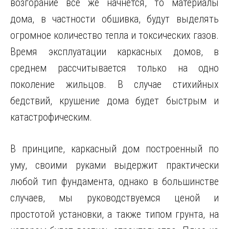
возгорание все же начнется, то материалы
дома, в частности обшивка, будут выделять
огромное количество тепла и токсических газов.
Время эксплуатации каркасных домов, в
среднем рассчитывается только на одно
поколение жильцов. В случае стихийных
бедствий, крушение дома будет быстрым и
катастрофическим.
В принципе, каркасный дом построенный по
уму, своими руками выдержит практически
любой тип фундамента, однако в большинстве
случаев, мы руководствуемся ценой и
простотой установки, а также типом грунта, на