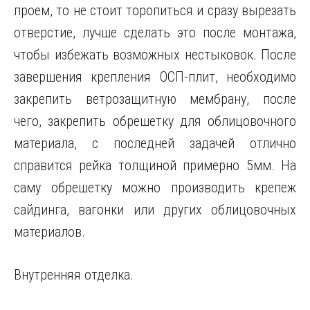
проем, то не стоит торопиться и сразу вырезать
отверстие, лучше сделать это после монтажа,
чтобы избежать возможных нестыковок. После
завершения крепления ОСП-плит, необходимо
закрепить ветрозащитную мембрану, после
чего, закрепить обрешетку для облицовочного
материала, с последней задачей отлично
справится рейка толщиной примерно 5мм. На
саму обрешетку можно производить крепеж
сайдинга, вагонки или других облицовочных
материалов.
Внутренняя отделка.