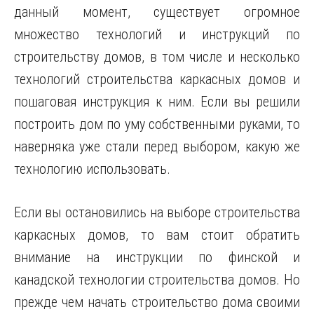
данный момент, существует огромное
множество технологий и инструкций по
строительству домов, в том числе и несколько
технологий строительства каркасных домов и
пошаговая инструкция к ним. Если вы решили
построить дом по уму собственными
руками, то
наверняка уже стали перед выбором, какую же
технологию использовать.
Если вы остановились на выборе строительства
каркасных домов, то вам стоит обратить
внимание на инструкции по финской и
канадской технологии строительства домов. Но
прежде чем начать строительство дома своими