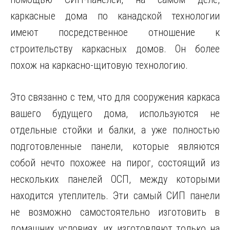
каркасные дома по канадской технологии
имеют посредственное отношение к
строительству каркасных домов. Он более
похож на каркасно-щитовую технологию.
Это связанно с тем, что для сооружения каркаса
вашего будущего дома, используются не
отдельные стойки и балки, а уже полностью
подготовленные панели, которые являются
собой нечто похожее на пирог, состоящий из
нескольких панелей ОСП, между которыми
находится утеплитель. Эти самый СИП панели
не возможно самостоятельно изготовить в
домашних условиях, их изготовляют только на