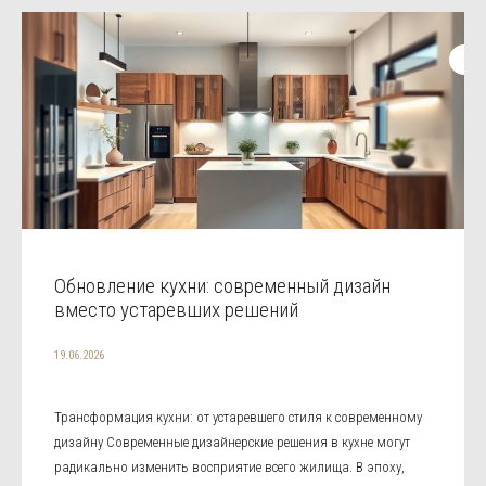
Обновление кухни: современный дизайн
вместо устаревших решений
19.06.2026
Трансформация кухни: от устаревшего стиля к современному
дизайну Современные дизайнерские решения в кухне могут
радикально изменить восприятие всего жилища. В эпоху,