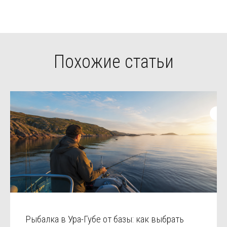
Похожие статьи
Рыбалка в Ура-Губе от базы: как выбрать