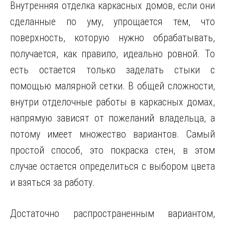
Внутренняя отделка каркасных домов, если они
сделанные по уму, упрощается тем, что
поверхность, которую нужно обрабатывать,
получается, как правило, идеально ровной. То
есть остается только заделать стыки с
помощью малярной сетки. В общей сложности,
внутри отделочные работы в каркасных домах,
напрямую зависят от пожеланий владельца, а
потому имеет множество вариантов. Самый
простой способ, это покраска стен, в этом
случае остается определиться с выбором цвета
и взяться за работу.
Достаточно распространенным вариантом,