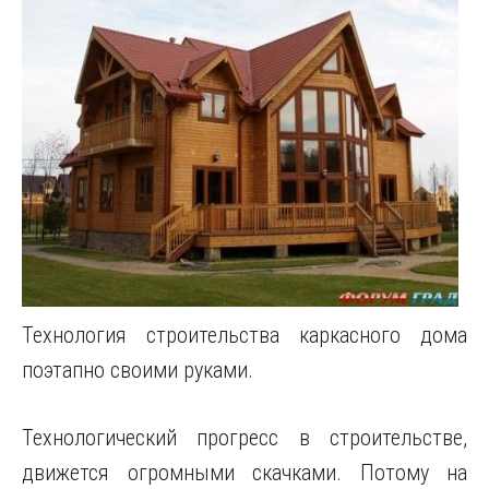
Технология строительства каркасного дома
поэтапно своими руками.
Технологический прогресс в строительстве,
движется огромными скачками. Потому на