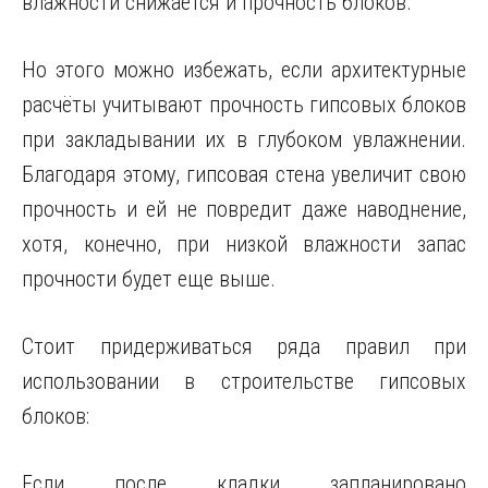
влажности снижается и прочность блоков.
Но этого можно избежать, если архитектурные
расчёты учитывают прочность гипсовых блоков
при закладывании их в глубоком увлажнении.
Благодаря этому, гипсовая стена увеличит свою
прочность и ей не повредит даже наводнение,
хотя, конечно, при низкой влажности запас
прочности будет еще выше.
Стоит придерживаться ряда правил при
использовании в строительстве гипсовых
блоков:
Если после кладки запланировано