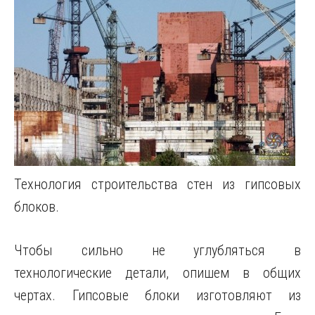
Технология строительства стен из гипсовых
блоков.
Чтобы сильно не углубляться в
технологические детали, опишем в общих
чертах. Гипсовые блоки изготовляют из