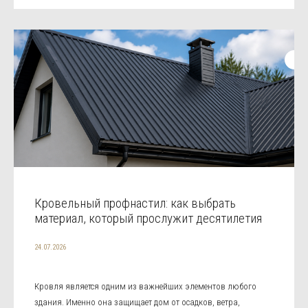
Кровельный профнастил: как выбрать
материал, который прослужит десятилетия
24.07.2026
Кровля является одним из важнейших элементов любого
здания. Именно она защищает дом от осадков, ветра,