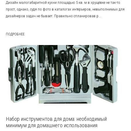
Дизайн малогабаритной кухни площадью 5 кв. м в хрущёвке не так-то
прост, однако, судя по фото в каталогах интерьеров, невыполнимых для
дизайнеров задач не бывает. Правильно спланировав р...
ПОДРОБНЕЕ
Набор инструментов для дома: необходимый
минимум для домашнего использования