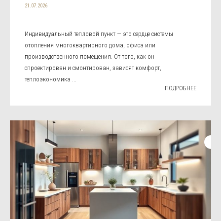
21.07.2026
Индивидуальный тепловой пункт — это сердце системы
отопления многоквартирного дома, офиса или
производственного помещения. От того, как он
спроектирован и смонтирован, зависят комфорт,
теплоэкономика ...
ПОДРОБНЕЕ