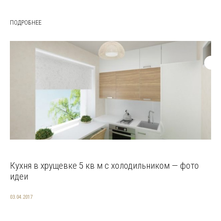
ПОДРОБНЕЕ
Кухня в хрущевке 5 кв м с холодильником — фото
идеи
03.04.2017