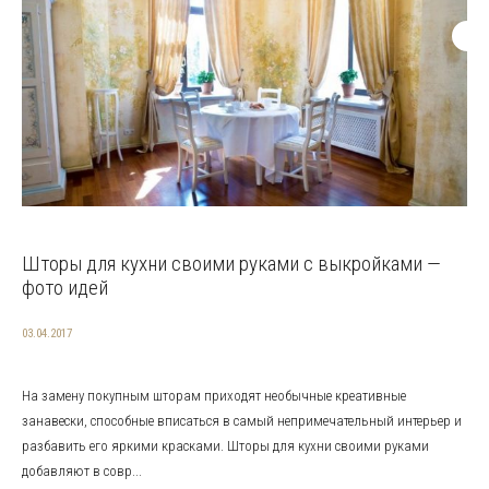
Шторы для кухни своими руками с выкройками —
фото идей
03.04.2017
На замену покупным шторам приходят необычные креативные
занавески, способные вписаться в самый непримечательный интерьер и
разбавить его яркими красками. Шторы для кухни своими руками
добавляют в совр...