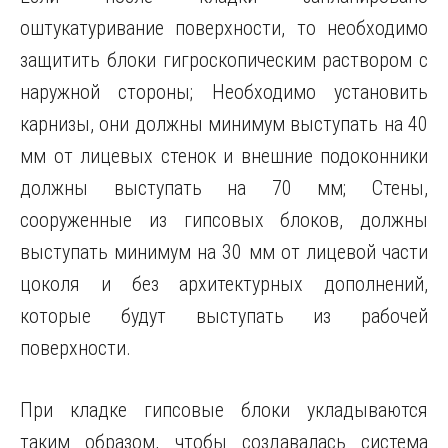
оштукатуривание поверхности, то необходимо
защитить блоки гигроскопическим раствором с
наружной стороны; Необходимо установить
карнизы, они должны минимум выступать на 40
мм от лицевых стенок и внешние подоконники
должны выступать на 70 мм; Стены,
сооруженные из гипсовых блоков, должны
выступать минимум на 30 мм от лицевой части
цоколя и без архитектурных дополнений,
которые будут выступать из рабочей
поверхности.
При кладке гипсовые блоки укладываются
таким образом, чтобы создавалась система