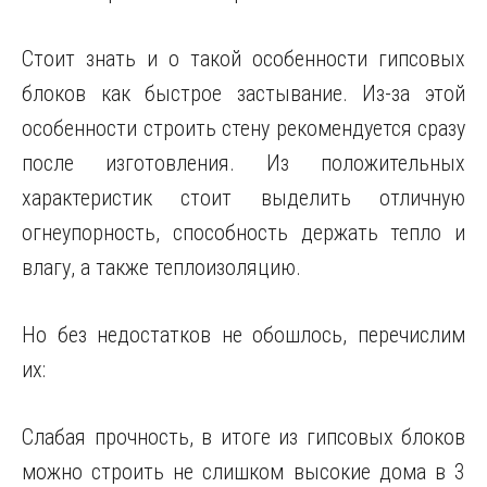
Стоит знать и о такой особенности гипсовых
блоков как быстрое застывание. Из-за этой
особенности строить стену рекомендуется сразу
после изготовления. Из положительных
характеристик стоит выделить отличную
огнеупорность, способность держать тепло и
влагу, а также теплоизоляцию.
Но без недостатков не обошлось, перечислим
их:
Слабая прочность, в итоге из гипсовых блоков
можно строить не слишком высокие дома в 3