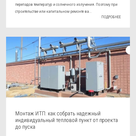
перепадов температур и солнечного излучения. Поэтому при
строительстве или капитальном ремонте ва...
ПОДРОБНЕЕ
Монтаж ИТП: как собрать надежный
индивидуальный тепловой пункт от проекта
до пуска