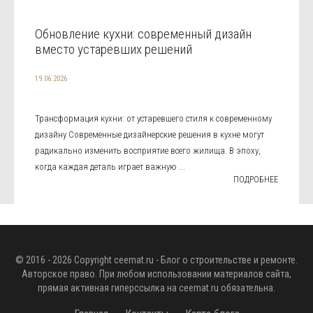
Обновление кухни: современный дизайн
вместо устаревших решений
19.06.2026
Трансформация кухни: от устаревшего стиля к современному
дизайну Современные дизайнерские решения в кухне могут
радикально изменить восприятие всего жилища. В эпоху,
когда каждая деталь играет важную ...
ПОДРОБНЕЕ
© 2016 - 2026 Copyright
ceemat.ru
- Блог о строительстве и ремонте.
Авторское право. При любом использовании материалов сайта,
прямая активная гиперссылка на
ceemat.ru
обязательна.