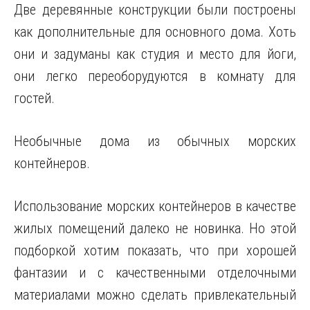
Две деревянные конструкции были построены
как дополнительные для основного дома. Хоть
они и задуманы как студия и место для йоги,
они легко переоборудуются в комнату для
гостей.
Необычные дома из обычных морских
контейнеров.
Использование морских контейнеров в качестве
жилых помещений далеко не новинка. Но этой
подборкой хотим показать, что при хорошей
фантазии и с качественными отделочными
материалами можно сделать привлекательный