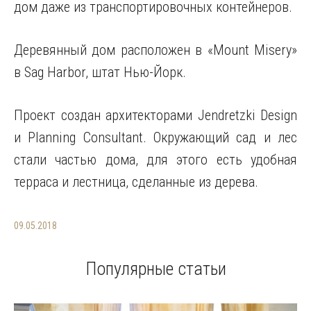
дом даже из транспортировочных контейнеров.
Деревянный дом расположен в «Mount Misery»
в Sag Harbor, штат Нью-Йорк.
Проект создан архитекторами Jendretzki Design
и Planning Consultant. Окружающий сад и лес
стали частью дома, для этого есть удобная
терраса и лестница, сделанные из дерева.
09.05.2018
Популярные статьи