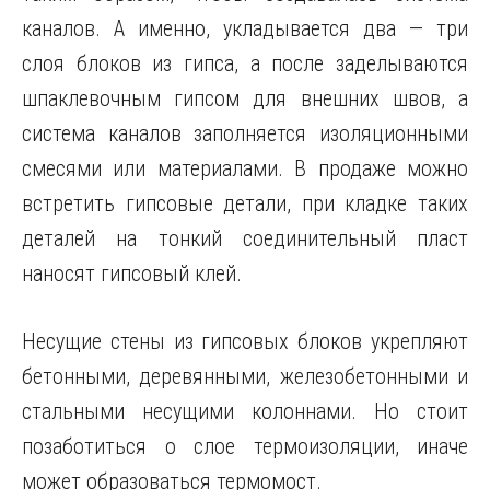
каналов. А именно, укладывается два — три
слоя блоков из гипса, а после заделываются
шпаклевочным гипсом для внешних швов, а
система каналов заполняется изоляционными
смесями или материалами. В продаже можно
встретить гипсовые детали, при кладке таких
деталей на тонкий соединительный пласт
наносят гипсовый клей.
Несущие стены из гипсовых блоков укрепляют
бетонными, деревянными, железобетонными и
стальными несущими колоннами. Но стоит
позаботиться о слое термоизоляции, иначе
может образоваться термомост.