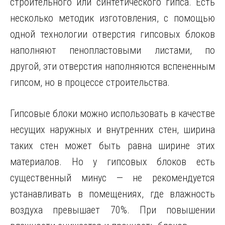
строительного или синтетического гипса. Есть
несколько методик изготовления, с помощью
одной технологии отверстия гипсовых блоков
наполняют пенопластовыми листами, по
другой, эти отверстия наполняются вспененным
гипсом, но в процессе строительства.
Гипсовые
блоки можно использовать в качестве
несущих наружных и внутренних стен, ширина
таких стен может быть равна ширине этих
материалов. Но у гипсовых блоков есть
существенный минус — не рекомендуется
устанавливать в помещениях, где влажность
воздуха превышает 70%. При повышении