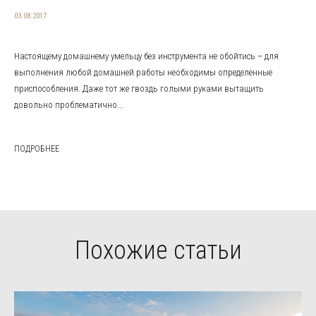
03.08.2017
Настоящему домашнему умельцу без инструмента не обойтись – для
выполнения любой домашней работы необходимы определенные
приспособления. Даже тот же гвоздь голыми руками вытащить
довольно проблематично...
ПОДРОБНЕЕ
Похожие статьи