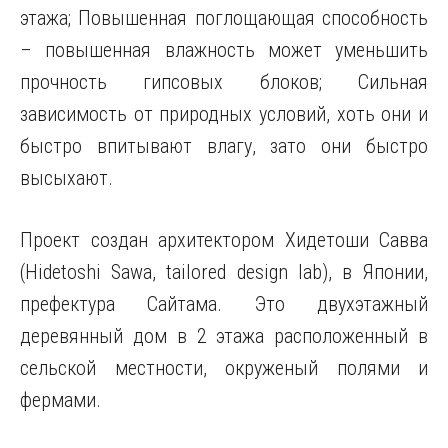
этажа; Повышенная поглощающая способность
– повышенная влажность может уменьшить
прочность гипсовых блоков; Сильная
зависимость от природных условий, хоть они и
быстро впитывают влагу, зато они быстро
высыхают.
Проект создан архитектором Хидетоши Савва
(Hidetoshi Sawa, tailored design lab), в Японии,
префектура Сайтама. Это двухэтажный
деревянный дом в 2 этажа расположенный в
сельской местности, окруженый полями и
фермами.