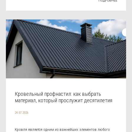
ПОДРОБНЕЕ
Кровельный профнастил: как выбрать
материал, который прослужит десятилетия
24.07.2026
Кровля является одним из важнейших элементов любого