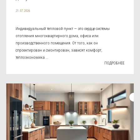
21.07.2026
Индивидуальный тепловой пункт — это сердце системы
отопления многоквартирного дома, офиса или
производственного помещения. От того, как он
спроектирован и смонтирован, зависят комфорт,
теплоэкономика ...
ПОДРОБНЕЕ