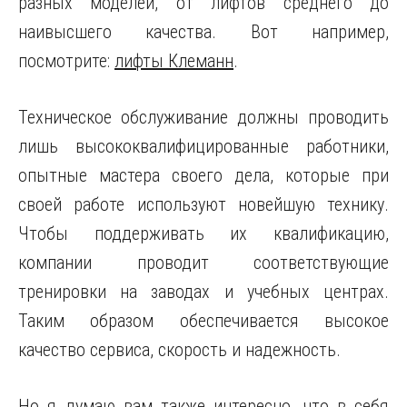
разных моделей, от лифтов среднего до
наивысшего качества. Вот например,
посмотрите:
лифты Клеманн
.
Техническое обслуживание должны проводить
лишь высококвалифицированные работники,
опытные мастера своего дела, которые при
своей работе используют новейшую технику.
Чтобы поддерживать их квалификацию,
компании проводит соответствующие
тренировки на заводах и учебных центрах.
Таким образом обеспечивается высокое
качество сервиса, скорость и надежность.
Но я думаю вам также интересно, что в себя