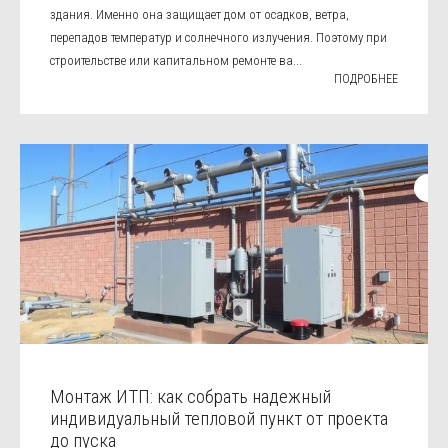
здания. Именно она защищает дом от осадков, ветра,
перепадов температур и солнечного излучения. Поэтому при
строительстве или капитальном ремонте ва...
ПОДРОБНЕЕ
Монтаж ИТП: как собрать надежный
индивидуальный тепловой пункт от проекта
до пуска