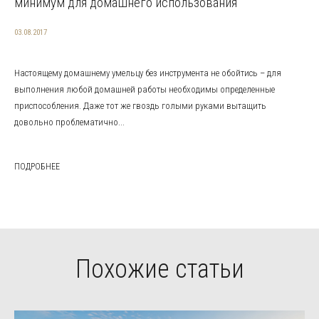
минимум для домашнего использования
03.08.2017
Настоящему домашнему умельцу без инструмента не обойтись – для
выполнения любой домашней работы необходимы определенные
приспособления. Даже тот же гвоздь голыми руками вытащить
довольно проблематично...
ПОДРОБНЕЕ
Похожие статьи