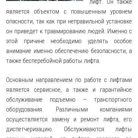
лифт.
Он также
является объектом с повышенным уровнем
опасности, так как при неправильной установке
он приведет к травмированию людей. Именно с
этой причине необходимо уделять особое
внимание именно обеспечению безопасности, а
также бесперебойной работы лифта.
Основным направлением по работе с лифтами
является сервисное, а также и гарантийное
обслуживание подъемно — транспортного
оборудования. Различными компаниями
осуществляется замену и ремонт лифта, его
диспетчеризацию. Обслуживаются лифты