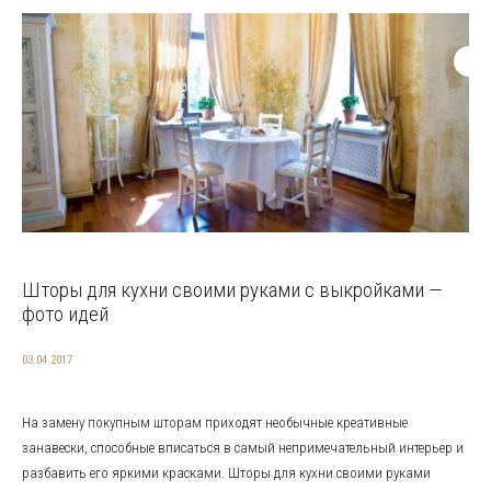
Шторы для кухни своими руками с выкройками —
фото идей
03.04.2017
На замену покупным шторам приходят необычные креативные
занавески, способные вписаться в самый непримечательный интерьер и
разбавить его яркими красками. Шторы для кухни своими руками