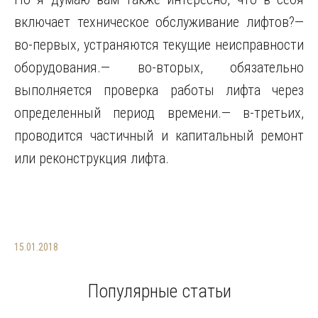
включает техническое обслуживание лифтов?—
во-первых, устраняются текущие неисправности
оборудования.— во-вторых, обязательно
выполняется проверка работы лифта через
определенный период времени.— в-третьих,
проводится частичный и капитальный ремонт
или реконструкция лифта.
15.01.2018
Популярные статьи