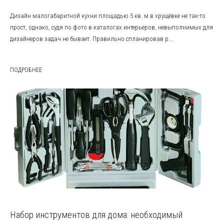
Дизайн малогабаритной кухни площадью 5 кв. м в хрущёвке не так-то
прост, однако, судя по фото в каталогах интерьеров, невыполнимых для
дизайнеров задач не бывает. Правильно спланировав р...
ПОДРОБНЕЕ
Набор инструментов для дома: необходимый