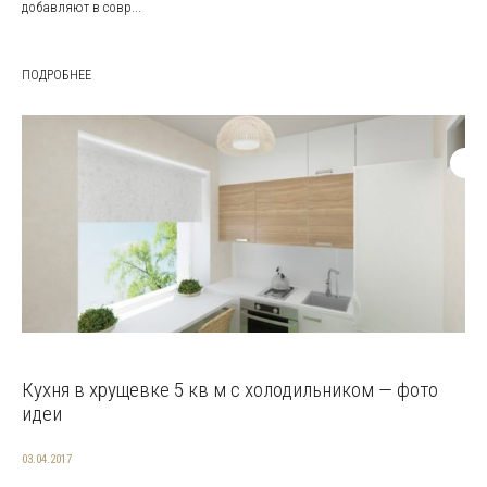
добавляют в совр...
ПОДРОБНЕЕ
Кухня в хрущевке 5 кв м с холодильником — фото
идеи
03.04.2017