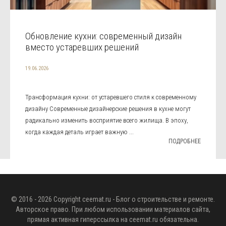
Обновление кухни: современный дизайн
вместо устаревших решений
19.06.2026
Трансформация кухни: от устаревшего стиля к современному
дизайну Современные дизайнерские решения в кухне могут
радикально изменить восприятие всего жилища. В эпоху,
когда каждая деталь играет важную ...
ПОДРОБНЕЕ
© 2016 - 2026 Copyright
ceemat.ru
- Блог о строительстве и ремонте.
Авторское право. При любом использовании материалов сайта,
прямая активная гиперссылка на
ceemat.ru
обязательна.