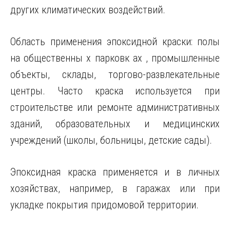
других климатических воздействий.
Область применения эпоксидной краски: полы
на общественны х парковк ах , промышленные
объекты, склады, торгово-развлекательные
центры. Часто краска используется при
строительстве или ремонте административных
зданий, образовательных и медицинских
учреждений (школы, больницы, детские сады).
Эпоксидная краска применяется и в личных
хозяйствах, например, в гаражах или при
укладке покрытия придомовой территории.