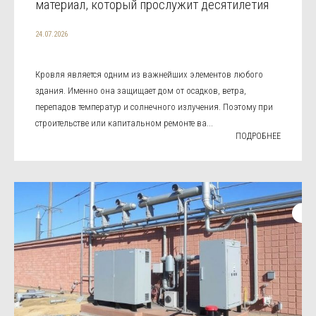
материал, который прослужит десятилетия
24.07.2026
Кровля является одним из важнейших элементов любого
здания. Именно она защищает дом от осадков, ветра,
перепадов температур и солнечного излучения. Поэтому при
строительстве или капитальном ремонте ва...
ПОДРОБНЕЕ