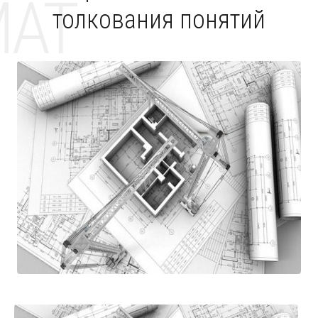
MAT
толкования понятий