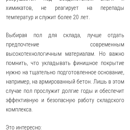
химикатов, не реагирует на перепады
температур и служит более 20 лет.
Выбирая пол для склада, лучше отдать
предпочтение современным
высокотехнологичным материалам. Но важно
помнить, что укладывать финишное покрытие
нужно на тщательно подготовленное основание,
например, на армированный бетон. Лишь в этом
случае пол прослужит долгие годы и обеспечит
эффективную и безопасную работу складского
комплекса.
Это интересно: