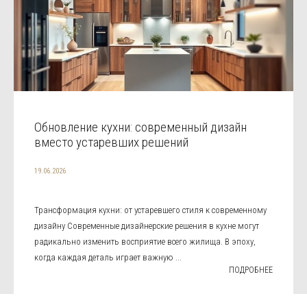
Обновление кухни: современный дизайн
вместо устаревших решений
19.06.2026
Трансформация кухни: от устаревшего стиля к современному
дизайну Современные дизайнерские решения в кухне могут
радикально изменить восприятие всего жилища. В эпоху,
когда каждая деталь играет важную ...
ПОДРОБНЕЕ