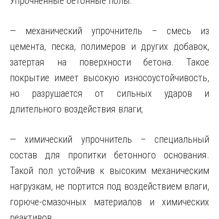
Упрочненные бетонные полы:
— механический упрочнитель – смесь из
цемента, песка, полимеров и других добавок,
затертая на поверхности бетона. Такое
покрытие имеет высокую износоустойчивость,
но разрушается от сильных ударов и
длительного воздействия влаги;
— химический упрочнитель – специальный
состав для пропитки бетонного основания.
Такой пол устойчив к высоким механическим
нагрузкам, не портится под воздействием влаги,
горюче-смазочных материалов и химических
реактивов.