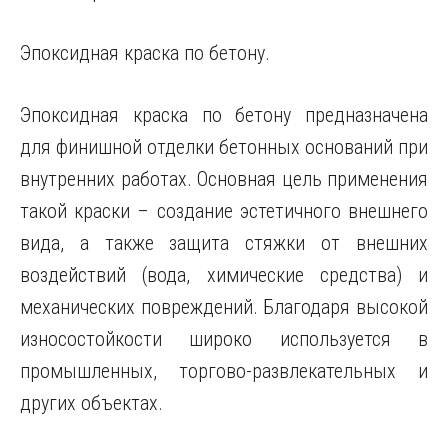
Эпоксидная краска по бетону.
Эпоксидная краска по бетону предназначена
для финишной отделки бетонных оснований при
внутренних работах. Основная цель применения
такой краски – создание эстетичного внешнего
вида, а также защита стяжки от внешних
воздействий (вода, химические средства) и
механических повреждений. Благодаря высокой
износостойкости широко используется в
промышленных, торгово-развлекательных и
других объектах.