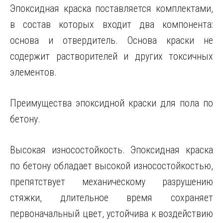
Эпоксидная краска поставляется комплектами,
в состав которых входит два компонента:
основа и отвердитель. Основа краски не
содержит растворителей и других токсичных
элементов.
Преимущества эпоксидной краски для пола по
бетону.
Высокая износостойкость. Эпоксидная краска
по бетону обладает высокой износостойкостью,
препятствует механическому разрушению
стяжки, длительное время сохраняет
первоначальный цвет, устойчива к воздействию