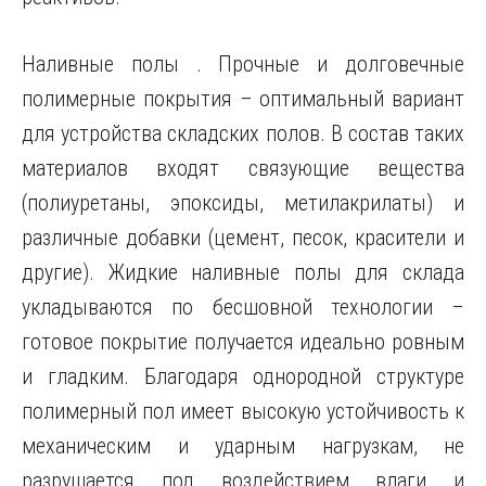
Наливные полы . Прочные и долговечные
полимерные покрытия – оптимальный вариант
для устройства складских полов. В состав таких
материалов входят связующие вещества
(полиуретаны, эпоксиды, метилакрилаты) и
различные добавки (цемент, песок, красители и
другие). Жидкие наливные полы для склада
укладываются по бесшовной технологии –
готовое покрытие получается идеально ровным
и гладким. Благодаря однородной структуре
полимерный пол имеет высокую устойчивость к
механическим и ударным нагрузкам, не
разрушается под воздействием влаги и