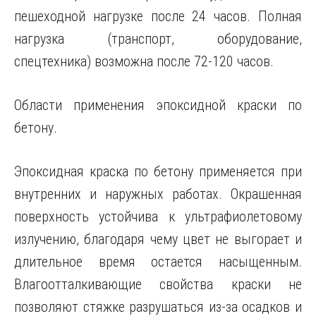
пешеходной нагрузке после 24 часов. Полная
нагрузка (транспорт, оборудование,
спецтехника) возможна после 72-120 часов.
Области применения эпоксидной краски по
бетону.
Эпоксидная краска по бетону применяется при
внутренних и наружных работах. Окрашенная
поверхность устойчива к ультрафиолетовому
излучению, благодаря чему цвет не выгорает и
длительное время остается насыщенным.
Влагоотталкивающие свойства краски не
позволяют стяжке разрушаться из-за осадков и