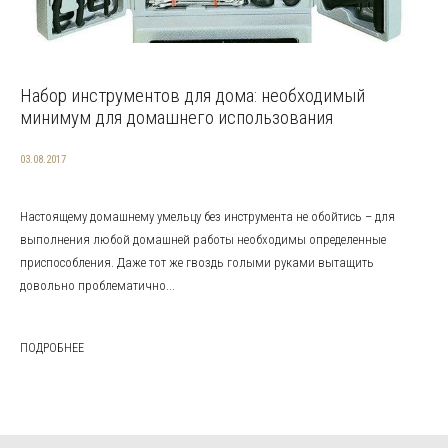
Набор инструментов для дома: необходимый
минимум для домашнего использования
03.08.2017
Настоящему домашнему умельцу без инструмента не обойтись – для
выполнения любой домашней работы необходимы определенные
приспособления. Даже тот же гвоздь голыми руками вытащить
довольно проблематично...
ПОДРОБНЕЕ