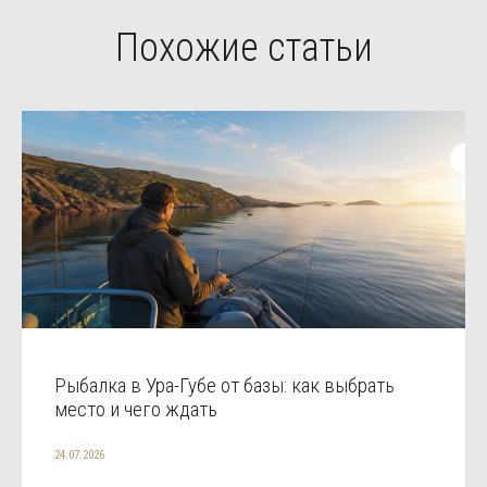
Похожие статьи
Рыбалка в Ура-Губе от базы: как выбрать
место и чего ждать
24.07.2026