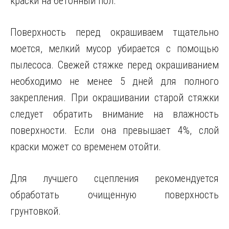
краски на бетонный пол.
Поверхность перед окрашиваем тщательно
моется, мелкий мусор убирается с помощью
пылесоса. Свежей стяжке перед окрашиванием
необходимо не менее 5 дней для полного
закрепления. При окрашивании старой стяжки
следует обратить внимание на влажность
поверхности. Если она превышает 4%, слой
краски может со временем отойти.
Для лучшего сцепления рекомендуется
обработать очищенную поверхность
грунтовкой.