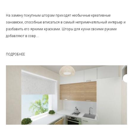
На замену покупным шторам приходят необычные креативные
занавески, способные вписаться в самый непримечательный интерьер и
разбавить его яркими красками. Шторы для кухни своими руками
добавляют в совр...
ПОДРОБНЕЕ