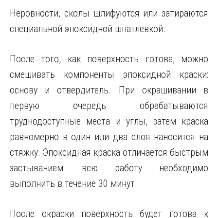
Неровности, сколы шлифуются или затираются
специальной эпоксидной шпатлевкой.
После того, как поверхность готова, можно
смешивать компоненты эпоксидной краски:
основу и отвердитель. При окрашивании в
первую очередь обрабатываются
труднодоступные места и углы, затем краска
равномерно в один или два слоя наносится на
стяжку. Эпоксидная краска отличается быстрым
застыванием: всю работу необходимо
выполнить в течение 30 минут.
После окраски поверхность будет готова к