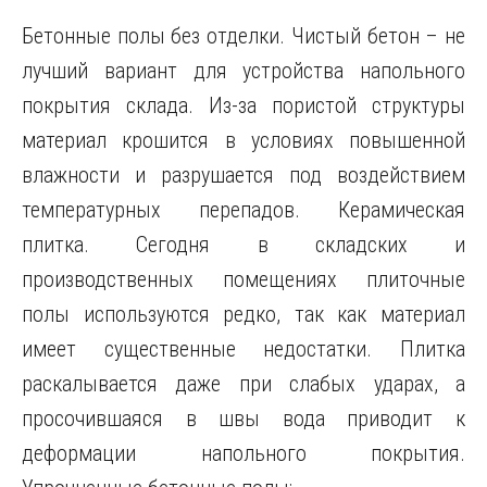
Бетонные полы без отделки. Чистый бетон – не
лучший вариант для устройства напольного
покрытия склада. Из-за пористой структуры
материал крошится в условиях повышенной
влажности и разрушается под воздействием
температурных перепадов. Керамическая
плитка. Сегодня в складских и
производственных помещениях плиточные
полы используются редко, так как материал
имеет существенные недостатки. Плитка
раскалывается даже при слабых ударах, а
просочившаяся в швы вода приводит к
деформации напольного покрытия.