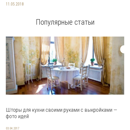
11.05.2018
Популярные статьи
Шторы для кухни своими руками с выкройками —
фото идей
03.04.2017