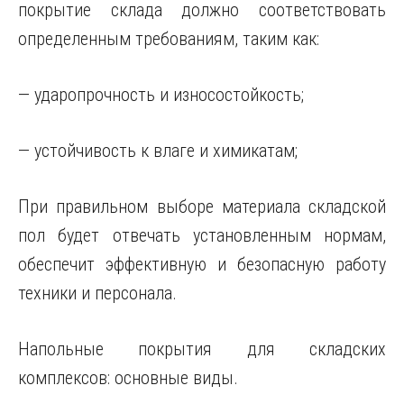
покрытие склада должно соответствовать
определенным требованиям, таким как:
— ударопрочность и износостойкость;
— устойчивость к влаге и химикатам;
При правильном выборе материала складской
пол будет отвечать установленным нормам,
обеспечит эффективную и безопасную работу
техники и персонала.
Напольные покрытия для складских
комплексов: основные виды.