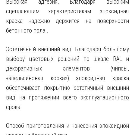
Высокая адгезия. Благодаря высоким
сцепляющим характеристикам эпоксидная
краска надежно держится на поверхности
бетонного пола .
Эстетичный внешний вид. Благодаря большому
выбору цветовых решений по шкале RAL и
декоративных элементов (чипсы,
«апельсиновая корка») эпоксидная краска
обеспечивает покрытию эстетичный внешний
вид на протяжении всего эксплуатационного
срока.
Способ приготовления и нанесения эпоксидной