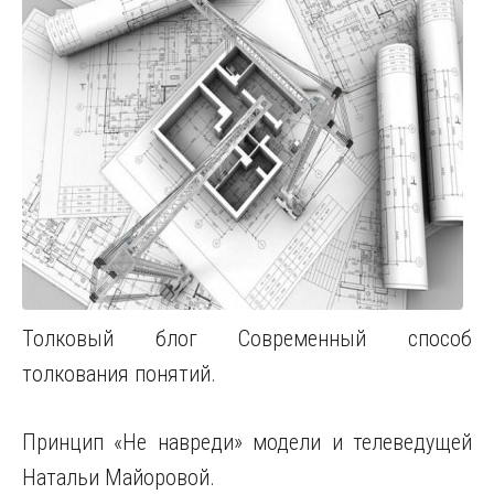
Толковый блог Современный способ
толкования понятий.
Принцип «Не навреди» модели и телеведущей
Натальи Майоровой.