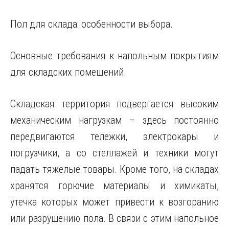
Пол для склада: особенности выбора.
Основные требования к напольным покрытиям
для складских помещений.
Складская территория подвергается высоким
механическим нагрузкам
– здесь постоянно
передвигаются тележки, электрокары и
погрузчики, а со стеллажей и техники могут
падать тяжелые товары. Кроме того, на складах
хранятся горючие материалы и химикаты,
утечка которых может привести к возгоранию
или разрушению пола. В связи с этим напольное