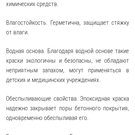
химических средств.
Влагостойкость. Герметична, защищает стяжку
от влаги.
Водная основа. Благодаря водной основе такие
краски экологичны и безопасны, не обладают
неприятным запахом, могут применяться в
детских и медицинских учреждениях.
Обеспыливающие свойства. Эпоксидная краска
надежно закрывает поры бетонного покрытия,
одновременно обеспыливая его.