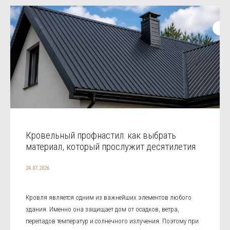
Кровельный профнастил: как выбрать
материал, который прослужит десятилетия
24.07.2026
Кровля является одним из важнейших элементов любого
здания. Именно она защищает дом от осадков, ветра,
перепадов температур и солнечного излучения. Поэтому при