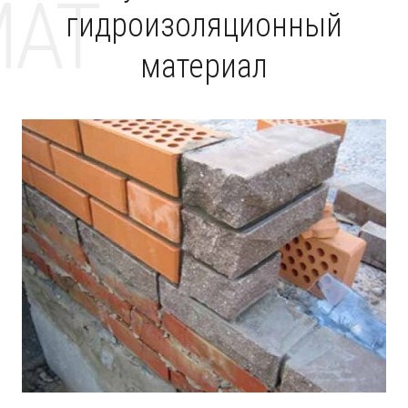
MAT
гидроизоляционный
материал