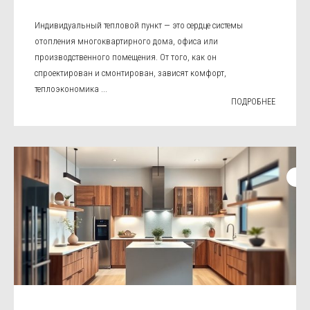
Индивидуальный тепловой пункт — это сердце системы
отопления многоквартирного дома, офиса или
производственного помещения. От того, как он
спроектирован и смонтирован, зависят комфорт,
теплоэкономика ...
ПОДРОБНЕЕ