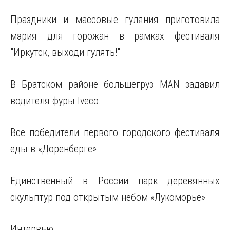
Праздники и массовые гуляния приготовила
мэрия для горожан в рамках фестиваля
"Иркутск, выходи гулять!"
В Братском районе большегруз MAN задавил
водителя фуры Iveco.
Все победители первого городского фестиваля
еды в «Доренберге»
Единственный в России парк деревянных
скульптур под открытым небом «Лукоморье»
Интервью.