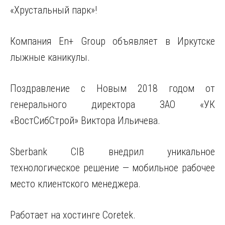
«Хрустальный парк»!
Компания En+ Group объявляет в Иркутске
лыжные каникулы.
Поздравление с Новым 2018 годом от
генерального директора ЗАО «УК
«ВостСибСтрой» Виктора Ильичева.
Sberbank CIB внедрил уникальное
технологическое решение — мобильное рабочее
место клиентского менеджера.
Работает на хостинге Coretek.