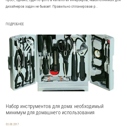
дизайнеров задач не бывает. Правильно спланировав р...
ПОДРОБНЕЕ
Набор инструментов для дома: необходимый
минимум для домашнего использования
03.08.2017