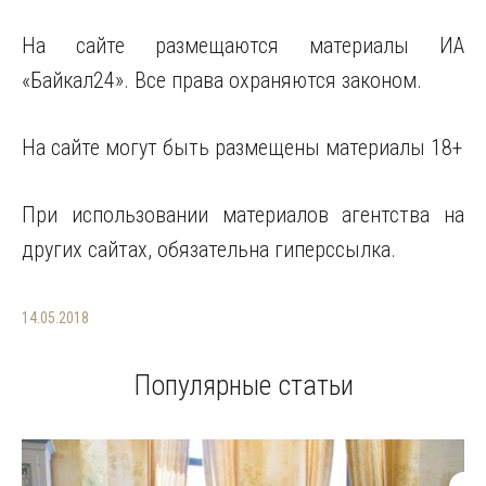
На сайте размещаются материалы ИА
«Байкал24». Все права охраняются законом.
На сайте могут быть размещены материалы 18+
При использовании материалов агентства на
других сайтах, обязательна гиперссылка.
14.05.2018
Популярные статьи