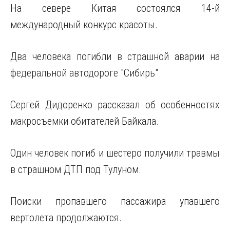
На севере Китая состоялся 14-й
международный конкурс красоты.
Два человека погибли в страшной аварии на
федеральной автодороге "Сибирь"
Сергей Дидоренко рассказал
об особенностях
макросъемки обитателей Байкала.
Один человек погиб и шестеро получили травмы
в страшном ДТП под Тулуном.
Поиски пропавшего пассажира упавшего
вертолета продолжаются.