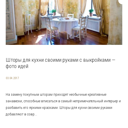
Шторы для кухни своими руками с выкройками —
фото идей
03.04.2017
На замену покупным шторам приходят необычные креативные
занавески, способные вписаться в самый непримечательный интерьер и
разбавить его яркими красками. Шторы для кухни своими руками
добавляют в совр...