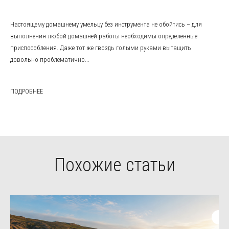
Настоящему домашнему умельцу без инструмента не обойтись – для
выполнения любой домашней работы необходимы определенные
приспособления. Даже тот же гвоздь голыми руками вытащить
довольно проблематично...
ПОДРОБНЕЕ
Похожие статьи