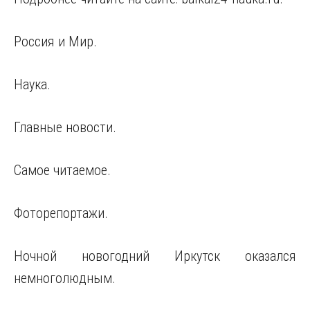
Россия и Мир.
Наука.
Главные новости.
Самое читаемое.
Фоторепортажи.
Ночной новогодний Иркутск оказался
немноголюдным.