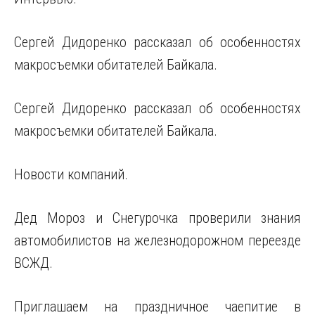
Сергей Дидоренко рассказал об особенностях
макросъемки обитателей Байкала.
Сергей Дидоренко рассказал об особенностях
макросъемки обитателей Байкала.
Новости компаний.
Дед Мороз и Снегурочка проверили знания
автомобилистов на железнодорожном переезде
ВСЖД.
Приглашаем на праздничное чаепитие в