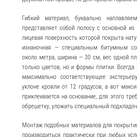
Гибкий материал, буквально наплавляе
представляет собой полосу с основной из 
лицевая поверхность которой покрыта нату
изнаночная — специальным битумным сос
около метра, ширина — 30 см, вес одной пл
только цветов, но и формы плитки. Всегда
максимально соответствующее экстерьер
уклоне кровли от 12 градусов, а вот макс
приклеивается на основание, для этого тре
обрешетку, уложить специальный подкладоч
Монтаж подобных материалов для покрыти
производиться практически при любых усл