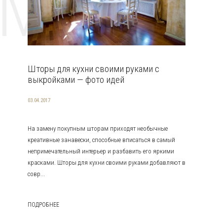
EMAT
Шторы для кухни своими руками с
выкройками — фото идей
03.04.2017
На замену покупным шторам приходят необычные
креативные занавески, способные вписаться в самый
непримечательный интерьер и разбавить его яркими
красками. Шторы для кухни своими руками добавляют в
совр...
ПОДРОБНЕЕ