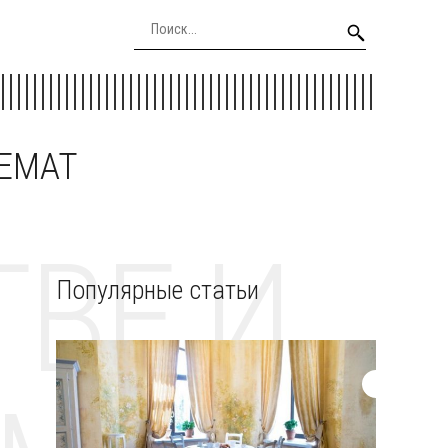
EEMAT
ВЕ И
Популярные статьи