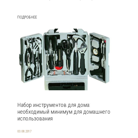
ПОДРОБНЕЕ
Набор инструментов для дома:
необходимый минимум для домашнего
использования
03.08.2017