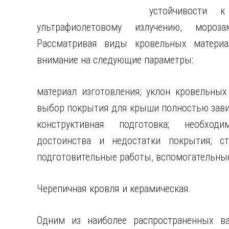
устойчивости 
ультрафиолетовому излучению, мороз
Рассматривая виды кровельных материа
внимание на следующие параметры:
материал изготовления; уклон кровельны
выбор покрытия для крыши полностью зависи
конструктивная подготовка; необходи
достоинства и недостатки покрытия; ст
подготовительные работы, вспомогательны
Черепичная кровля и керамическая.
Одним из наиболее распространенных ва