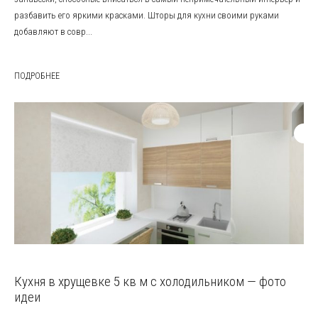
разбавить его яркими красками. Шторы для кухни своими руками
добавляют в совр...
ПОДРОБНЕЕ
Кухня в хрущевке 5 кв м с холодильником — фото
идеи