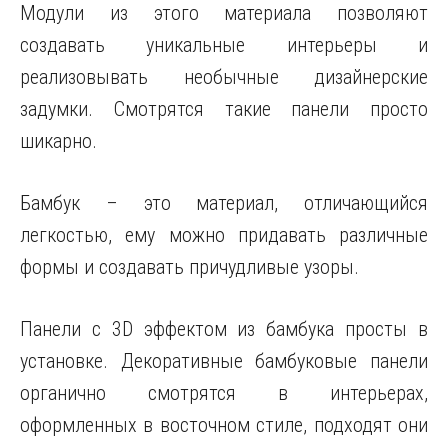
Модули из этого материала позволяют
создавать уникальные интерьеры и
реализовывать необычные дизайнерские
задумки. Смотрятся такие панели просто
шикарно.
Бамбук – это материал, отличающийся
легкостью, ему можно придавать различные
формы и создавать причудливые узоры.
Панели с 3D эффектом из бамбука просты в
установке. Декоративные бамбуковые панели
органично смотрятся в интерьерах,
оформленных в восточном стиле, подходят они