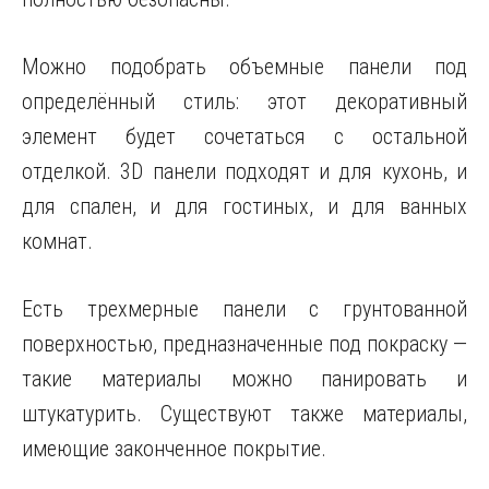
Можно подобрать объемные панели под
определённый стиль: этот декоративный
элемент будет сочетаться с остальной
отделкой. 3D панели подходят и для кухонь, и
для спален, и для гостиных, и для ванных
комнат.
Есть трехмерные панели с грунтованной
поверхностью, предназначенные под покраску —
такие материалы можно панировать и
штукатурить. Существуют также материалы,
имеющие законченное покрытие.