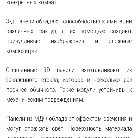
конкретных комнат.
3-д панели обладают способностью к имитации
различных фактур, с их помощью создают
причудливые изображения и сложные
композиции.
Стеклянные 3D панели изготавливают из
закаленного стекла, которое в несколько раз
прочнее обычного. Такие модули устойчивы к
механическим повреждениям.
Панели из МДФ обладают эффектом свечения и
могут отражать свет. Поверхность материала