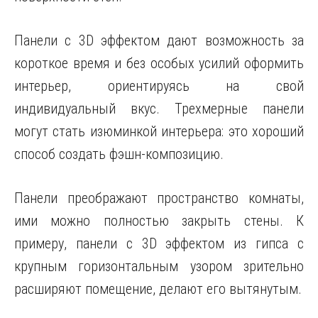
Панели с 3D эффектом дают возможность за
короткое время и без особых усилий оформить
интерьер, ориентируясь на свой
индивидуальный вкус. Трехмерные панели
могут стать изюминкой интерьера: это хороший
способ создать фэшн-композицию.
Панели преображают пространство комнаты,
ими можно полностью закрыть стены. К
примеру, панели с 3D эффектом из гипса с
крупным горизонтальным узором зрительно
расширяют помещение, делают его вытянутым.