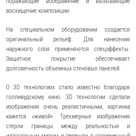
поражающие воображение и вызывающие
восхищение композиции.
На специальном оборудовании создается
оригинальный рельеф. Для нанесения
наружного слоя применяются спецэффекты.
Защитное покрытие обеспечивает
долговечность объемных стеновых панелей.
О 3D технологиях стало известно благодаря
голливудскому кино. 3D технологии сделали
изображения очень реалистичными, картинка
кажется «живой». Трехмерные изображения
стерли границы между реальностью и
иллюзорным миром и перешли в современный