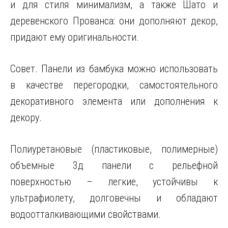
и для стиля минимализм, а также Шато и
деревенского Прованса: они дополняют декор,
придают ему оригинальности.
Совет. Панели из бамбука можно использовать
в качестве перегородки, самостоятельного
декоративного элемента или дополнения к
декору.
Полиуретановые (пластиковые, полимерные)
объемные 3д панели с рельефной
поверхностью – легкие, устойчивы к
ультрафиолету, долговечны и обладают
водоотталкивающими свойствами.