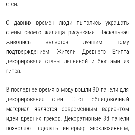
стен.
С давних времен люди пытались украшать
стены своего жилища рисунками. Наскальная
живопись является лучшим тому
подтверждением. Жители Древнего Египта
декорировали станы лепниной и бюстами из
гипса.
В последнее время в моду вошли 3D панели для
декорирования стен. Этот облицовочный
материал является современным вариантом
идеи древних греков. Декоративные 3d панели
позволяют сделать интерьер эксклюзивным,