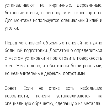
устанавливают на кирпичные, деревянные,
бетонные стены, перегородки из гипсокартона.
Для монтажа используется специальный клей и
уголки.
Перед установкой объемных панелей не нужно
большой подготовки. Достаточно определиться
с местом установки и подготовить поверхность
стен. Желательно, чтобы стены были ровными,
но незначительные дефекты допустимы.
Совет. Если на стене есть небольшие
неровности, панели устанавливаются на
специальную обрешетку, сделанную из металла.