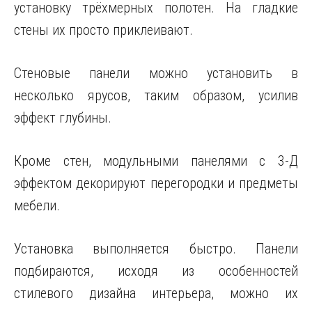
установку трёхмерных полотен. На гладкие
стены их просто приклеивают.
Стеновые панели можно установить в
несколько ярусов, таким образом, усилив
эффект глубины.
Кроме стен, модульными панелями с 3-Д
эффектом декорируют перегородки и предметы
мебели.
Установка выполняется быстро. Панели
подбираются, исходя из особенностей
стилевого дизайна интерьера, можно их