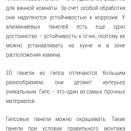
для ванной комнаты. За счет особой обработки
они наделяются устойчивостью к коррозии. У
алюминиевых панелей есть еще одно
достоинство – устойчивость к огню, поэтому их
можно устанавливать на кухне и в зоне
расположения камина.
3D панели из гипса отличаются большим
разнообразием, они делают интерьер
уникальным. Гипс – это один из самых прочных
материалов.
Гипсовые панели можно окрашивать. Такие
панели при условии правильного монтажа