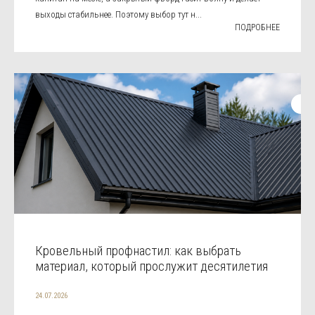
выходы стабильнее. Поэтому выбор тут н...
ПОДРОБНЕЕ
Кровельный профнастил: как выбрать
материал, который прослужит десятилетия
24.07.2026