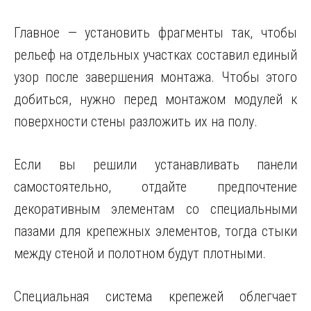
Главное — установить фрагменты так, чтобы
рельеф на отдельных участках составил единый
узор после завершения монтажа. Чтобы этого
добиться, нужно перед монтажом модулей к
поверхности стены разложить их на полу.
Если вы решили устанавливать панели
самостоятельно, отдайте предпочтение
декоративным элементам со специальными
пазами для крепежных элементов, тогда стыки
между стеной и полотном будут плотными.
Специальная система крепежей облегчает