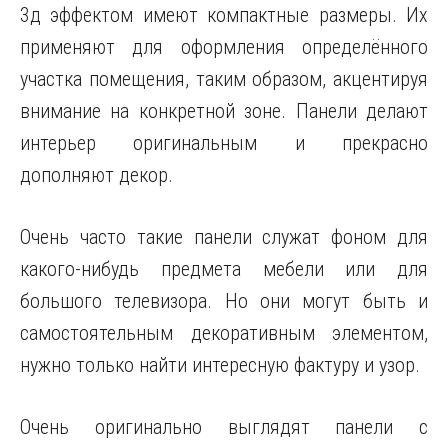
3д эффектом имеют компактные размеры. Их
применяют для оформления определённого
участка помещения, таким образом, акцентируя
внимание на конкретной зоне. Панели делают
интерьер оригинальным и прекрасно
дополняют декор.
Очень часто такие панели служат фоном для
какого-нибудь предмета мебели или для
большого телевизора. Но они могут быть и
самостоятельным декоративным элементом,
нужно только найти интересную фактуру и узор.
Очень оригинально выглядят панели с