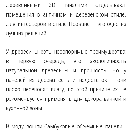
Деревянными 3D панелями отделывают
помещения в античном и деревенском стиле.
Для интерьеров в стиле Прованс – это одно из
лучших решений.
У древесины есть неоспоримые преимущества:
в первую очередь, это экологичность
натуральной древесины и прочность. Но у
панелей из дерева есть и недостаток – они
плохо переносят влагу, по этой причине их не
рекомендуется применять для декора ванной и
кухонной зоны.
В моду вошли бамбуковые объемные панели .