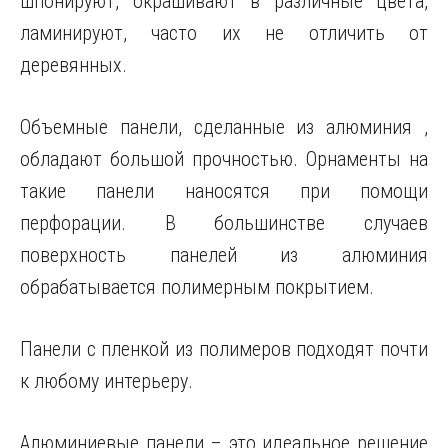
шпонируют, окрашивают в различные цвета,
ламинируют, часто их не отличить от
деревянных.
Объемные панели, сделанные из алюминия ,
обладают большой прочностью. Орнаменты на
такие панели наносятся при помощи
перфорации. В большинстве случаев
поверхность панелей из алюминия
обрабатывается полимерным покрытием.
Панели с пленкой из полимеров подходят почти
к любому интерьеру.
Алюминиевые панели – это идеальное решение