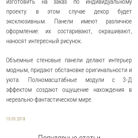
изготовить на заказ по индивидуальному
проекту: в этом случае декор будет
эксклюзивным. Панели имеют различное
оформление: их состаривают, окрашивают,
наносят интересный рисунок.
Объемные стеновые панели делают интерьер
модным, придают обстановке оригинальности и
уюта. Полномасштабные модули с 3-Д
эффектом создают ощущение нахождения в
нереально-фантастическом мире.
10.05.2018