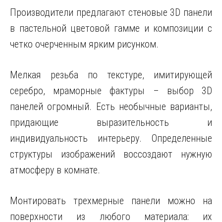
Производители предлагают стеновые 3D панели
в пастельной цветовой гамме и композиции с
четко очерченным ярким рисунком.
Мелкая резьба по текстуре, имитирующей
серебро, мраморные фактуры – выбор 3D
панелей огромный. Есть необычные варианты,
придающие выразительность и
индивидуальность интерьеру. Определенные
структуры изображений воссоздают нужную
атмосферу в комнате.
Монтировать трехмерные панели можно на
поверхности из любого материала: их