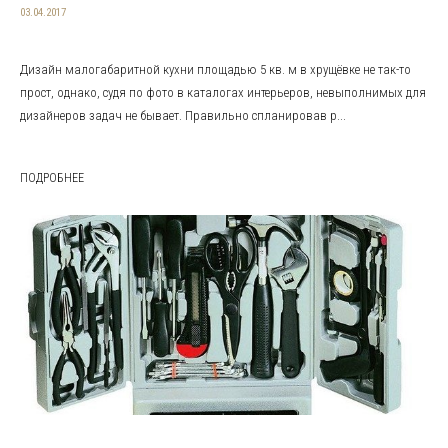
03.04.2017
Дизайн малогабаритной кухни площадью 5 кв. м в хрущёвке не так-то
прост, однако, судя по фото в каталогах интерьеров, невыполнимых для
дизайнеров задач не бывает. Правильно спланировав р...
ПОДРОБНЕЕ