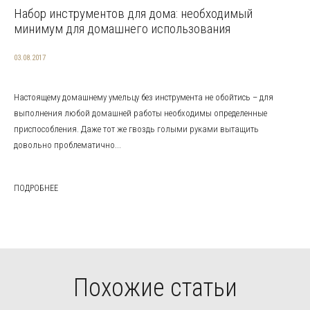
Набор инструментов для дома: необходимый
минимум для домашнего использования
03.08.2017
Настоящему домашнему умельцу без инструмента не обойтись – для
выполнения любой домашней работы необходимы определенные
приспособления. Даже тот же гвоздь голыми руками вытащить
довольно проблематично...
ПОДРОБНЕЕ
Похожие статьи