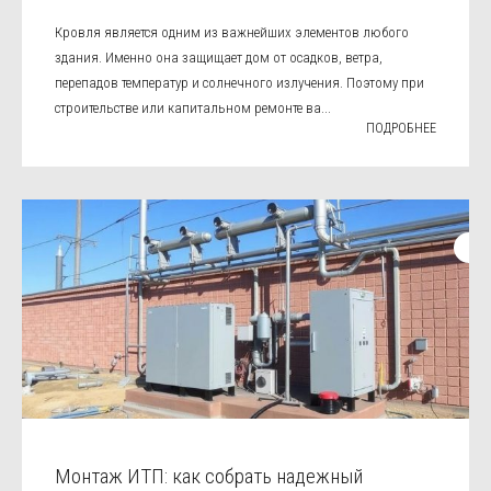
Кровля является одним из важнейших элементов любого
здания. Именно она защищает дом от осадков, ветра,
перепадов температур и солнечного излучения. Поэтому при
строительстве или капитальном ремонте ва...
ПОДРОБНЕЕ
Монтаж ИТП: как собрать надежный