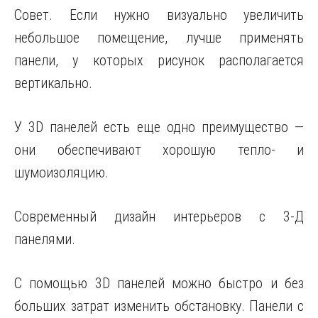
Совет. Если нужно визуально увеличить
небольшое помещение, лучше применять
панели, у которых рисунок располагается
вертикально.
У 3D панелей есть еще одно преимущество —
они обеспечивают хорошую тепло- и
шумоизоляцию.
Современный дизайн интерьеров с 3-Д
панелями.
С помощью 3D панелей можно быстро и без
больших затрат изменить обстановку. Панели с