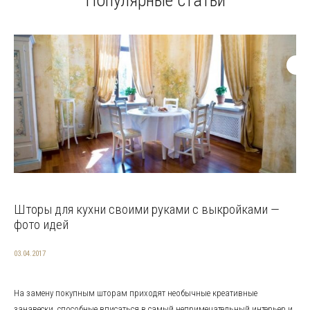
Популярные статьи
Шторы для кухни своими руками с выкройками —
фото идей
03.04.2017
На замену покупным шторам приходят необычные креативные
занавески, способные вписаться в самый непримечательный интерьер и