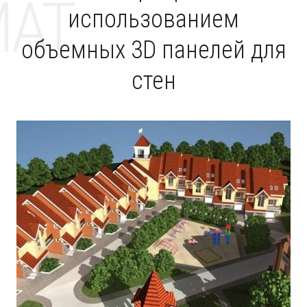
MAT
использованием
объемных 3D панелей для
стен