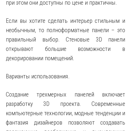
при этом они доступны по цене и практичны.
Если вы хотите сделать интерьер стильным и
необычным, то полноформатные панели – это
правильный выбор. Стеновые 3D панели
открывают большие возможности в
декорировании помещений.
Варианты использования.
Создание трехмерных панелей включает
разработку 3D проекта. Современные
компьютерные технологии, модные тенденции и
фантазия дизайнеров позволяют создавать