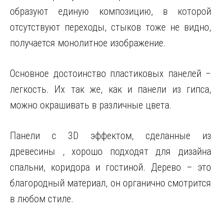
образуют единую композицию, в которой
отсутствуют переходы, стыков тоже не видно,
получается монолитное изображение.
Основное достоинство пластиковых панелей –
легкость. Их так же, как и панели из гипса,
можно окрашивать в различные цвета.
Панели с 3D эффектом, сделанные из
древесины , хорошо подходят для дизайна
спальни, коридора и гостиной. Дерево – это
благородный материал, он органично смотрится
в любом стиле.