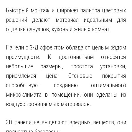
Быстрый монтаж и широкая палитра цветовых
решений делают материал идеальным для
отделки санузлов, кухонь и жилых комнат.
Панели с 3-Д эффектом обладают целым рядом
преимуществ. К достоинствам относятся
небольшие размеры, простота установки,
приемлемая цена. Стеновые покрытия
способствуют созданию оптимального
микроклимата в помещении, они сделаны из
воздухопроницаемых материалов.
3D панели не выделяют вредных веществ, они
полностью безопасны.