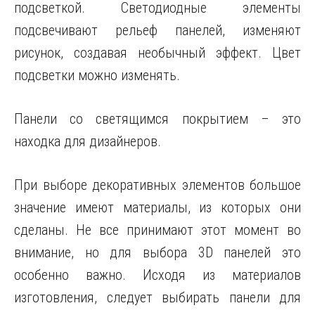
подсветкой. Светодиодные элементы
подсвечивают рельеф панелей, изменяют
рисунок, создавая необычный эффект. Цвет
подсветки можно изменять.
Панели со светящимся покрытием – это
находка для дизайнеров.
При выборе декоративных элементов большое
значение имеют материалы, из которых они
сделаны. Не все принимают этот момент во
внимание, но для выбора 3D панелей это
особенно важно. Исходя из материалов
изготовления, следует выбирать панели для