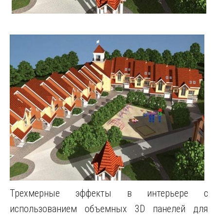
Трехмерные эффекты в интерьере с
использованием объемных 3D панелей для