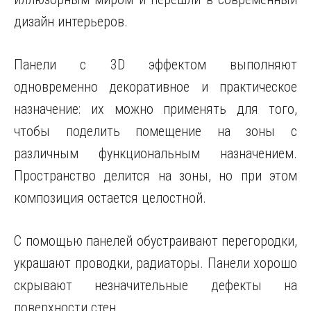
дизайн интерьеров.
Панели с 3D эффектом выполняют
одновременно декоративное и практическое
назначение: их можно применять для того,
чтобы поделить помещение на зоны с
различным функциональным назначением.
Пространство делится на зоны, но при этом
композиция остается целостной.
С помощью панелей обустраивают перегородки,
украшают проводки, радиаторы. Панели хорошо
скрывают незначительные дефекты на
поверхности стен.