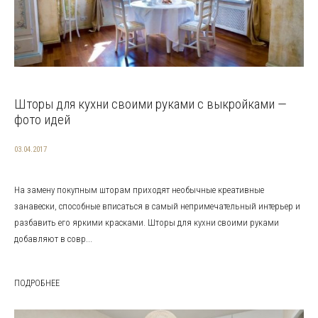
Шторы для кухни своими руками с выкройками —
фото идей
03.04.2017
На замену покупным шторам приходят необычные креативные
занавески, способные вписаться в самый непримечательный интерьер и
разбавить его яркими красками. Шторы для кухни своими руками
добавляют в совр...
ПОДРОБНЕЕ