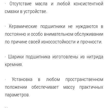
· Отсутствие масла и любой консистентной
смазки в устройстве.
· Керамические подшипники не нуждаются в
постоянно и особо внимательном обслуживании
по причине своей износостойкости и прочности.
· Шарики подшипника изготовлены из нитрида
кремния.
· Установка в любом пространственном
положении обеспечивает массу практичных
параметров.