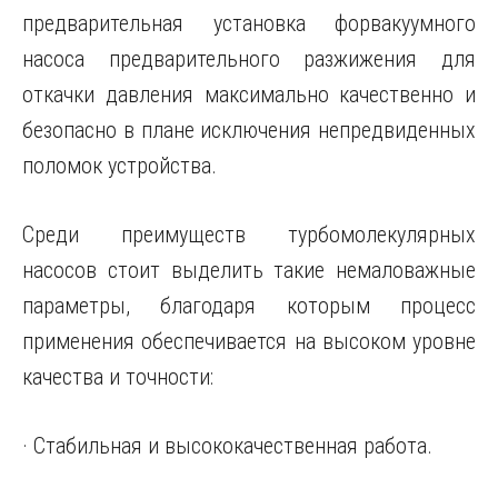
предварительная установка форвакуумного
насоса предварительного разжижения для
откачки давления максимально качественно и
безопасно в плане исключения непредвиденных
поломок устройства.
Среди преимуществ турбомолекулярных
насосов стоит выделить такие немаловажные
параметры, благодаря которым процесс
применения обеспечивается на высоком уровне
качества и точности:
· Стабильная и высококачественная работа.