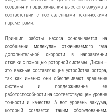
создания и поддерживания высокого вакуума в
соответствии с поставленными техническими
параметрами.
Принцип работы насоса основывается на
сообщении молекулам откачиваемого газа
дополнительной скорости в направлении
откачки с помощью роторной системы. Диски –
это важные составляющие устройства ротора,
так как именно они обеспечивают вращение
системы и поддерживание ее
работоспособности на соответствующем уровне
точности и качества. А вот уровень вакуума,
который создается таким оборудованием,