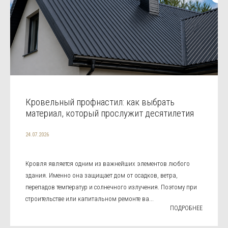
Кровельный профнастил: как выбрать
материал, который прослужит десятилетия
24.07.2026
Кровля является одним из важнейших элементов любого
здания. Именно она защищает дом от осадков, ветра,
перепадов температур и солнечного излучения. Поэтому при
строительстве или капитальном ремонте ва...
ПОДРОБНЕЕ