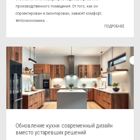
производственного помещения. От того, как он
спроектирован и смонтирован, зависят комфорт,
теплоэкономика ...
ПОДРОБНЕЕ
Обновление кухни: современный дизайн
вместо устаревших решений