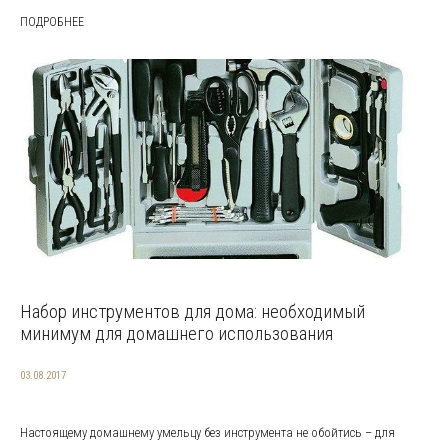
ПОДРОБНЕЕ
Набор инструментов для дома: необходимый
минимум для домашнего использования
03.08.2017
Настоящему домашнему умельцу без инструмента не обойтись – для