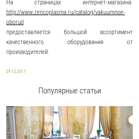
На страницах интернет-магазина
http://www.zencoplasma.ru/catalog/vakuumnoe-
oborud
предоставляется большой ассортимент
качественного оборудования от
производителей.
29.12.2017
Популярные статьи