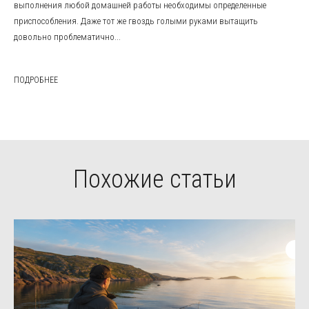
выполнения любой домашней работы необходимы определенные
приспособления. Даже тот же гвоздь голыми руками вытащить
довольно проблематично...
ПОДРОБНЕЕ
Похожие статьи