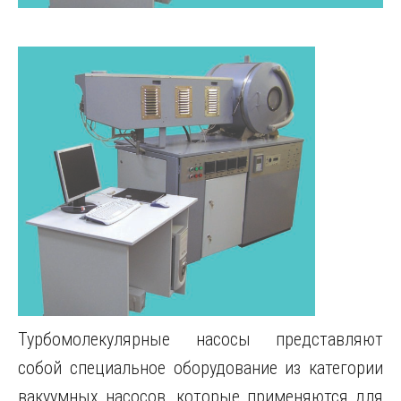
Турбомолекулярные насосы представляют
собой специальное оборудование из категории
вакуумных насосов, которые применяются для