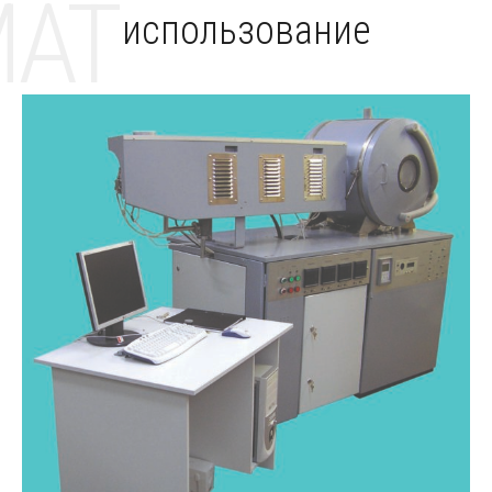
MAT
использование