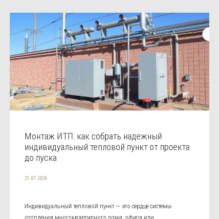
Монтаж ИТП: как собрать надежный
индивидуальный тепловой пункт от проекта
до пуска
21.07.2026
Индивидуальный тепловой пункт — это сердце системы
отопления многоквартирного дома, офиса или