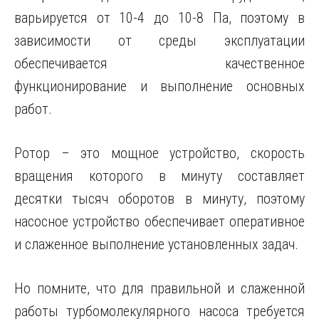
варьируется от 10-4 до 10-8 Па, поэтому в
зависимости от среды эксплуатации
обеспечивается качественное
функционирование и выполнение основных
работ.
Ротор – это мощное устройство, скорость
вращения которого в минуту составляет
десятки тысяч оборотов в минуту, поэтому
насосное устройство обеспечивает оперативное
и слаженное выполнение установленных задач.
Но помните, что для правильной и слаженной
работы турбомолекулярного насоса требуется