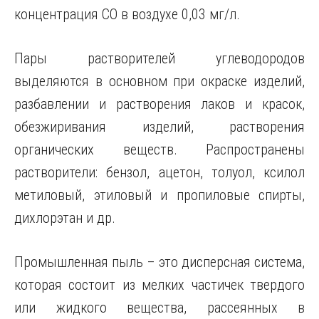
концентрация СО в воздухе 0,03 мг/л.
Пары растворителей углеводородов
выделяются в основном при окраске изделий,
разбавлении и растворения лаков и красок,
обезжиривания изделий, растворения
органических веществ. Распространены
растворители: бензол, ацетон, толуол, ксилол
метиловый, этиловый и пропиловые спирты,
дихлорэтан и др.
Промышленная пыль – это дисперсная система,
которая состоит из мелких частичек твердого
или жидкого вещества, рассеянных в