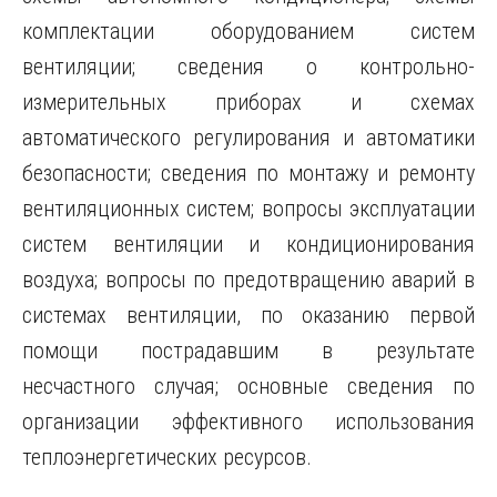
комплектации оборудованием систем
вентиляции; сведения о контрольно-
измерительных приборах и схемах
автоматического регулирования и автоматики
безопасности; сведения по монтажу и ремонту
вентиляционных систем; вопросы эксплуатации
систем вентиляции и кондиционирования
воздуха; вопросы по предотвращению аварий в
системах вентиляции, по оказанию первой
помощи пострадавшим в результате
несчастного случая; основные сведения по
организации эффективного использования
теплоэнергетических ресурсов.