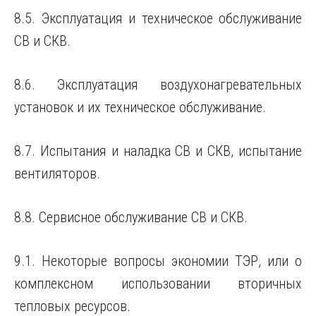
8.5. Эксплуатация и техническое обслуживание
СВ и СКВ.
8.6. Эксплуатация воздухонагревательных
установок и их техническое обслуживание.
8.7. Испытания и наладка СВ и СКВ, испытание
вентиляторов.
8.8. Сервисное обслуживание СВ и СКВ.
9.1. Некоторые вопросы экономии ТЭР, или о
комплексном использовании вторичных
тепловых ресурсов.