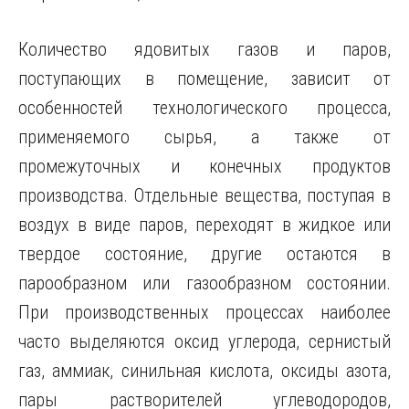
Количество ядовитых газов и паров,
поступающих в помещение, зависит от
особенностей технологического процесса,
применяемого сырья, а также от
промежуточных и конечных продуктов
производства. Отдельные вещества, поступая в
воздух в виде паров, переходят в жидкое или
твердое состояние, другие остаются в
парообразном или газообразном состоянии.
При производственных процессах наиболее
часто выделяются оксид углерода, сернистый
газ, аммиак, синильная кислота, оксиды азота,
пары растворителей углеводородов,