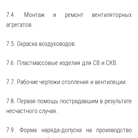
7.4. Монтаж и ремонт вентиляторных
агрегатов.
7.5. Окраска воздуховодов.
7.6. Пластмассовые изделия для СВ и СКВ.
7.7. Рабочие чертежи отопления и вентиляции.
7.8. Первая помощь пострадавшим в результате
несчастного случая.
7.9. Форма наряда-допуска на производство