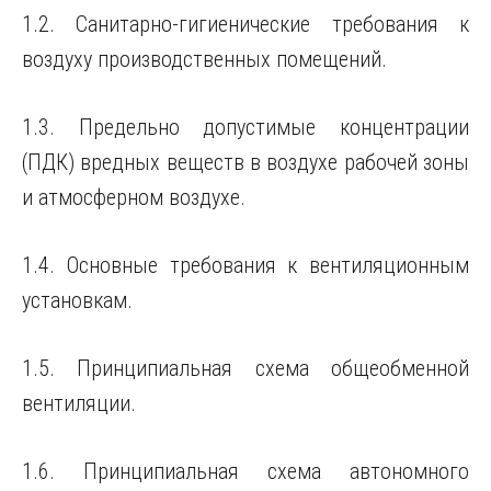
1.2. Санитарно-гигиенические требования к
воздуху производственных помещений.
1.3. Предельно допустимые концентрации
(ПДК) вредных веществ в воздухе рабочей зоны
и атмосферном воздухе.
1.4. Основные требования к вентиляционным
установкам.
1.5. Принципиальная схема общеобменной
вентиляции.
1.6. Принципиальная схема автономного