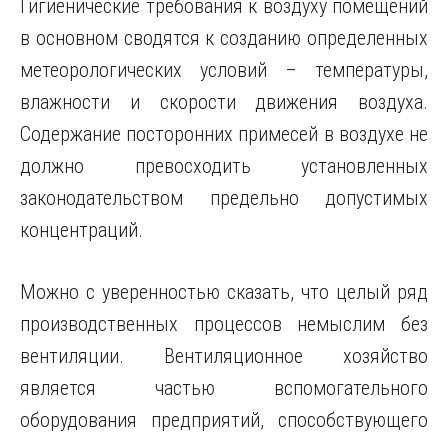
Гигиенические требования к воздуху помещений
в основном сводятся к созданию определенных
метеорологических условий – температуры,
влажности и скорости движения воздуха.
Содержание посторонних примесей в воздухе не
должно превосходить установленных
законодательством предельно допустимых
концентраций.
Можно с уверенностью сказать, что целый ряд
производственных процессов немыслим без
вентиляции. Вентиляционное хозяйство
является частью вспомогательного
оборудования предприятий, способствующего