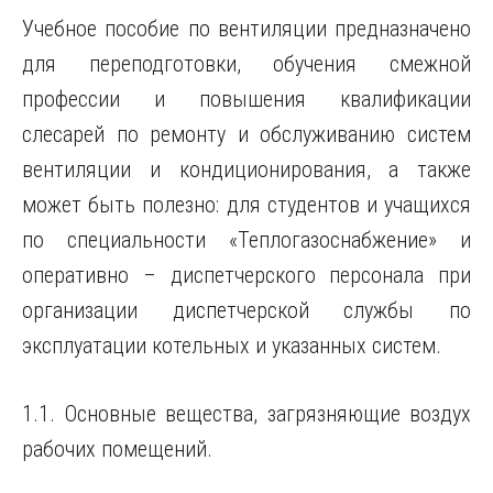
Учебное пособие по вентиляции предназначено
для переподготовки, обучения смежной
профессии и повышения квалификации
слесарей по ремонту и обслуживанию систем
вентиляции и кондиционирования, а также
может быть полезно: для студентов и учащихся
по специальности «Теплогазоснабжение» и
оперативно – диспетчерского персонала при
организации диспетчерской службы по
эксплуатации котельных и указанных систем.
1.1. Основные вещества, загрязняющие воздух
рабочих помещений.