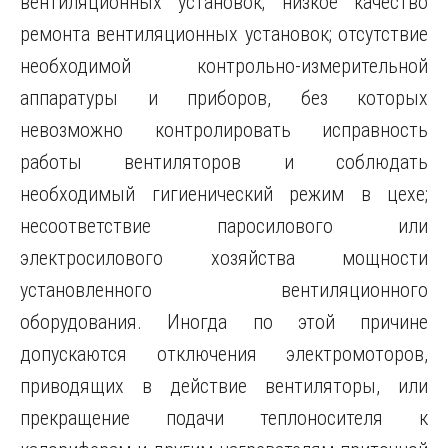
вентиляционных установок; низкое качество
ремонта вентиляционных установок; отсутствие
необходимой контрольно-измерительной
аппаратуры и приборов, без которых
невозможно контролировать исправность
работы вентиляторов и соблюдать
необходимый гигиенический режим в цехе;
несоответствие паросилового или
электросилового хозяйства мощности
установленного вентиляционного
оборудования. Иногда по этой причине
допускаются отключения электромоторов,
приводящих в действие вентиляторы, или
прекращение подачи теплоносителя к