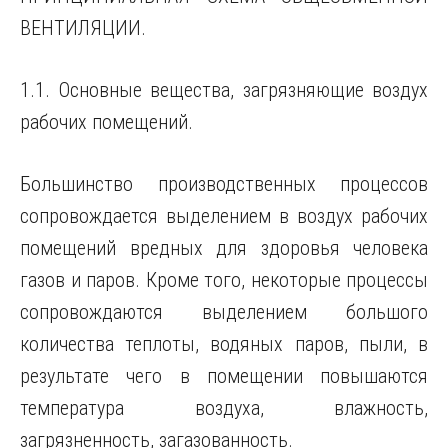
ВЕНТИЛЯЦИИ.
1.1. Основные вещества, загрязняющие воздух
рабочих помещений.
Большинство производственных процессов
сопровождается выделением в воздух рабочих
помещений вредных для здоровья человека
газов и паров. Кроме того, некоторые процессы
сопровождаются выделением большого
количества теплоты, водяных паров, пыли, в
результате чего в помещении повышаются
температура воздуха, влажность,
загрязненность, загазованность.