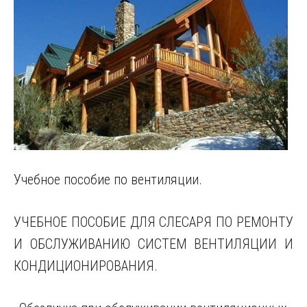
Учебное пособие по вентиляции.
УЧЕБНОЕ ПОСОБИЕ ДЛЯ СЛЕСАРЯ ПО РЕМОНТУ
И ОБСЛУЖИВАНИЮ СИСТЕМ ВЕНТИЛЯЦИИ И
КОНДИЦИОНИРОВАНИЯ.