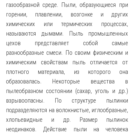
газообразной среде. Пыли, образующиеся при
горении, плавлении, возгонке и других
химических или термических процессах,
называются дымами. Пыль промышленных
цехов представляет собой самые
разнообразные смеси. По своим физическим и
химическим свойствам пыль отличается от
плотного материала, из которого она
образовалась. Некоторые вещества в
пылеобразном состоянии (сахар, уголь и др.)
взрывоопасны. По структуре пылинки
подразделяются на волокнистые, иглообразные,
хлопьевидные и др. Размер пылинок
неодинаков. Действие пыли на человека