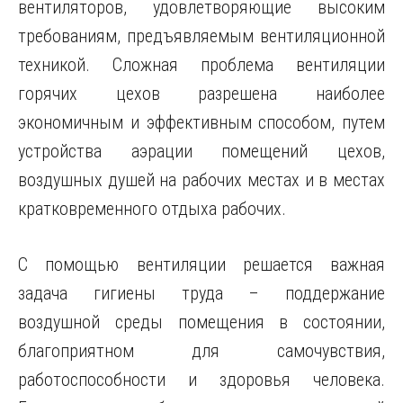
вентиляторов, удовлетворяющие высоким
требованиям, предъявляемым вентиляционной
техникой. Сложная проблема вентиляции
горячих цехов разрешена наиболее
экономичным и эффективным способом, путем
устройства аэрации помещений цехов,
воздушных душей на рабочих местах и в местах
кратковременного отдыха рабочих.
С помощью вентиляции решается важная
задача гигиены труда – поддержание
воздушной среды помещения в состоянии,
благоприятном для самочувствия,
работоспособности и здоровья человека.