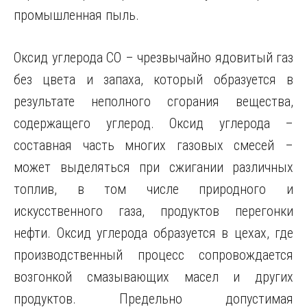
промышленная пыль.
Оксид углерода СО – чрезвычайно ядовитый газ
без цвета и запаха, который образуется в
результате неполного сгорания вещества,
содержащего углерод. Оксид углерода –
составная часть многих газовых смесей –
может выделяться при сжигании различных
топлив, в том числе природного и
искусственного газа, продуктов перегонки
нефти. Оксид углерода образуется в цехах, где
производственный процесс сопровождается
возгонкой смазывающих масел и других
продуктов. Предельно допустимая