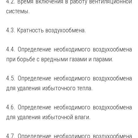
4.2. Время включения в работу вентиляционной
системы.
4.3. Кратность воздухообмена.
4.4. Определение необходимого воздухообмена
при борьбе с вредными газами и парами.
4.5. Определение необходимого воздухообмена
для удаления избыточного тепла.
4.6. Определение необходимого воздухообмена
для удаления избыточной влаги.
4.7. Определение необходимого воздухообмена