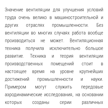
Значение вентиляции для улучшения условий
труда очень велико в машиностроительной и
других отраслях промышленности. Без
вентиляции во многих случаях работа вообще
производиться не может. Вентиляционная
техника получила исключительно большое
развитие. Техника и теория вентиляции
производственных помещений стоит в
настоящее время на уровне крупнейших
достижений промышленности и науки.
Примером могут служить передовые
аэродинамические исследования, на основании
которых созданы серии различных