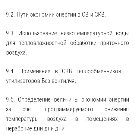
9.2. Пути экономии энергии в СВ и СКВ.
9.3. Использование низкотемпературной воды
для тепловлажностной обработки приточного
воздуха.
9.4. Применение в СКВ теплообменников –
утилизаторов Без вентилчя.
9.5. Определение величины экономии энергии
за счет программируемого снижения
температуры воздуха в помещениях в
нерабочие дни дни дни.