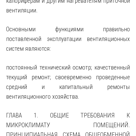
калориферам и другим нагревателям приточной
вентиляции.
Основными функциями правильно
поставленной эксплуатации вентиляционных
систем являются:
постоянный технический осмотр; качественный
текущий ремонт; своевременно проведенные
средний и капитальный ремонты
вентиляционного хозяйства.
ГЛАВА 1. ОБЩИЕ ТРЕБОВАНИЯ К
МИКРОКЛИМАТУ ПОМЕЩЕНИЙ.
ПРИНЦИПИАЛЬНАЯ СХЕМА ОБЩЕОБМЕННОЙ