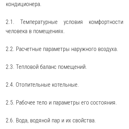
кондиционера.
2.1. Температурные условия комфортности
человека в помещениях.
2.2. Расчетные параметры наружного воздуха.
2.3. Тепловой баланс помещений.
2.4. Отопительные котельные.
2.5. Рабочее тело и параметры его состояния.
2.6. Вода, водяной пар и их свойства.