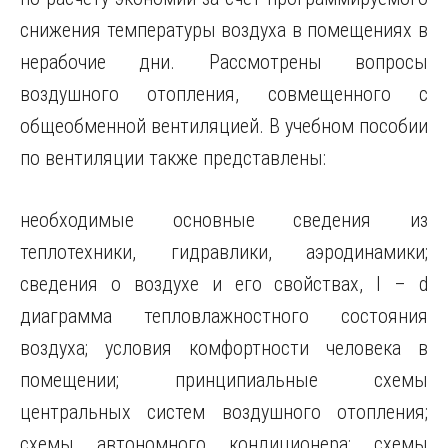
снижения температуры воздуха в помещениях в
нерабочие дни. Рассмотрены вопросы
воздушного отопления, совмещенного с
общеобменной вентиляцией. В учебном пособии
по вентиляции также представлены:
необходимые основные сведения из
теплотехники, гидравлики, аэродинамики;
сведения о воздухе и его свойствах, I – d
диаграмма тепловлажностного состояния
воздуха; условия комфортности человека в
помещении; принципиальные схемы
центральных систем воздушного отопления;
схемы автономного кондиционера; схемы