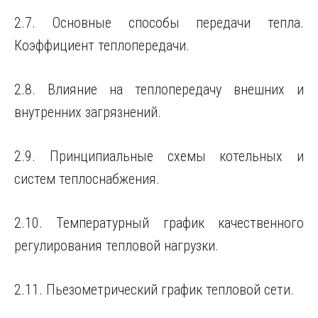
2.7. Основные способы передачи тепла.
Коэффициент теплопередачи.
2.8. Влияние на теплопередачу внешних и
внутренних загрязнений.
2.9. Принципиальные схемы котельных и
систем теплоснабжения.
2.10. Температурный график качественного
регулирования тепловой нагрузки.
2.11. Пьезометрический график тепловой сети.