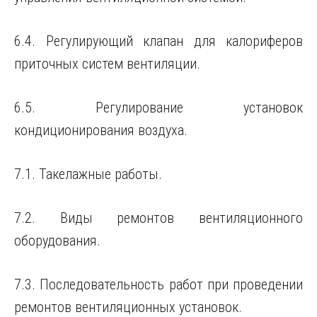
6.4. Регулирующий клапан для калориферов
приточных систем вентиляции.
6.5. Регулирование установок
кондиционирования воздуха.
7.1. Такелажные работы.
7.2. Виды ремонтов вентиляционного
оборудования.
7.3. Последовательность работ при проведении
ремонтов вентиляционных установок.