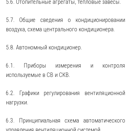
5.6. Отопительные агрегаты, тепловые завесы.
5.7. Общие сведения о кондиционировании
воздуха, схема центрального кондиционера.
5.8. Автономный кондиционер.
6.1. Приборы измерения и контроля
используемые в СВ и СКВ.
6.2. Графики регулирования вентиляционной
нагрузки.
6.3. Принципиальная схема автоматического
управления вентиляционной системой.