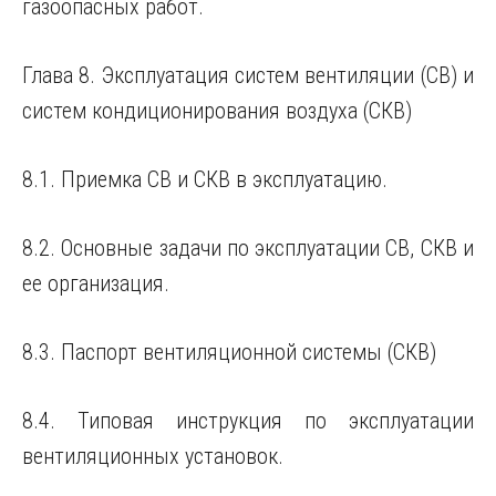
газоопасных работ.
Глава 8. Эксплуатация систем вентиляции (СВ) и
систем кондиционирования воздуха (СКВ)
8.1. Приемка СВ и СКВ в эксплуатацию.
8.2. Основные задачи по эксплуатации СВ, СКВ и
ее организация.
8.3. Паспорт вентиляционной системы (СКВ)
8.4. Типовая инструкция по эксплуатации
вентиляционных установок.