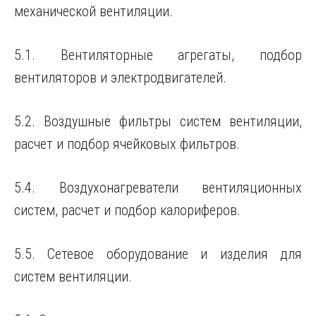
механической вентиляции.
5.1. Вентиляторные агрегаты, подбор
вентиляторов и электродвигателей.
5.2. Воздушные фильтры систем вентиляции,
расчет и подбор ячейковых фильтров.
5.4. Воздухонагреватели вентиляционных
систем, расчет и подбор калориферов.
5.5. Сетевое оборудование и изделия для
систем вентиляции.