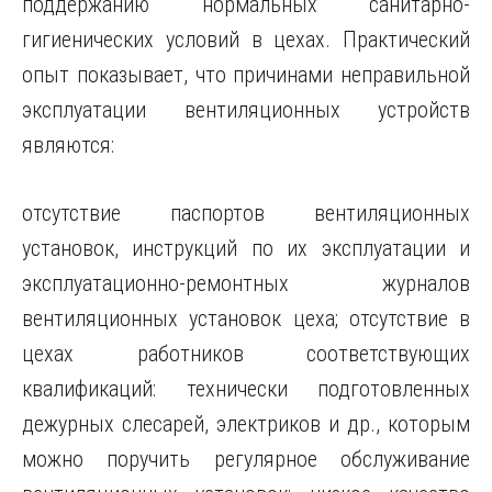
поддержанию нормальных санитарно-
гигиенических условий в цехах. Практический
опыт показывает, что причинами неправильной
эксплуатации вентиляционных устройств
являются:
отсутствие паспортов вентиляционных
установок, инструкций по их эксплуатации и
эксплуатационно-ремонтных журналов
вентиляционных установок цеха; отсутствие в
цехах работников соответствующих
квалификаций: технически подготовленных
дежурных слесарей, электриков и др., которым
можно поручить регулярное обслуживание