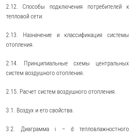
2.12. Способы подключения потребителей к
тепловой сети.
2.13. Назначение и классификация системы
отопления.
2.14. Принципиальные схемы центральных
систем воздушного отопления.
2.15. Расчет систем воздушного отопления.
3.1. Воздух и его свойства.
3.2. Диаграмма i – d тепловлажностного