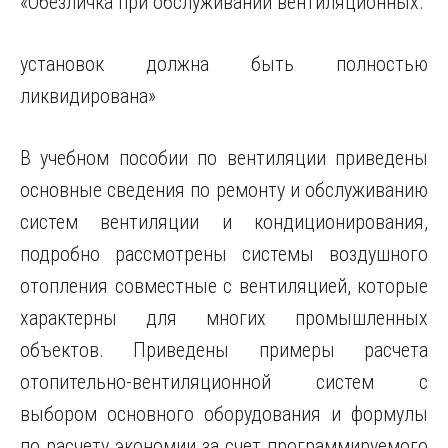
«Обезличка при обслуживании вентиляционных.
установок должна быть полностью
ликвидирована»
В учебном пособии по вентиляции приведены
основные сведения
по ремонту и обслуживанию
систем вентиляции и кондиционирования,
подробно рассмотрены системы воздушного
отопления совместные с вентиляцией, которые
характерны для многих промышленных
объектов. Приведены примеры расчета
отопительно-вентиляционной систем с
выбором основного оборудования и формулы
по расчету экономии за счет программируемого