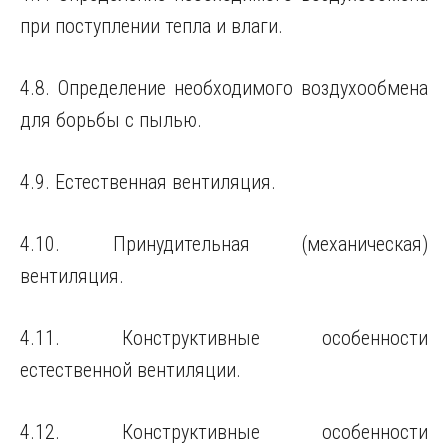
при поступлении тепла и влаги.
4.8. Определение необходимого воздухообмена
для борьбы с пылью.
4.9. Естественная вентиляция.
4.10. Принудительная (механическая)
вентиляция.
4.11. Конструктивные особенности
естественной вентиляции.
4.12. Конструктивные особенности