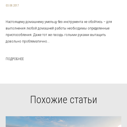
03.08.2017
Настоящему домашнему умельцу без инструмента не обойтись – для
выполнения любой домашней работы необходимы определенные
приспособления. Даже тот же гвоздь голыми руками вытащить
довольно проблематично...
ПОДРОБНЕЕ
Похожие статьи