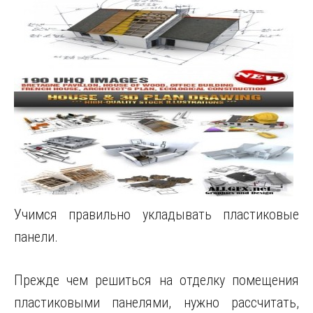
Учимся правильно укладывать пластиковые
панели.
Прежде чем решиться на отделку помещения
пластиковыми панелями, нужно рассчитать,