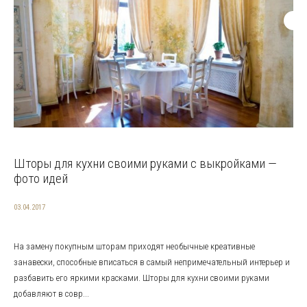
Шторы для кухни своими руками с выкройками —
фото идей
03.04.2017
На замену покупным шторам приходят необычные креативные
занавески, способные вписаться в самый непримечательный интерьер и
разбавить его яркими красками. Шторы для кухни своими руками
добавляют в совр...