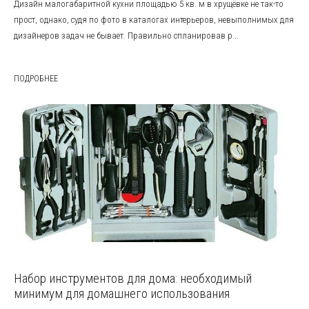
Дизайн малогабаритной кухни площадью 5 кв. м в хрущёвке не так-то
прост, однако, судя по фото в каталогах интерьеров, невыполнимых для
дизайнеров задач не бывает. Правильно спланировав р...
ПОДРОБНЕЕ
Набор инструментов для дома: необходимый
минимум для домашнего использования