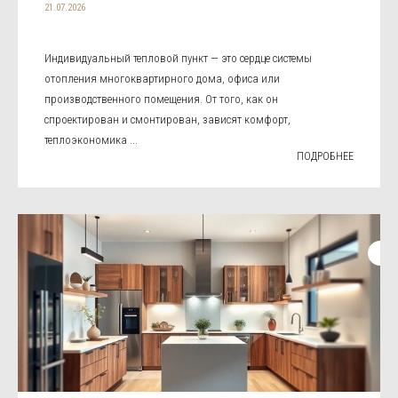
21.07.2026
Индивидуальный тепловой пункт — это сердце системы
отопления многоквартирного дома, офиса или
производственного помещения. От того, как он
спроектирован и смонтирован, зависят комфорт,
теплоэкономика ...
ПОДРОБНЕЕ