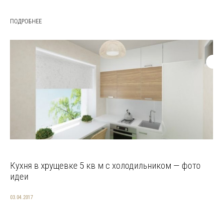
ПОДРОБНЕЕ
Кухня в хрущевке 5 кв м с холодильником — фото
идеи
03.04.2017