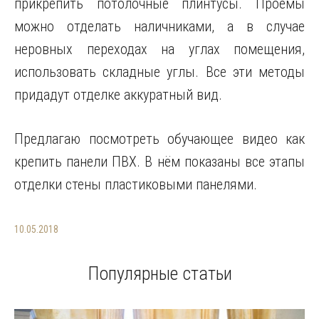
прикрепить потолочные плинтусы. Проёмы
можно отделать наличниками, а в случае
неровных переходах на углах помещения,
использовать складные углы. Все эти методы
придадут отделке аккуратный вид.
Предлагаю посмотреть обучающее видео как
крепить панели ПВХ. В нём показаны все этапы
отделки стены пластиковыми панелями.
10.05.2018
Популярные статьи