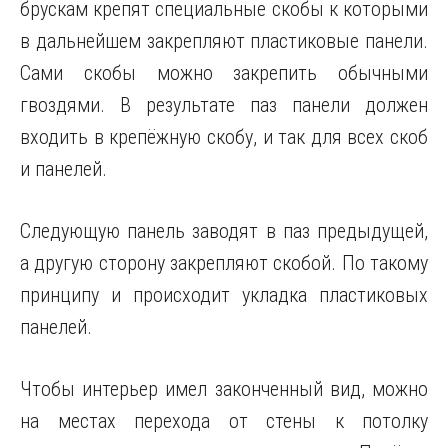
брускам крепят специальные скобы к которыми
в дальнейшем закрепляют пластиковые панели.
Сами скобы можно закрепить обычными
гвоздями. В результате паз панели должен
входить в крепёжную скобу, и так для всех скоб
и панелей.
Следующую панель заводят в паз предыдущей,
а другую сторону закрепляют скобой. По такому
принципу и происходит укладка пластиковых
панелей.
Чтобы интерьер имел законченный вид, можно
на местах перехода от стены к потолку