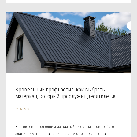
Кровельный профнастил: как выбрать
материал, который прослужит десятилетия
24.07.2026
Кровля является одним из важнейших элементов любого
здания. Именно она защищает дом от осадков, ветра,