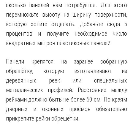
сколько панелей вам потребуется. Для этого
перемножьте высоту на ширину поверхности,
которую хотите отделать. Добавьте сюда 5
процентов и получите необходимое число
квадратных метров пластиковых панелей.
Панели крепятся на заранее собранную
обрешётку, которую изготавливают из
деревянных реек или специальных
металлических профилей. Расстояние между
рейками должно быть не более 50 см. По краям
дверных и оконных проёмов обязательно
прикрепите рейки обрешётки.