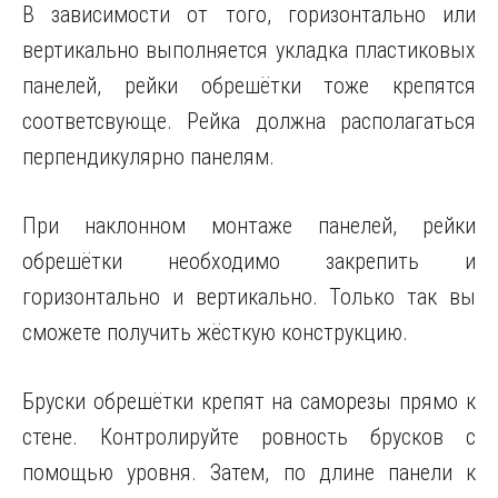
В зависимости от того, горизонтально или
вертикально выполняется укладка пластиковых
панелей, рейки обрешётки тоже крепятся
соответсвующе. Рейка должна располагаться
перпендикулярно панелям.
При наклонном монтаже панелей, рейки
обрешётки необходимо закрепить и
горизонтально и вертикально. Только так вы
сможете получить жёсткую конструкцию.
Бруски обрешётки крепят на саморезы прямо к
стене. Контролируйте ровность брусков с
помощью уровня. Затем, по длине панели к