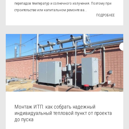
перепадов температур и солнечного излучения. Поэтому при
строительстве или капитальном ремонте ва...
ПОДРОБНЕЕ
Монтаж ИТП: как собрать надежный
индивидуальный тепловой пункт от проекта
до пуска