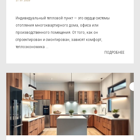
21.07.2026
Индивидуальный тепловой пункт — это сердце системы
отопления многоквартирного дома, офиса или
производственного помещения. От того, как он
спроектирован и смонтирован, зависят комфорт,
теплоэкономика ...
ПОДРОБНЕЕ