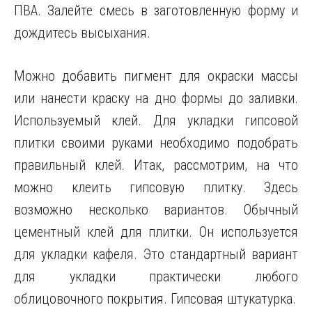
ПВА. Залейте смесь в заготовленную форму и
дождитесь высыхания.
Можно добавить пигмент для окраски массы
или нанести краску на дно формы до заливки.
Используемый клей. Для укладки гипсовой
плитки своими руками необходимо подобрать
правильный клей. Итак, рассмотрим, на что
можно клеить гипсовую плитку. Здесь
возможно несколько вариантов. Обычный
цементный клей для плитки. Он используется
для укладки кафеля. Это стандартный вариант
для укладки практически любого
облицовочного покрытия. Гипсовая штукатурка.