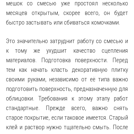
мешок со смесью уже простоял несколько
месяцев открытым, скорее всего, он будет
быстро застывать или сбиваться комочками.
Это значительно затруднит работу со смесью и
к тому же ухудшит качество сцепления
материалов. Подготовка поверхности. Перед
тем как начать класть декоративную плитку
своими руками, независимо от её типа важно
подготовить поверхность, предназначенную для
облицовки. Требования к этому этапу работ
стандартные. Прежде всего, важно снять
старое покрытие, если таковое имеется. Старый
клей и раствор нужно тщательно смыть. После