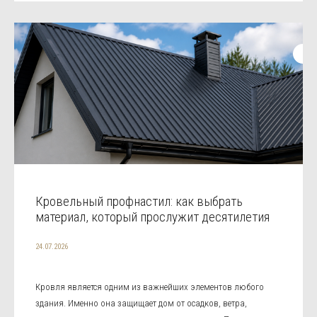
Кровельный профнастил: как выбрать
материал, который прослужит десятилетия
24.07.2026
Кровля является одним из важнейших элементов любого
здания. Именно она защищает дом от осадков, ветра,