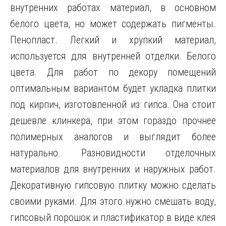
внутренних работах материал, в основном
белого цвета, но может содержать пигменты.
Пенопласт. Легкий и хрупкий материал,
используется для внутренней отделки. Белого
цвета. Для работ по декору помещений
оптимальным вариантом будет укладка плитки
под кирпич, изготовленной из гипса. Она стоит
дешевле клинкера, при этом гораздо прочнее
полимерных аналогов и выглядит более
натурально. Разновидности отделочных
материалов для внутренних и наружных работ.
Декоративную гипсовую плитку можно сделать
своими руками. Для этого нужно смешать воду,
гипсовый порошок и пластификатор в виде клея