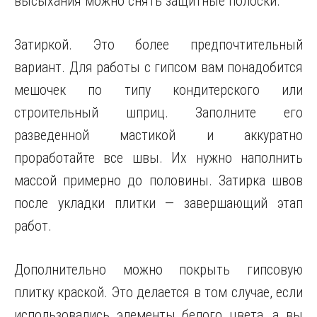
высыхания можно снять защитные полоски.
Затиркой. Это более предпочтительный
вариант. Для работы с гипсом вам понадобится
мешочек по типу кондитерского или
строительный шприц. Заполните его
разведенной мастикой и аккуратно
проработайте все швы. Их нужно наполнить
массой примерно до половины. Затирка швов
после укладки плитки — завершающий этап
работ.
Дополнительно можно покрыть гипсовую
плитку краской. Это делается в том случае, если
использовались элементы белого цвета, а вы