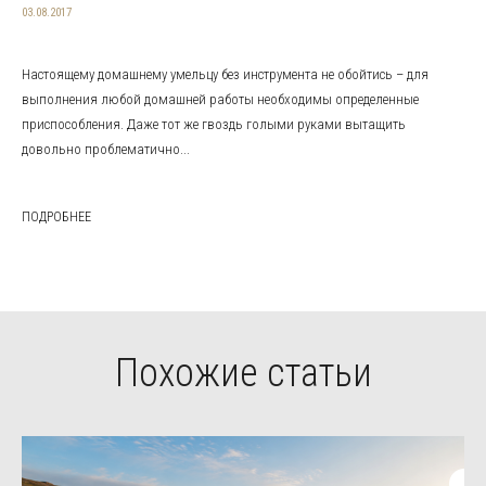
03.08.2017
Настоящему домашнему умельцу без инструмента не обойтись – для
выполнения любой домашней работы необходимы определенные
приспособления. Даже тот же гвоздь голыми руками вытащить
довольно проблематично...
ПОДРОБНЕЕ
Похожие статьи