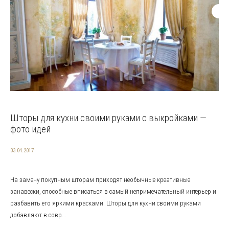
Шторы для кухни своими руками с выкройками —
фото идей
03.04.2017
На замену покупным шторам приходят необычные креативные
занавески, способные вписаться в самый непримечательный интерьер и
разбавить его яркими красками. Шторы для кухни своими руками
добавляют в совр...