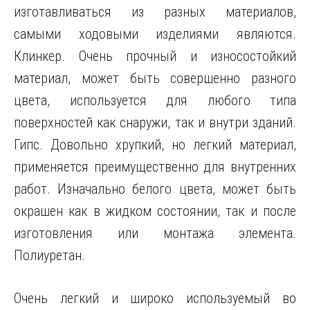
изготавливаться из разных материалов,
самыми ходовыми изделиями являются.
Клинкер. Очень прочный и износостойкий
материал, может быть совершенно разного
цвета, используется для любого типа
поверхностей как снаружи, так и внутри зданий.
Гипс. Довольно хрупкий, но легкий материал,
применяется преимущественно для внутренних
работ. Изначально белого цвета, может быть
окрашен как в жидком состоянии, так и после
изготовления или монтажа элемента.
Полиуретан.
Очень легкий и широко используемый во