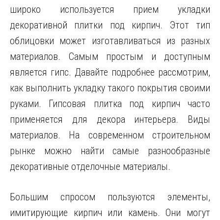
широко используется прием укладки
декоративной плитки под кирпич. Этот тип
облицовки может изготавливаться из разных
материалов. Самым простым
и доступным
является гипс. Давайте подробнее рассмотрим,
как выполнить укладку такого покрытия своими
руками. Гипсовая плитка под кирпич часто
применяется для декора интерьера. Виды
материалов. На современном строительном
рынке можно найти самые разнообразные
декоративные отделочные материалы.
Большим спросом пользуются элементы,
имитирующие кирпич или камень. Они могут