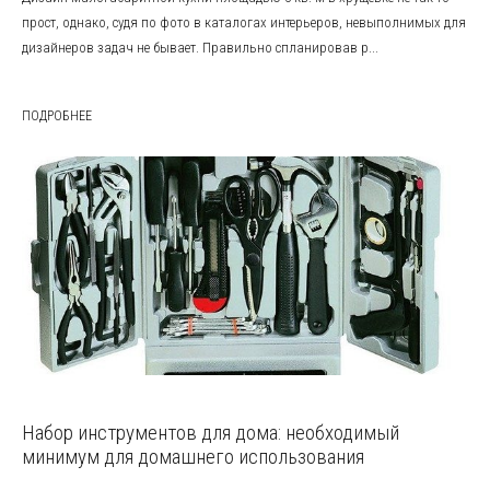
прост, однако, судя по фото в каталогах интерьеров, невыполнимых для
дизайнеров задач не бывает. Правильно спланировав р...
ПОДРОБНЕЕ
Набор инструментов для дома: необходимый
минимум для домашнего использования