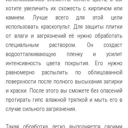
хотите увеличить их схожесть с кирпичом или
камнем. Лучше всего для этой цели
использовать краскопульт. Для защиты плитки
от влаги и загрязнений её нужно обработать
специальным раствором. Он создаст
водоотталкивающую пленку и усилит
интенсивность цвета покрытия. Его нужно
равномерно распылить по облицованной
поверхности после полного высыхания затирки
и краски. После этого вы сможете без опасений
протирать гипс влажной тряпкой и мыть его в
случае сильного загрязнения.
Такая обработка легко выполняется своими