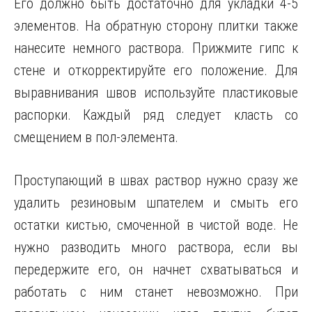
Его должно быть достаточно для укладки 4-5
элементов. На обратную сторону плитки также
нанесите немного раствора. Прижмите гипс к
стене и откорректируйте его положение. Для
выравнивания швов используйте пластиковые
распорки. Каждый ряд следует класть со
смещением в пол-элемента.
Проступающий в швах раствор нужно сразу же
удалить резиновым шпателем и смыть его
остатки кистью, смоченной в чистой воде. Не
нужно разводить много раствора, если вы
передержите его, он начнет схватываться и
работать с ним станет невозможно. При