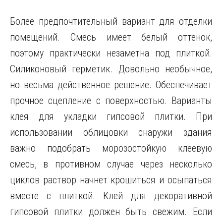
Более предпочтительный вариант для отделки
помещений. Смесь имеет белый оттенок,
поэтому практически незаметна под плиткой.
Силиконовый герметик. Довольно необычное,
но весьма действенное решение. Обеспечивает
прочное сцепление с поверхностью. Варианты
клея для укладки гипсовой плитки. При
использовании облицовки снаружи здания
важно подобрать морозостойкую клеевую
смесь, в противном случае через несколько
циклов раствор начнет крошиться и осыпаться
вместе с плиткой. Клей для декоративной
гипсовой плитки должен быть свежим. Если