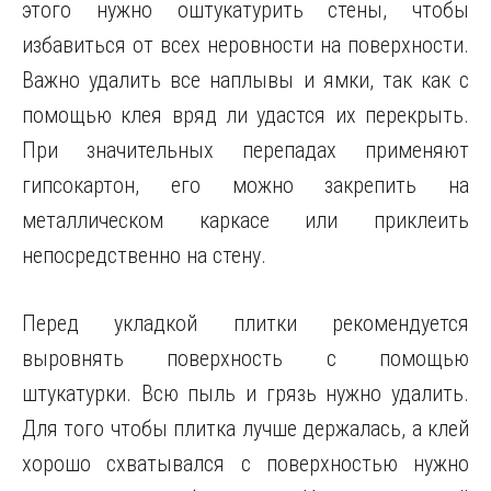
этого нужно оштукатурить стены, чтобы
избавиться от всех неровности на поверхности.
Важно удалить все наплывы и ямки, так как с
помощью клея вряд ли удастся их перекрыть.
При значительных перепадах применяют
гипсокартон, его можно закрепить на
металлическом каркасе или приклеить
непосредственно на стену.
Перед укладкой плитки рекомендуется
выровнять поверхность с помощью
штукатурки. Всю пыль и грязь нужно удалить.
Для того чтобы плитка лучше держалась, а клей
хорошо схватывался с поверхностью нужно