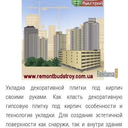
Укладка декоративной плитки под кирпич
своими руками. Как класть декоративную
гипсовую плитку под кирпич: особенности и
технология укладки. Для создания эстетичной
поверхности как снаружи, так и внутри здания