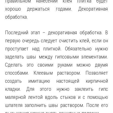
правильном нанесении клея плитка будет
хорошо держаться годами. Декоративная
обработка.
Последний этап – декоративная обработка. В
первую очередь следует счистить клей, если он
проступает над плиткой. Обязательно нужно
заделать швы между гипсовыми элементами.
Сделать это своими руками можно двумя
способами. Клеевым раствором. Позволяет
создать имитацию настоящей кирпичной
кладки. Для этого нужно заклеить гипс
малярной лентой вдоль стыков и с помощью
шпателя заполнить швы раствором. После его