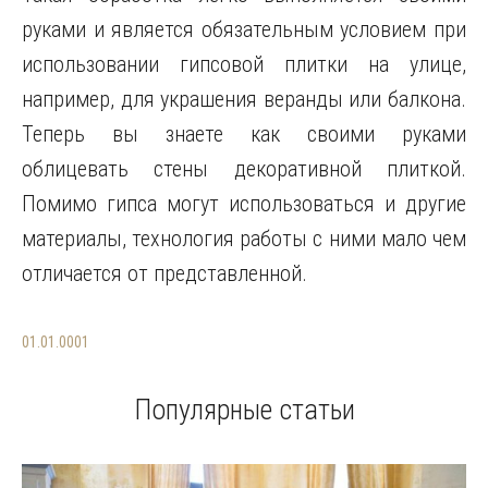
руками и является обязательным условием при
использовании гипсовой плитки на улице,
например, для украшения веранды или балкона.
Теперь вы знаете как своими руками
облицевать стены декоративной плиткой.
Помимо гипса могут использоваться и другие
материалы, технология работы с ними мало чем
отличается от представленной.
01.01.0001
Популярные статьи