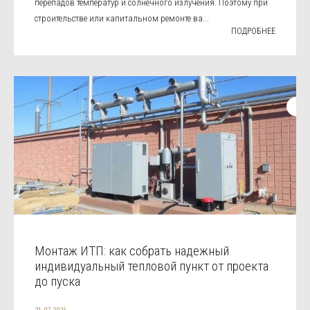
перепадов температур и солнечного излучения. Поэтому при
строительстве или капитальном ремонте ва...
ПОДРОБНЕЕ
Монтаж ИТП: как собрать надежный
индивидуальный тепловой пункт от проекта
до пуска