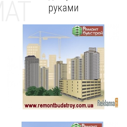
MAT
руками