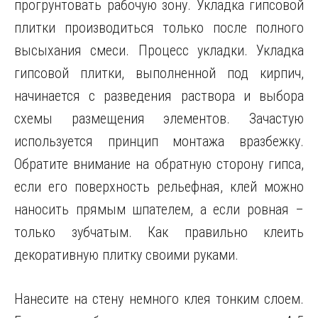
прогрунтовать рабочую зону. Укладка гипсовой
плитки производиться только после полного
высыхания смеси. Процесс укладки. Укладка
гипсовой плитки, выполненной под кирпич,
начинается с разведения раствора и выбора
схемы размещения элементов. Зачастую
используется принцип монтажа вразбежку.
Обратите внимание на обратную сторону гипса,
если его поверхность рельефная, клей можно
наносить прямым шпателем, а если ровная –
только зубчатым. Как правильно клеить
декоративную плитку своими руками.
Нанесите на стену немного клея тонким слоем.