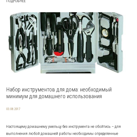
ПОДРОБНЕЕ
Набор инструментов для дома: необходимый
минимум для домашнего использования
03.08.2017
Настоящему домашнему умельцу без инструмента не обойтись – для
выполнения любой домашней работы необходимы определенные