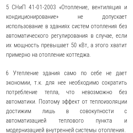
5 СНиП 41-01-2003 «Отопление, вентиляция и
кондиционирование» не допускает
использование в зданиях систем отопления без
автоматического регулирования в случае, если
их мощность превышает 50 кВт, а этого хватит
примерно на отопление коттеджа.
6 Утепление здания само по себе не дает
экономии, т.к. для нее необходимо сократить
потребление тепла, что невозможно без
автоматики. Поэтому эффект от теплоизоляции
достижим лишь в совокупности с
автоматизацией теплового пункта и
модернизацией внутренней системы отопления.