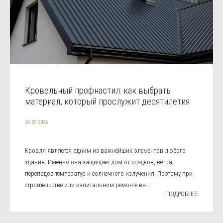
Кровельный профнастил: как выбрать
материал, который прослужит десятилетия
24.07.2026
Кровля является одним из важнейших элементов любого
здания. Именно она защищает дом от осадков, ветра,
перепадов температур и солнечного излучения. Поэтому при
строительстве или капитальном ремонте ва...
ПОДРОБНЕЕ