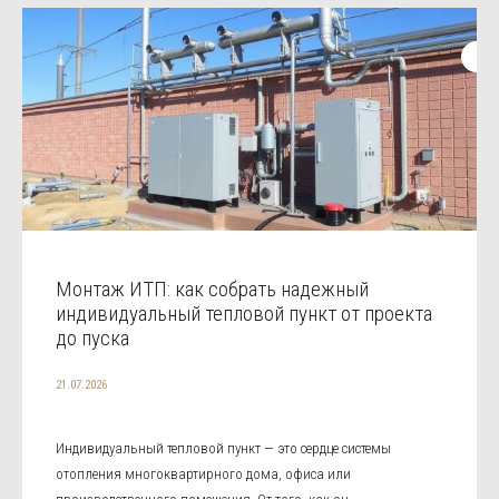
Монтаж ИТП: как собрать надежный
индивидуальный тепловой пункт от проекта
до пуска
21.07.2026
Индивидуальный тепловой пункт — это сердце системы
отопления многоквартирного дома, офиса или