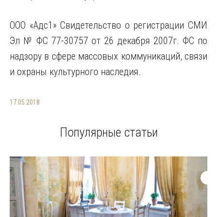
ООО «Адс1» Свидетельство о регистрации СМИ
Эл № ФС 77-30757 от 26 декабря 2007г. ФС по
надзору в сфере массовых коммуникаций, связи
и охраны культурного наследия.
17.05.2018
Популярные статьи