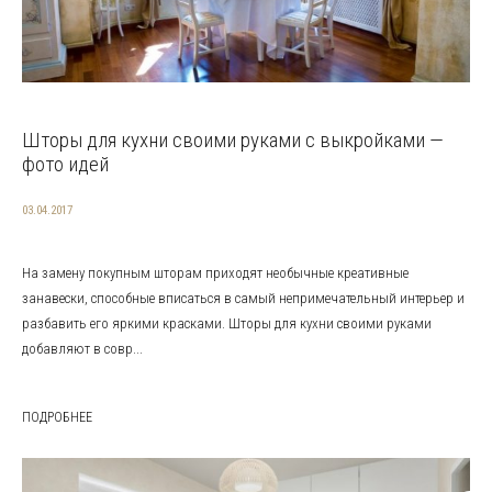
Шторы для кухни своими руками с выкройками —
фото идей
03.04.2017
На замену покупным шторам приходят необычные креативные
занавески, способные вписаться в самый непримечательный интерьер и
разбавить его яркими красками. Шторы для кухни своими руками
добавляют в совр...
ПОДРОБНЕЕ