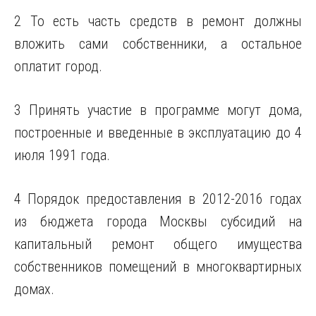
2 То есть часть средств в ремонт должны
вложить сами собственники, а остальное
оплатит город.
3 Принять участие в программе могут дома,
построенные и введенные в эксплуатацию до 4
июля 1991 года.
4 Порядок предоставления в 2012-2016 годах
из бюджета города Москвы субсидий на
капитальный
ремонт общего имущества
собственников помещений в многоквартирных
домах.