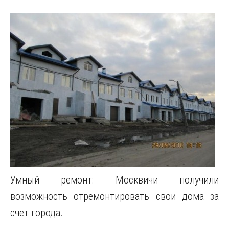
Умный ремонт: Москвичи получили
возможность отремонтировать свои дома за
счет города.