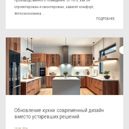
производственного помещения. От того, как он
спроектирован и смонтирован, зависят комфорт,
теплоэкономика ...
ПОДРОБНЕЕ
Обновление кухни: современный дизайн
вместо устаревших решений
19.06.2026