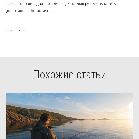
приспособления. Даже тот же гвоздь голыми руками вытащить
довольно проблематично...
ПОДРОБНЕЕ
Похожие статьи