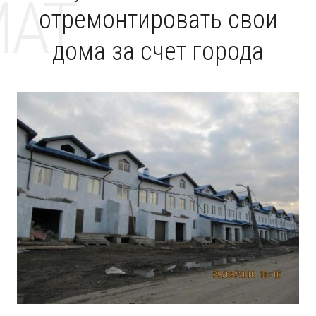
MAT
отремонтировать свои
дома за счет города