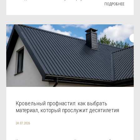
ПОДРОБНЕЕ
Кровельный профнастил: как выбрать
материал, который прослужит десятилетия
24.07.2026