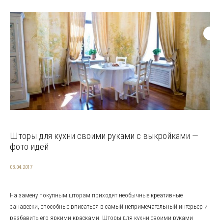
Шторы для кухни своими руками с выкройками —
фото идей
03.04.2017
На замену покупным шторам приходят необычные креативные
занавески, способные вписаться в самый непримечательный интерьер и
разбавить его яркими красками. Шторы для кухни своими руками