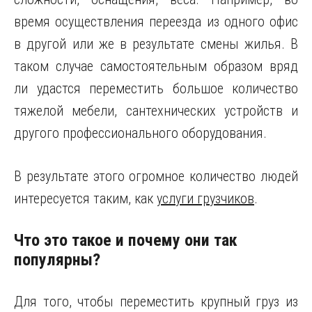
время осуществления переезда из одного офис
в другой или же в результате смены жилья. В
таком случае самостоятельным образом вряд
ли удастся переместить большое количество
тяжелой мебели, сантехнических устройств и
другого профессионального оборудования.
В результате этого огромное количество людей
интересуется таким, как
услуги грузчиков
.
Что это такое и почему они так
популярны?
Для того, чтобы переместить крупный груз из