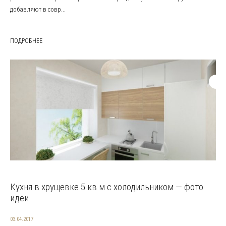
добавляют в совр...
ПОДРОБНЕЕ
Кухня в хрущевке 5 кв м с холодильником — фото
идеи
03.04.2017