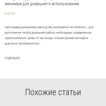
минимум для домашнего использования
03.08.2017
Настоящему домашнему умельцу без инструмента не обойтись – для
выполнения любой домашней работы необходимы определенные
приспособления. Даже тот же гвоздь голыми руками вытащить
довольно проблематично...
ПОДРОБНЕЕ
Похожие статьи