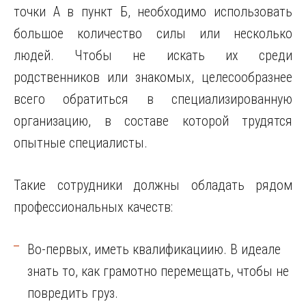
точки А в пункт Б, необходимо использовать
большое количество силы или несколько
людей. Чтобы не искать их среди
родственников или знакомых, целесообразнее
всего обратиться в специализированную
организацию, в составе которой трудятся
опытные специалисты.
Такие сотрудники должны обладать рядом
профессиональных качеств:
Во-первых, иметь квалификациию. В идеале
знать то, как грамотно перемещать, чтобы не
повредить груз.