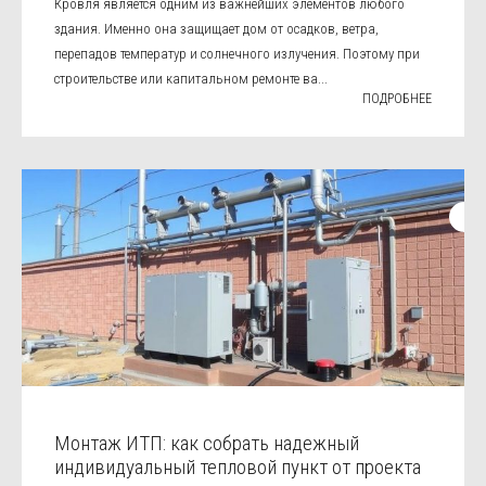
Кровля является одним из важнейших элементов любого
здания. Именно она защищает дом от осадков, ветра,
перепадов температур и солнечного излучения. Поэтому при
строительстве или капитальном ремонте ва...
ПОДРОБНЕЕ
Монтаж ИТП: как собрать надежный
индивидуальный тепловой пункт от проекта