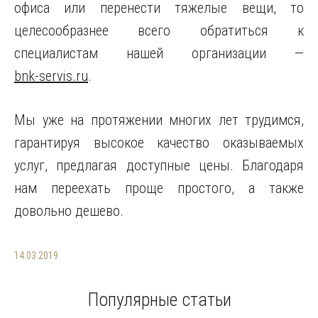
офиса или перенести тяжелые вещи, то
целесообразнее всего обратиться к
специалистам нашей организации —
bnk-servis.ru
.
Мы уже на протяжении многих лет трудимся,
гарантируя высокое качество оказываемых
услуг, предлагая доступные цены. Благодаря
нам переехать проще простого, а также
довольно дешево.
14.03.2019
Популярные статьи