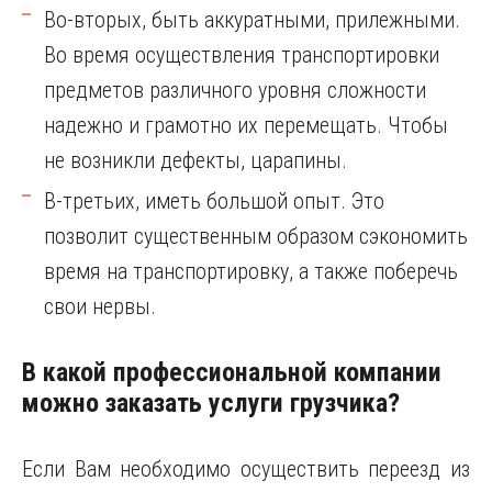
Во-вторых, быть аккуратными, прилежными.
Во время осуществления транспортировки
предметов различного уровня сложности
надежно и грамотно их перемещать. Чтобы
не возникли дефекты, царапины.
В-третьих, иметь большой опыт. Это
позволит существенным образом сэкономить
время на транспортировку, а также поберечь
свои нервы.
В какой профессиональной компании
можно заказать услуги грузчика?
Если Вам необходимо осуществить переезд из