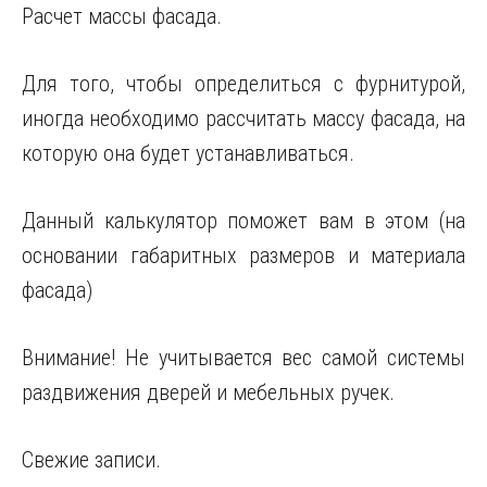
Расчет массы фасада.
Для того, чтобы определиться с фурнитурой,
иногда необходимо рассчитать массу фасада, на
которую она будет устанавливаться.
Данный калькулятор поможет вам в этом (на
основании габаритных размеров и материала
фасада)
Внимание! Не учитывается вес самой системы
раздвижения дверей и мебельных ручек.
Свежие записи.