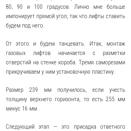
80, 90 и 100 градусов. Лично мне больше
импонирует прямой угол, так что лифты ставить
будем под него.
От этого и будем танцевать. Итак, монтаж
газовых лифтов начинается с разметки
отверстий на стенке короба. Тремя саморезами
прикручиваем у ним установочную пластину.
Размер 239 мм получилось, если учесть
толщину верхнего горизонта, то есть 255 мм
минус 16 мм.
Следующий этап — это присадка ответного