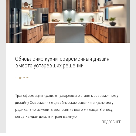
Обновление кухни: современный дизайн
вместо устаревших решений
19.06.2026
Трансформация кухни: от устаревшего стиля к современному
дизайну Современные дизайнерские решения в кухне могут
радикально изменить восприятие всего жилища. В эпоху,
когда каждая деталь играет важную ...
ПОДРОБНЕЕ