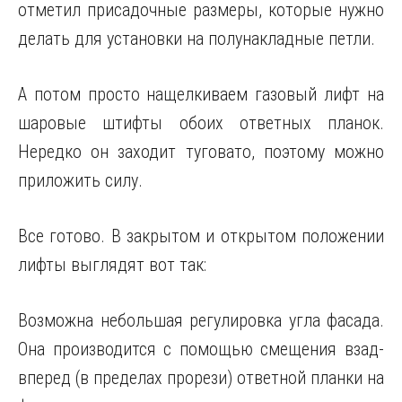
отметил присадочные размеры, которые нужно
делать для установки на полунакладные петли.
А потом просто нащелкиваем газовый лифт на
шаровые штифты обоих ответных планок.
Нередко он заходит туговато, поэтому можно
приложить силу.
Все готово. В закрытом и открытом положении
лифты выглядят вот так:
Возможна небольшая регулировка угла фасада.
Она производится с помощью смещения взад-
вперед (в пределах прорези) ответной планки на