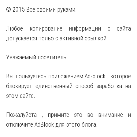
© 2015 Всё своими руками.
Любое копирование информации с сайта
допускается тольо с активной ссылкой.
Уважаемый посетитель!
Вы пользуетесь приложением Ad-block , которое
блокирует единственный способ заработка на
этом сайте.
Пожалуйста , примите это во внимание и
отключите AdBlock для этого блога.