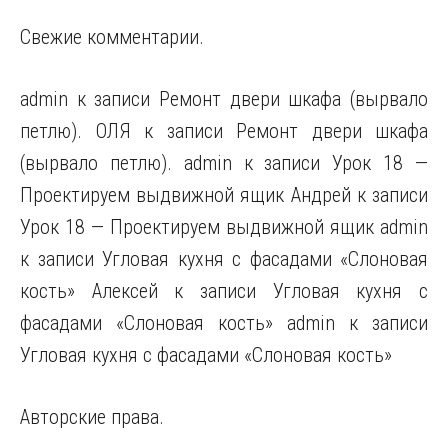
Свежие комментарии.
admin к записи Ремонт двери шкафа (вырвало
петлю). ОЛЯ к записи Ремонт двери шкафа
(вырвало петлю). admin к записи Урок 18 —
Проектируем выдвижной ящик Андрей к записи
Урок 18 — Проектируем выдвижной ящик admin
к записи Угловая кухня с фасадами «Слоновая
кость» Алексей к записи Угловая кухня с
фасадами «Слоновая кость» admin к записи
Угловая кухня с фасадами «Слоновая кость»
Авторские права.