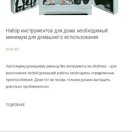
Набор инструментов для дома: необходимый
минимум для домашнего использования
03.08.2017
Настоящему домашнему умельцу без инструмента не обойтись – для
выполнения любой домашней работы необходимы определенные
приспособления. Даже тот же гвоздь голыми руками вытащить
довольно проблематично...
ПОДРОБНЕЕ