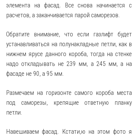
элемента на фасад. Все снова начинается с
расчетов, а заканчивается парой саморезов.
Обратите внимание, что если газлифт будет
устанавливаться на полунакладные петли, как в
нижнем ярусе данного короба, тогда на стенке
надо откладывать не 239 мм, а 245 мм, а на
фасаде не 90, а 95 мм.
Размечаем на горизонте самого короба места
под саморезы, крепящие ответную планку
петли.
Навешиваем фасад. Кстати,ю на этом фото я