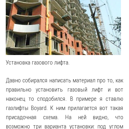
Установка газового лифта.
Давно собирался написать материал про то, как
правильно установить газовый лифт и вот
наконец то сподобился. В примере я ставлю
газлифты Boyard. К ним прилагается вот такая
присадочная схема. На ней видно, что
возможно три варианта установки: под углом