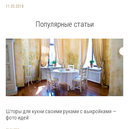
11.05.2018
Популярные статьи
Шторы для кухни своими руками с выкройками —
фото идей