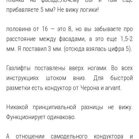
прибавляете 5 мм? Не вижу логики!
половина от 16 — это 8, но вы забываете про
расстояние между фасадами, а это еще 1,5-2
мм. Я поставил 3 мм. (отсюда взялась цифра 5).
Газлифты поставлены вверх ногами. Во всех
инструкциях штоком вниз. Для быстрой
разметки есть кондуктор от Черона и arvant.
Никакой принципиальной разницы не вижу.
Функционирует одинаково.
А отношении самодельного кондуктора и