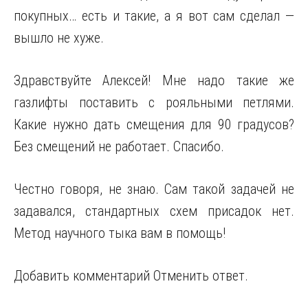
покупных… есть и такие, а я вот сам сделал —
вышло не хуже.
Здравствуйте Алексей! Мне надо такие же
газлифты поставить с рояльными петлями.
Какие нужно дать смещения для 90 градусов?
Без смещений не работает. Спасибо.
Честно говоря, не знаю. Сам такой задачей не
задавался, стандартных схем присадок нет.
Метод научного тыка вам в помощь!
Добавить комментарий Отменить ответ.