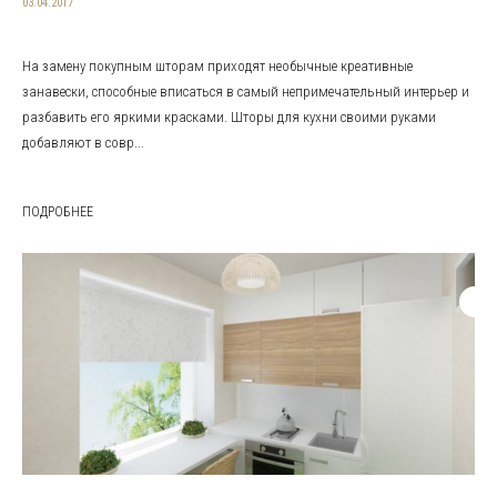
03.04.2017
На замену покупным шторам приходят необычные креативные
занавески, способные вписаться в самый непримечательный интерьер и
разбавить его яркими красками. Шторы для кухни своими руками
добавляют в совр...
ПОДРОБНЕЕ