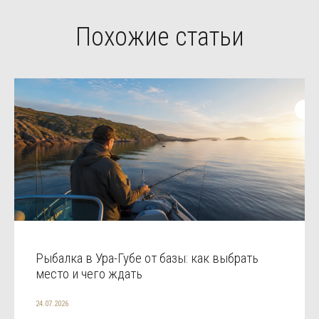
Похожие статьи
Рыбалка в Ура-Губе от базы: как выбрать
место и чего ждать
24.07.2026