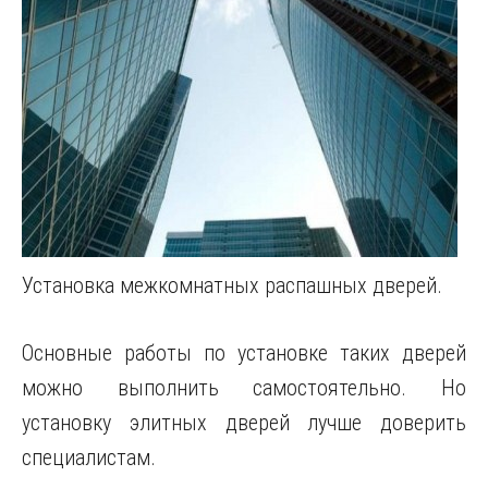
Установка межкомнатных распашных дверей.
Основные работы по установке таких дверей
можно выполнить самостоятельно. Но
установку элитных дверей лучше доверить
специалистам.