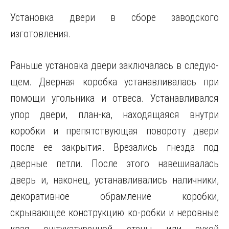
Установка двери в сборе заводского
изготовления.
Раньше установка двери заключалась в следую-
щем. Дверная коробка устанавливалась при
помощи угольника и отвеса. Устанавливался
упор двери, план-ка, находящаяся внутри
коробки и препятствующая повороту двери
после ее закрытия. Врезались
гнезда под
дверные петли. После этого навешивалась
дверь и, наконец, устанавливались наличники,
декоративное обрамление коробки,
скрывающее конструкцию ко-робки и неровные