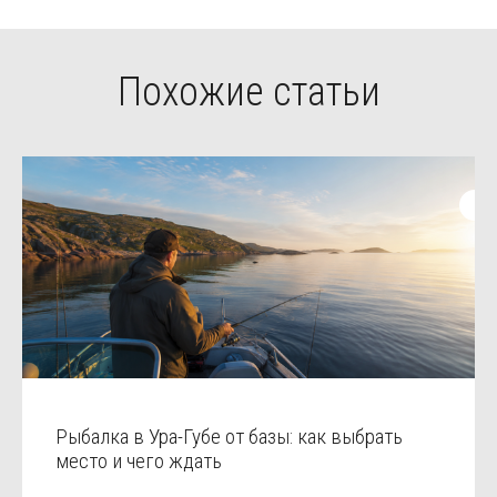
Похожие статьи
Рыбалка в Ура-Губе от базы: как выбрать
место и чего ждать