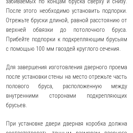
забиваемых по концам бруска сверху и снизу.
После этого необходимо установить подпорки.
Отрежьте бруски длиной, равной расстоянию от
верхней обвязки до потолочного бруса.
Прибейте подпорки к подкрепляющим брусьям
с помощью 100 мм гвоздей круглого сечения.
Для завершения изготовления дверного проема
после установки стены на место отрежьте часть
полового бруса, расположенную между
внутренними сторонами подкрепляющих
брусьев.
При установке двери дверная коробка должна