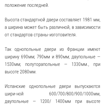
положение последней.
Высота стандартной двери составляет 1981 мм,
а ширина может быть различной, в зависимости
от стандартов страны-изготовителя.
Так однопольные двери из Франции имеют
ширину 690мм; 790мм и 890мм; двупольные —
1530мм; полуторапольные — 1330мм., при
высоте 2080мм.
Испанские однопольные двери выпускаются
шири-ной 600/700/800/900/1000мм,
двупольные — 1200/ 1400мм при высоте