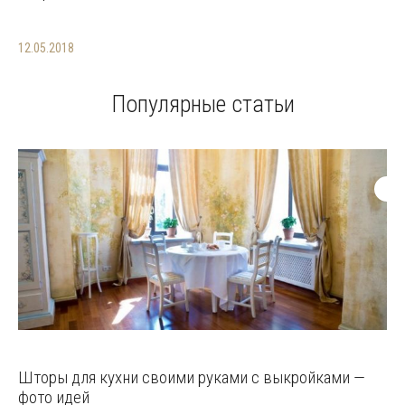
12.05.2018
Популярные статьи
Шторы для кухни своими руками с выкройками —
фото идей