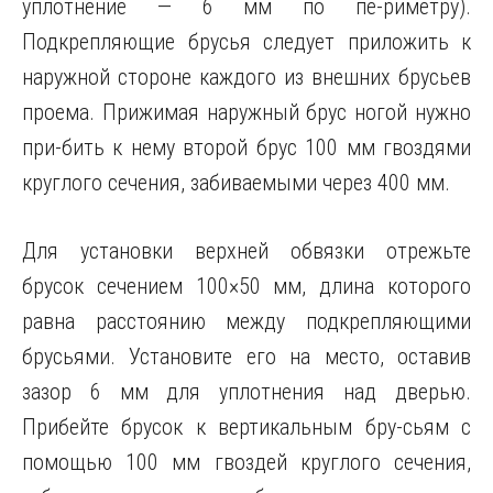
уплотнение — 6 мм по пе-риметру).
Подкрепляющие брусья следует приложить к
наружной стороне каждого из внешних брусьев
проема. Прижимая наружный брус ногой нужно
при-бить к нему второй брус 100 мм гвоздями
круглого сечения, забиваемыми через 400 мм.
Для установки верхней обвязки отрежьте
брусок сечением 100×50 мм, длина которого
равна расстоянию между подкрепляющими
брусьями. Установите его на место, оставив
зазор 6 мм для уплотнения над дверью.
Прибейте брусок к вертикальным бру-сьям с
помощью 100 мм гвоздей круглого сечения,