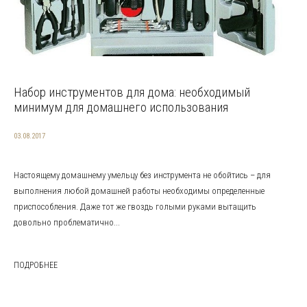
Набор инструментов для дома: необходимый
минимум для домашнего использования
03.08.2017
Настоящему домашнему умельцу без инструмента не обойтись – для
выполнения любой домашней работы необходимы определенные
приспособления. Даже тот же гвоздь голыми руками вытащить
довольно проблематично...
ПОДРОБНЕЕ