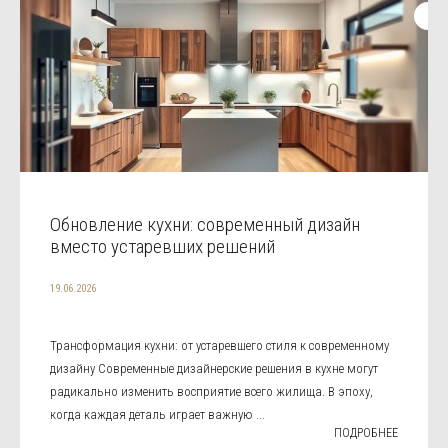
Обновление кухни: современный дизайн
вместо устаревших решений
19.06.2026
Трансформация кухни: от устаревшего стиля к современному
дизайну Современные дизайнерские решения в кухне могут
радикально изменить восприятие всего жилища. В эпоху,
когда каждая деталь играет важную ...
ПОДРОБНЕЕ