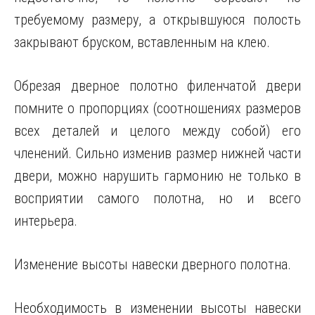
требуемому размеру, а открывшуюся полость
закрывают бруском, вставленным на клею.
Обрезая дверное полотно филенчатой двери
помните о пропорциях (соотношениях размеров
всех деталей и целого между собой) его
членений. Сильно изменив размер нижней части
двери, можно нарушить гармонию не только в
восприятии самого полотна, но и всего
интерьера.
Изменение высоты навески дверного полотна.
Необходимость в изменении высоты навески