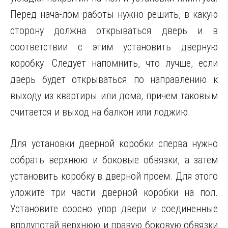
Перед нача-лом работы нужно решить, в какую
сторону должна открываться дверь и в
соответствии с этим установить дверную
коробку. Следует напомнить, что лучше, если
дверь будет открываться по направлению к
выходу из квартиры или дома, причем таковым
считается и выход на балкон или лоджию.
Для установки дверной коробки сперва нужно
собрать верхнюю и боковые обвязки, а затем
установить коробку в дверной проем. Для этого
уложите три части дверной коробки на пол.
Установите соосно упор двери и соединенные
вполупотай верхнюю и правую боковую обвязки