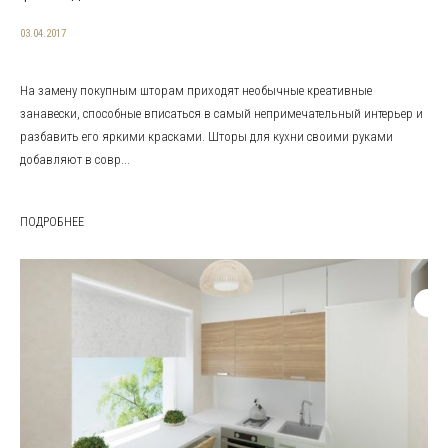
03.04.2017
На замену покупным шторам приходят необычные креативные
занавески, способные вписаться в самый непримечательный интерьер и
разбавить его яркими красками. Шторы для кухни своими руками
добавляют в совр...
ПОДРОБНЕЕ