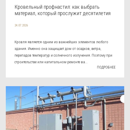
Кровельный профнастил: как выбрать
материал, который прослужит десятилетия
24.07.2026
Кровля является одним из важнейших элементов любого
здания. Именно она защищает дом от осадков, ветра,
перепадов температур и солнечного излучения. Поэтому при
строительстве или капитальном ремонте ва...
ПОДРОБНЕЕ