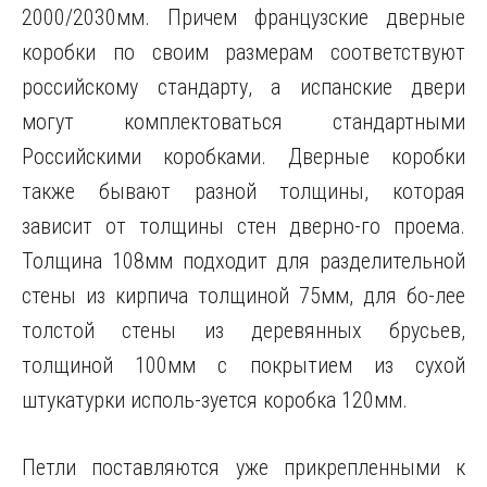
2000/2030мм. Причем французские дверные
коробки по своим размерам соответствуют
российскому стандарту, а испанские двери
могут комплектоваться стандартными
Российскими коробками. Дверные коробки
также бывают разной толщины, которая
зависит от толщины стен дверно-го проема.
Толщина 108мм подходит для разделительной
стены из кирпича толщиной 75мм, для бо-лее
толстой стены из деревянных брусьев,
толщиной 100мм с покрытием из сухой
штукатурки исполь-зуется коробка 120мм.
Петли поставляются уже прикрепленными к