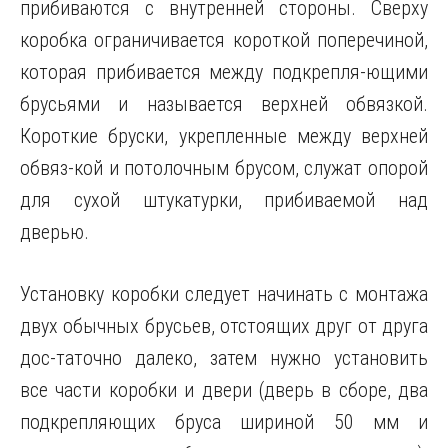
прибиваются с внутренней стороны. Сверху
коробка ограничивается короткой поперечиной,
которая прибивается между подкрепля-ющими
брусьями и называется верхней обвязкой.
Короткие бруски, укрепленные между верхней
обвяз-кой и потолочным брусом, служат опорой
для сухой штукатурки, прибиваемой над
дверью.
Установку коробки следует начинать с монтажа
двух обычных брусьев, отстоящих друг от друга
дос-таточно далеко, затем нужно установить
все части коробки и двери (дверь в сборе, два
подкрепляющих бруса шириной 50 мм и