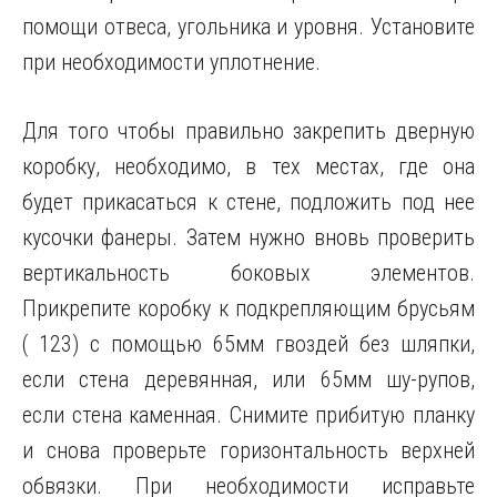
помощи отвеса, угольника и уровня. Установите
при необходимости уплотнение.
Для того чтобы правильно закрепить дверную
коробку, необходимо, в тех местах, где она
будет прикасаться к стене, подложить под нее
кусочки фанеры. Затем нужно вновь проверить
вертикальность боковых элементов.
Прикрепите коробку к подкрепляющим брусьям
( 123) с помощью 65мм гвоздей без шляпки,
если стена деревянная, или 65мм шу-рупов,
если стена каменная. Снимите прибитую планку
и снова проверьте горизонтальность верхней
обвязки. При необходимости исправьте