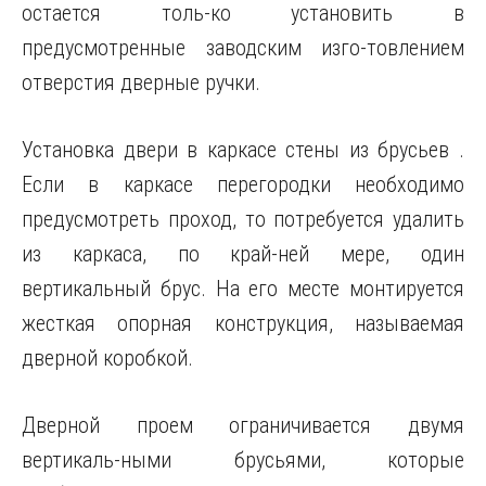
остается толь-ко установить в
предусмотренные заводским изго-товлением
отверстия дверные ручки.
Установка двери в каркасе стены из брусьев .
Если в каркасе перегородки необходимо
предусмотреть проход, то потребуется удалить
из каркаса, по край-ней мере, один
вертикальный брус. На его месте монтируется
жесткая опорная конструкция, называемая
дверной коробкой.
Дверной проем ограничивается двумя
вертикаль-ными брусьями, которые