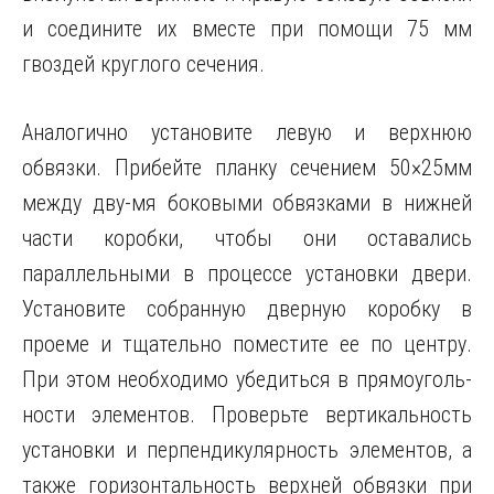
и соедините их вместе при помощи 75 мм
гвоздей круглого сечения.
Аналогично установите левую и верхнюю
обвязки. Прибейте планку сечением 50×25мм
между дву-мя боковыми обвязками в нижней
части коробки, чтобы они оставались
параллельными в процессе установки двери.
Установите собранную дверную коробку в
проеме и тщательно поместите ее по центру.
При этом необходимо убедиться в прямоуголь-
ности элементов. Проверьте вертикальность
установки и перпендикулярность элементов, а
также горизонтальность верхней обвязки при