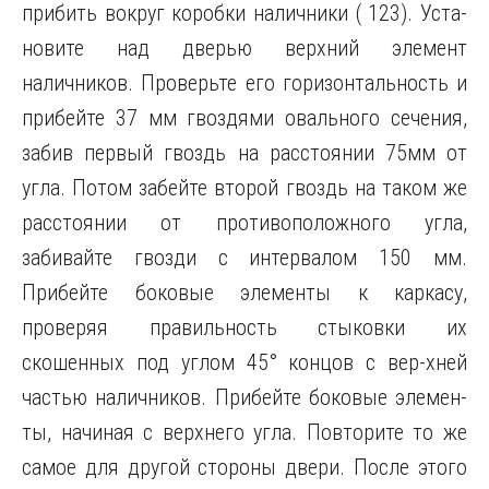
прибить вокруг коробки наличники ( 123). Уста-
новите над дверью верхний элемент
наличников. Проверьте его горизонтальность и
прибейте 37 мм гвоздями овального сечения,
забив первый гвоздь на расстоянии 75мм от
угла. Потом забейте второй гвоздь на таком же
расстоянии от противоположного угла,
забивайте гвозди с интервалом 150 мм.
Прибейте боковые элементы к каркасу,
проверяя правильность стыковки их
скошенных под углом 45° концов с вер-хней
частью наличников. Прибейте боковые элемен-
ты, начиная с верхнего угла. Повторите то же
самое для другой стороны двери. После этого