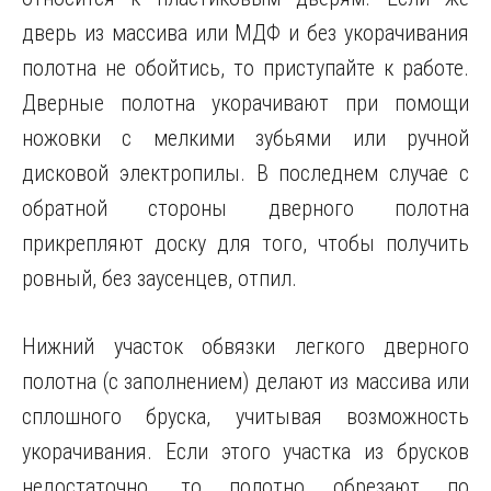
дверь из массива или МДФ и без укорачивания
полотна не обойтись, то приступайте к работе.
Дверные полотна укорачивают при помощи
ножовки с мелкими зубьями или ручной
дисковой электропилы. В последнем случае с
обратной стороны дверного полотна
прикрепляют доску для того, чтобы получить
ровный, без заусенцев, отпил.
Нижний участок обвязки легкого дверного
полотна (с заполнением) делают из массива или
сплошного бруска, учитывая возможность
укорачивания. Если этого участка из брусков
недостаточно, то полотно обрезают по