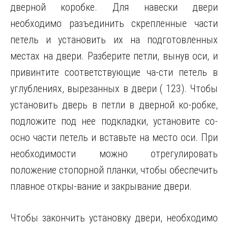
дверной коробке. Для навески двери
необходимо разъединить скрепленные части
петель и установить их на подготовленных
местах на двери. Разберите петли, вынув оси, и
привинтите соответствующие ча-сти петель в
углублениях, вырезанных в двери ( 123). Чтобы
установить дверь в петли в дверной ко-робке,
подложите под нее подкладки, установите со-
осно части петель и вставьте на место оси. При
необходимости можно отрегулировать
положение стопорной планки, чтобы обеспечить
плавное откры-вание и закрывание двери.
Чтобы закончить установку двери, необходимо