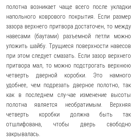
полотна возникает чаще всего после укладки
напольного коврового покрытия. Если размер
зазора верхнего притвора достаточен, то между
навесами (баутами) разъемной петли можно
уложить шайбу. Трущиеся поверхности навесов
при этом следует смазать. Если зазор верхнего
притвора мал, то можно подстрогать верхнюю
четверть дверной коробки. Это намного
удобнее, чем подрезать дверное полотно, так
как в последнем слу-чае изменение высоты
полотна является необратимым. Верхняя
четверть коробки должна быть так
отшлифована, чтобы дверь свободно
закрывалась.