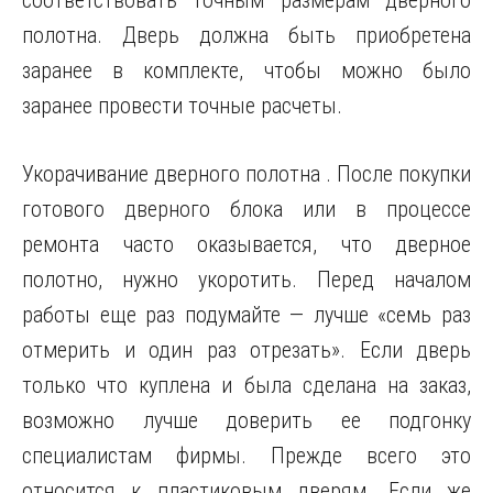
соответствовать точным размерам дверного
полотна. Дверь должна быть приобретена
заранее в комплекте, чтобы можно было
заранее провести точные расчеты.
Укорачивание дверного полотна . После покупки
готового дверного блока или в процессе
ремонта часто оказывается, что дверное
полотно, нужно укоротить. Перед началом
работы еще раз подумайте — лучше «семь раз
отмерить и один раз отрезать». Если дверь
только что куплена и была сделана на заказ,
возможно лучше доверить ее подгонку
специалистам фирмы. Прежде всего это
относится к пластиковым дверям. Если же