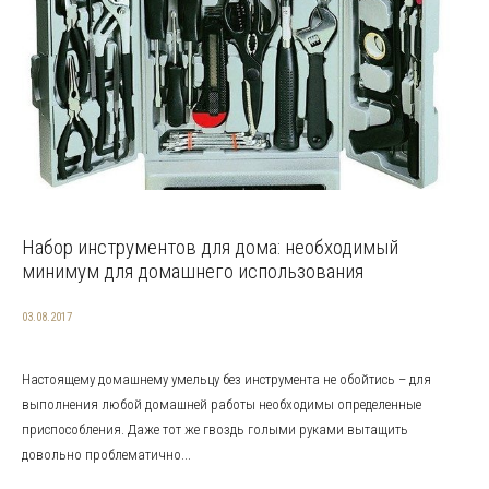
Набор инструментов для дома: необходимый
минимум для домашнего использования
03.08.2017
Настоящему домашнему умельцу без инструмента не обойтись – для
выполнения любой домашней работы необходимы определенные
приспособления. Даже тот же гвоздь голыми руками вытащить
довольно проблематично...