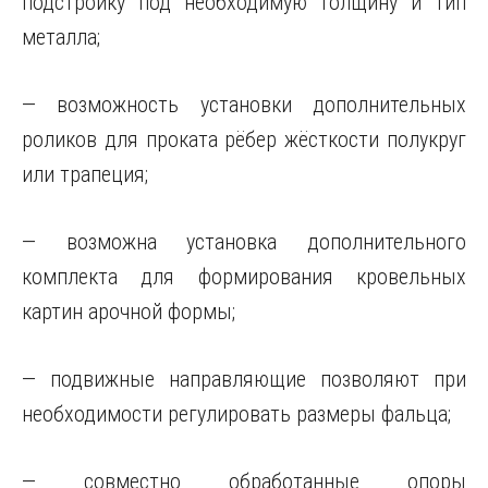
подстройку под необходимую толщину и тип
металла;
— возможность установки дополнительных
роликов для проката рёбер жёсткости полукруг
или трапеция;
— возможна установка дополнительного
комплекта для формирования кровельных
картин арочной формы;
— подвижные направляющие
позволяют при
необходимости регулировать размеры фальца;
— совместно обработанные опоры