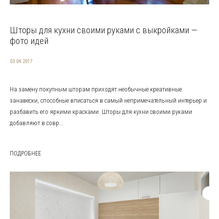
Шторы для кухни своими руками с выкройками —
фото идей
03.04.2017
На замену покупным шторам приходят необычные креативные
занавески, способные вписаться в самый непримечательный интерьер и
разбавить его яркими красками. Шторы для кухни своими руками
добавляют в совр...
ПОДРОБНЕЕ