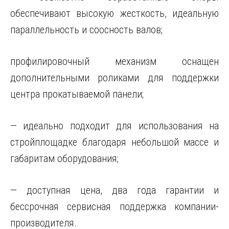
обеспечивают высокую жесткость, идеальную
параллельность и соосность валов;
профилировочный механизм оснащен
дополнительными роликами для поддержки
центра прокатываемой панели;
— идеально подходит для использования на
стройплощадке благодаря небольшой массе и
габаритам оборудования;
— доступная цена, два года гарантии и
бессрочная сервисная поддержка компании-
производителя.