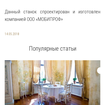
Данный станок спроектирован и изготовлен
компанией ООО «МОБИПРОФ»
14.05.2018
Популярные статьи