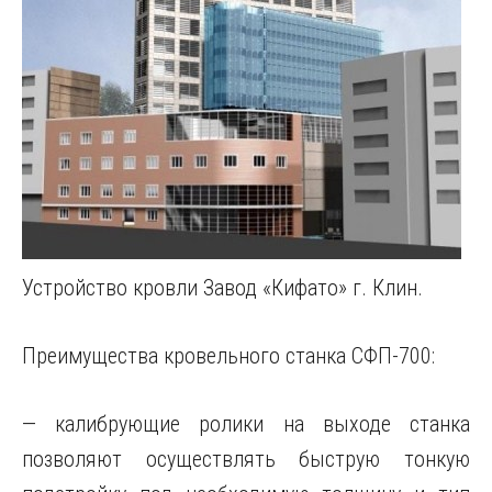
Устройство кровли Завод «Кифато» г. Клин.
Преимущества кровельного станка СФП-700:
— калибрующие ролики на выходе станка
позволяют осуществлять быструю тонкую