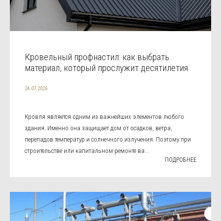
Кровельный профнастил: как выбрать
материал, который прослужит десятилетия
24.07.2026
Кровля является одним из важнейших элементов любого
здания. Именно она защищает дом от осадков, ветра,
перепадов температур и солнечного излучения. Поэтому при
строительстве или капитальном ремонте ва...
ПОДРОБНЕЕ