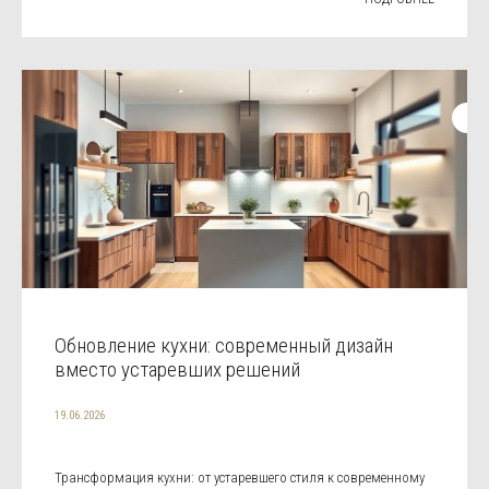
Обновление кухни: современный дизайн
вместо устаревших решений
19.06.2026
Трансформация кухни: от устаревшего стиля к современному