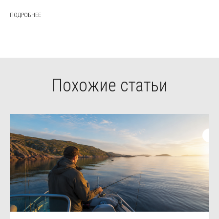
ПОДРОБНЕЕ
Похожие статьи