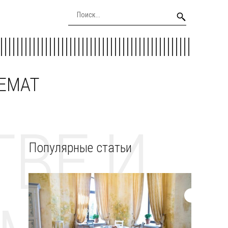
EEMAT
ВЕ И
Популярные статьи