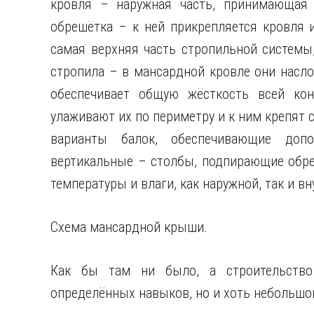
кровля – наружная часть, принимающая 
обрешётка – к ней прикрепляется кровля 
самая верхняя часть стропильной системы
стропила – в мансардной кровле они насло
обеспечивает общую жёсткость всей кон
улаживают их по периметру и к ним крепят 
варианты балок, обеспечивающие допо
вертикальные – столбы, подпирающие обре
температуры и влаги, как наружной, так и вн
Схема мансардной крыши.
Как бы там ни было, а строительство
определённых навыков, но и хоть небольшо