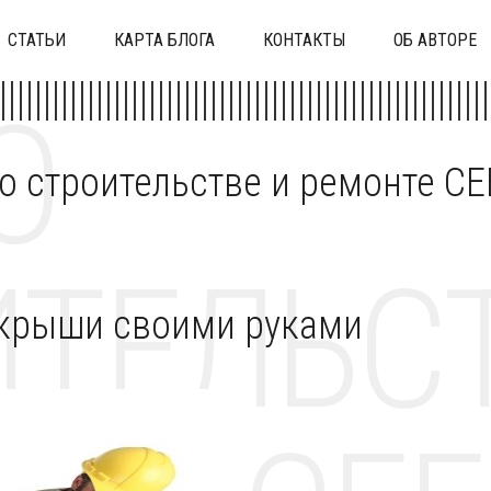
СТАТЬИ
КАРТА БЛОГА
КОНТАКТЫ
ОБ АВТОРЕ
О
 о строительстве и ремонте C
ТЕЛЬСТ
 крыши своими руками