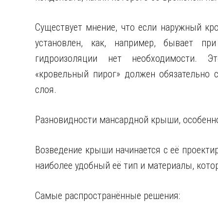
Существует мнение, что если наружный кр
установлен, как, например, бывает пр
гидроизоляции нет необходимости. Эт
«кровельный пирог» должен обязательно 
слоя.
Разновидности мансардной крыши, особенно
Возведение крыши начинается с её проектир
наиболее удобный её тип и материалы, кото
Самые распространённые решения: