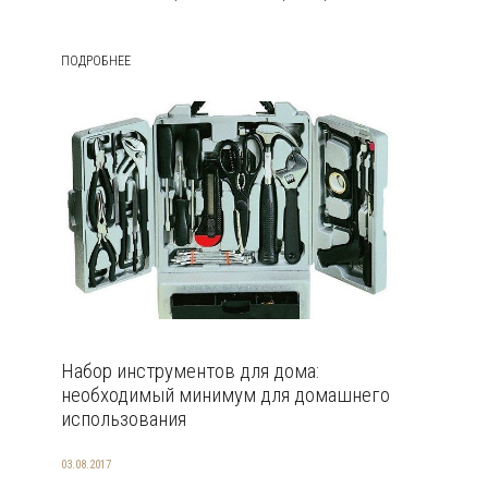
ПОДРОБНЕЕ
Набор инструментов для дома:
необходимый минимум для домашнего
использования
03.08.2017