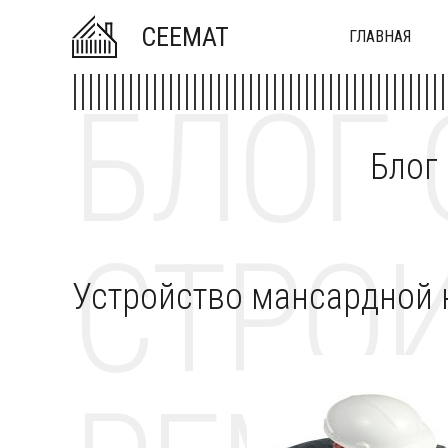
CEEMAT
ГЛАВНАЯ
БЛОГ 
Блог
СТРОИ
Устройство мансардной