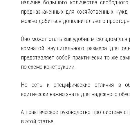
наличие большого количества свободного
предназначенных для хозяйственных нужд
можно добиться дополнительного простор
Оно может стать как удобным складом для 
комнатой внушительного размера для одн
представляет собой практически то же само
по схеме конструкции.
Но есть и специфические отличия в обл
критически важно знать для надёжного обус
А практическое руководство про систему с
в этой статье.