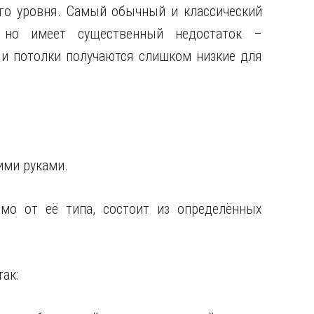
го уровня. Самый обычный и классический
 но имеет существенный недостаток –
 и потолки получаются слишком низкие для
ими руками.
мо от её типа, состоит из определённых
ак: