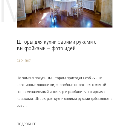
EMAT
Шторы для кухни своими руками с
выкройками — фото идей
03.04.2017
На замену покупным шторам приходят необычные
креативные занавески, способные вписаться в самый
непримечательный интерьер и разбавить его яркими
красками. Шторы для кухни своими руками добавляют в
совр...
ПОДРОБНЕЕ