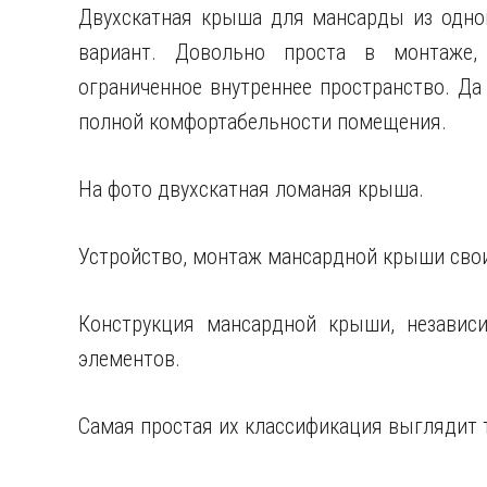
Двухскатная крыша для мансарды из одно
вариант. Довольно проста в монтаже,
ограниченное внутреннее пространство. Да
полной комфортабельности помещения.
На фото двухскатная ломаная крыша.
Устройство, монтаж мансардной крыши сво
Конструкция мансардной крыши, независи
элементов.
Самая простая их классификация выглядит т