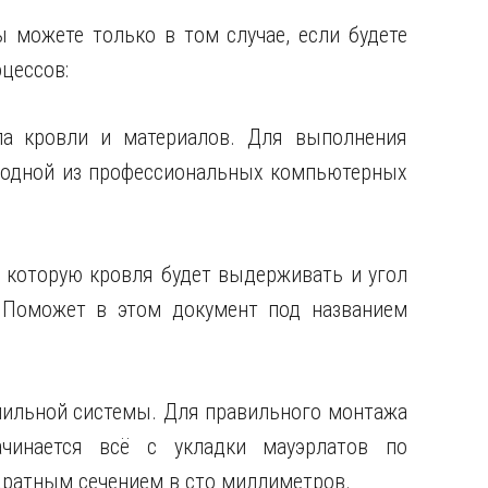
 можете только в том случае, если будете
цессов:
па кровли и материалов. Для выполнения
к одной из профессиональных компьютерных
 которую кровля будет выдерживать и угол
. Поможет в этом документ под названием
пильной системы. Для правильного монтажа
чинается всё с укладки мауэрлатов по
адратным сечением в сто миллиметров.