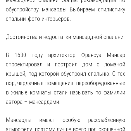
мансардной спальни Общие рекомендации по
обустройству мансарды Выбираем стилистику
спальни: фото интерьеров.
Достоинства и недостатки мансардной спальни.
В 1630 году архитектор Франсуа Мансар
спроектировал и построил дом с ломаной
крышей, под которой обустроил спальню. С тех
пор, чердачные помещения, переоборудованные
в жилые комнаты стали называть по фамилии
автора – мансардами.
Мансарды имеют особую расслабленную
атмосферу, поэтому лучше всего под скошенной