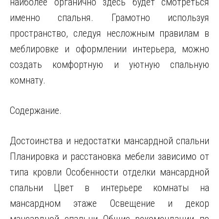
наиболее органично здесь будет смотреться
именно спальня. Грамотно используя
пространство, следуя несложным правилам в
меблировке и оформлении интерьера, можно
создать комфортную и уютную спальную
комнату.
Содержание.
Достоинства
и недостатки мансардной спальни
Планировка и расстановка мебели зависимо от
типа кровли Особенности отделки мансардной
спальни Цвет в интерьере комнаты на
мансардном этаже Освещение и декор