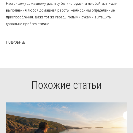
Настоящему домашнему умельцу без инструмента не обойтись – для
выполнения любой домашней работы необходимы определенные
приспособления. Даже тот же гвоздь голыми руками вытащить
довольно проблематично...
ПОДРОБНЕЕ
Похожие статьи