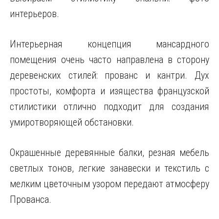
интерьеров.
Интерьерная концепция мансардного
помещения очень часто направлена в сторону
деревенских стилей: прованс и кантри. Дух
простоты, комфорта и изящества французской
стилистики отлично подходит для создания
умиротворяющей обстановки.
Окрашенные деревянные балки, резная мебель
светлых тонов, легкие занавески и текстиль с
мелким цветочным узором передают атмосферу
Прованса.