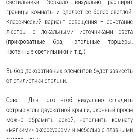
светильники. Зеркало визуально расширит
границы комнаты и сделает ее более светлой.
Классический вариант освещения – сочетание
люстры с локальными источниками света
(прикроватные бра, напольные торшеры,
настенные светильники и т.д.).
Выбор декоративных элементов будет зависеть
от стилистики спальни.
Совет. Для того чтоб визуально сгладить
острые углы двускатной крыши, оконный проем
можно обрамить аркой, наполнить комнату
«мягкими» аксессуарами и мебелью с плавными