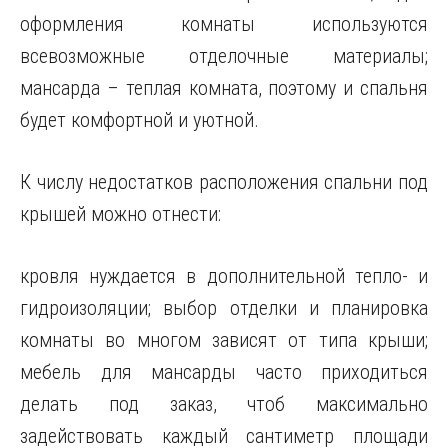
оформления комнаты используются
всевозможные отделочные материалы;
мансарда – теплая комната, поэтому и спальня
будет комфортной и уютной.
К числу недостатков расположения спальни под
крышей можно отнести:
кровля нуждается в дополнительной тепло- и
гидроизоляции; выбор отделки и планировка
комнаты во многом зависят от типа крыши;
мебель для мансарды часто приходиться
делать под заказ, чтоб максимально
задействовать каждый сантиметр площади