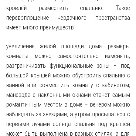
кровлей разместить спальню. Такое
перевоплощение чердачного пространства
имеет много преимуществ:
увеличение жилой площади дома; размеры
комнаты можно самостоятельно изменять,
разграничивать функциональные зоны – под
большой крышей можно обустроить спальню с
ванной или совместить комнату с кабинетом;
мансарда с наклонными окнами станет самым
романтичным местом в доме – вечером можно
наблюдать за звездами, а утром просыпаться с
первыми лучами солнца; спальня под крышей
может быть выполнена в разных стилях, а для