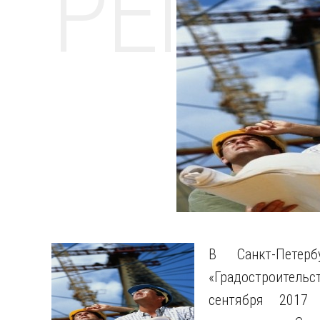
РЕМО
В Санкт-Петерб
«Градостроитель
сентября 2017