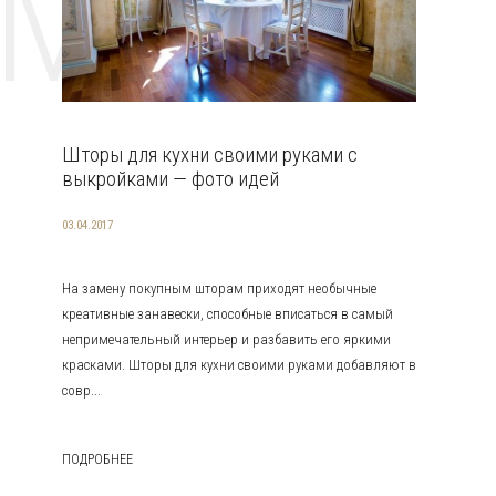
EMAT
Шторы для кухни своими руками с
выкройками — фото идей
03.04.2017
На замену покупным шторам приходят необычные
креативные занавески, способные вписаться в самый
непримечательный интерьер и разбавить его яркими
красками. Шторы для кухни своими руками добавляют в
совр...
ПОДРОБНЕЕ