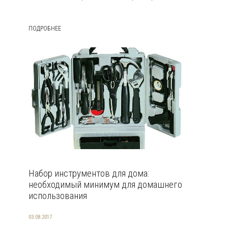
ПОДРОБНЕЕ
Набор инструментов для дома:
необходимый минимум для домашнего
использования
03.08.2017