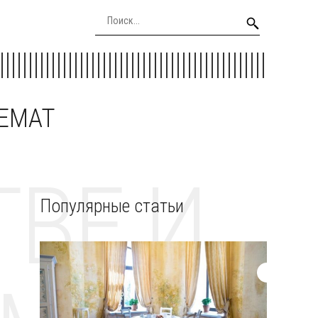
EEMAT
ВЕ И
Популярные статьи