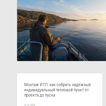
Монтаж ИТП: как собрать надежный
индивидуальный тепловой пункт от
проекта до пуска
21.07.2026