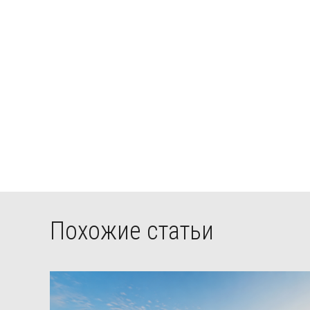
Похожие статьи