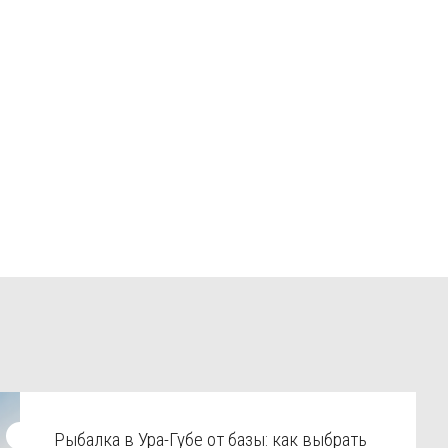
Рыбалка в Ура-Губе от базы: как выбрать