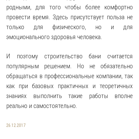
родными, для того чтобы более комфортно
провести время. Здесь присутствует польза не
только для физического, но и для
эмоционального здоровья человека.
И поэтому строительство бани считается
популярным решением. Но не обязательно
обращаться в профессиональные компании, так
как при базовых практичных и теоретичных
знаниях выполнить такие работы вполне
реально и самостоятельно.
26.12.2017