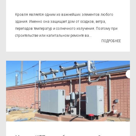
Кровля является одним из важнейших элементов любого
здания. Именно она защищает дом от осадков, ветра,
перепадов температур и солнечного излучения. Поэтому при
строительстве или капитальном ремонте ва...
ПОДРОБНЕЕ