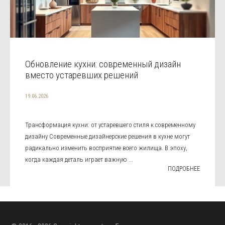
Обновление кухни: современный дизайн
вместо устаревших решений
19.06.2026
Трансформация кухни: от устаревшего стиля к современному
дизайну Современные дизайнерские решения в кухне могут
радикально изменить восприятие всего жилища. В эпоху,
когда каждая деталь играет важную ...
ПОДРОБНЕЕ