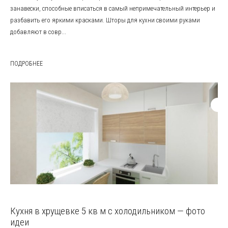
занавески, способные вписаться в самый непримечательный интерьер и
разбавить его яркими красками. Шторы для кухни своими руками
добавляют в совр...
ПОДРОБНЕЕ
Кухня в хрущевке 5 кв м с холодильником — фото
идеи