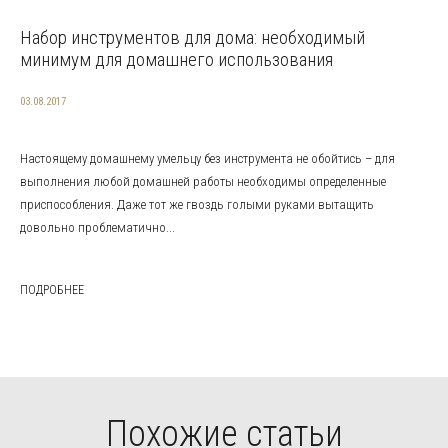
Набор инструментов для дома: необходимый
минимум для домашнего использования
03.08.2017
Настоящему домашнему умельцу без инструмента не обойтись – для
выполнения любой домашней работы необходимы определенные
приспособления. Даже тот же гвоздь голыми руками вытащить
довольно проблематично...
ПОДРОБНЕЕ
Похожие статьи