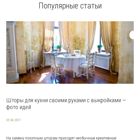
Популярные статьи
Шторы для кухни своими руками с выкройками —
фото идей
03.04.2017
На замену покупным шторам приходят необычные креативные