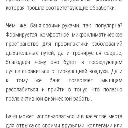
которая прошла соответствующие обработки.
Чем же
баня своими руками
так популярна?
Формируется комфортное микроклиматическое
пространство для профилактики заболеваний
дыхательных путей, да и тренируется сердце,
благодаря чему оно будет в последующем
лучше справиться с циркуляцией воздуха. Да и
к тому же баня позволяет мышцам
расслабиться и прийти в тонус, что полезно
после активной физической работы.
Баня может использоваться и в качестве места
для отдыха со своими друзьями, коллегами или