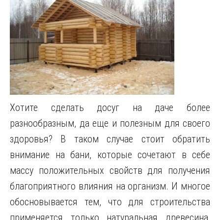
Хотите сделать досуг на даче более
разнообразным, да еще и полезным для своего
здоровья? В таком случае стоит обратить
внимание на бани, которые сочетают в себе
массу положительных свойств для получения
благоприятного влияния на организм.
И многое
обосновывается тем, что для строительства
применяется только натуральная древесина,