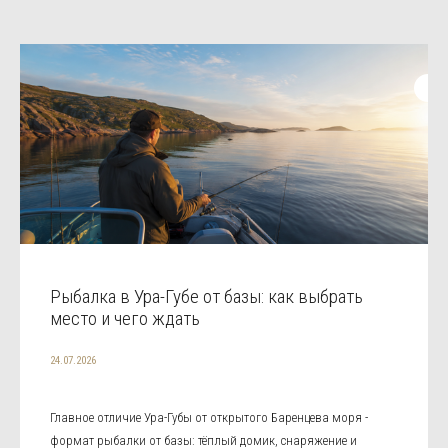
Рыбалка в Ура-Губе от базы: как выбрать
место и чего ждать
24.07.2026
Главное отличие Ура-Губы от открытого Баренцева моря -
формат рыбалки от базы: тёплый домик, снаряжение и