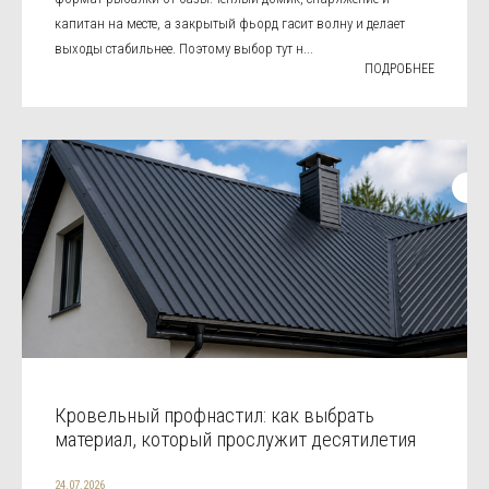
капитан на месте, а закрытый фьорд гасит волну и делает
выходы стабильнее. Поэтому выбор тут н...
ПОДРОБНЕЕ
Кровельный профнастил: как выбрать
материал, который прослужит десятилетия
24.07.2026