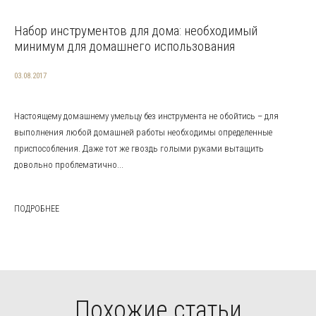
Набор инструментов для дома: необходимый
минимум для домашнего использования
03.08.2017
Настоящему домашнему умельцу без инструмента не обойтись – для
выполнения любой домашней работы необходимы определенные
приспособления. Даже тот же гвоздь голыми руками вытащить
довольно проблематично...
ПОДРОБНЕЕ
Похожие статьи