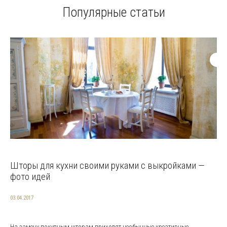
Популярные статьи
Шторы для кухни своими руками с выкройками —
фото идей
03.04.2017
На замену покупным шторам приходят необычные креативные