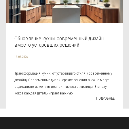
Обновление кухни: современный дизайн
вместо устаревших решений
19.06.2026
Трансформация кухни: от устаревшего стиля к современному
дизайну Современные дизайнерские решения в кухне могут
радикально изменить восприятие всего жилища. В эпоху,
когда каждая деталь играет важную ...
ПОДРОБНЕЕ