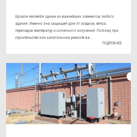
Кровля является одним из важнейших элементов любого
здания. Именно она защищает дом от осадков, ветра,
перепадов температур и солнечного излучения. Поэтому при
строительстве или капитальном ремонте ва...
ПОДРОБНЕЕ