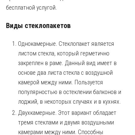
бесплатной услугой.
Виды стеклопакетов
Однокамерные. Стеклопакет является
листом стекла, который герметично
закреплен в раме. Данный вид имеет в
основе два листа стекла с воздушной
камерой между ними. Пользуется
популярностью в остеклении балконов и
лоджий, в некоторых случаях и в кухнях.
Двухкамерные. Этот вариант обладает
тремя стеклами и двумя воздушными
камерами между ними. Способны