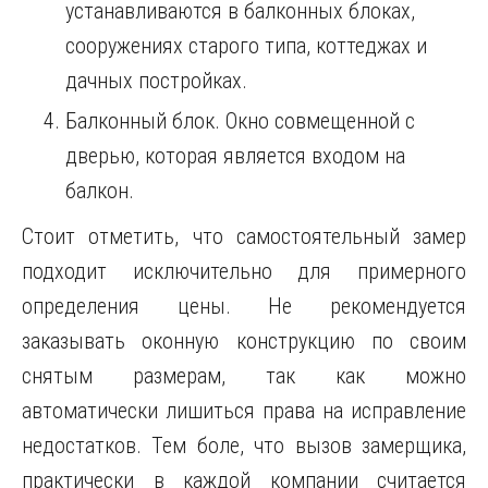
устанавливаются в балконных блоках,
сооружениях старого типа, коттеджах и
дачных постройках.
Балконный блок. Окно совмещенной с
дверью, которая является входом на
балкон.
Стоит отметить, что самостоятельный замер
подходит исключительно для примерного
определения цены. Не рекомендуется
заказывать оконную конструкцию по своим
снятым размерам, так как можно
автоматически лишиться права на исправление
недостатков. Тем боле, что вызов замерщика,
практически в каждой компании считается