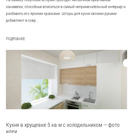
занавески, способные вписаться в самый непримечательный интерьер и
разбавить его яркими красками. Шторы для кухни своими руками
добавляют в совр...
ПОДРОБНЕЕ
Кухня в хрущевке 5 кв м с холодильником — фото
идеи