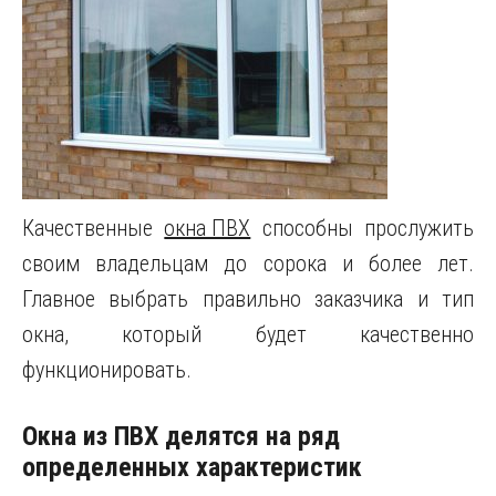
Качественные
окна ПВХ
способны прослужить
своим владельцам до сорока и более лет.
Главное выбрать правильно заказчика и тип
окна, который будет качественно
функционировать.
Окна из ПВХ делятся на ряд
определенных характеристик