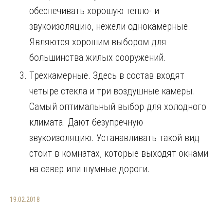
обеспечивать хорошую тепло- и
звукоизоляцию, нежели однокамерные.
Являются хорошим выбором для
большинства жилых сооружений.
Трехкамерные. Здесь в состав входят
четыре стекла и три воздушные камеры.
Самый оптимальный выбор для холодного
климата. Дают безупречную
звукоизоляцию. Устанавливать такой вид
стоит в комнатах, которые выходят окнами
на север или шумные дороги.
19.02.2018