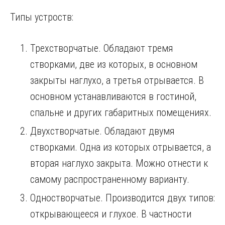
Типы устроств:
Трехстворчатые. Обладают тремя
створками, две из которых, в основном
закрыты наглухо, а третья отрывается. В
основном устанавливаются в гостиной,
спальне и других габаритных помещениях.
Двухстворчатые. Обладают двумя
створками. Одна из которых отрывается, а
вторая наглухо закрыта. Можно отнести к
самому распространенному варианту.
Одностворчатые. Производится двух типов:
открывающееся и глухое. В частности