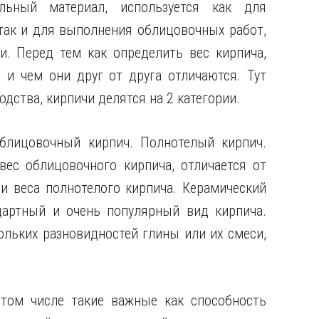
льный материал,
используется как для
 так и для выполнения облицовочных работ,
и. Перед тем как определить вес кирпича,
 и чем они друг от друга отличаются. Тут
одства, кирпичи делятся на 2 категории.
блицовочный кирпич. Полнотелый кирпич.
вес облицовочного кирпича, отличается от
 и веса полнотелого кирпича. Керамический
дартный и очень популярный вид кирпича.
ольких разновидностей глины или их смеси,
 том числе такие важные как способность