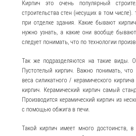
Кирпич это очень популярный строите
строительства стен (несущих в том числе).
при отделке здания. Какие бывают кирпич
нужно узнать, а какие они вообще бывают
следует понимать, что по технологии произв
Так же подразделяются на такие виды. О
Пустотелый кирпич. Важно понимать, что 
веса силикатного / керамического кирпича
кирпич. Керамический кирпич самый стан
Производится керамический кирпич из неск
с помощью обжига в печи.
Такой кирпич имеет много достоинств, в