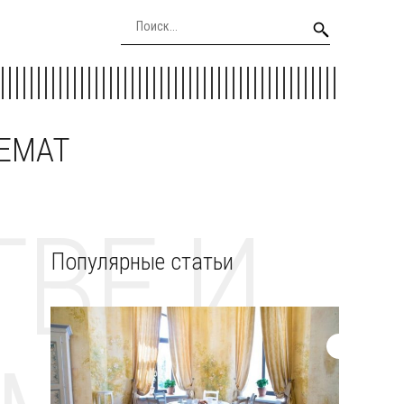
EEMAT
ВЕ И
Популярные статьи