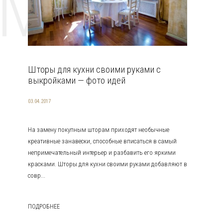
EMAT
Шторы для кухни своими руками с
выкройками — фото идей
03.04.2017
На замену покупным шторам приходят необычные
креативные занавески, способные вписаться в самый
непримечательный интерьер и разбавить его яркими
красками. Шторы для кухни своими руками добавляют в
совр...
ПОДРОБНЕЕ