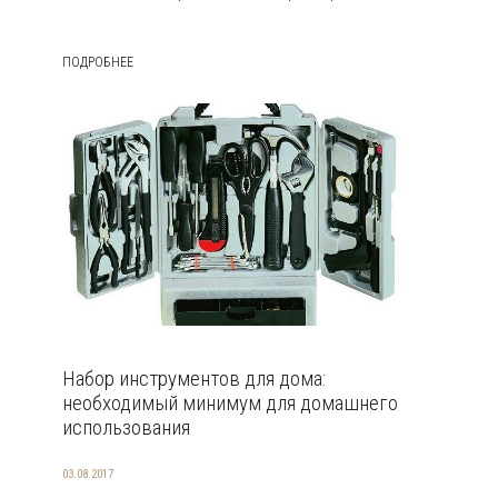
ПОДРОБНЕЕ
Набор инструментов для дома:
необходимый минимум для домашнего
использования
03.08.2017