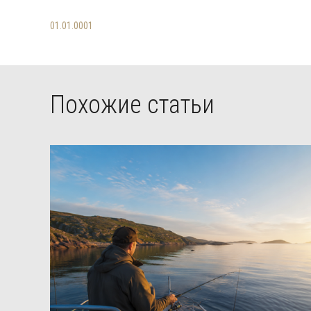
01.01.0001
Похожие статьи